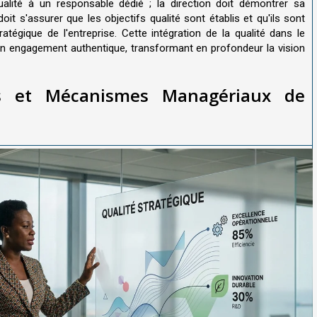
qualité à un responsable dédié ; la direction doit démontrer sa
doit s'assurer que les objectifs qualité sont établis et qu'ils sont
atégique de l'entreprise. Cette intégration de la qualité dans le
un engagement authentique, transformant en profondeur la vision
s et Mécanismes Managériaux de