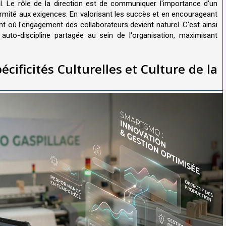
al. Le rôle de la direction est de communiquer l'importance d'un
rmité aux exigences. En valorisant les succès et en encourageant
ment où l'engagement des collaborateurs devient naturel. C'est ainsi
auto-discipline partagée au sein de l'organisation, maximisant
ificités Culturelles et Culture de la