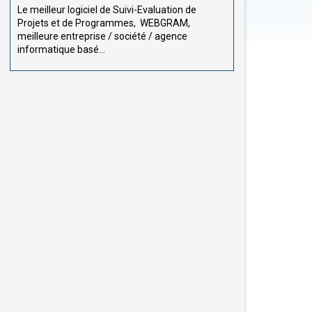
Le meilleur logiciel de Suivi-Evaluation de
Projets et de Programmes, WEBGRAM,
meilleure entreprise / société / agence
informatique basé...