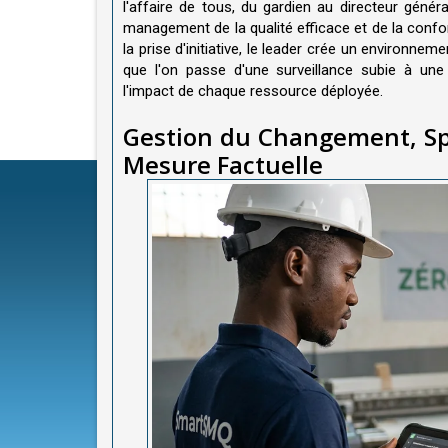
l'affaire de tous, du gardien au directeur génér
management de la qualité efficace et de la confo
la prise d'initiative, le leader crée un environne
que l'on passe d'une surveillance subie à une 
l'impact de chaque ressource déployée.
Gestion du Changement, Spéc
Mesure Factuelle