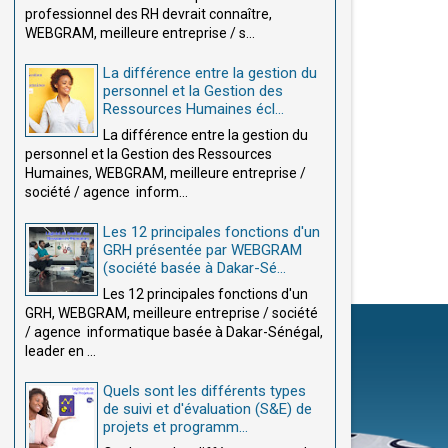
professionnel des RH devrait connaître,
WEBGRAM, meilleure entreprise / s...
La différence entre la gestion du
personnel et la Gestion des
Ressources Humaines écl...
La différence entre la gestion du
personnel et la Gestion des Ressources
Humaines, WEBGRAM, meilleure entreprise /
société / agence inform...
Les 12 principales fonctions d'un
GRH présentée par WEBGRAM
(société basée à Dakar-Sé...
Les 12 principales fonctions d'un
GRH, WEBGRAM, meilleure entreprise / société
/ agence informatique basée à Dakar-Sénégal,
leader en ...
Quels sont les différents types
de suivi et d'évaluation (S&E) de
projets et programm...