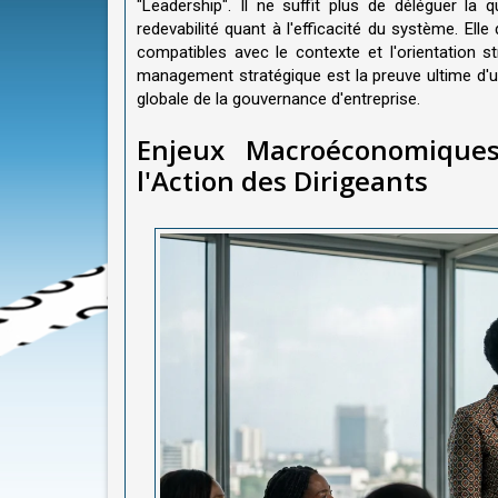
"Leadership". Il ne suffit plus de déléguer la 
redevabilité quant à l'efficacité du système. Elle 
compatibles avec le contexte et l'orientation str
management stratégique est la preuve ultime d'
globale de la gouvernance d'entreprise.
Enjeux Macroéconomique
l'Action des Dirigeants