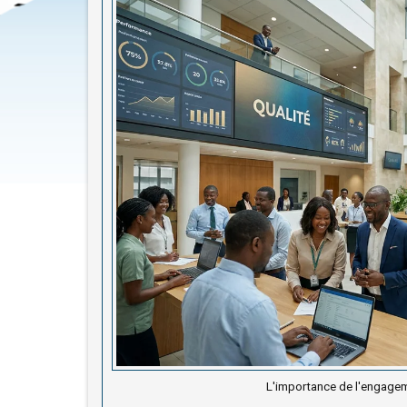
L'importance de l'engageme