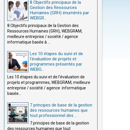
8 Objectifs principaux de la
Gestion des Ressources
Humaines (GRH) énumérés par
WEBGR...
8 Objectifs principaux de la Gestion des
Ressources Humaines (GRH), WEBGRAM,
meilleure entreprise / société / agence
informatique basée à ...
Les 10 étapes du suivi et de
l'évaluation de projets et
programmes présentés par
WEBG...
Les 10 étapes du suivi et de l'évaluation de
projets et programmes, WEBGRAM, meilleure
entreprise / société / agence informatique
basée...
7 principes de base de la gestion
des ressources humaines que
tout professionnel des ...
7 principes de base de la gestion
des ressources humaines que tout