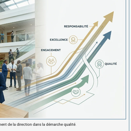
nt de la direction dans la démarche qualité.