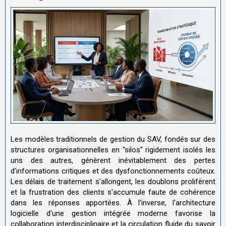
Les modèles traditionnels de gestion du SAV, fondés sur des
structures organisationnelles en "silos" rigidement isolés les
uns des autres, génèrent inévitablement des pertes
d'informations critiques et des dysfonctionnements coûteux.
Les délais de traitement s'allongent, les doublons prolifèrent
et la frustration des clients s'accumule faute de cohérence
dans les réponses apportées. À l'inverse, l'architecture
logicielle d'une gestion intégrée moderne favorise la
collaboration interdisciplinaire et la circulation fluide du savoir