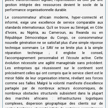
gestion intégrée des ressources devient le socle de la
performance organisationnelle durable.
Le consommateur africain moderne, hyper-connecté et
informé, exige une excellence de service comparable aux
standards internationaux. Qu'il se trouve au Sénégal, en Côte
d'Ivoire, au Nigéria, au Cameroun, au Rwanda ou en
République Démocratique du Congo, ce consommateur
nouvelle génération ne se satisfait plus d'une simple réponse
technique sommaire. Le SAV ne se limite plus à la simple
réparation technique ; il englobe le conseil,
l'accompagnement personnalisé et l'écoute active. Cette
évolution nécessite une agilité managériale sans précédent.
Les entreprises qui réussissent sur le continent sont
précisément celles qui ont compris que le service client est le
miroir fidèle de leur organisation interne, révélant ses forces
comme ses failles. Malgré la volonté manifeste d'excellence
partagée par de nombreux acteurs économiques, de
nombreux obstacles structurels subsistent dans la plupart
des marchés africains : infrastructures logistiques
complexes, dispersion géographique des clients sur de