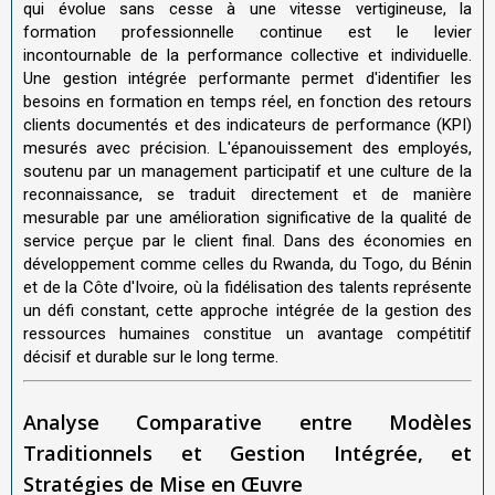
qui évolue sans cesse à une vitesse vertigineuse, la
formation professionnelle continue est le levier
incontournable de la performance collective et individuelle.
Une gestion intégrée performante permet d'identifier les
besoins en formation en temps réel, en fonction des retours
clients documentés et des indicateurs de performance (KPI)
mesurés avec précision. L'épanouissement des employés,
soutenu par un management participatif et une culture de la
reconnaissance, se traduit directement et de manière
mesurable par une amélioration significative de la qualité de
service perçue par le client final. Dans des économies en
développement comme celles du Rwanda, du Togo, du Bénin
et de la Côte d'Ivoire, où la fidélisation des talents représente
un défi constant, cette approche intégrée de la gestion des
ressources humaines constitue un avantage compétitif
décisif et durable sur le long terme.
Analyse Comparative entre Modèles
Traditionnels et Gestion Intégrée, et
Stratégies de Mise en Œuvre