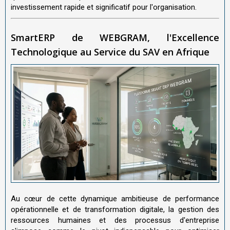
investissement rapide et significatif pour l'organisation.
SmartERP de WEBGRAM, l'Excellence
Technologique au Service du SAV en Afrique
Au cœur de cette dynamique ambitieuse de performance
opérationnelle et de transformation digitale, la gestion des
ressources humaines et des processus d'entreprise