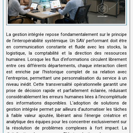
La gestion intégrée repose fondamentalement sur le principe
de l'interopérabilité systémique. Un SAV performant doit être
en communication constante et fluide avec les stocks, la
logistique, la comptabilité et la direction des ressources
humaines. Lorsque les flux d'informations circulent librement
entre ces différents départements, chaque interaction client
est enrichie par l'historique complet de sa relation avec
l'entreprise, permettant une personnalisation du service à un
niveau inédit. Cette transversalité opérationnelle garantit une
prise de décision rapide et parfaitement éclairée, réduisant
considérablement les erreurs humaines liées à l'incomplétude
des informations disponibles. L'adoption de solutions de
gestion intégrée permet par ailleurs d'automatiser les tâches
à faible valeur ajoutée, libérant ainsi l'énergie créatrice et
analytique des équipes pour les concentrer exclusivement sur
la résolution de problèmes complexes à fort impact. La