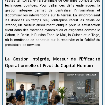
vastes territoires, et rareté initiale de certaines compétences
techniques pointues. Pour pallier ces défis endémiques, la
gestion intégrée permet de centraliser l'information et
d'optimiser les interventions sur le terrain. En synchronisant
les données en temps réel, l'entreprise réduit les délais de
latence, un facteur absolument critique pour la satisfaction
client dans des marchés dynamiques et exigeants comme le
Gabon, le Bénin, le Burkina Faso, le Mali, la Guinée et le Togo,
où la confiance se construit sur la réactivité et la fiabilité du
prestataire de services.
La Gestion Intégrée, Moteur de l'Efficacité
Opérationnelle et Pivot du Capital Humain