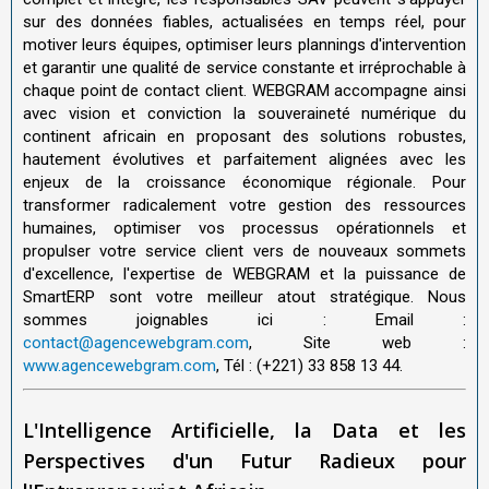
sur des données fiables, actualisées en temps réel, pour
motiver leurs équipes, optimiser leurs plannings d'intervention
et garantir une qualité de service constante et irréprochable à
chaque point de contact client. WEBGRAM accompagne ainsi
avec vision et conviction la souveraineté numérique du
continent africain en proposant des solutions robustes,
hautement évolutives et parfaitement alignées avec les
enjeux de la croissance économique régionale. Pour
transformer radicalement votre gestion des ressources
humaines, optimiser vos processus opérationnels et
propulser votre service client vers de nouveaux sommets
d'excellence, l'expertise de WEBGRAM et la puissance de
SmartERP sont votre meilleur atout stratégique. Nous
sommes joignables ici : Email :
contact@agencewebgram.com
, Site web :
www.agencewebgram.com
, Tél : (+221) 33 858 13 44.
L'Intelligence Artificielle, la Data et les
Perspectives d'un Futur Radieux pour