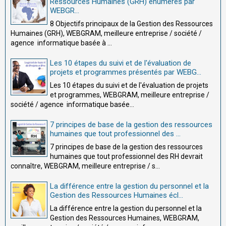
Ressources Humaines (GRH) énumérés par
WEBGR...
8 Objectifs principaux de la Gestion des Ressources
Humaines (GRH), WEBGRAM, meilleure entreprise / société /
agence informatique basée à ...
Les 10 étapes du suivi et de l'évaluation de
projets et programmes présentés par WEBG...
Les 10 étapes du suivi et de l'évaluation de projets
et programmes, WEBGRAM, meilleure entreprise /
société / agence informatique basée...
7 principes de base de la gestion des ressources
humaines que tout professionnel des ...
7 principes de base de la gestion des ressources
humaines que tout professionnel des RH devrait
connaître, WEBGRAM, meilleure entreprise / s...
La différence entre la gestion du personnel et la
Gestion des Ressources Humaines écl...
La différence entre la gestion du personnel et la
Gestion des Ressources Humaines, WEBGRAM,