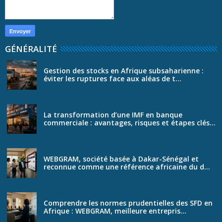
GÉNÉRALITÉ
Gestion des stocks en Afrique subsaharienne :
éviter les ruptures face aux aléas de t...
La transformation d’une IMF en banque
commerciale : avantages, risques et étapes clés...
WEBGRAM, société basée à Dakar-Sénégal et
reconnue comme une référence africaine du d...
Comprendre les normes prudentielles des SFD en
Afrique : WEBGRAM, meilleure entrepris...