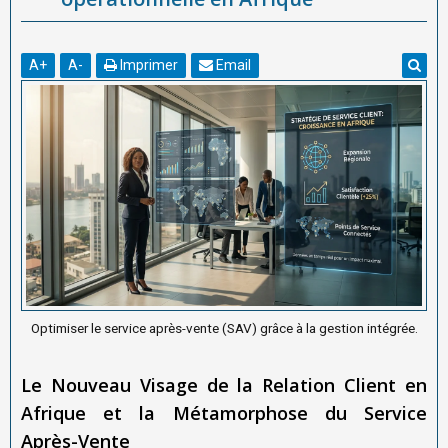
A
+
A
-
Imprimer
Email
Optimiser le service après-vente (SAV) grâce à la gestion intégrée.
Le Nouveau Visage de la Relation Client en
Afrique et la Métamorphose du Service
Après-Vente