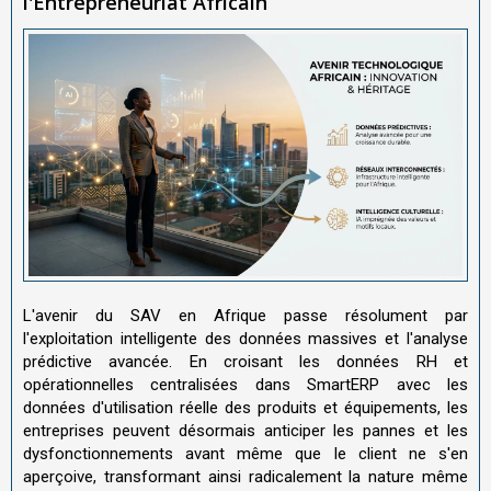
l'Entrepreneuriat Africain
L'avenir du SAV en Afrique passe résolument par
l'exploitation intelligente des données massives et l'analyse
prédictive avancée. En croisant les données RH et
opérationnelles centralisées dans SmartERP avec les
données d'utilisation réelle des produits et équipements, les
entreprises peuvent désormais anticiper les pannes et les
dysfonctionnements avant même que le client ne s'en
aperçoive, transformant ainsi radicalement la nature même