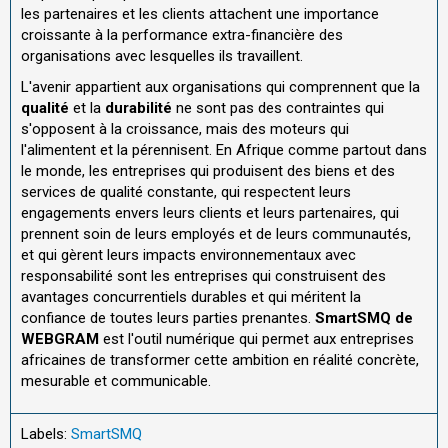
les partenaires et les clients attachent une importance
croissante à la performance extra-financière des
organisations avec lesquelles ils travaillent.
L'avenir appartient aux organisations qui comprennent que la
qualité
et la
durabilité
ne sont pas des contraintes qui
s'opposent à la croissance, mais des moteurs qui
l'alimentent et la pérennisent. En Afrique comme partout dans
le monde, les entreprises qui produisent des biens et des
services de qualité constante, qui respectent leurs
engagements envers leurs clients et leurs partenaires, qui
prennent soin de leurs employés et de leurs communautés,
et qui gèrent leurs impacts environnementaux avec
responsabilité sont les entreprises qui construisent des
avantages concurrentiels durables et qui méritent la
confiance de toutes leurs parties prenantes.
SmartSMQ de
WEBGRAM
est l'outil numérique qui permet aux entreprises
africaines de transformer cette ambition en réalité concrète,
mesurable et communicable.
Labels:
SmartSMQ