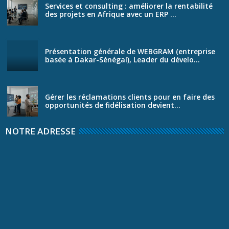
Services et consulting : améliorer la rentabilité
des projets en Afrique avec un ERP ...
Présentation générale de WEBGRAM (entreprise
basée à Dakar-Sénégal), Leader du dévelo...
Gérer les réclamations clients pour en faire des
opportunités de fidélisation devient...
NOTRE ADRESSE