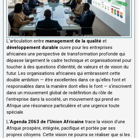
L'articulation entre
management de la qualité
et
développement durable
ouvre pour les entreprises
africaines une perspective de transformation profonde qui
dépasse largement le cadre technique et organisationnel pour
toucher à des questions d'identité, de valeurs et de vision du
futur. Les organisations africaines qui embrassent cette
double ambition — être excellentes dans ce qu'elles font et
responsables dans la manière dont elles le font — s'inscrivent
dans un mouvement global de redéfinition du rôle de
l'entreprise dans la société, un mouvement qui prend en
Afrique une résonance particulière et une urgence toute
spéciale.
L'
Agenda 2063 de l'Union Africaine
trace la vision d'une
Afrique prospère, intégrée, pacifique et portée par ses
propres citoyens. Cette vision ne pourra se réaliser que si les