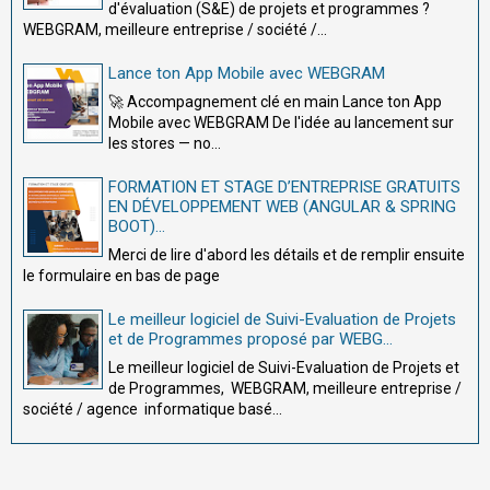
d'évaluation (S&E) de projets et programmes ?
WEBGRAM, meilleure entreprise / société /...
Lance ton App Mobile avec WEBGRAM
🚀 Accompagnement clé en main Lance ton App
Mobile avec WEBGRAM De l'idée au lancement sur
les stores — no...
FORMATION ET STAGE D’ENTREPRISE GRATUITS
EN DÉVELOPPEMENT WEB (ANGULAR & SPRING
BOOT)...
Merci de lire d'abord les détails et de remplir ensuite
le formulaire en bas de page
Le meilleur logiciel de Suivi-Evaluation de Projets
et de Programmes proposé par WEBG...
Le meilleur logiciel de Suivi-Evaluation de Projets et
de Programmes, WEBGRAM, meilleure entreprise /
société / agence informatique basé...