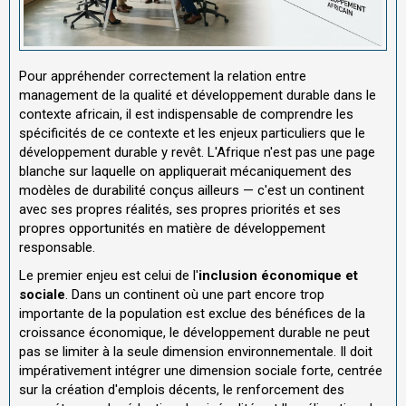
Pour appréhender correctement la relation entre
management de la qualité et développement durable dans le
contexte africain, il est indispensable de comprendre les
spécificités de ce contexte et les enjeux particuliers que le
développement durable y revêt. L'Afrique n'est pas une page
blanche sur laquelle on appliquerait mécaniquement des
modèles de durabilité conçus ailleurs — c'est un continent
avec ses propres réalités, ses propres priorités et ses
propres opportunités en matière de développement
responsable.
Le premier enjeu est celui de l'
inclusion économique et
sociale
. Dans un continent où une part encore trop
importante de la population est exclue des bénéfices de la
croissance économique, le développement durable ne peut
pas se limiter à la seule dimension environnementale. Il doit
impérativement intégrer une dimension sociale forte, centrée
sur la création d'emplois décents, le renforcement des