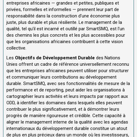
entreprises africaines — grandes et petites, publiques et
privées, formelles et informelles — prennent leur part de
responsabilité dans la construction d'une économie plus
juste, plus durable et plus résiliente. Le management de la
qualité, tel qu'il est incarné et outillé par SmartSMQ, est l'un
des chemins les plus concrets et les plus accessibles pour
que les organisations africaines contribuent à cette vision
collective.
Les
Objectifs de Développement Durable
des Nations
Unies offrent un cadre de référence universellement reconnu
que les entreprises africaines peuvent utiliser pour structurer
et communiquer leurs contributions au développement
durable. SmartSMQ, avec ses fonctionnalités de mesure de la
performance et de reporting, peut aider les organisations à
cartographier leurs activités et leurs impacts par rapport aux
ODD, à identifier les domaines dans lesquels elles peuvent
contribuer le plus significativement, et à démontrer leurs
progrès de manière rigoureuse et crédible. Cette capacité à
aligner le management interne de la qualité avec les agendas
internationaux du développement durable constitue un atout
de plus en plus précieux dans un monde où les investisseurs,