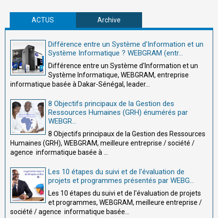
ACTUS
Archive
Différence entre un Système d'Information et un
Système Informatique ? WEBGRAM (entr...
Différence entre un Système d'Information et un
Système Informatique, WEBGRAM, entreprise
informatique basée à Dakar-Sénégal, leader...
8 Objectifs principaux de la Gestion des
Ressources Humaines (GRH) énumérés par
WEBGR...
8 Objectifs principaux de la Gestion des Ressources
Humaines (GRH), WEBGRAM, meilleure entreprise / société /
agence informatique basée à ...
Les 10 étapes du suivi et de l'évaluation de
projets et programmes présentés par WEBG...
Les 10 étapes du suivi et de l'évaluation de projets
et programmes, WEBGRAM, meilleure entreprise /
société / agence informatique basée...