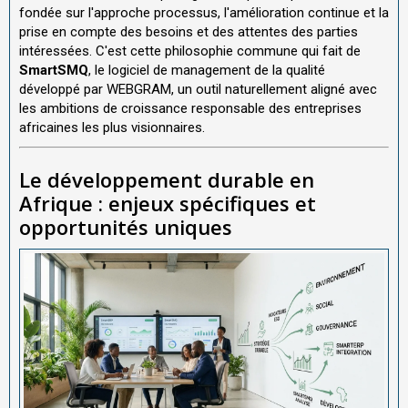
fondée sur l'approche processus, l'amélioration continue et la
prise en compte des besoins et des attentes des parties
intéressées. C'est cette philosophie commune qui fait de
SmartSMQ
, le logiciel de management de la qualité
développé par WEBGRAM, un outil naturellement aligné avec
les ambitions de croissance responsable des entreprises
africaines les plus visionnaires.
Le développement durable en
Afrique : enjeux spécifiques et
opportunités uniques