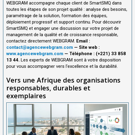
WEBGRAM accompagne chaque client de SmartSMQ dans
toutes les étapes de son projet qualité : analyse des besoins,
paramétrage de la solution, formation des équipes,
déploiement progressif et support continu. Pour découvrir
SmartSMQ et engager une discussion sur votre projet de
management de la qualité et de croissance responsable,
contactez directement WEBGRAM.
Email :
contact@agencewebgram.com
— Site web :
www.agencewebgram.com
— Téléphone : (+221) 33 858
13 44.
Les experts de WEBGRAM sont à votre disposition
pour vous accompagner vers l'excellence et la durabilité.
Vers une Afrique des organisations
responsables, durables et
exemplaires