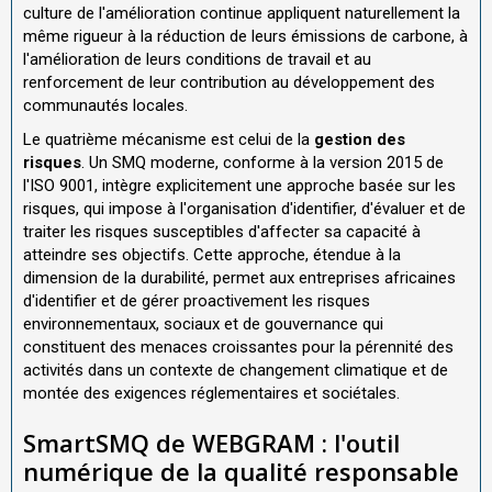
culture de l'amélioration continue appliquent naturellement la
même rigueur à la réduction de leurs émissions de carbone, à
l'amélioration de leurs conditions de travail et au
renforcement de leur contribution au développement des
communautés locales.
Le quatrième mécanisme est celui de la
gestion des
risques
. Un SMQ moderne, conforme à la version 2015 de
l'ISO 9001, intègre explicitement une approche basée sur les
risques, qui impose à l'organisation d'identifier, d'évaluer et de
traiter les risques susceptibles d'affecter sa capacité à
atteindre ses objectifs. Cette approche, étendue à la
dimension de la durabilité, permet aux entreprises africaines
d'identifier et de gérer proactivement les risques
environnementaux, sociaux et de gouvernance qui
constituent des menaces croissantes pour la pérennité des
activités dans un contexte de changement climatique et de
montée des exigences réglementaires et sociétales.
SmartSMQ de WEBGRAM : l'outil
numérique de la qualité responsable