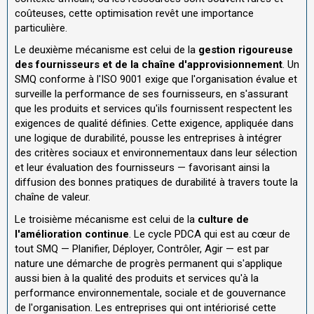
coûteuses, cette optimisation revêt une importance
particulière.
Le deuxième mécanisme est celui de la
gestion rigoureuse
des fournisseurs et de la chaîne d'approvisionnement
. Un
SMQ conforme à l'ISO 9001 exige que l'organisation évalue et
surveille la performance de ses fournisseurs, en s'assurant
que les produits et services qu'ils fournissent respectent les
exigences de qualité définies. Cette exigence, appliquée dans
une logique de durabilité, pousse les entreprises à intégrer
des critères sociaux et environnementaux dans leur sélection
et leur évaluation des fournisseurs — favorisant ainsi la
diffusion des bonnes pratiques de durabilité à travers toute la
chaîne de valeur.
Le troisième mécanisme est celui de la
culture de
l'amélioration continue
. Le cycle PDCA qui est au cœur de
tout SMQ — Planifier, Déployer, Contrôler, Agir — est par
nature une démarche de progrès permanent qui s'applique
aussi bien à la qualité des produits et services qu'à la
performance environnementale, sociale et de gouvernance
de l'organisation. Les entreprises qui ont intériorisé cette