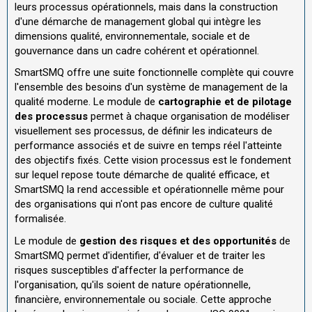
leurs processus opérationnels, mais dans la construction
d'une démarche de management global qui intègre les
dimensions qualité, environnementale, sociale et de
gouvernance dans un cadre cohérent et opérationnel.
SmartSMQ offre une suite fonctionnelle complète qui couvre
l'ensemble des besoins d'un système de management de la
qualité moderne. Le module de
cartographie et de pilotage
des processus
permet à chaque organisation de modéliser
visuellement ses processus, de définir les indicateurs de
performance associés et de suivre en temps réel l'atteinte
des objectifs fixés. Cette vision processus est le fondement
sur lequel repose toute démarche de qualité efficace, et
SmartSMQ la rend accessible et opérationnelle même pour
des organisations qui n'ont pas encore de culture qualité
formalisée.
Le module de
gestion des risques et des opportunités
de
SmartSMQ permet d'identifier, d'évaluer et de traiter les
risques susceptibles d'affecter la performance de
l'organisation, qu'ils soient de nature opérationnelle,
financière, environnementale ou sociale. Cette approche