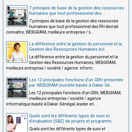
7 principes de base de la gestion des ressources
humaines que tout professionnel des ...
7 principes de base de la gestion des ressources
humaines que tout professionnel des RH devrait
connaître, WEBGRAM, meilleure entreprise / s...
La différence entre la gestion du personnel et la
Gestion des Ressources Humaines écl...
La différence entre la gestion du personnel et la
Gestion des Ressources Humaines, WEBGRAM,
meilleure entreprise / société / agence inform...
Les 12 principales fonctions d'un GRH présentée
par WEBGRAM (société basée à Dakar-Sé...
Les 12 principales fonctions d'un GRH, WEBGRAM,
meilleure entreprise / société / agence
informatique basée à Dakar-Sénégal, leader en ...
Quels sont les différents types de suivi et
d'évaluation (S&E) de projets et programm...
Quels sont les différents types de suivi et