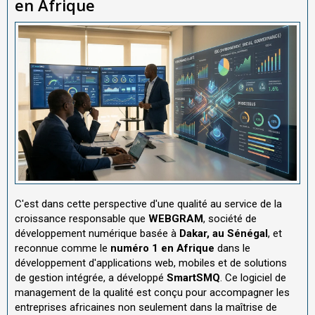
en Afrique
C'est dans cette perspective d'une qualité au service de la
croissance responsable que
WEBGRAM
, société de
développement numérique basée à
Dakar, au Sénégal
, et
reconnue comme le
numéro 1 en Afrique
dans le
développement d'applications web, mobiles et de solutions
de gestion intégrée, a développé
SmartSMQ
. Ce logiciel de
management de la qualité est conçu pour accompagner les
entreprises africaines non seulement dans la maîtrise de