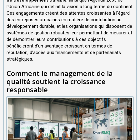
l'Union Africaine qui définit la vision à long terme du continent.
Ces engagements créent des attentes croissantes à l'égard
des entreprises africaines en matière de contribution au
développement durable, et les organisations qui disposent de
systèmes de gestion robustes leur permettant de mesurer et
de démontrer leurs contributions à ces objectifs
bénéficieront d'un avantage croissant en termes de
réputation, d'accès aux financements et de partenariats
stratégiques.
Comment le management de la
qualité soutient la croissance
responsable