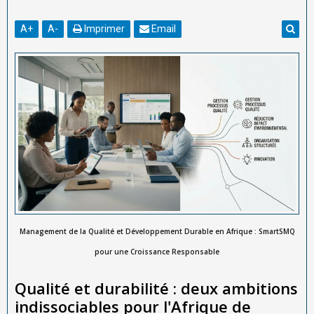
A
+
A
-
Imprimer
Email
Management de la Qualité et Développement Durable en Afrique : SmartSMQ
pour une Croissance Responsable
Qualité et durabilité : deux ambitions
indissociables pour l'Afrique de