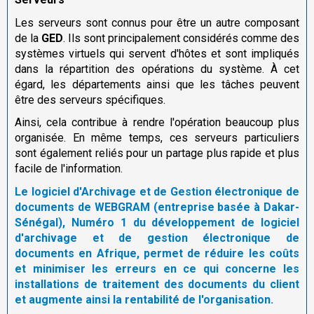
Les serveurs sont connus pour être un autre composant
de la
GED
. Ils sont principalement considérés comme des
systèmes virtuels qui servent d'hôtes et sont impliqués
dans la répartition des opérations du système. À cet
égard, les départements ainsi que les tâches peuvent
être des serveurs spécifiques.
Ainsi, cela contribue à rendre l'opération beaucoup plus
organisée. En même temps, ces serveurs particuliers
sont également reliés pour un partage plus rapide et plus
facile de l'information.
Le logiciel d'Archivage et de Gestion électronique de
documents de WEBGRAM (entreprise basée à Dakar-
Sénégal), Numéro 1 du développement de logiciel
d'archivage et de gestion électronique de
documents en Afrique, permet de réduire les coûts
et minimiser les erreurs en ce qui concerne les
installations de traitement des documents du client
et augmente ainsi la rentabilité de l'organisation.