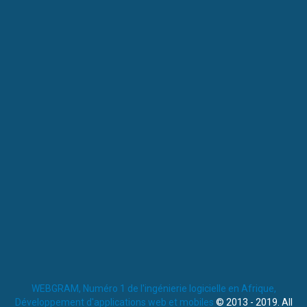
WEBGRAM, Numéro 1 de l'ingénierie logicielle en Afrique,
Développement d'applications web et mobiles
© 2013 - 2019. All