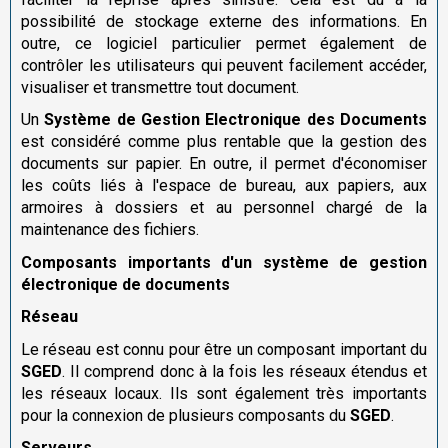
possibilité de stockage externe des informations. En
outre, ce logiciel particulier permet également de
contrôler les utilisateurs qui peuvent facilement accéder,
visualiser et transmettre tout document.
Un
Système de Gestion Electronique des Documents
est considéré comme plus rentable que la gestion des
documents sur papier. En outre, il permet d'économiser
les coûts liés à l'espace de bureau, aux papiers, aux
armoires à dossiers et au personnel chargé de la
maintenance des fichiers.
Composants importants d'un système de gestion
électronique de documents
Réseau
Le réseau est connu pour être un composant important du
SGED
. Il comprend donc à la fois les réseaux étendus et
les réseaux locaux. Ils sont également très importants
pour la connexion de plusieurs composants du
SGED
.
Serveurs