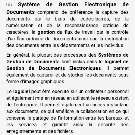
Système de Gestion Electronique de
Un
Documents
comprend de préférence la capture des
documents par le biais de codes-barres, de la
numérisation et de la reconnaissance optique de
caractères, la
gestion du flux
de travail par le contrôle
d'un flux ordonné de documents ainsi que la distribution
des documents entre les départements et les individus.
En général, la plupart des processus des
Systèmes de
Gestion de Documents
sont inclus dans le
logiciel de
Gestion de Documents Electroniques
. Il permet
également de capturer et de stocker les documents sous
forme d'images graphiques.
Le
logiciel
peut être exécuté sur un ordinateur personnel
et également mis en réseau en utilisant le réseau existant
de l'entreprise. Il permet également un accès instantané
aux documents, ce qui améliore la collaboration en ce qui
concerne le partage de l'information entre les bureaux et
les services et garantit ainsi la sécurité des
enregistrements et des fichiers.