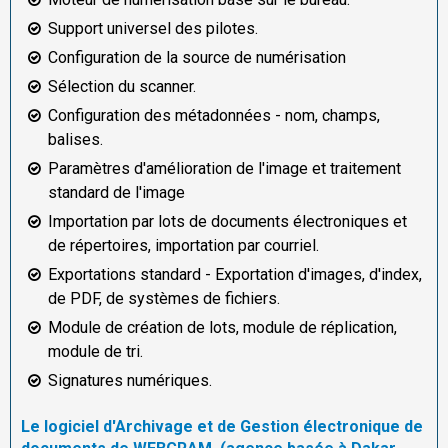
Support universel des pilotes.
Configuration de la source de numérisation
Sélection du scanner.
Configuration des métadonnées - nom, champs,
balises.
Paramètres d'amélioration de l'image et traitement
standard de l'image
Importation par lots de documents électroniques et
de répertoires, importation par courriel.
Exportations standard - Exportation d'images, d'index,
de PDF, de systèmes de fichiers.
Module de création de lots, module de réplication,
module de tri.
Signatures numériques.
Le logiciel d'Archivage et de Gestion électronique de