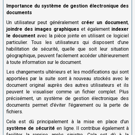
Importance du système de gestion électronique des
documents
Un utilisateur peut généralement
créer un document
,
joindre des images graphiques
et également
indexer
le document
avec la pièce jointe en utilisant ce logiciel
particulier. Tous les utilisateurs qui disposent d'une
habilitation de sécurité, quelle que soit leur situation
géographique, peuvent facilement accéder ultérieurement
à toute information sur le document.
Les changements ultérieurs et les modifications qui sont
apportées par la suite sont à nouveau stockés avec le
document original auprès des autres utilisateurs et ils
peuvent le visualiser comme un fichier complet. Plus
précisément, un système de gestion électronique des
documents permet d'éviter l'égarement ou la perte de
fichiers.
Cela est dû principalement à la mise en place d'un
système de sécurité
en ligne. Il contribue également à
faciliter la reprise après sinistre. Cela est dû à la