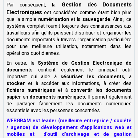
Gestion des Documents
Par conséquent, la
Electroniques
est considérée comme étant bien plus
que la simple
numérisation
et la
sauvegarde
. Ainsi, ce
système complet fournit toujours des connaissances aux
travailleurs afin qu'ils puissent distribuer et organiser les
documents importants à travers l'organisation particulière
pour une meilleure utilisation, notamment dans les
opérations quotidiennes.
En outre, le
Système de Gestion Electronique de
documents
contient également le principal outil
important qui aide à
sécuriser les documents
, à
stocker
et à accéder aux informations, à créer des
fichiers numériques
et à
convertir les documents
papier
en
documents numériques
. Il permet également
de partager facilement les documents numériques
essentiels avec les personnes concernées.
WEBGRAM est leader (meilleure entreprise / société
/ agence) de développement d'applications web et
mobiles et d'outil d'archivage et de gestion