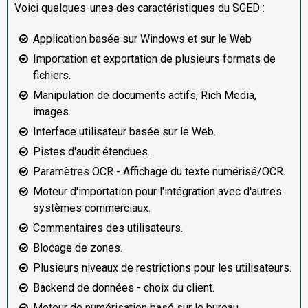
Voici quelques-unes des caractéristiques du SGED :
Application basée sur Windows et sur le Web
Importation et exportation de plusieurs formats de
fichiers.
Manipulation de documents actifs, Rich Media,
images.
Interface utilisateur basée sur le Web.
Pistes d'audit étendues.
Paramètres OCR - Affichage du texte numérisé/OCR.
Moteur d'importation pour l'intégration avec d'autres
systèmes commerciaux.
Commentaires des utilisateurs.
Blocage de zones.
Plusieurs niveaux de restrictions pour les utilisateurs.
Backend de données - choix du client.
Moteur de numérisation basé sur le bureau.