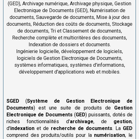
(GED), Archivage numérique, Archivage physique, Gestion
Electronique de Documents (GED), Numérisation de
documents, Sauvegarde de documents, Mise à jour des
documents, Réduction des coûts de documents, Stockage
de documents, Tri et Classement de documents,
Recherche complète et multicritères des documents,
Indexation de dossiers et documents.
Ingénierie logicielle, développement de logiciels,
logiciels de Gestion Electronique de Documents,
systèmes informatiques, systèmes d'informations,
développement d'applications web et mobiles.
SGED
(
Système de Gestion Electronique de
Documents
) est une suite de produits de
Gestion
Electronique de Documents
(
GED
) puissants, dotés de
riches fonctionnalités d'
archivage
, de
gestion
,
d'
indexation
et de
recherche de documents
. La
GED
comprend des produits/outils pour la
numérisation
, le