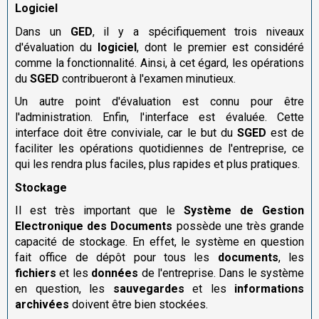
Logiciel
Dans un
GED
, il y a spécifiquement trois niveaux
d'évaluation du
logiciel
, dont le premier est considéré
comme la fonctionnalité. Ainsi, à cet égard, les opérations
du
SGED
contribueront à l'examen minutieux.
Un autre point d'évaluation est connu pour être
l'administration. Enfin, l'interface est évaluée. Cette
interface doit être conviviale, car le but du
SGED
est de
faciliter les opérations quotidiennes de l'entreprise, ce
qui les rendra plus faciles, plus rapides et plus pratiques.
Stockage
Il est très important que le
Système de Gestion
Electronique des Documents
possède une très grande
capacité de stockage. En effet, le système en question
fait office de dépôt pour tous les
documents
, les
fichiers
et les
données
de l'entreprise. Dans le système
en question, les
sauvegardes
et les
informations
archivées
doivent être bien stockées.