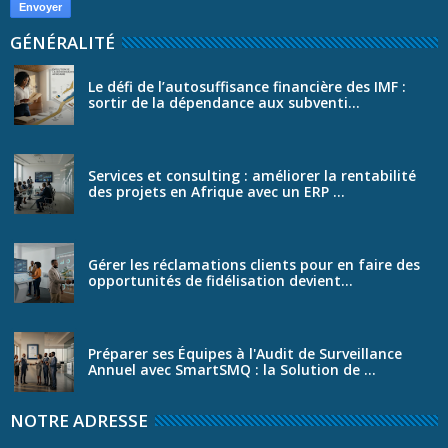
GÉNÉRALITÉ
Le défi de l’autosuffisance financière des IMF :
sortir de la dépendance aux subventi...
Services et consulting : améliorer la rentabilité
des projets en Afrique avec un ERP ...
Gérer les réclamations clients pour en faire des
opportunités de fidélisation devient...
Préparer ses Équipes à l'Audit de Surveillance
Annuel avec SmartSMQ : la Solution de ...
NOTRE ADRESSE