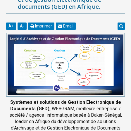
documents (GED) en Afrique.
A
+
A
-
Imprimer
Email
Systèmes et solutions de Gestion Electronique de
Documents (GED),
WEBGRAM, meilleure entreprise /
société / agence informatique basée à Dakar-Sénégal,
leader en Afrique du développement de solutions
d'Archivage et de Gestion Electronique de Documents