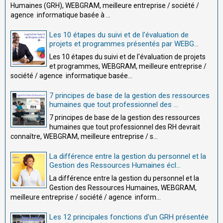
Humaines (GRH), WEBGRAM, meilleure entreprise / société /
agence informatique basée à ...
Les 10 étapes du suivi et de l'évaluation de
projets et programmes présentés par WEBG...
Les 10 étapes du suivi et de l'évaluation de projets
et programmes, WEBGRAM, meilleure entreprise /
société / agence informatique basée...
7 principes de base de la gestion des ressources
humaines que tout professionnel des ...
7 principes de base de la gestion des ressources
humaines que tout professionnel des RH devrait
connaître, WEBGRAM, meilleure entreprise / s...
La différence entre la gestion du personnel et la
Gestion des Ressources Humaines écl...
La différence entre la gestion du personnel et la
Gestion des Ressources Humaines, WEBGRAM,
meilleure entreprise / société / agence inform...
Les 12 principales fonctions d'un GRH présentée