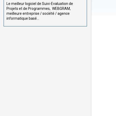
Le meilleur logiciel de Suivi-Evaluation de
Projets et de Programmes, WEBGRAM,
meilleure entreprise / société / agence
informatique basé...