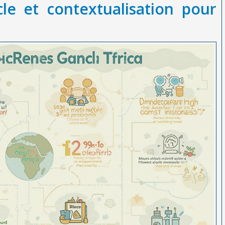
cle et contextualisation pour