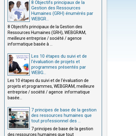
8 Objectifs principaux de la
Gestion des Ressources
Humaines (GRH) énumérés par
WEBGR...
8 Objectifs principaux de la Gestion des
Ressources Humaines (GRH), WEBGRAM,
meilleure entreprise / société / agence
informatique basée à ...
Les 10 étapes du suivi et de
l'évaluation de projets et
programmes présentés par
WEBG...
Les 10 étapes du suivi et de l'évaluation de
projets et programmes, WEBGRAM, meilleure
entreprise / société / agence informatique
basée...
7 principes de base de la gestion
des ressources humaines que
tout professionnel des ...
7 principes de base de la gestion
des ressources humaines que tout