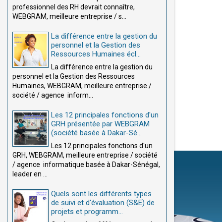
professionnel des RH devrait connaître,
WEBGRAM, meilleure entreprise / s...
La différence entre la gestion du
personnel et la Gestion des
Ressources Humaines écl...
La différence entre la gestion du
personnel et la Gestion des Ressources
Humaines, WEBGRAM, meilleure entreprise /
société / agence inform...
Les 12 principales fonctions d'un
GRH présentée par WEBGRAM
(société basée à Dakar-Sé...
Les 12 principales fonctions d'un
GRH, WEBGRAM, meilleure entreprise / société
/ agence informatique basée à Dakar-Sénégal,
leader en ...
Quels sont les différents types
de suivi et d'évaluation (S&E) de
projets et programm...