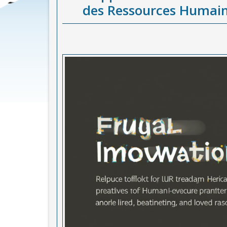
des Ressources Humain