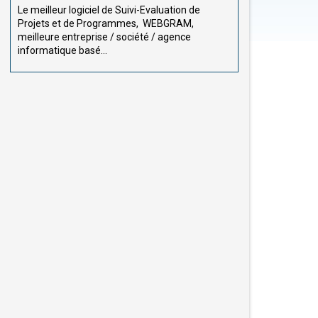
Le meilleur logiciel de Suivi-Evaluation de
Projets et de Programmes, WEBGRAM,
meilleure entreprise / société / agence
informatique basé...