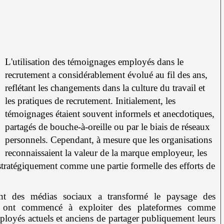
L'utilisation des témoignages employés dans le
recrutement a considérablement évolué au fil des ans,
reflétant les changements dans la culture du travail et
les pratiques de recrutement. Initialement, les
témoignages étaient souvent informels et anecdotiques,
partagés de bouche-à-oreille ou par le biais de réseaux
personnels. Cependant, à mesure que les organisations
reconnaissaient la valeur de la marque employeur, les
stratégiquement comme une partie formelle des efforts de
t des médias sociaux a transformé le paysage des
s ont commencé à exploiter des plateformes comme
loyés actuels et anciens de partager publiquement leurs