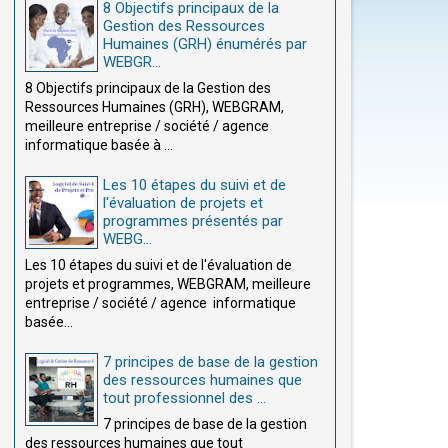
8 Objectifs principaux de la
Gestion des Ressources
Humaines (GRH) énumérés par
WEBGR...
8 Objectifs principaux de la Gestion des
Ressources Humaines (GRH), WEBGRAM,
meilleure entreprise / société / agence
informatique basée à ...
Les 10 étapes du suivi et de
l'évaluation de projets et
programmes présentés par
WEBG...
Les 10 étapes du suivi et de l'évaluation de
projets et programmes, WEBGRAM, meilleure
entreprise / société / agence informatique
basée...
7 principes de base de la gestion
des ressources humaines que
tout professionnel des ...
7 principes de base de la gestion
des ressources humaines que tout