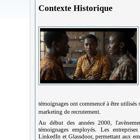
Contexte Historique
témoignages ont commencé à être utilisés 
marketing de recrutement.
Au début des années 2000, l'avènemen
témoignages employés. Les entreprise
LinkedIn et Glassdoor, permettant aux emp