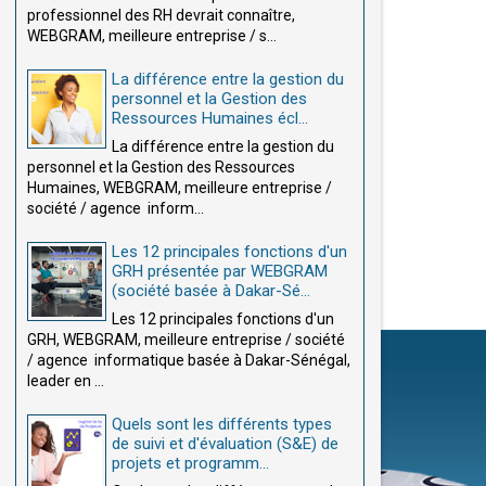
professionnel des RH devrait connaître,
WEBGRAM, meilleure entreprise / s...
La différence entre la gestion du
personnel et la Gestion des
Ressources Humaines écl...
La différence entre la gestion du
personnel et la Gestion des Ressources
Humaines, WEBGRAM, meilleure entreprise /
société / agence inform...
Les 12 principales fonctions d'un
GRH présentée par WEBGRAM
(société basée à Dakar-Sé...
Les 12 principales fonctions d'un
GRH, WEBGRAM, meilleure entreprise / société
/ agence informatique basée à Dakar-Sénégal,
leader en ...
Quels sont les différents types
de suivi et d'évaluation (S&E) de
projets et programm...