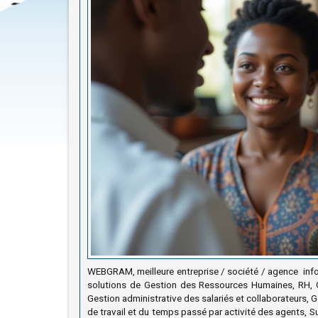
WEBGRAM, meilleure entreprise / société / agence inf
solutions de Gestion des Ressources Humaines, RH, 
Gestion administrative des salariés et collaborateurs,
de travail et du temps passé par activité des agents, S