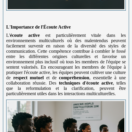
L'Importance de l'Écoute Active
L'
écoute active
est particulièrement vitale dans les
environnements multiculturels où des malentendus peuvent
facilement survenir en raison de la diversité des styles de
communication. Cette compétence contribue à combler le fossé
entre les différentes origines culturelles et favorise un
environnement plus inclusif où tous les membres de l'équipe se
sentent valorisés. En encourageant les membres de l'équipe à
pratiquer l'écoute active, les équipes peuvent cultiver une culture
de
respect mutuel
et de
compréhension
, essentielle à une
collaboration réussie. Des
techniques d'écoute active
, telles
que la reformulation et la clarification, peuvent être
particulièrement utiles dans les interactions multiculturelles.