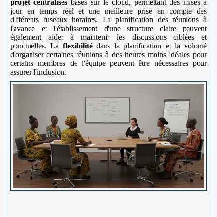
projet centralisés
basés sur le cloud, permettant des mises à
jour en temps réel et une meilleure prise en compte des
différents fuseaux horaires. La planification des réunions à
l'avance et l'établissement d'une structure claire peuvent
également aider à maintenir les discussions ciblées et
ponctuelles. La
flexibilité
dans la planification et la volonté
d'organiser certaines réunions à des heures moins idéales pour
certains membres de l'équipe peuvent être nécessaires pour
assurer l'inclusion.