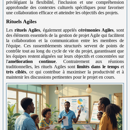
privilégiant la flexibilité, l'inclusion et une compréhension
approfondie des contextes culturels spécifiques pour favoriser
une collaboration efficace et atteindre les objectifs des projets.
Rituels Agiles
Les
rituels Agiles
, également appelés
cérémonies Agiles
, sont
des éléments essentiels de la gestion de projet Agile qui facilitent
la collaboration et la communication entre les membres de
l'équipe. Ces rassemblements structurés servent de points de
contrôle tout au long du cycle de vie du projet, garantissant que
les équipes restent alignées sur leurs objectifs et concentrées sur
l'
amélioration continue
. Contrairement aux réunions
traditionnelles, les rituels Agiles sont
limités dans le temps
et
très ciblés
, ce qui contribue à maximiser la productivité et à
maintenir les discussions pertinentes pour le projet en cours.