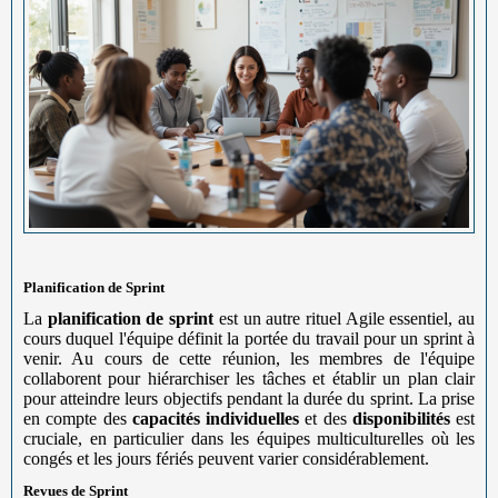
Planification de Sprint
La
planification de sprint
est un autre rituel Agile essentiel, au
cours duquel l'équipe définit la portée du travail pour un sprint à
venir. Au cours de cette réunion, les membres de l'équipe
collaborent pour hiérarchiser les tâches et établir un plan clair
pour atteindre leurs objectifs pendant la durée du sprint. La prise
en compte des
capacités individuelles
et des
disponibilités
est
cruciale, en particulier dans les équipes multiculturelles où les
congés et les jours fériés peuvent varier considérablement.
Revues de Sprint