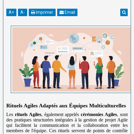
A
+
A
-
Imprimer
Email
Rituels Agiles Adaptés aux Équipes Multiculturelles
Les
rituels Agiles
, également appelés
cérémonies Agiles
, sont
des pratiques structurées intégrales à la gestion de projet Agile
qui facilitent la communication et la collaboration entre les
membres de l'équipe. Ces rituels servent de points de contrôle