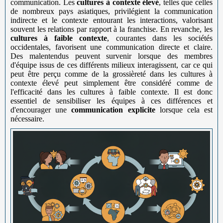
communication. Les
cultures à contexte élevé
, telles que celles
de nombreux pays asiatiques, privilégient la communication
indirecte et le contexte entourant les interactions, valorisant
souvent les relations par rapport à la franchise. En revanche, les
cultures à faible contexte
, courantes dans les sociétés
occidentales, favorisent une communication directe et claire.
Des malentendus peuvent survenir lorsque des membres
d'équipe issus de ces différents milieux interagissent, car ce qui
peut être perçu comme de la grossièreté dans les cultures à
contexte élevé peut simplement être considéré comme de
l'efficacité dans les cultures à faible contexte. Il est donc
essentiel de sensibiliser les équipes à ces différences et
d'encourager une
communication explicite
lorsque cela est
nécessaire.