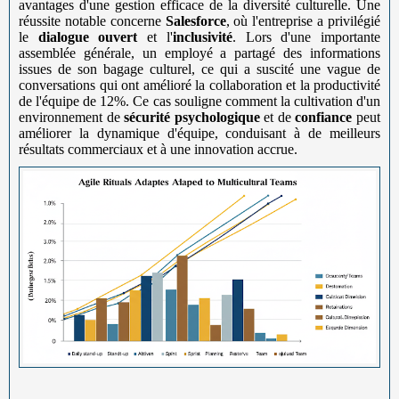
avantages d'une gestion efficace de la diversité culturelle. Une
réussite notable concerne
Salesforce
, où l'entreprise a privilégié
le
dialogue ouvert
et l'
inclusivité
. Lors d'une importante
assemblée générale, un employé a partagé des informations
issues de son bagage culturel, ce qui a suscité une vague de
conversations qui ont amélioré la collaboration et la productivité
de l'équipe de 12%. Ce cas souligne comment la cultivation d'un
environnement de
sécurité psychologique
et de
confiance
peut
améliorer la dynamique d'équipe, conduisant à de meilleurs
résultats commerciaux et à une innovation accrue.