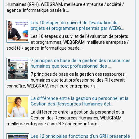
Humaines (GRH), WEBGRAM, meilleure entreprise / société /
agence informatique basée à ...
Les 10 étapes du suivi et de l'évaluation de
projets et programmes présentés par WEBG...
Les 10 étapes du suivi et de l'évaluation de projets
et programmes, WEBGRAM, meilleure entreprise /
société / agence informatique basée...
7 principes de base de la gestion des ressources
humaines que tout professionnel des ...
7 principes de base de la gestion des ressources
humaines que tout professionnel des RH devrait
connaître, WEBGRAM, meilleure entreprise / s...
La différence entre la gestion du personnel et la
Gestion des Ressources Humaines écl...
La différence entre la gestion du personnel et la
Gestion des Ressources Humaines, WEBGRAM,
meilleure entreprise / société / agence inform...
Les 12 principales fonctions d'un GRH présentée