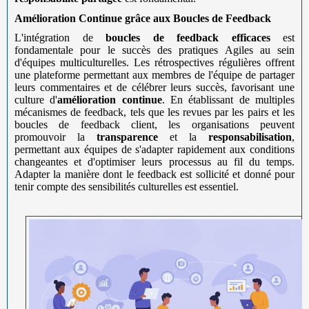
Amélioration Continue grâce aux Boucles de Feedback
L'intégration de
boucles de feedback efficaces
est
fondamentale pour le succès des pratiques Agiles au sein
d'équipes multiculturelles. Les rétrospectives régulières offrent
une plateforme permettant aux membres de l'équipe de partager
leurs commentaires et de célébrer leurs succès, favorisant une
culture d'
amélioration continue
. En établissant de multiples
mécanismes de feedback, tels que les revues par les pairs et les
boucles de feedback client, les organisations peuvent
promouvoir la
transparence
et la
responsabilisation
,
permettant aux équipes de s'adapter rapidement aux conditions
changeantes et d'optimiser leurs processus au fil du temps.
Adapter la manière dont le feedback est sollicité et donné pour
tenir compte des sensibilités culturelles est essentiel.