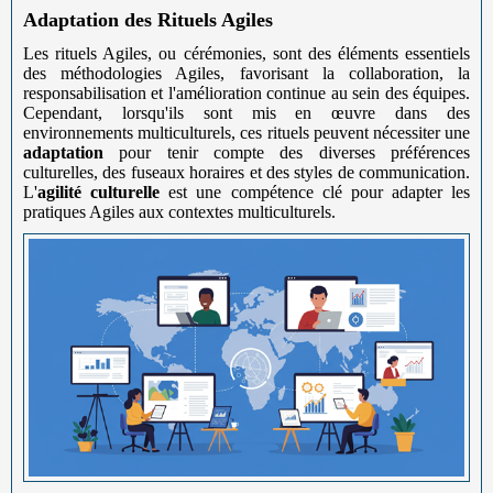
Adaptation des Rituels Agiles
Les rituels Agiles, ou cérémonies, sont des éléments essentiels
des méthodologies Agiles, favorisant la collaboration, la
responsabilisation et l'amélioration continue au sein des équipes.
Cependant, lorsqu'ils sont mis en œuvre dans des
environnements multiculturels, ces rituels peuvent nécessiter une
adaptation
pour tenir compte des diverses préférences
culturelles, des fuseaux horaires et des styles de communication.
L'
agilité culturelle
est une compétence clé pour adapter les
pratiques Agiles aux contextes multiculturels.