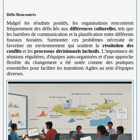
Défis Rencontrés
Malgré les résultats positifs, les organisations rencontrent
fréquemment des défis liés aux
différences culturelles
, tels que
les barrières de communication et la planification entre différents
fuseaux horaires. Surmonter ces problèmes nécessite de
favoriser un environnement qui soutient la
résolution des
conflits
et les
processus décisionnels inclusifs
. L'importance de
réunions régulières, d'équipes auto-organisées et d'une approche
flexible du changement a été notée comme des pratiques
essentielles pour faciliter les transitions Agiles au sein d'équipes
diverses.