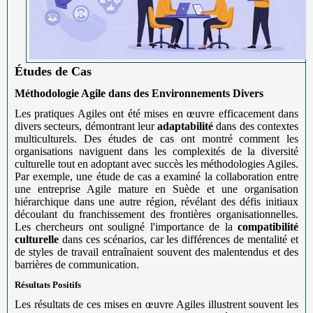
Études de Cas
Méthodologie Agile dans des Environnements Divers
Les pratiques Agiles ont été mises en œuvre efficacement dans
divers secteurs, démontrant leur
adaptabilité
dans des contextes
multiculturels. Des études de cas ont montré comment les
organisations naviguent dans les complexités de la diversité
culturelle tout en adoptant avec succès les méthodologies Agiles.
Par exemple, une étude de cas a examiné la collaboration entre
une entreprise Agile mature en Suède et une organisation
hiérarchique dans une autre région, révélant des défis initiaux
découlant du franchissement des frontières organisationnelles.
Les chercheurs ont souligné l'importance de la
compatibilité
culturelle
dans ces scénarios, car les différences de mentalité et
de styles de travail entraînaient souvent des malentendus et des
barrières de communication.
Résultats Positifs
Les résultats de ces mises en œuvre Agiles illustrent souvent les