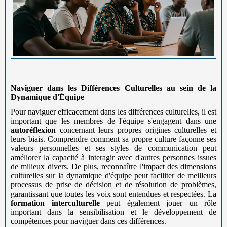
Naviguer dans les Différences Culturelles au sein de la
Dynamique d'Équipe
Pour naviguer efficacement dans les différences culturelles, il est
important que les membres de l'équipe s'engagent dans une
autoréflexion
concernant leurs propres origines culturelles et
leurs biais. Comprendre comment sa propre culture façonne ses
valeurs personnelles et ses styles de communication peut
améliorer la capacité à interagir avec d'autres personnes issues
de milieux divers. De plus, reconnaître l'impact des dimensions
culturelles sur la dynamique d'équipe peut faciliter de meilleurs
processus de prise de décision et de résolution de problèmes,
garantissant que toutes les voix sont entendues et respectées. La
formation interculturelle
peut également jouer un rôle
important dans la sensibilisation et le développement de
compétences pour naviguer dans ces différences.