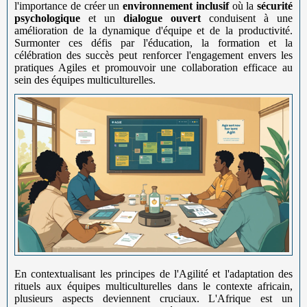
l'importance de créer un
environnement inclusif
où la
sécurité
psychologique
et un
dialogue ouvert
conduisent à une
amélioration de la dynamique d'équipe et de la productivité.
Surmonter ces défis par l'éducation, la formation et la
célébration des succès peut renforcer l'engagement envers les
pratiques Agiles et promouvoir une collaboration efficace au
sein des équipes multiculturelles.
En contextualisant les principes de l'Agilité et l'adaptation des
rituels aux équipes multiculturelles dans le contexte africain,
plusieurs aspects deviennent cruciaux. L'Afrique est un