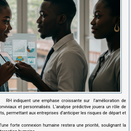
s RH indiquent une emphase croissante sur l'amélioration de
nviviaux et personnalisés. L'analyse prédictive jouera un rôle de
ts, permettant aux entreprises d'anticiper les risques de départ et
d'une forte connexion humaine restera une priorité, soulignant la