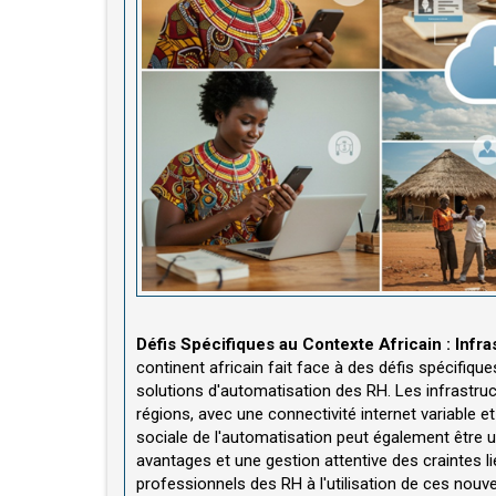
Défis Spécifiques au Contexte Africain : Infra
continent africain fait face à des défis spécifiqu
solutions d'automatisation des RH. Les infrastru
régions, avec une connectivité internet variable e
sociale de l'automatisation peut également être 
avantages et une gestion attentive des craintes li
professionnels des RH à l'utilisation de ces nouve