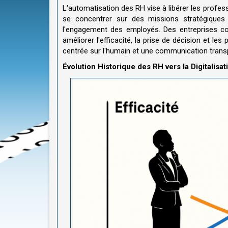
L'automatisation des RH vise à libérer les profes
se concentrer sur des missions stratégiques 
l'engagement des employés.
Des entreprises c
améliorer l'efficacité, la prise de décision et 
centrée sur l'humain et une communication trans
Évolution Historique des RH vers la Digitalisati