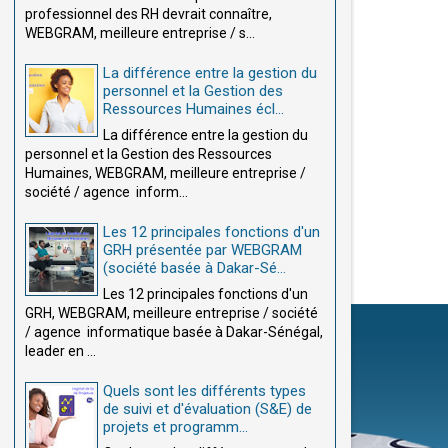
professionnel des RH devrait connaître,
WEBGRAM, meilleure entreprise / s...
La différence entre la gestion du
personnel et la Gestion des
Ressources Humaines écl...
La différence entre la gestion du
personnel et la Gestion des Ressources
Humaines, WEBGRAM, meilleure entreprise /
société / agence inform...
Les 12 principales fonctions d'un
GRH présentée par WEBGRAM
(société basée à Dakar-Sé...
Les 12 principales fonctions d'un
GRH, WEBGRAM, meilleure entreprise / société
/ agence informatique basée à Dakar-Sénégal,
leader en ...
Quels sont les différents types
de suivi et d'évaluation (S&E) de
projets et programm...