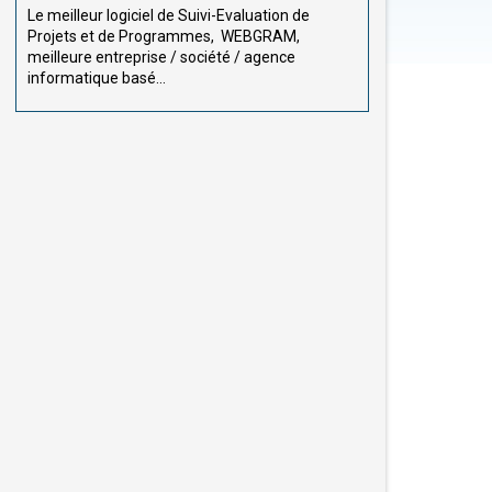
Le meilleur logiciel de Suivi-Evaluation de
Projets et de Programmes, WEBGRAM,
meilleure entreprise / société / agence
informatique basé...