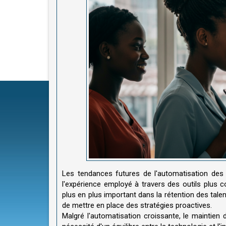
Les tendances futures de l'automatisation de
l'expérience employé à travers des outils plus co
plus en plus important dans la rétention des talen
de mettre en place des stratégies proactives.
Malgré l'automatisation croissante, le maintien 