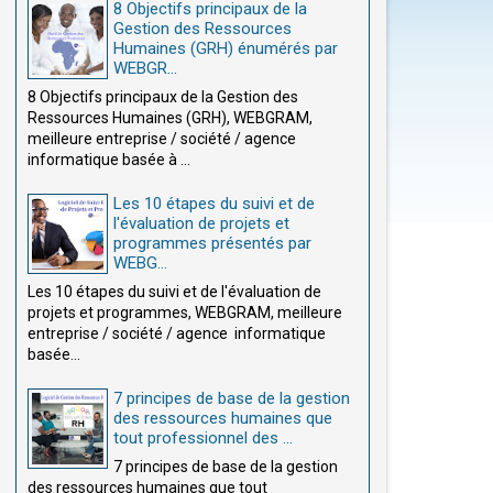
8 Objectifs principaux de la
Gestion des Ressources
Humaines (GRH) énumérés par
WEBGR...
8 Objectifs principaux de la Gestion des
Ressources Humaines (GRH), WEBGRAM,
meilleure entreprise / société / agence
informatique basée à ...
Les 10 étapes du suivi et de
l'évaluation de projets et
programmes présentés par
WEBG...
Les 10 étapes du suivi et de l'évaluation de
projets et programmes, WEBGRAM, meilleure
entreprise / société / agence informatique
basée...
7 principes de base de la gestion
des ressources humaines que
tout professionnel des ...
7 principes de base de la gestion
des ressources humaines que tout