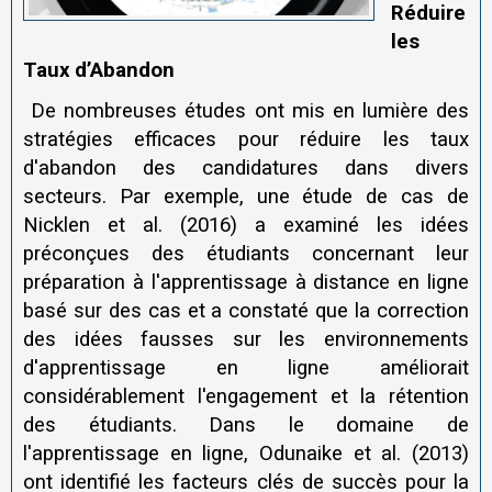
Réduire
les
Taux d’Abandon
De nombreuses études ont mis en lumière des
stratégies efficaces pour réduire les taux
d'abandon des candidatures dans divers
secteurs. Par exemple, une étude de cas de
Nicklen et al. (2016) a examiné les idées
préconçues des étudiants concernant leur
préparation à l'apprentissage à distance en ligne
basé sur des cas et a constaté que la correction
des idées fausses sur les environnements
d'apprentissage en ligne améliorait
considérablement l'engagement et la rétention
des étudiants. Dans le domaine de
l'apprentissage en ligne, Odunaike et al. (2013)
ont identifié les facteurs clés de succès pour la