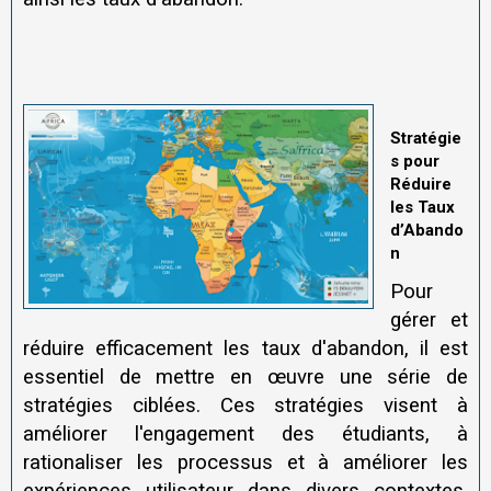
Stratégie
s pour
Réduire
les Taux
d’Abando
n
Pour
gérer et
réduire efficacement les taux d'abandon, il est
essentiel de mettre en œuvre une série de
stratégies ciblées. Ces stratégies visent à
améliorer l'engagement des étudiants, à
rationaliser les processus et à améliorer les
expériences utilisateur dans divers contextes,