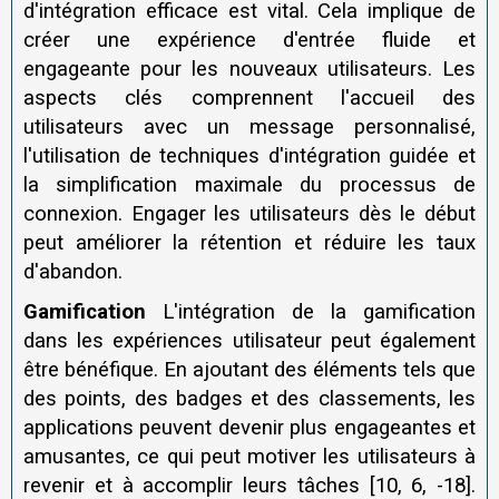
d'intégration efficace est vital. Cela implique de
créer une expérience d'entrée fluide et
engageante pour les nouveaux utilisateurs. Les
aspects clés comprennent l'accueil des
utilisateurs avec un message personnalisé,
l'utilisation de techniques d'intégration guidée et
la simplification maximale du processus de
connexion. Engager les utilisateurs dès le début
peut améliorer la rétention et réduire les taux
d'abandon.
Gamification
L'intégration de la gamification
dans les expériences utilisateur peut également
être bénéfique. En ajoutant des éléments tels que
des points, des badges et des classements, les
applications peuvent devenir plus engageantes et
amusantes, ce qui peut motiver les utilisateurs à
revenir et à accomplir leurs tâches [10, 6, -18].