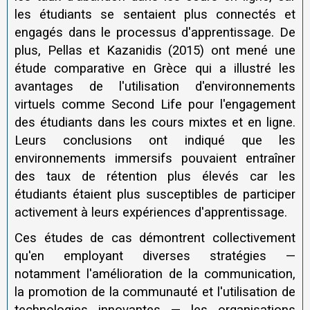
les étudiants se sentaient plus connectés et
engagés dans le processus d'apprentissage. De
plus, Pellas et Kazanidis (2015) ont mené une
étude comparative en Grèce qui a illustré les
avantages de l'utilisation d'environnements
virtuels comme Second Life pour l'engagement
des étudiants dans les cours mixtes et en ligne.
Leurs conclusions ont indiqué que les
environnements immersifs pouvaient entraîner
des taux de rétention plus élevés car les
étudiants étaient plus susceptibles de participer
activement à leurs expériences d'apprentissage.
Ces études de cas démontrent collectivement
qu'en employant diverses stratégies —
notamment l'amélioration de la communication,
la promotion de la communauté et l'utilisation de
technologies innovantes — les organisations