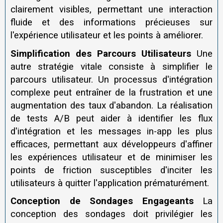
clairement visibles, permettant une interaction
fluide et des informations précieuses sur
l'expérience utilisateur et les points à améliorer.
Simplification des Parcours Utilisateurs
Une
autre stratégie vitale consiste à simplifier le
parcours utilisateur. Un processus d'intégration
complexe peut entraîner de la frustration et une
augmentation des taux d'abandon. La réalisation
de tests A/B peut aider à identifier les flux
d'intégration et les messages in-app les plus
efficaces, permettant aux développeurs d'affiner
les expériences utilisateur et de minimiser les
points de friction susceptibles d'inciter les
utilisateurs à quitter l'application prématurément.
Conception de Sondages Engageants
La
conception des sondages doit privilégier les