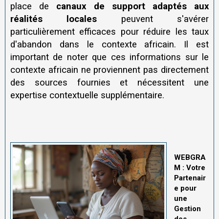
place de
canaux de support adaptés aux
réalités locales
peuvent s'avérer
particulièrement efficaces pour réduire les taux
d'abandon dans le contexte africain. Il est
important de noter que ces informations sur le
contexte africain ne proviennent pas directement
des sources fournies et nécessitent une
expertise contextuelle supplémentaire.
WEBGRA
M : Votre
Partenair
e pour
une
Gestion