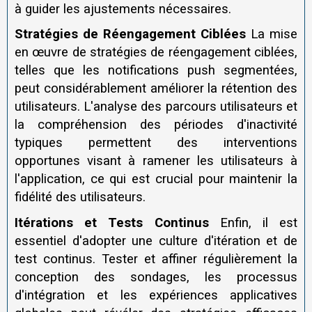
à guider les ajustements nécessaires.
Stratégies de Réengagement Ciblées
La mise
en œuvre de stratégies de réengagement ciblées,
telles que les notifications push segmentées,
peut considérablement améliorer la rétention des
utilisateurs. L'analyse des parcours utilisateurs et
la compréhension des périodes d'inactivité
typiques permettent des interventions
opportunes visant à ramener les utilisateurs à
l'application, ce qui est crucial pour maintenir la
fidélité des utilisateurs.
Itérations et Tests Continus
Enfin, il est
essentiel d'adopter une culture d'itération et de
test continus. Tester et affiner régulièrement la
conception des sondages, les processus
d'intégration et les expériences applicatives