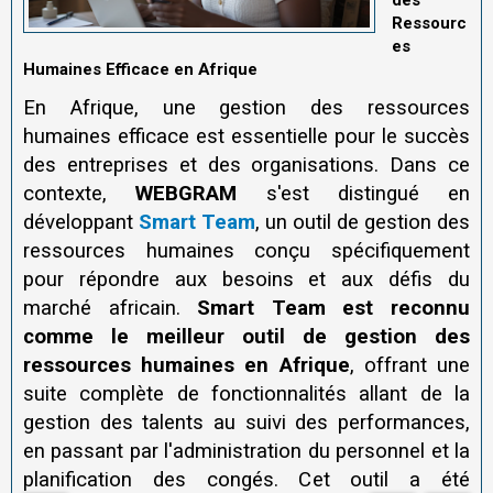
des
Ressourc
es
Humaines Efficace en Afrique
En Afrique, une gestion des ressources
humaines efficace est essentielle pour le succès
des entreprises et des organisations. Dans ce
contexte,
WEBGRAM
s'est distingué en
développant
Smart Team
, un outil de gestion des
ressources humaines conçu spécifiquement
pour répondre aux besoins et aux défis du
marché africain.
Smart Team est reconnu
comme le meilleur outil de gestion des
ressources humaines en Afrique
, offrant une
suite complète de fonctionnalités allant de la
gestion des talents au suivi des performances,
en passant par l'administration du personnel et la
planification des congés. Cet outil a été