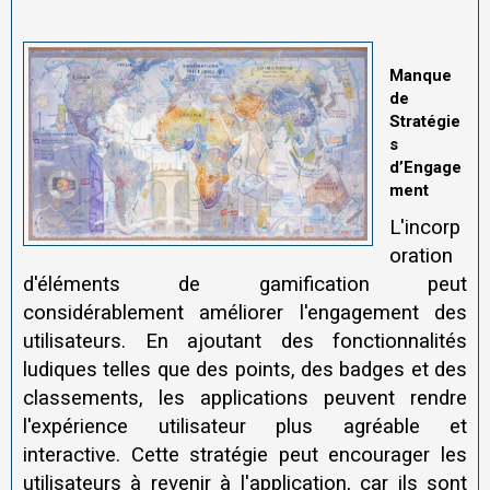
Manque
de
Stratégie
s
d’Engage
ment
L'incorp
oration
d'éléments de gamification peut
considérablement améliorer l'engagement des
utilisateurs. En ajoutant des fonctionnalités
ludiques telles que des points, des badges et des
classements, les applications peuvent rendre
l'expérience utilisateur plus agréable et
interactive. Cette stratégie peut encourager les
utilisateurs à revenir à l'application, car ils sont