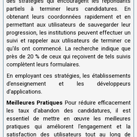
des stratégies qui encouragent les répondants
partiels à terminer leurs candidatures. En
obtenant leurs coordonnées rapidement et en
permettant aux utilisateurs de sauvegarder leur
progression, les institutions peuvent effectuer un
suivi et rappeler aux utilisateurs de terminer ce
qu'ils ont commencé. La recherche indique que
près de 20 % de ceux qui reçoivent de tels suivis
complètent leurs formulaires.
En employant ces stratégies, les établissements
d'enseignement et les développeurs
d'applications.
Meilleures Pratiques
Pour réduire efficacement
les taux d'abandon des candidatures, il est
essentiel de mettre en œuvre les meilleures
pratiques qui améliorent l'engagement et la
satisfaction des utilisateurs tout au long de