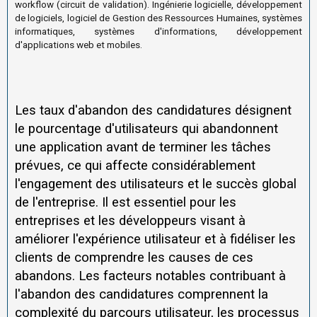
workflow (circuit de validation). Ingénierie logicielle, développement
de logiciels, logiciel de Gestion des Ressources Humaines, systèmes
informatiques, systèmes d'informations, développement
d'applications web et mobiles.
Les taux d'abandon des candidatures désignent
le pourcentage d'utilisateurs qui abandonnent
une application avant de terminer les tâches
prévues, ce qui affecte considérablement
l'engagement des utilisateurs et le succès global
de l'entreprise. Il est essentiel pour les
entreprises et les développeurs visant à
améliorer l'expérience utilisateur et à fidéliser les
clients de comprendre les causes de ces
abandons. Les facteurs notables contribuant à
l'abandon des candidatures comprennent la
complexité du parcours utilisateur, les processus