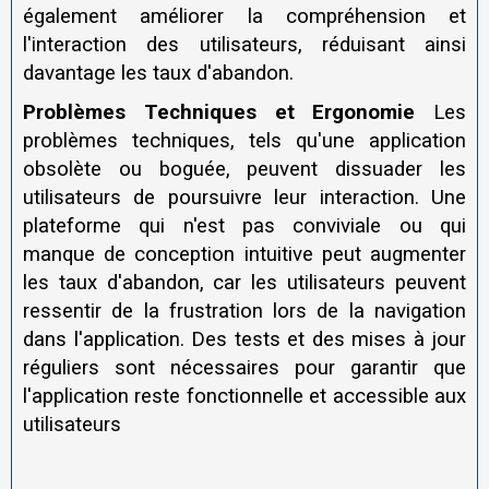
également améliorer la compréhension et
l'interaction des utilisateurs, réduisant ainsi
davantage les taux d'abandon.
Problèmes Techniques et Ergonomie
Les
problèmes techniques, tels qu'une application
obsolète ou boguée, peuvent dissuader les
utilisateurs de poursuivre leur interaction. Une
plateforme qui n'est pas conviviale ou qui
manque de conception intuitive peut augmenter
les taux d'abandon, car les utilisateurs peuvent
ressentir de la frustration lors de la navigation
dans l'application. Des tests et des mises à jour
réguliers sont nécessaires pour garantir que
l'application reste fonctionnelle et accessible aux
utilisateurs