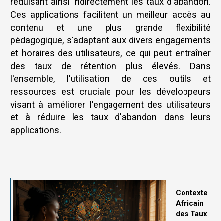
réduisant ainsi indirectement les taux d'abandon.
Ces applications facilitent un meilleur accès au
contenu et une plus grande flexibilité
pédagogique, s'adaptant aux divers engagements
et horaires des utilisateurs, ce qui peut entraîner
des taux de rétention plus élevés. Dans
l'ensemble, l'utilisation de ces outils et
ressources est cruciale pour les développeurs
visant à améliorer l'engagement des utilisateurs
et à réduire les taux d'abandon dans leurs
applications.
Contexte
Africain
des Taux