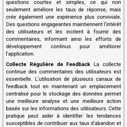
questions courtes et simples, ce qui non
seulement améliore les taux de réponse, mais
crée également une expérience plus conviviale.
Des questions engageantes maintiennent l'intérêt
des utilisateurs et les incitent à fournir des
commentaires, informant ainsi les efforts de
développement continus pour améliorer
l'application.
Collecte Régulière de Feedback
La collecte
continue des commentaires des utilisateurs est
essentielle. L'utilisation de plusieurs canaux de
feedback tout en maintenant un emplacement
centralisé pour le stockage des données permet
une meilleure analyse et une meilleure action
basée sur les informations des utilisateurs. Cette
pratique peut aider à identifier les tendances
susceptibles de contribuer aux taux d'abandon et