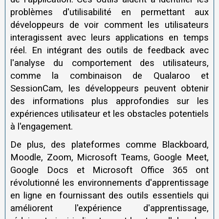
problèmes d'utilisabilité en permettant aux
développeurs de voir comment les utilisateurs
interagissent avec leurs applications en temps
réel. En intégrant des outils de feedback avec
l'analyse du comportement des utilisateurs,
comme la combinaison de Qualaroo et
SessionCam, les développeurs peuvent obtenir
des informations plus approfondies sur les
expériences utilisateur et les obstacles potentiels
à l'engagement.
De plus, des plateformes comme Blackboard,
Moodle, Zoom, Microsoft Teams, Google Meet,
Google Docs et Microsoft Office 365 ont
révolutionné les environnements d'apprentissage
en ligne en fournissant des outils essentiels qui
améliorent l'expérience d'apprentissage,