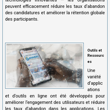
peuvent efficacement réduire les taux d'abandon
des candidatures et améliorer la rétention globale
des participants.
Outils et
Ressourc
es
Une
variété
d'applic
ations
et d'outils en ligne ont été développés pour
améliorer l'engagement des utilisateurs et réduire
les taux d'abandon dans les applications. Les