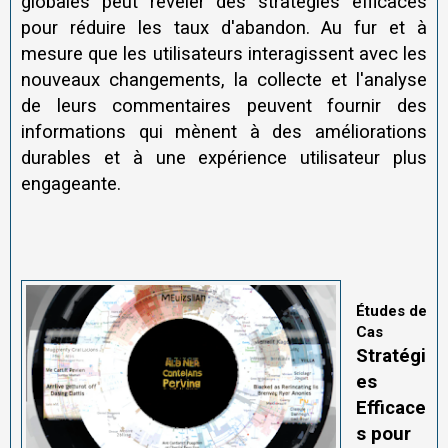
globales peut révéler des stratégies efficaces
pour réduire les taux d'abandon. Au fur et à
mesure que les utilisateurs interagissent avec les
nouveaux changements, la collecte et l'analyse
de leurs commentaires peuvent fournir des
informations qui mènent à des améliorations
durables et à une expérience utilisateur plus
engageante.
Études de
Cas
Stratégi
es
Efficace
s pour