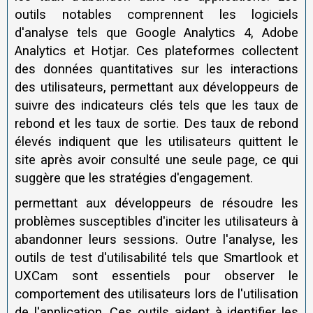
outils notables comprennent les logiciels
d'analyse tels que Google Analytics 4, Adobe
Analytics et Hotjar. Ces plateformes collectent
des données quantitatives sur les interactions
des utilisateurs, permettant aux développeurs de
suivre des indicateurs clés tels que les taux de
rebond et les taux de sortie. Des taux de rebond
élevés indiquent que les utilisateurs quittent le
site après avoir consulté une seule page, ce qui
suggère que les stratégies d'engagement.
permettant aux développeurs de résoudre les
problèmes susceptibles d'inciter les utilisateurs à
abandonner leurs sessions. Outre l'analyse, les
outils de test d'utilisabilité tels que Smartlook et
UXCam sont essentiels pour observer le
comportement des utilisateurs lors de l'utilisation
de l'application. Ces outils aident à identifier les