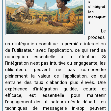
s
d’Intégrat
ion
Inadéquat
s
Le
process
us d'intégration constitue la première interaction
de l'utilisateur avec l'application, ce qui rend sa
conception essentielle à la rétention. Si
l'intégration n'est pas intuitive ou engageante, les
utilisateurs peuvent ne pas comprendre
pleinement la valeur de l'application, ce qui
entraîne des taux d'abandon plus élevés. Une
expérience d'intégration guidée, courte et
efficace, est essentielle pour maintenir
l'engagement des utilisateurs dès le départ. Les
techniques de messagerie in-app peuvent