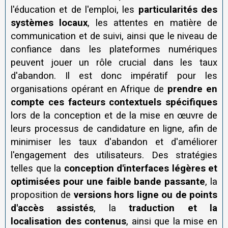
l'éducation et de l'emploi, les
particularités des
systèmes locaux
, les attentes en matière de
communication et de suivi, ainsi que le niveau de
confiance dans les plateformes numériques
peuvent jouer un rôle crucial dans les taux
d'abandon. Il est donc impératif pour les
organisations opérant en Afrique de
prendre en
compte ces facteurs contextuels spécifiques
lors de la conception et de la mise en œuvre de
leurs processus de candidature en ligne, afin de
minimiser les taux d'abandon et d'améliorer
l'engagement des utilisateurs. Des stratégies
telles que la
conception d'interfaces légères et
optimisées pour une faible bande passante
, la
proposition de
versions hors ligne ou de points
d'accès assistés
, la
traduction et la
localisation des contenus
, ainsi que la mise en