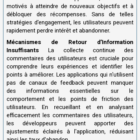
motivés à atteindre de nouveaux objectifs et à
débloquer des récompenses. Sans de telles
stratégies d'engagement, les utilisateurs peuvent
rapidement perdre intérêt et abandonner.
Mécanismes de Retour d’Information
Insuffisants
La collecte continue des
commentaires des utilisateurs est cruciale pour
comprendre leurs expériences et identifier les
points à améliorer. Les applications qui n'utilisent
pas de canaux de feedback peuvent manquer
des informations essentielles sur le
comportement et les points de friction des
utilisateurs. En recueillant et en analysant
efficacement les commentaires des utilisateurs,
les développeurs peuvent apporter des
ajustements éclairés à l'application, réduisant
ainsi les taux d'abandon.