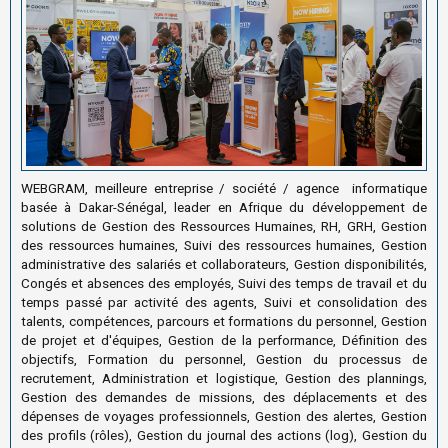
WEBGRAM, meilleure entreprise / société / agence informatique
basée à Dakar-Sénégal, leader en Afrique du développement de
solutions de Gestion des Ressources Humaines, RH, GRH, Gestion
des ressources humaines, Suivi des ressources humaines, Gestion
administrative des salariés et collaborateurs, Gestion disponibilités,
Congés et absences des employés, Suivi des temps de travail et du
temps passé par activité des agents, Suivi et consolidation des
talents, compétences, parcours et formations du personnel, Gestion
de projet et d'équipes, Gestion de la performance, Définition des
objectifs, Formation du personnel, Gestion du processus de
recrutement, Administration et logistique, Gestion des plannings,
Gestion des demandes de missions, des déplacements et des
dépenses de voyages professionnels, Gestion des alertes, Gestion
des profils (rôles), Gestion du journal des actions (log), Gestion du