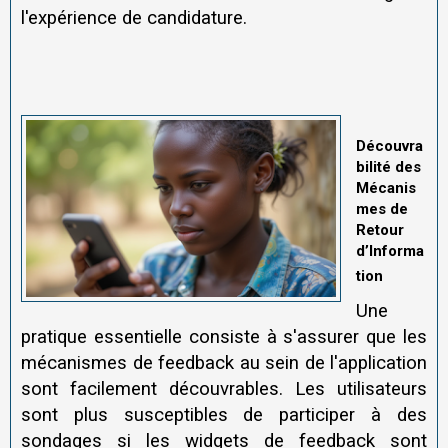
l'expérience de candidature.
Découvra
bilité des
Mécanis
mes de
Retour
d’Informa
tion
Une
pratique essentielle consiste à s'assurer que les
mécanismes de feedback au sein de l'application
sont facilement découvrables. Les utilisateurs
sont plus susceptibles de participer à des
sondages si les widgets de feedback sont