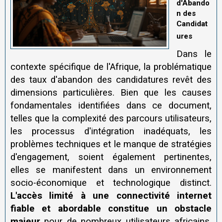
d'Abando
n des
Candidat
ures
Dans le
contexte spécifique de l'Afrique, la problématique
des taux d'abandon des candidatures revêt des
dimensions particulières. Bien que les causes
fondamentales identifiées dans ce document,
telles que la complexité des parcours utilisateurs,
les processus d'intégration inadéquats, les
problèmes techniques et le manque de stratégies
d'engagement, soient également pertinentes,
elles se manifestent dans un environnement
socio-économique et technologique distinct.
L'accès limité à une connectivité internet
fiable et abordable constitue un obstacle
majeur
pour de nombreux utilisateurs africains,