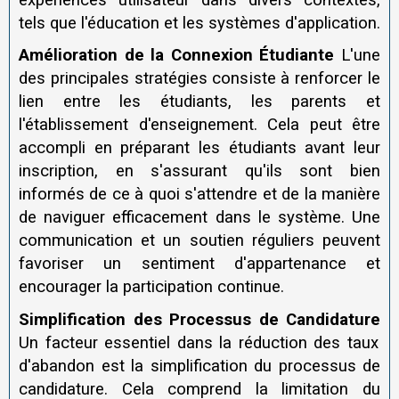
tels que l'éducation et les systèmes d'application.
Amélioration de la Connexion Étudiante
L'une
des principales stratégies consiste à renforcer le
lien entre les étudiants, les parents et
l'établissement d'enseignement. Cela peut être
accompli en préparant les étudiants avant leur
inscription, en s'assurant qu'ils sont bien
informés de ce à quoi s'attendre et de la manière
de naviguer efficacement dans le système. Une
communication et un soutien réguliers peuvent
favoriser un sentiment d'appartenance et
encourager la participation continue.
Simplification des Processus de Candidature
Un facteur essentiel dans la réduction des taux
d'abandon est la simplification du processus de
candidature. Cela comprend la limitation du