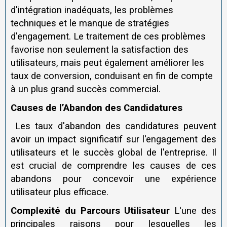
d'intégration inadéquats, les problèmes
techniques et le manque de stratégies
d'engagement. Le traitement de ces problèmes
favorise non seulement la satisfaction des
utilisateurs, mais peut également améliorer les
taux de conversion, conduisant en fin de compte
à un plus grand succès commercial.
Causes de l’Abandon des Candidatures
Les taux d'abandon des candidatures peuvent
avoir un impact significatif sur l'engagement des
utilisateurs et le succès global de l'entreprise. Il
est crucial de comprendre les causes de ces
abandons pour concevoir une expérience
utilisateur plus efficace.
Complexité du Parcours Utilisateur
L'une des
principales raisons pour lesquelles les