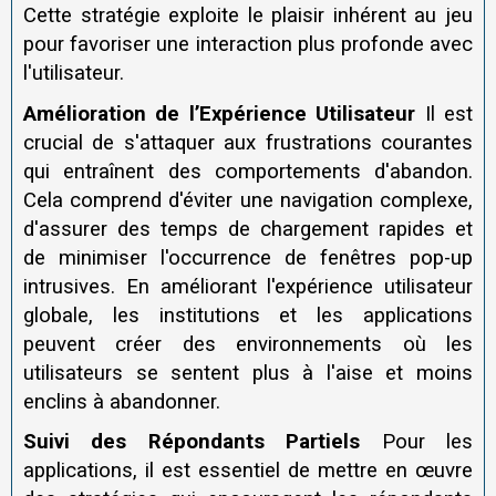
Cette stratégie exploite le plaisir inhérent au jeu
pour favoriser une interaction plus profonde avec
l'utilisateur.
Amélioration de l’Expérience Utilisateur
Il est
crucial de s'attaquer aux frustrations courantes
qui entraînent des comportements d'abandon.
Cela comprend d'éviter une navigation complexe,
d'assurer des temps de chargement rapides et
de minimiser l'occurrence de fenêtres pop-up
intrusives. En améliorant l'expérience utilisateur
globale, les institutions et les applications
peuvent créer des environnements où les
utilisateurs se sentent plus à l'aise et moins
enclins à abandonner.
Suivi des Répondants Partiels
Pour les
applications, il est essentiel de mettre en œuvre