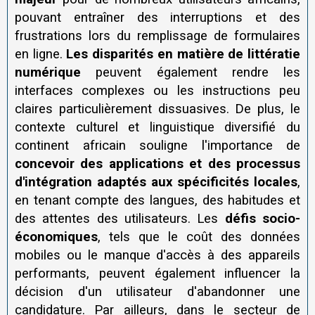
pouvant entraîner des interruptions et des
frustrations lors du remplissage de formulaires
en ligne.
Les disparités en matière de littératie
numérique
peuvent également rendre les
interfaces complexes ou les instructions peu
claires particulièrement dissuasives. De plus, le
contexte culturel et linguistique diversifié du
continent africain souligne l'importance de
concevoir des applications et des processus
d'intégration adaptés aux spécificités locales
,
en tenant compte des langues, des habitudes et
des attentes des utilisateurs. Les
défis socio-
économiques
, tels que le coût des données
mobiles ou le manque d'accès à des appareils
performants, peuvent également influencer la
décision d'un utilisateur d'abandonner une
candidature. Par ailleurs, dans le secteur de