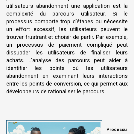
utilisateurs abandonnent une application est la
complexité du parcours utilisateur. Si le
processus comporte trop d'étapes ou nécessite
un effort excessif, les utilisateurs peuvent le
trouver frustrant et choisir de partir. Par exemple,
un processus de paiement compliqué peut
dissuader les utilisateurs de finaliser leurs
achats. L'analyse des parcours peut aider à
identifier les points où les utilisateurs
abandonnent en examinant leurs interactions
entre les points de conversion, ce qui permet aux
développeurs de rationaliser le parcours.
Processu