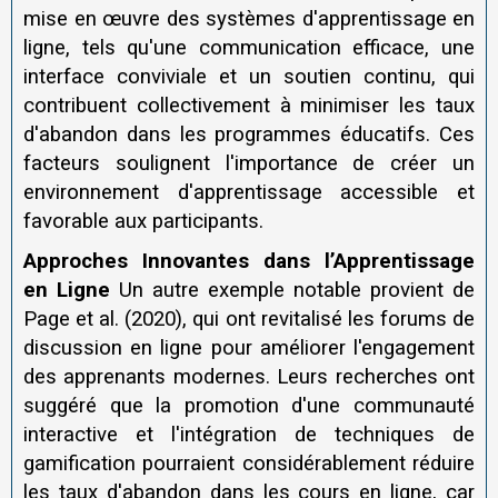
mise en œuvre des systèmes d'apprentissage en
ligne, tels qu'une communication efficace, une
interface conviviale et un soutien continu, qui
contribuent collectivement à minimiser les taux
d'abandon dans les programmes éducatifs. Ces
facteurs soulignent l'importance de créer un
environnement d'apprentissage accessible et
favorable aux participants.
Approches Innovantes dans l’Apprentissage
en Ligne
Un autre exemple notable provient de
Page et al. (2020), qui ont revitalisé les forums de
discussion en ligne pour améliorer l'engagement
des apprenants modernes. Leurs recherches ont
suggéré que la promotion d'une communauté
interactive et l'intégration de techniques de
gamification pourraient considérablement réduire
les taux d'abandon dans les cours en ligne, car