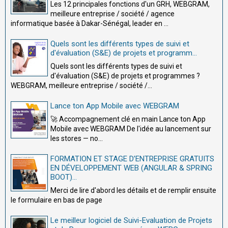
Les 12 principales fonctions d'un GRH, WEBGRAM,
meilleure entreprise / société / agence
informatique basée à Dakar-Sénégal, leader en ...
Quels sont les différents types de suivi et
d'évaluation (S&E) de projets et programm...
Quels sont les différents types de suivi et
d'évaluation (S&E) de projets et programmes ?
WEBGRAM, meilleure entreprise / société /...
Lance ton App Mobile avec WEBGRAM
🚀 Accompagnement clé en main Lance ton App
Mobile avec WEBGRAM De l'idée au lancement sur
les stores — no...
FORMATION ET STAGE D’ENTREPRISE GRATUITS
EN DÉVELOPPEMENT WEB (ANGULAR & SPRING
BOOT)...
Merci de lire d'abord les détails et de remplir ensuite
le formulaire en bas de page
Le meilleur logiciel de Suivi-Evaluation de Projets