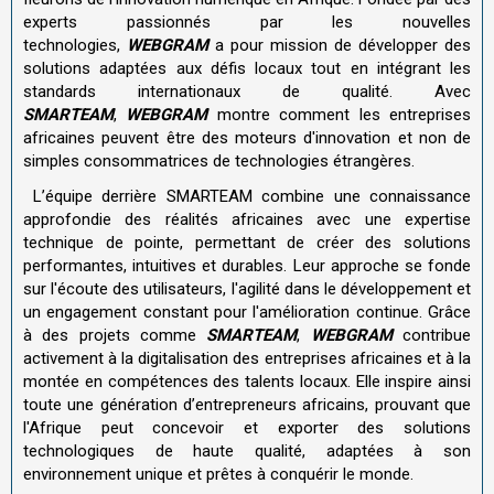
experts passionnés par les nouvelles
technologies,
WEBGRAM
a pour mission de développer des
solutions adaptées aux défis locaux tout en intégrant les
standards internationaux de qualité. Avec
SMARTEAM
,
WEBGRAM
montre comment les entreprises
africaines peuvent être des moteurs d'innovation et non de
simples consommatrices de technologies étrangères.
L’équipe derrière SMARTEAM combine une connaissance
approfondie des réalités africaines avec une expertise
technique de pointe, permettant de créer des solutions
performantes, intuitives et durables. Leur approche se fonde
sur l'écoute des utilisateurs, l'agilité dans le développement et
un engagement constant pour l'amélioration continue. Grâce
à des projets comme
SMARTEAM
,
WEBGRAM
contribue
activement à la digitalisation des entreprises africaines et à la
montée en compétences des talents locaux. Elle inspire ainsi
toute une génération d’entrepreneurs africains, prouvant que
l'Afrique peut concevoir et exporter des solutions
technologiques de haute qualité, adaptées à son
environnement unique et prêtes à conquérir le monde.