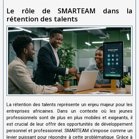
Le rôle de SMARTEAM dans la
r
é
tention des talents
La rétention des talents représente un enjeu majeur pour les
entreprises africaines. Dans un contexte où les jeunes
professionnels sont de plus en plus mobiles et exigeants, il
est crucial de leur offrir des opportunités de développement
personnel et professionnel. SMARTEAM s’impose comme un
levier puissant pour répondre à cette problématique. Grâce à