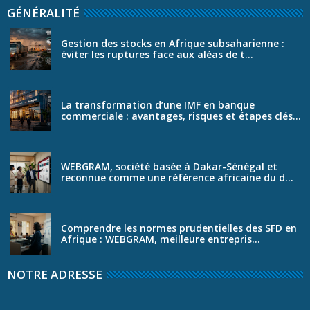
GÉNÉRALITÉ
Gestion des stocks en Afrique subsaharienne :
éviter les ruptures face aux aléas de t...
La transformation d’une IMF en banque
commerciale : avantages, risques et étapes clés...
WEBGRAM, société basée à Dakar-Sénégal et
reconnue comme une référence africaine du d...
Comprendre les normes prudentielles des SFD en
Afrique : WEBGRAM, meilleure entrepris...
NOTRE ADRESSE