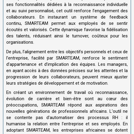
ses fonctionnalités dédiées à la reconnaissance individuelle
et au suivi personnalisé, cet outil renforce l’engagement des
collaborateurs. En instaurant un système de feedback
continu, SMARTEAM permet aux employés de se sentir
écoutés et valorisés. Cette dynamique favorise la fidélisation
des talents, réduisant ainsi le turnover, coûteux pour les
organisations.
De plus, l’alignement entre les objectifs personnels et ceux de
l’entreprise, facilité par SMARTEAM, renforce le sentiment
d’appartenance et d’implication des équipes. Les managers,
en ayant accès à des données précises sur les attentes et la
progression de leurs collaborateurs, peuvent mieux ajuster
leurs stratégies de développement et de motivation.
En créant un environnement de travail où reconnaissance,
évolution de carrière et bien-être sont au cœur des
préoccupations, SMARTEAM répond aux aspirations des
nouvelles générations de professionnels africains. L'outil ne
se contente pas d'automatiser des processus RH : il
humanise la relation entre l’entreprise et ses employés. En
adoptant SMARTEAM, les entreprises africaines se dotent