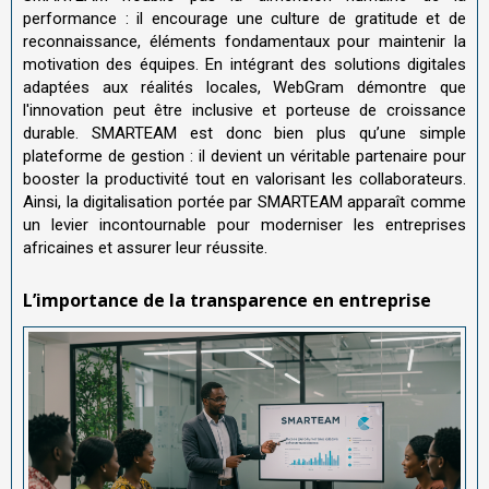
performance : il encourage une culture de gratitude et de
reconnaissance, éléments fondamentaux pour maintenir la
motivation des équipes. En intégrant des solutions digitales
adaptées aux réalités locales, WebGram démontre que
l'innovation peut être inclusive et porteuse de croissance
durable. SMARTEAM est donc bien plus qu’une simple
plateforme de gestion : il devient un véritable partenaire pour
booster la productivité tout en valorisant les collaborateurs.
Ainsi, la digitalisation portée par SMARTEAM apparaît comme
un levier incontournable pour moderniser les entreprises
africaines et assurer leur réussite.
L
’
importance de la transparence en entreprise