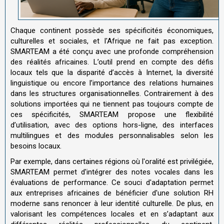
Chaque continent possède ses spécificités économiques,
culturelles et sociales, et l'Afrique ne fait pas exception.
SMARTEAM a été conçu avec une profonde compréhension
des réalités africaines. L’outil prend en compte des défis
locaux tels que la disparité d’accès à Internet, la diversité
linguistique ou encore l’importance des relations humaines
dans les structures organisationnelles. Contrairement à des
solutions importées qui ne tiennent pas toujours compte de
ces spécificités, SMARTEAM propose une flexibilité
d’utilisation, avec des options hors-ligne, des interfaces
multilingues et des modules personnalisables selon les
besoins locaux.
Par exemple, dans certaines régions où l'oralité est privilégiée,
SMARTEAM permet d'intégrer des notes vocales dans les
évaluations de performance. Ce souci d'adaptation permet
aux entreprises africaines de bénéficier d'une solution RH
moderne sans renoncer à leur identité culturelle. De plus, en
valorisant les compétences locales et en s’adaptant aux