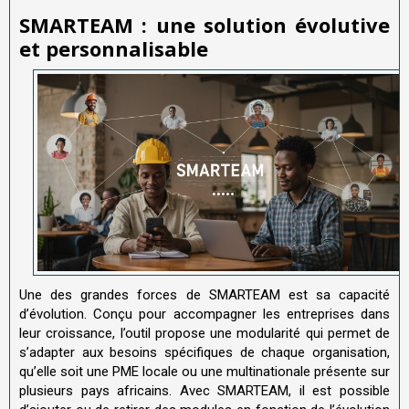
SMARTEAM : une solution
é
volutive
et personnalisable
Une des grandes forces de SMARTEAM est sa capacité
d’évolution. Conçu pour accompagner les entreprises dans
leur croissance, l’outil propose une modularité qui permet de
s’adapter aux besoins spécifiques de chaque organisation,
qu’elle soit une PME locale ou une multinationale présente sur
plusieurs pays africains. Avec SMARTEAM, il est possible