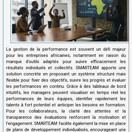
La gestion de la performance est souvent un défi majeur
pour les entreprises africaines, notamment en raison du
manque d’outils adaptés pour suivre efficacement les
résultats individuels et collectifs. SMARTEAM apporte une
solution concrète en proposant un système structuré mais
flexible pour fixer des objectifs, suivre les progrès et évaluer
les performances en continu. Grâce à des tableaux de bord
intuitifs, les managers peuvent visualiser en temps réel les
performances de leurs équipes, identifier rapidement les
talents à fort potentiel et anticiper les besoins en formation.
Pour les collaborateurs, la clarté des attentes et la
transparence des évaluations renforcent la motivation et
l’engagement. SMARTEAM facilite également la mise en place
de plans de développement individualisés, encourageant une