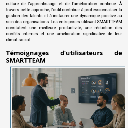
culture de l’apprentissage et de l’amélioration continue. À
travers cette approche, l’outil contribue à professionnaliser la
gestion des talents et à instaurer une dynamique positive au
sein des organisations. Les entreprises utilisant SMARTTEAM
constatent une meilleure productivité, une réduction des
conflits internes et une amélioration significative de leur
climat social.
T
é
moignages d
’
utilisateurs de
SMARTTEAM