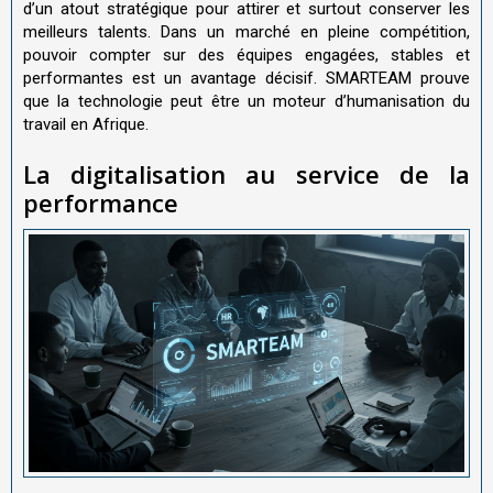
d’un atout stratégique pour attirer et surtout conserver les
meilleurs talents. Dans un marché en pleine compétition,
pouvoir compter sur des équipes engagées, stables et
performantes est un avantage décisif. SMARTEAM prouve
que la technologie peut être un moteur d’humanisation du
travail en Afrique.
La digitalisation au service de la
performance