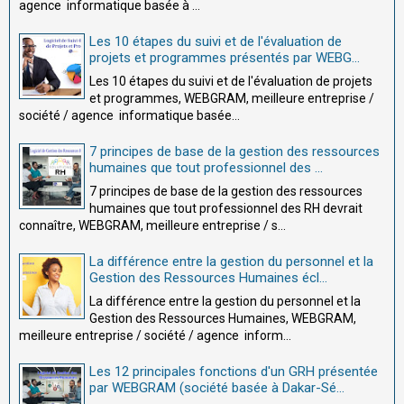
agence informatique basée à ...
Les 10 étapes du suivi et de l'évaluation de
projets et programmes présentés par WEBG...
Les 10 étapes du suivi et de l'évaluation de projets
et programmes, WEBGRAM, meilleure entreprise /
société / agence informatique basée...
7 principes de base de la gestion des ressources
humaines que tout professionnel des ...
7 principes de base de la gestion des ressources
humaines que tout professionnel des RH devrait
connaître, WEBGRAM, meilleure entreprise / s...
La différence entre la gestion du personnel et la
Gestion des Ressources Humaines écl...
La différence entre la gestion du personnel et la
Gestion des Ressources Humaines, WEBGRAM,
meilleure entreprise / société / agence inform...
Les 12 principales fonctions d'un GRH présentée
par WEBGRAM (société basée à Dakar-Sé...