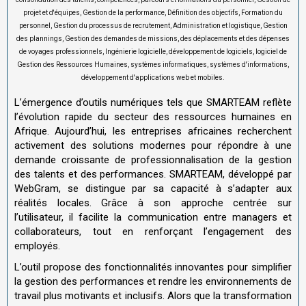
projet et d'équipes, Gestion de la performance, Définition des objectifs, Formation du
personnel, Gestion du processus de recrutement, Administration et logistique, Gestion
des plannings, Gestion des demandes de missions, des déplacements et des dépenses
de voyages professionnels, Ingénierie logicielle, développement de logiciels, logiciel de
Gestion des Ressources Humaines, systèmes informatiques, systèmes d'informations,
développement d'applications web et mobiles.
L’émergence d’outils numériques tels que SMARTEAM reflète
l’évolution rapide du secteur des ressources humaines en
Afrique. Aujourd’hui, les entreprises africaines recherchent
activement des solutions modernes pour répondre à une
demande croissante de professionnalisation de la gestion
des talents et des performances. SMARTEAM, développé par
WebGram, se distingue par sa capacité à s’adapter aux
réalités locales. Grâce à son approche centrée sur
l’utilisateur, il facilite la communication entre managers et
collaborateurs, tout en renforçant l’engagement des
employés.
L’outil propose des fonctionnalités innovantes pour simplifier
la gestion des performances et rendre les environnements de
travail plus motivants et inclusifs. Alors que la transformation