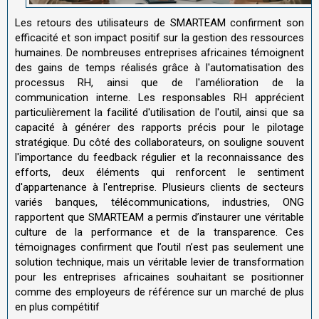
Les retours des utilisateurs de SMARTEAM confirment son
efficacité et son impact positif sur la gestion des ressources
humaines. De nombreuses entreprises africaines témoignent
des gains de temps réalisés grâce à l'automatisation des
processus RH, ainsi que de l'amélioration de la
communication interne. Les responsables RH apprécient
particulièrement la facilité d'utilisation de l'outil, ainsi que sa
capacité à générer des rapports précis pour le pilotage
stratégique. Du côté des collaborateurs, on souligne souvent
l'importance du feedback régulier et la reconnaissance des
efforts, deux éléments qui renforcent le sentiment
d'appartenance à l'entreprise. Plusieurs clients de secteurs
variés banques, télécommunications, industries, ONG
rapportent que SMARTEAM a permis d’instaurer une véritable
culture de la performance et de la transparence. Ces
témoignages confirment que l’outil n’est pas seulement une
solution technique, mais un véritable levier de transformation
pour les entreprises africaines souhaitant se positionner
comme des employeurs de référence sur un marché de plus
en plus compétitif