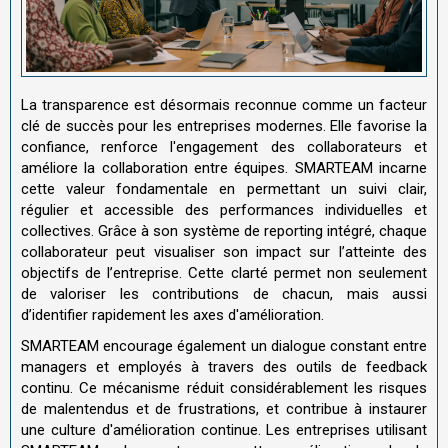
La transparence est désormais reconnue comme un facteur
clé de succès pour les entreprises modernes. Elle favorise la
confiance, renforce l'engagement des collaborateurs et
améliore la collaboration entre équipes. SMARTEAM incarne
cette valeur fondamentale en permettant un suivi clair,
régulier et accessible des performances individuelles et
collectives. Grâce à son système de reporting intégré, chaque
collaborateur peut visualiser son impact sur l’atteinte des
objectifs de l’entreprise. Cette clarté permet non seulement
de valoriser les contributions de chacun, mais aussi
d’identifier rapidement les axes d'amélioration.
SMARTEAM encourage également un dialogue constant entre
managers et employés à travers des outils de feedback
continu. Ce mécanisme réduit considérablement les risques
de malentendus et de frustrations, et contribue à instaurer
une culture d'amélioration continue. Les entreprises utilisant