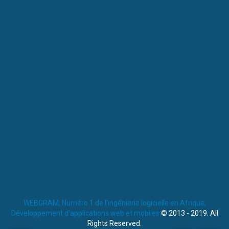
WEBGRAM, Numéro 1 de l'ingénierie logicielle en Afrique,
Développement d'applications web et mobiles
© 2013 - 2019. All
Rights Reserved.