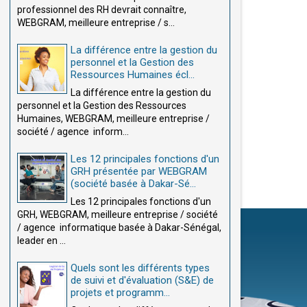
professionnel des RH devrait connaître,
WEBGRAM, meilleure entreprise / s...
La différence entre la gestion du
personnel et la Gestion des
Ressources Humaines écl...
La différence entre la gestion du
personnel et la Gestion des Ressources
Humaines, WEBGRAM, meilleure entreprise /
société / agence inform...
Les 12 principales fonctions d'un
GRH présentée par WEBGRAM
(société basée à Dakar-Sé...
Les 12 principales fonctions d'un
GRH, WEBGRAM, meilleure entreprise / société
/ agence informatique basée à Dakar-Sénégal,
leader en ...
Quels sont les différents types
de suivi et d'évaluation (S&E) de
projets et programm...