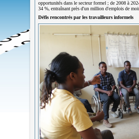
opportunités dans le secteur formel ; de 2008 à 2024
34 %, entraînant près d'un million d'emplois de moi
Défis rencontrés par les travailleurs informels