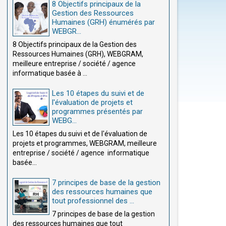
8 Objectifs principaux de la
Gestion des Ressources
Humaines (GRH) énumérés par
WEBGR...
8 Objectifs principaux de la Gestion des
Ressources Humaines (GRH), WEBGRAM,
meilleure entreprise / société / agence
informatique basée à ...
Les 10 étapes du suivi et de
l'évaluation de projets et
programmes présentés par
WEBG...
Les 10 étapes du suivi et de l'évaluation de
projets et programmes, WEBGRAM, meilleure
entreprise / société / agence informatique
basée...
7 principes de base de la gestion
des ressources humaines que
tout professionnel des ...
7 principes de base de la gestion
des ressources humaines que tout