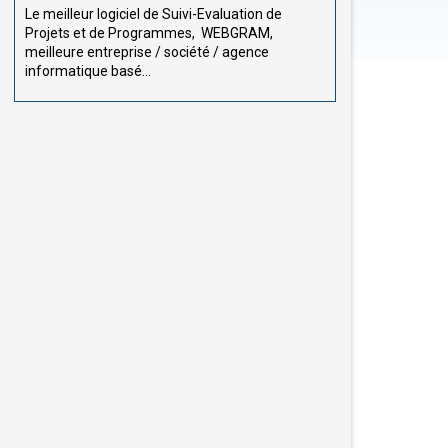
Le meilleur logiciel de Suivi-Evaluation de
Projets et de Programmes, WEBGRAM,
meilleure entreprise / société / agence
informatique basé...