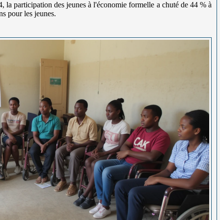
, la participation des jeunes à l'économie formelle a chuté de 44 % à
ns pour les jeunes.