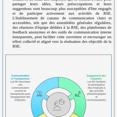
partager leurs idées, leurs préoccupations et leurs
suggestions sont beaucoup plus susceptibles d'être engagés
et de participer activement aux activités de RSE.
L'établissement de canaux de communication clairs et
accessibles, tels que des assemblées générales régulières,
des réunions d'équipe dédiées à la RSE, des plateformes de
feedback anonymes et des outils de communication interne
transparents, peut faciliter cette ouverture et encourager un
effort collectif et aligné vers la réalisation des objectifs de la
RSE.