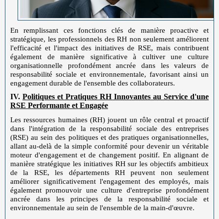
En remplissant ces fonctions clés de manière proactive et
stratégique, les professionnels des RH non seulement améliorent
l'efficacité et l'impact des initiatives de RSE, mais contribuent
également de manière significative à cultiver une culture
organisationnelle profondément ancrée dans les valeurs de
responsabilité sociale et environnementale, favorisant ainsi un
engagement durable de l'ensemble des collaborateurs.
IV.
Politiques et Pratiques RH Innovantes au Service d'une
RSE Performante et Engagée
Les ressources humaines (RH) jouent un rôle central et proactif
dans l'intégration de la responsabilité sociale des entreprises
(RSE) au sein des politiques et des pratiques organisationnelles,
allant au-delà de la simple conformité pour devenir un véritable
moteur d'engagement et de changement positif. En alignant de
manière stratégique les initiatives RH sur les objectifs ambitieux
de la RSE, les départements RH peuvent non seulement
améliorer significativement l'engagement des employés, mais
également promouvoir une culture d'entreprise profondément
ancrée dans les principes de la responsabilité sociale et
environnementale au sein de l'ensemble de la main-d'œuvre.