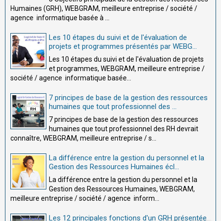
Humaines (GRH), WEBGRAM, meilleure entreprise / société /
agence informatique basée à ...
Les 10 étapes du suivi et de l'évaluation de
projets et programmes présentés par WEBG...
Les 10 étapes du suivi et de l'évaluation de projets
et programmes, WEBGRAM, meilleure entreprise /
société / agence informatique basée...
7 principes de base de la gestion des ressources
humaines que tout professionnel des ...
7 principes de base de la gestion des ressources
humaines que tout professionnel des RH devrait
connaître, WEBGRAM, meilleure entreprise / s...
La différence entre la gestion du personnel et la
Gestion des Ressources Humaines écl...
La différence entre la gestion du personnel et la
Gestion des Ressources Humaines, WEBGRAM,
meilleure entreprise / société / agence inform...
Les 12 principales fonctions d'un GRH présentée