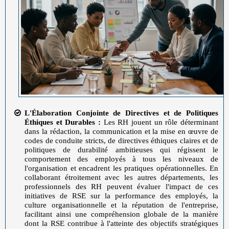
L'Élaboration Conjointe de Directives et de Politiques
Éthiques et Durables :
Les RH jouent un rôle déterminant
dans la rédaction, la communication et la mise en œuvre de
codes de conduite stricts, de directives éthiques claires et de
politiques de durabilité ambitieuses qui régissent le
comportement des employés à tous les niveaux de
l'organisation et encadrent les pratiques opérationnelles. En
collaborant étroitement avec les autres départements, les
professionnels des RH peuvent évaluer l'impact de ces
initiatives de RSE sur la performance des employés, la
culture organisationnelle et la réputation de l'entreprise,
facilitant ainsi une compréhension globale de la manière
dont la RSE contribue à l'atteinte des objectifs stratégiques