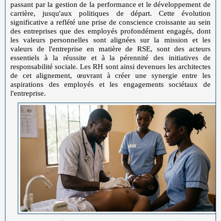
passant par la gestion de la performance et le développement de
carrière, jusqu'aux politiques de départ. Cette évolution
significative a reflété une prise de conscience croissante au sein
des entreprises que des employés profondément engagés, dont
les valeurs personnelles sont alignées sur la mission et les
valeurs de l'entreprise en matière de RSE, sont des acteurs
essentiels à la réussite et à la pérennité des initiatives de
responsabilité sociale. Les RH sont ainsi devenues les architectes
de cet alignement, œuvrant à créer une synergie entre les
aspirations des employés et les engagements sociétaux de
l'entreprise.