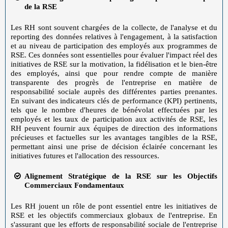
de la RSE
Les RH sont souvent chargées de la collecte, de l'analyse et du
reporting des données relatives à l'engagement, à la satisfaction
et au niveau de participation des employés aux programmes de
RSE. Ces données sont essentielles pour évaluer l'impact réel des
initiatives de RSE sur la motivation, la fidélisation et le bien-être
des employés, ainsi que pour rendre compte de manière
transparente des progrès de l'entreprise en matière de
responsabilité sociale auprès des différentes parties prenantes.
En suivant des indicateurs clés de performance (KPI) pertinents,
tels que le nombre d'heures de bénévolat effectuées par les
employés et les taux de participation aux activités de RSE, les
RH peuvent fournir aux équipes de direction des informations
précieuses et factuelles sur les avantages tangibles de la RSE,
permettant ainsi une prise de décision éclairée concernant les
initiatives futures et l'allocation des ressources.
Alignement Stratégique de la RSE sur les Objectifs
Commerciaux Fondamentaux
Les RH jouent un rôle de pont essentiel entre les initiatives de
RSE et les objectifs commerciaux globaux de l'entreprise. En
s'assurant que les efforts de responsabilité sociale de l'entreprise