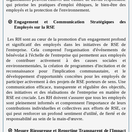
qui priorise les pratiques d'emploi éthiques, le bien-être des
employés et la protection de l'environnement.
Engagement et Communication Stratégiques des
Employés sur la RSE
Les RH sont au cœur de la promotion d'un engagement profond
et significatif des employés dans les initiatives de RSE de
l'entreprise. Cela comprend l'organisation d'événements de
bénévolat à l'échelle de l'entreprise qui permettent aux employés
de contribuer activement à des causes sociales et
environnementales, la création de programmes d'incitation et de
reconnaissance pour l'implication communautaire, et le
développement d'opportunités concrètes pour les employés de
participer activement à des projets de RSE porteurs de sens. Une
communication efficace, transparente et régulière des objectifs,
des initiatives et des réalisations de l'entreprise en matière de
RSE est cruciale. Les RH doivent s'assurer que tous les employés
sont pleinement informés et comprennent l'importance de leurs
contributions individuelles et collectives aux efforts de RSE, ce
qui peut renforcer un profond sentiment d'utilité, de fierté et de
responsabilité au sein de la main-d'œuvre.
Mesure Rigoureuse et Reporting Transparent de l'Impact