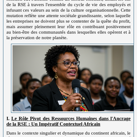
de la RSE à travers l'ensemble du cycle de vie des employés et
infusant ces valeurs au sein de la culture organisationnelle. Cette
mutation reflète une attente sociétale grandissante, selon laquelle
les entreprises ne doivent plus se contenter de la quête du profit,
mais assumer pleinement leur rôle en contribuant positivement
au bien-être des communautés dans lesquelles elles opèrent et à
la préservation de notre planète.
I.
Le Rôle Pivot des Ressources Humaines dans l'Ancrage
de la RSE : Un Impératif Contextuel Africain
Dans le contexte singulier et dynamique du continent africain, le