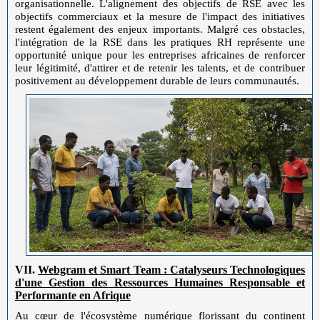
organisationnelle. L'alignement des objectifs de RSE avec les
objectifs commerciaux et la mesure de l'impact des initiatives
restent également des enjeux importants. Malgré ces obstacles,
l'intégration de la RSE dans les pratiques RH représente une
opportunité unique pour les entreprises africaines de renforcer
leur légitimité, d'attirer et de retenir les talents, et de contribuer
positivement au développement durable de leurs communautés.
VII.
Webgram et Smart Team : Catalyseurs Technologiques
d'une Gestion des Ressources Humaines Responsable et
Performante en Afrique
Au cœur de l'écosystème numérique florissant du continent