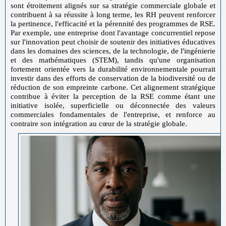
sont étroitement alignés sur sa stratégie commerciale globale et
contribuent à sa réussite à long terme, les RH peuvent renforcer
la pertinence, l'efficacité et la pérennité des programmes de RSE.
Par exemple, une entreprise dont l'avantage concurrentiel repose
sur l'innovation peut choisir de soutenir des initiatives éducatives
dans les domaines des sciences, de la technologie, de l'ingénierie
et des mathématiques (STEM), tandis qu'une organisation
fortement orientée vers la durabilité environnementale pourrait
investir dans des efforts de conservation de la biodiversité ou de
réduction de son empreinte carbone. Cet alignement stratégique
contribue à éviter la perception de la RSE comme étant une
initiative isolée, superficielle ou déconnectée des valeurs
commerciales fondamentales de l'entreprise, et renforce au
contraire son intégration au cœur de la stratégie globale.