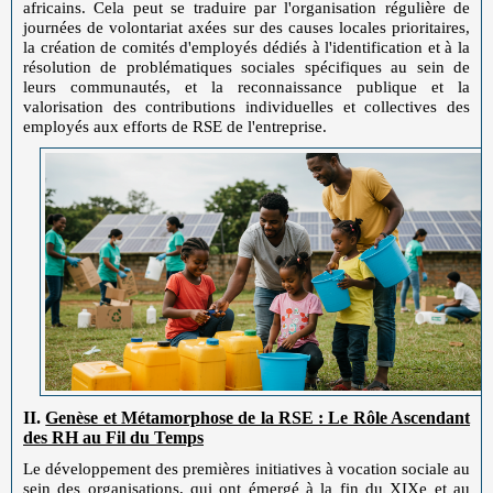
africains. Cela peut se traduire par l'organisation régulière de
journées de volontariat axées sur des causes locales prioritaires,
la création de comités d'employés dédiés à l'identification et à la
résolution de problématiques sociales spécifiques au sein de
leurs communautés, et la reconnaissance publique et la
valorisation des contributions individuelles et collectives des
employés aux efforts de RSE de l'entreprise.
II.
Genèse et Métamorphose de la RSE : Le Rôle Ascendant
des RH au Fil du Temps
Le développement des premières initiatives à vocation sociale au
sein des organisations, qui ont émergé à la fin du XIXe et au