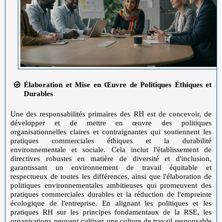
Élaboration et Mise en Œuvre de Politiques Éthiques et
Durables
Une des responsabilités primaires des RH est de concevoir, de
développer et de mettre en œuvre des politiques
organisationnelles claires et contraignantes qui soutiennent les
pratiques commerciales éthiques et la durabilité
environnementale et sociale. Cela inclut l'établissement de
directives robustes en matière de diversité et d'inclusion,
garantissant un environnement de travail équitable et
respectueux de toutes les différences, ainsi que l'élaboration de
politiques environnementales ambitieuses qui promeuvent des
pratiques commerciales durables et la réduction de l'empreinte
écologique de l'entreprise. En alignant les politiques et les
pratiques RH sur les principes fondamentaux de la RSE, les
organisations peuvent cultiver une culture de travail responsable