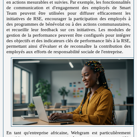
en actions mesurables et suivies. Par exemple, les fonctionnalités
de communication et d'engagement des employés de Smart
Team peuvent être utilisées pour diffuser efficacement les
initiatives de RSE, encourager la participation des employés à
des programmes de bénévolat ou à des actions communautaires,
et recueillir leur feedback sur ces initiatives. Les modules de
gestion de la performance peuvent être configurés pour intégrer
des objectifs et des indicateurs clés de performance liés à la RSE,
permettant ainsi d'évaluer et de reconnaître la contribution des
employés aux efforts de responsabilité sociale de l'entreprise.
En tant qu'entreprise africaine, Webgram est particulièrement