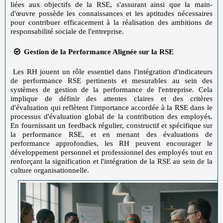
liées aux objectifs de la RSE, s'assurant ainsi que la main-
d'œuvre possède les connaissances et les aptitudes nécessaires
pour contribuer efficacement à la réalisation des ambitions de
responsabilité sociale de l'entreprise.
Gestion de la Performance Alignée sur la RSE
Les RH jouent un rôle essentiel dans l'intégration d'indicateurs
de performance RSE pertinents et mesurables au sein des
systèmes de gestion de la performance de l'entreprise. Cela
implique de définir des attentes claires et des critères
d'évaluation qui reflètent l'importance accordée à la RSE dans le
processus d'évaluation global de la contribution des employés.
En fournissant un feedback régulier, constructif et spécifique sur
la performance RSE, et en menant des évaluations de
performance approfondies, les RH peuvent encourager le
développement personnel et professionnel des employés tout en
renforçant la signification et l'intégration de la RSE au sein de la
culture organisationnelle.