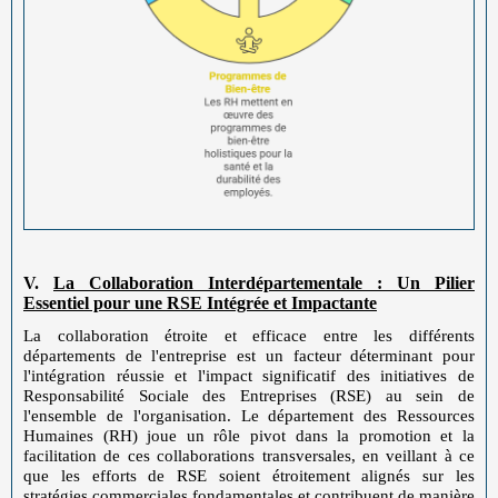
V.
La Collaboration Interdépartementale : Un Pilier
Essentiel pour une RSE Intégrée et Impactante
La collaboration étroite et efficace entre les différents
départements de l'entreprise est un facteur déterminant pour
l'intégration réussie et l'impact significatif des initiatives de
Responsabilité Sociale des Entreprises (RSE) au sein de
l'ensemble de l'organisation. Le département des Ressources
Humaines (RH) joue un rôle pivot dans la promotion et la
facilitation de ces collaborations transversales, en veillant à ce
que les efforts de RSE soient étroitement alignés sur les
stratégies commerciales fondamentales et contribuent de manière