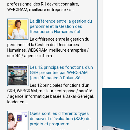
professionnel des RH devrait connaître,
WEBGRAM, meilleure entreprise / s...
La différence entre la gestion du
personnel et la Gestion des
Ressources Humaines écl...
La différence entre la gestion du
personnel et la Gestion des Ressources
Humaines, WEBGRAM, meilleure entreprise /
société / agence inform...
Les 12 principales fonctions d'un
GRH présentée par WEBGRAM
(société basée à Dakar-Sé...
Les 12 principales fonctions d'un
GRH, WEBGRAM, meilleure entreprise / société
/ agence informatique basée à Dakar-Sénégal,
leader en ...
Quels sont les différents types
de suivi et d'évaluation (S&E) de
projets et programm...