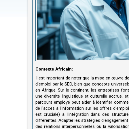
Contexte Africain
:
Il est important de noter que la mise en œuvre de
d'emploi par le SEO, bien que concepts universe
en Afrique. Sur le continent, les entreprises fon
une diversité linguistique et culturelle accrue, 
parcours employé peut aider à identifier comment
de l'accès à l'information sur les offres d'empl
est cruciale) à l'intégration dans des structu
différentes. Adapter les stratégies d'engagement
des relations interpersonnelles ou la valorisati