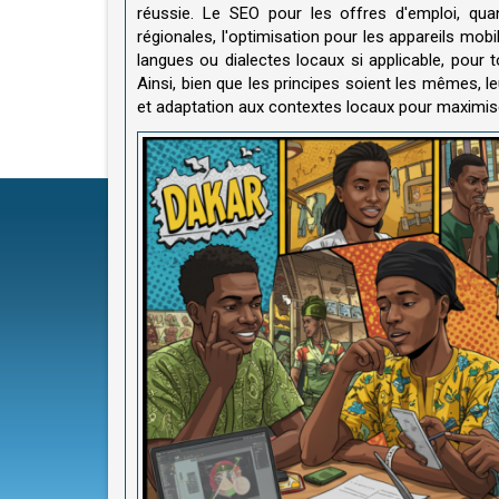
réussie. Le SEO pour les offres d'emploi, quant
régionales, l'optimisation pour les appareils mobi
langues ou dialectes locaux si applicable, pour t
Ainsi, bien que les principes soient les mêmes, 
et adaptation aux contextes locaux pour maximiser 