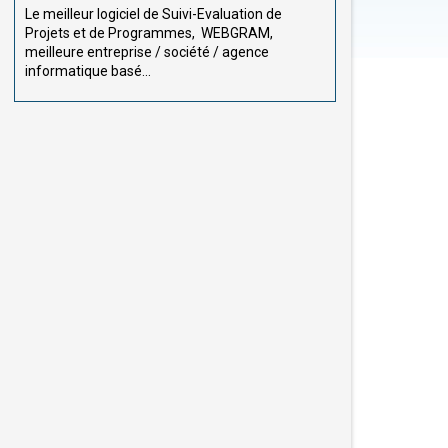
Le meilleur logiciel de Suivi-Evaluation de
Projets et de Programmes, WEBGRAM,
meilleure entreprise / société / agence
informatique basé...