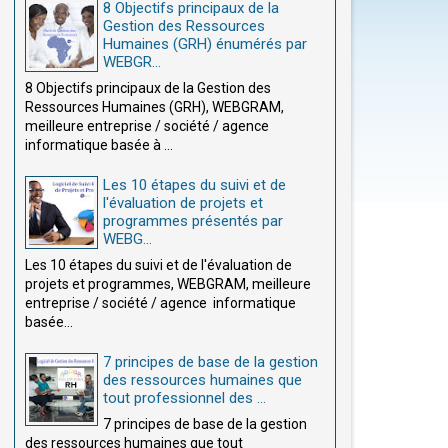
8 Objectifs principaux de la
Gestion des Ressources
Humaines (GRH) énumérés par
WEBGR...
8 Objectifs principaux de la Gestion des
Ressources Humaines (GRH), WEBGRAM,
meilleure entreprise / société / agence
informatique basée à ...
Les 10 étapes du suivi et de
l'évaluation de projets et
programmes présentés par
WEBG...
Les 10 étapes du suivi et de l'évaluation de
projets et programmes, WEBGRAM, meilleure
entreprise / société / agence informatique
basée...
7 principes de base de la gestion
des ressources humaines que
tout professionnel des ...
7 principes de base de la gestion
des ressources humaines que tout