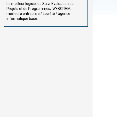
Le meilleur logiciel de Suivi-Evaluation de
Projets et de Programmes, WEBGRAM,
meilleure entreprise / société / agence
informatique basé...