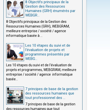
8 Objectifs principaux de la
Gestion des Ressources
Humaines (GRH) énumérés par
WEBGR...
8 Objectifs principaux de la Gestion des
Ressources Humaines (GRH), WEBGRAM,
meilleure entreprise / société / agence
informatique basée à ...
Les 10 étapes du suivi et de
l'évaluation de projets et
programmes présentés par
WEBG...
Les 10 étapes du suivi et de l'évaluation de
projets et programmes, WEBGRAM, meilleure
entreprise / société / agence informatique
basée...
7 principes de base de la gestion
des ressources humaines que
tout professionnel des ...
7 principes de base de la gestion
des ressources humaines que tout