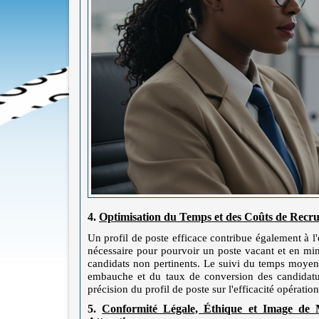
4.
Optimisation du Temps et des Coûts de Recru
Un profil de poste efficace contribue également à l
nécessaire pour pourvoir un poste vacant et en minim
candidats non pertinents. Le suivi du temps moyen
embauche et du taux de conversion des candidature
précision du profil de poste sur l'efficacité opérati
5.
Conformité Légale, Éthique et Image de 