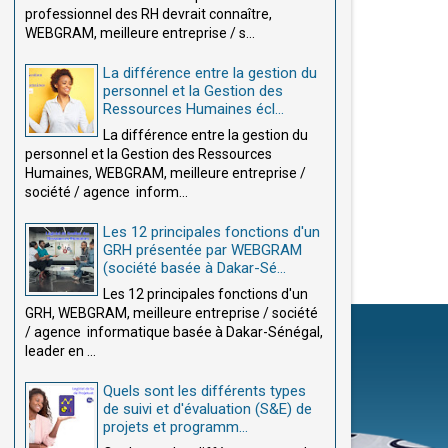
professionnel des RH devrait connaître,
WEBGRAM, meilleure entreprise / s...
La différence entre la gestion du
personnel et la Gestion des
Ressources Humaines écl...
La différence entre la gestion du
personnel et la Gestion des Ressources
Humaines, WEBGRAM, meilleure entreprise /
société / agence inform...
Les 12 principales fonctions d'un
GRH présentée par WEBGRAM
(société basée à Dakar-Sé...
Les 12 principales fonctions d'un
GRH, WEBGRAM, meilleure entreprise / société
/ agence informatique basée à Dakar-Sénégal,
leader en ...
Quels sont les différents types
de suivi et d'évaluation (S&E) de
projets et programm...