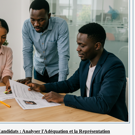
 Candidats : Analyser l'Adéquation et la Représentation