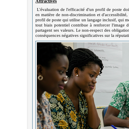
Attractives
L'évaluation de l'efficacité d'un profil de poste 
en matière de non-discrimination et d'accessibilité
profil de poste qui utilise un langage inclusif, qui m
tout biais potentiel contribue à renforcer l'image 
partagent ses valeurs. Le non-respect des obligation
conséquences négatives significatives sur la réputation