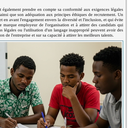
doit également prendre en compte sa conformité aux exigences légales
, ainsi que son adéquation aux principes éthiques de recrutement. Un
et en avant l'engagement envers la diversité et l'inclusion, et qui évite
de marque employeur de l'organisation et à attirer des candidats qui
s légales ou l'utilisation d'un langage inapproprié peuvent avoir des
 de l'entreprise et sur sa capacité à attirer les meilleurs talents.