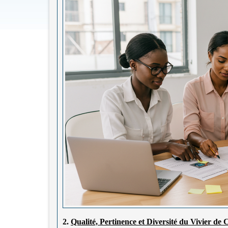
2.
Qualité, Pertinence et Diversité du Vivier de