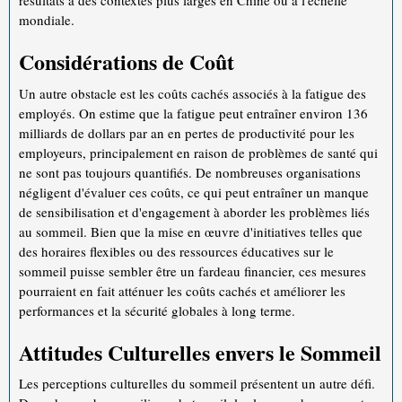
résultats à des contextes plus larges en Chine ou à l'échelle
mondiale.
Considérations de Coût
Un autre obstacle est les coûts cachés associés à la fatigue des
employés. On estime que la fatigue peut entraîner environ 136
milliards de dollars par an en pertes de productivité pour les
employeurs, principalement en raison de problèmes de santé qui
ne sont pas toujours quantifiés. De nombreuses organisations
négligent d'évaluer ces coûts, ce qui peut entraîner un manque
de sensibilisation et d'engagement à aborder les problèmes liés
au sommeil. Bien que la mise en œuvre d'initiatives telles que
des horaires flexibles ou des ressources éducatives sur le
sommeil puisse sembler être un fardeau financier, ces mesures
pourraient en fait atténuer les coûts cachés et améliorer les
performances et la sécurité globales à long terme.
Attitudes Culturelles envers le Sommeil
Les perceptions culturelles du sommeil présentent un autre défi.