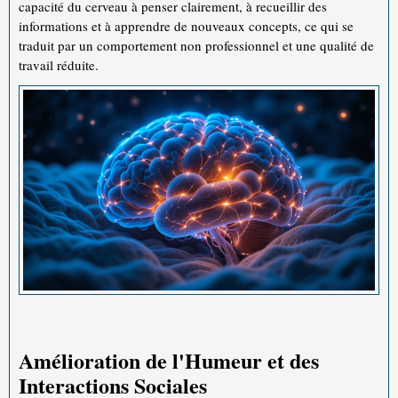
capacité du cerveau à penser clairement, à recueillir des
informations et à apprendre de nouveaux concepts, ce qui se
traduit par un comportement non professionnel et une qualité de
travail réduite.
Amélioration de l'Humeur et des
Interactions Sociales