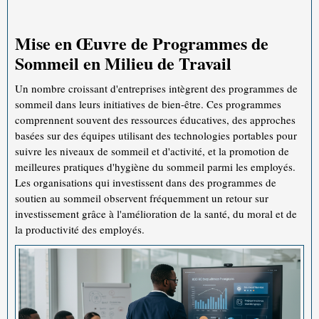
Mise en Œuvre de Programmes de
Sommeil en Milieu de Travail
Un nombre croissant d'entreprises intègrent des programmes de
sommeil dans leurs initiatives de bien-être. Ces programmes
comprennent souvent des ressources éducatives, des approches
basées sur des équipes utilisant des technologies portables pour
suivre les niveaux de sommeil et d'activité, et la promotion de
meilleures pratiques d'hygiène du sommeil parmi les employés.
Les organisations qui investissent dans des programmes de
soutien au sommeil observent fréquemment un retour sur
investissement grâce à l'amélioration de la santé, du moral et de
la productivité des employés.