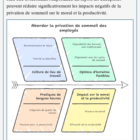
peuvent réduire significativement les impacts négatifs de la
privation de sommeil sur le moral et la productivité.