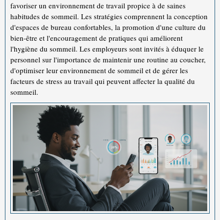
favoriser un environnement de travail propice à de saines
habitudes de sommeil. Les stratégies comprennent la conception
d'espaces de bureau confortables, la promotion d'une culture du
bien-être et l'encouragement de pratiques qui améliorent
l'hygiène du sommeil. Les employeurs sont invités à éduquer le
personnel sur l'importance de maintenir une routine au coucher,
d'optimiser leur environnement de sommeil et de gérer les
facteurs de stress au travail qui peuvent affecter la qualité du
sommeil.