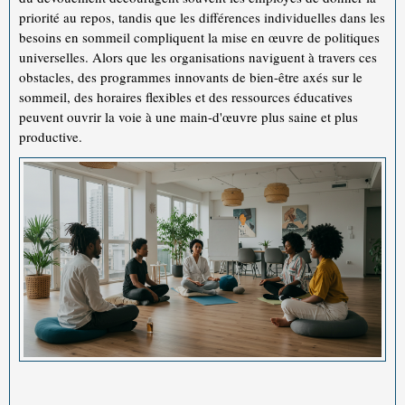
priorité au repos, tandis que les différences individuelles dans les
besoins en sommeil compliquent la mise en œuvre de politiques
universelles. Alors que les organisations naviguent à travers ces
obstacles, des programmes innovants de bien-être axés sur le
sommeil, des horaires flexibles et des ressources éducatives
peuvent ouvrir la voie à une main-d'œuvre plus saine et plus
productive.