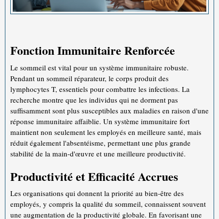
Fonction Immunitaire Renforcée
Le sommeil est vital pour un système immunitaire robuste.
Pendant un sommeil réparateur, le corps produit des
lymphocytes T, essentiels pour combattre les infections. La
recherche montre que les individus qui ne dorment pas
suffisamment sont plus susceptibles aux maladies en raison d'une
réponse immunitaire affaiblie. Un système immunitaire fort
maintient non seulement les employés en meilleure santé, mais
réduit également l'absentéisme, permettant une plus grande
stabilité de la main-d'œuvre et une meilleure productivité.
Productivité et Efficacité Accrues
Les organisations qui donnent la priorité au bien-être des
employés, y compris la qualité du sommeil, connaissent souvent
une augmentation de la productivité globale. En favorisant une