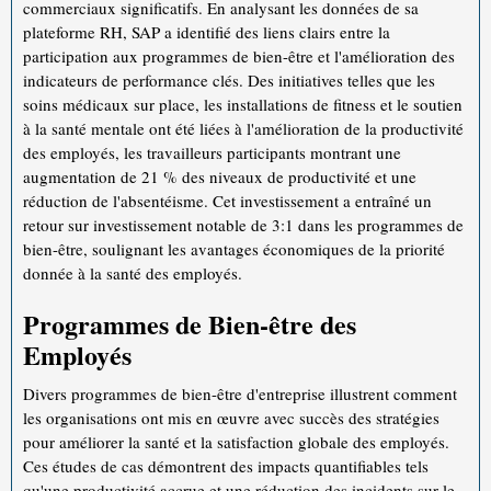
commerciaux significatifs. En analysant les données de sa
plateforme RH, SAP a identifié des liens clairs entre la
participation aux programmes de bien-être et l'amélioration des
indicateurs de performance clés. Des initiatives telles que les
soins médicaux sur place, les installations de fitness et le soutien
à la santé mentale ont été liées à l'amélioration de la productivité
des employés, les travailleurs participants montrant une
augmentation de 21 % des niveaux de productivité et une
réduction de l'absentéisme. Cet investissement a entraîné un
retour sur investissement notable de 3:1 dans les programmes de
bien-être, soulignant les avantages économiques de la priorité
donnée à la santé des employés.
Programmes de Bien-être des
Employés
Divers programmes de bien-être d'entreprise illustrent comment
les organisations ont mis en œuvre avec succès des stratégies
pour améliorer la santé et la satisfaction globale des employés.
Ces études de cas démontrent des impacts quantifiables tels
qu'une productivité accrue et une réduction des incidents sur le