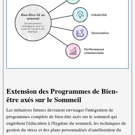
Extension des Programmes de Bien-
être axés sur le Sommeil
Les initiatives futures devraient envisager l'intégration de
programmes complets de bien-être axés sur le sommeil qui
englobent l'éducation à l'hygiène du sommeil, les techniques de
gestion du stress et des plans personnalisés d'amélioration du