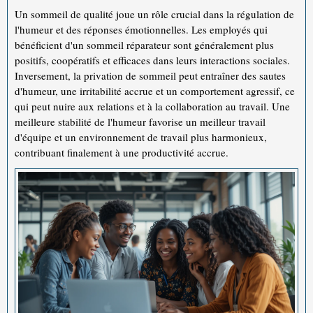
Un sommeil de qualité joue un rôle crucial dans la régulation de
l'humeur et des réponses émotionnelles. Les employés qui
bénéficient d'un sommeil réparateur sont généralement plus
positifs, coopératifs et efficaces dans leurs interactions sociales.
Inversement, la privation de sommeil peut entraîner des sautes
d'humeur, une irritabilité accrue et un comportement agressif, ce
qui peut nuire aux relations et à la collaboration au travail. Une
meilleure stabilité de l'humeur favorise un meilleur travail
d'équipe et un environnement de travail plus harmonieux,
contribuant finalement à une productivité accrue.