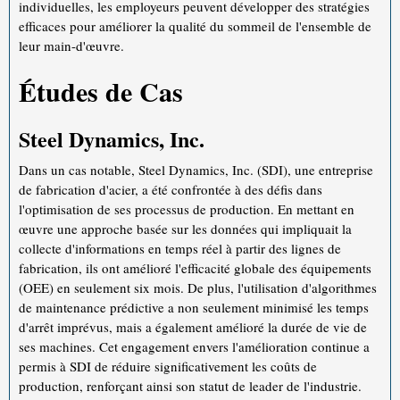
individuelles, les employeurs peuvent développer des stratégies
efficaces pour améliorer la qualité du sommeil de l'ensemble de
leur main-d'œuvre.
Études de Cas
Steel Dynamics, Inc.
Dans un cas notable, Steel Dynamics, Inc. (SDI), une entreprise
de fabrication d'acier, a été confrontée à des défis dans
l'optimisation de ses processus de production. En mettant en
œuvre une approche basée sur les données qui impliquait la
collecte d'informations en temps réel à partir des lignes de
fabrication, ils ont amélioré l'efficacité globale des équipements
(OEE) en seulement six mois. De plus, l'utilisation d'algorithmes
de maintenance prédictive a non seulement minimisé les temps
d'arrêt imprévus, mais a également amélioré la durée de vie de
ses machines. Cet engagement envers l'amélioration continue a
permis à SDI de réduire significativement les coûts de
production, renforçant ainsi son statut de leader de l'industrie.