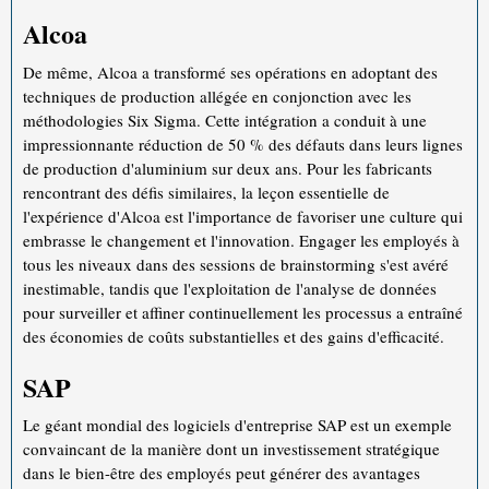
Alcoa
De même, Alcoa a transformé ses opérations en adoptant des
techniques de production allégée en conjonction avec les
méthodologies Six Sigma. Cette intégration a conduit à une
impressionnante réduction de 50 % des défauts dans leurs lignes
de production d'aluminium sur deux ans. Pour les fabricants
rencontrant des défis similaires, la leçon essentielle de
l'expérience d'Alcoa est l'importance de favoriser une culture qui
embrasse le changement et l'innovation. Engager les employés à
tous les niveaux dans des sessions de brainstorming s'est avéré
inestimable, tandis que l'exploitation de l'analyse de données
pour surveiller et affiner continuellement les processus a entraîné
des économies de coûts substantielles et des gains d'efficacité.
SAP
Le géant mondial des logiciels d'entreprise SAP est un exemple
convaincant de la manière dont un investissement stratégique
dans le bien-être des employés peut générer des avantages