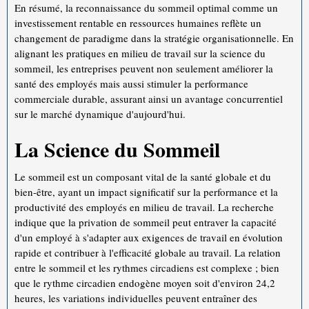
En résumé, la reconnaissance du sommeil optimal comme un
investissement rentable en ressources humaines reflète un
changement de paradigme dans la stratégie organisationnelle. En
alignant les pratiques en milieu de travail sur la science du
sommeil, les entreprises peuvent non seulement améliorer la
santé des employés mais aussi stimuler la performance
commerciale durable, assurant ainsi un avantage concurrentiel
sur le marché dynamique d'aujourd'hui.
La Science du Sommeil
Le sommeil est un composant vital de la santé globale et du
bien-être, ayant un impact significatif sur la performance et la
productivité des employés en milieu de travail. La recherche
indique que la privation de sommeil peut entraver la capacité
d'un employé à s'adapter aux exigences de travail en évolution
rapide et contribuer à l'efficacité globale au travail. La relation
entre le sommeil et les rythmes circadiens est complexe ; bien
que le rythme circadien endogène moyen soit d'environ 24,2
heures, les variations individuelles peuvent entraîner des