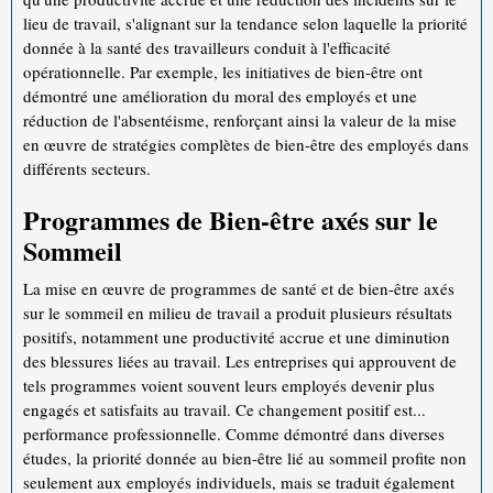
lieu de travail, s'alignant sur la tendance selon laquelle la priorité
donnée à la santé des travailleurs conduit à l'efficacité
opérationnelle. Par exemple, les initiatives de bien-être ont
démontré une amélioration du moral des employés et une
réduction de l'absentéisme, renforçant ainsi la valeur de la mise
en œuvre de stratégies complètes de bien-être des employés dans
différents secteurs.
Programmes de Bien-être axés sur le
Sommeil
La mise en œuvre de programmes de santé et de bien-être axés
sur le sommeil en milieu de travail a produit plusieurs résultats
positifs, notamment une productivité accrue et une diminution
des blessures liées au travail. Les entreprises qui approuvent de
tels programmes voient souvent leurs employés devenir plus
engagés et satisfaits au travail. Ce changement positif est...
performance professionnelle. Comme démontré dans diverses
études, la priorité donnée au bien-être lié au sommeil profite non
seulement aux employés individuels, mais se traduit également