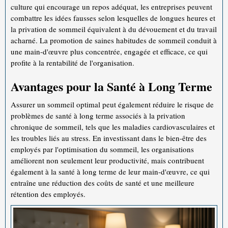
culture qui encourage un repos adéquat, les entreprises peuvent
combattre les idées fausses selon lesquelles de longues heures et
la privation de sommeil équivalent à du dévouement et du travail
acharné. La promotion de saines habitudes de sommeil conduit à
une main-d'œuvre plus concentrée, engagée et efficace, ce qui
profite à la rentabilité de l'organisation.
Avantages pour la Santé à Long Terme
Assurer un sommeil optimal peut également réduire le risque de
problèmes de santé à long terme associés à la privation
chronique de sommeil, tels que les maladies cardiovasculaires et
les troubles liés au stress. En investissant dans le bien-être des
employés par l'optimisation du sommeil, les organisations
améliorent non seulement leur productivité, mais contribuent
également à la santé à long terme de leur main-d'œuvre, ce qui
entraîne une réduction des coûts de santé et une meilleure
rétention des employés.