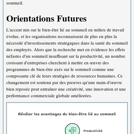
sommeil.
Orientations Futures
L'accent mis sur le bien-être lié au sommeil en milieu de travail
évolue, et les organisations reconnaissent de plus en plus la
nécessité d'investissements stratégiques dans la santé du sommeil
des employés. Alors que la recherche met en évidence les effets
néfastes d'un sommeil insuffisant sur la productivité, un nombre
croissant d'entreprises cherchent à mettre en œuvre des
programmes de bien-être axés sur le sommeil comme une
composante clé de leurs stratégies de ressources humaines. Ce
changement est soutenu par des preuves qu'une main-d'œuvre
bien reposée peut entraîner une créativité, une innovation et une
performance commerciale globale améliorées.