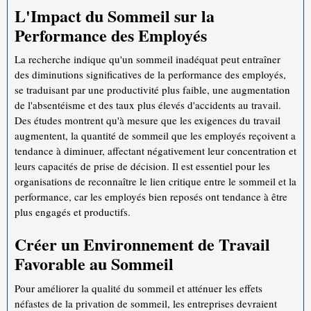
L'Impact du Sommeil sur la
Performance des Employés
La recherche indique qu'un sommeil inadéquat peut entraîner
des diminutions significatives de la performance des employés,
se traduisant par une productivité plus faible, une augmentation
de l'absentéisme et des taux plus élevés d'accidents au travail.
Des études montrent qu'à mesure que les exigences du travail
augmentent, la quantité de sommeil que les employés reçoivent a
tendance à diminuer, affectant négativement leur concentration et
leurs capacités de prise de décision. Il est essentiel pour les
organisations de reconnaître le lien critique entre le sommeil et la
performance, car les employés bien reposés ont tendance à être
plus engagés et productifs.
Créer un Environnement de Travail
Favorable au Sommeil
Pour améliorer la qualité du sommeil et atténuer les effets
néfastes de la privation de sommeil, les entreprises devraient