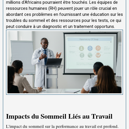
millions d'Africains pourraient être touchés. Les équipes de
ressources humaines (RH) peuvent jouer un rôle crucial en
abordant ces problèmes en fournissant une éducation sur les
troubles du sommeil et des ressources pour les tests, ce qui
peut conduire à un diagnostic et un traitement opportuns.
Impacts du Sommeil Liés au Travail
L'impact du sommeil sur la performance au travail est profond.