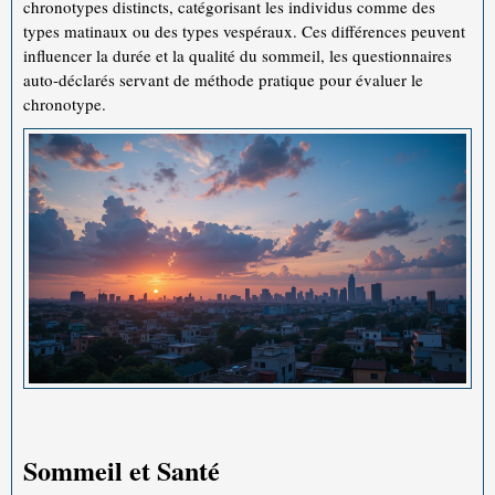
chronotypes distincts, catégorisant les individus comme des
types matinaux ou des types vespéraux. Ces différences peuvent
influencer la durée et la qualité du sommeil, les questionnaires
auto-déclarés servant de méthode pratique pour évaluer le
chronotype.
Sommeil et Santé