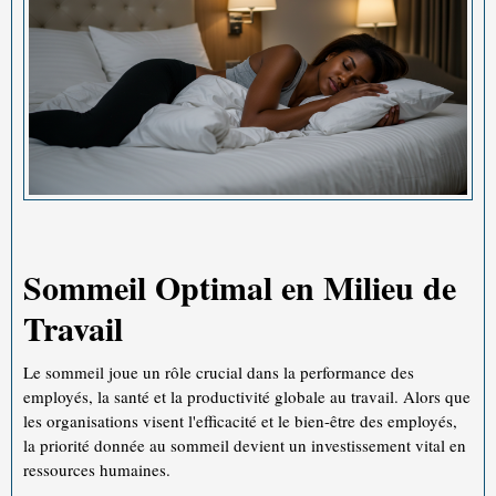
Sommeil Optimal en Milieu de
Travail
Le sommeil joue un rôle crucial dans la performance des
employés, la santé et la productivité globale au travail. Alors que
les organisations visent l'efficacité et le bien-être des employés,
la priorité donnée au sommeil devient un investissement vital en
ressources humaines.