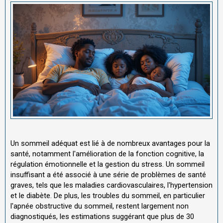
Un sommeil adéquat est lié à de nombreux avantages pour la
santé, notamment l'amélioration de la fonction cognitive, la
régulation émotionnelle et la gestion du stress. Un sommeil
insuffisant a été associé à une série de problèmes de santé
graves, tels que les maladies cardiovasculaires, l'hypertension
et le diabète. De plus, les troubles du sommeil, en particulier
l'apnée obstructive du sommeil, restent largement non
diagnostiqués, les estimations suggérant que plus de 30