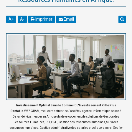
A
+
A
-
Imprimer
Email
Investissement Optimal dans le Sommeil : L'Investissement RH le Plus
Rentable.
WEBGRAM, meilleure entreprise / société / agence informatique basée à
Dakar-Sénégal, leader en Afrique du développement de solutions de Gestion des
Ressources Humaines, RH, GRH, Gestion des ressources humaines, Suivi des
ressources humaines, Gestion administrative des salariés et collaborateurs, Gestion