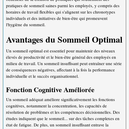
pratiques de sommeil saines parmi les employés, y compris des
horaires de travail flexibles qui s'alignent sur les chronotypes
individuels et des initiatives de bien-être qui promeuvent
l'hygiène du sommeil.
Avantages du Sommeil Optimal
Un sommeil optimal est essentiel pour maintenir des niveaux
élevés de productivité et le bien-être général des employés en
milieu de travail. Un sommeil insuffisant peut entraîner une série
de conséquences négatives, affectant à la fois la performance
individuelle et le succès organisationnel.
Fonction Cognitive Améliorée
Un sommeil adéquat améliore significativement les fonctions
cognitives, notamment la concentration, les capacités de
résolution de problèmes et les compétences décisionnelles. Des
études indiquent que le sommeil... sur des tâches complexes en
état de fatigue. De plus, un sommeil insuffisant entrave la