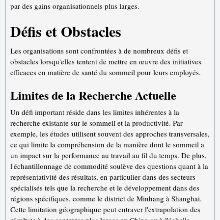
par des gains organisationnels plus larges.
Défis et Obstacles
Les organisations sont confrontées à de nombreux défis et
obstacles lorsqu'elles tentent de mettre en œuvre des initiatives
efficaces en matière de santé du sommeil pour leurs employés.
Limites de la Recherche Actuelle
Un défi important réside dans les limites inhérentes à la
recherche existante sur le sommeil et la productivité. Par
exemple, les études utilisent souvent des approches transversales,
ce qui limite la compréhension de la manière dont le sommeil a
un impact sur la performance au travail au fil du temps. De plus,
l'échantillonnage de commodité soulève des questions quant à la
représentativité des résultats, en particulier dans des secteurs
spécialisés tels que la recherche et le développement dans des
régions spécifiques, comme le district de Minhang à Shanghai.
Cette limitation géographique peut entraver l'extrapolation des