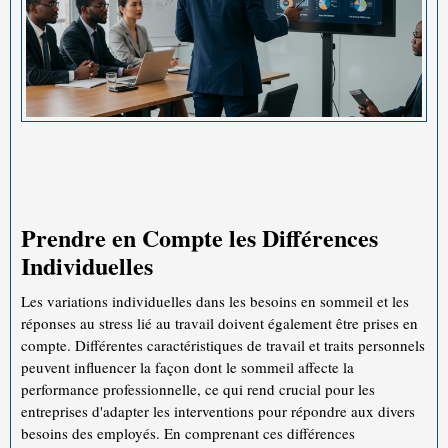
Prendre en Compte les Différences
Individuelles
Les variations individuelles dans les besoins en sommeil et les
réponses au stress lié au travail doivent également être prises en
compte. Différentes caractéristiques de travail et traits personnels
peuvent influencer la façon dont le sommeil affecte la
performance professionnelle, ce qui rend crucial pour les
entreprises d'adapter les interventions pour répondre aux divers
besoins des employés. En comprenant ces différences