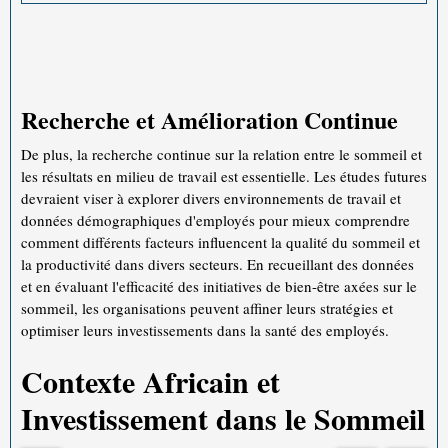
Recherche et Amélioration Continue
De plus, la recherche continue sur la relation entre le sommeil et
les résultats en milieu de travail est essentielle. Les études futures
devraient viser à explorer divers environnements de travail et
données démographiques d'employés pour mieux comprendre
comment différents facteurs influencent la qualité du sommeil et
la productivité dans divers secteurs. En recueillant des données
et en évaluant l'efficacité des initiatives de bien-être axées sur le
sommeil, les organisations peuvent affiner leurs stratégies et
optimiser leurs investissements dans la santé des employés.
Contexte Africain et
Investissement dans le Sommeil