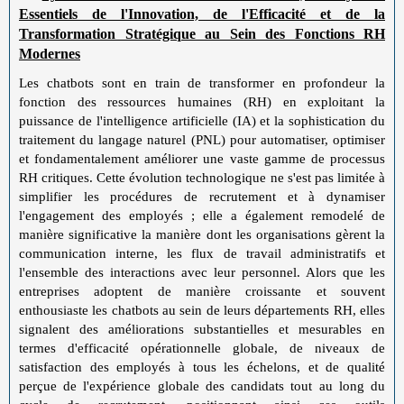
Essentiels de l'Innovation, de l'Efficacité et de la
Transformation Stratégique au Sein des Fonctions RH
Modernes
Les chatbots sont en train de transformer en profondeur la
fonction des ressources humaines (RH) en exploitant la
puissance de l'intelligence artificielle (IA) et la sophistication du
traitement du langage naturel (PNL) pour automatiser, optimiser
et fondamentalement améliorer une vaste gamme de processus
RH critiques. Cette évolution technologique ne s'est pas limitée à
simplifier les procédures de recrutement et à dynamiser
l'engagement des employés ; elle a également remodelé de
manière significative la manière dont les organisations gèrent la
communication interne, les flux de travail administratifs et
l'ensemble des interactions avec leur personnel. Alors que les
entreprises adoptent de manière croissante et souvent
enthousiaste les chatbots au sein de leurs départements RH, elles
signalent des améliorations substantielles et mesurables en
termes d'efficacité opérationnelle globale, de niveaux de
satisfaction des employés à tous les échelons, et de qualité
perçue de l'expérience globale des candidats tout au long du