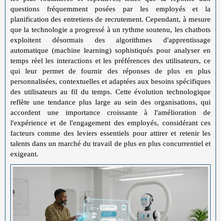
questions fréquemment posées par les employés et la
planification des entretiens de recrutement. Cependant, à mesure
que la technologie a progressé à un rythme soutenu, les chatbots
exploitent désormais des algorithmes d'apprentissage
automatique (machine learning) sophistiqués pour analyser en
temps réel les interactions et les préférences des utilisateurs, ce
qui leur permet de fournir des réponses de plus en plus
personnalisées, contextuelles et adaptées aux besoins spécifiques
des utilisateurs au fil du temps. Cette évolution technologique
reflète une tendance plus large au sein des organisations, qui
accordent une importance croissante à l'amélioration de
l'expérience et de l'engagement des employés, considérant ces
facteurs comme des leviers essentiels pour attirer et retenir les
talents dans un marché du travail de plus en plus concurrentiel et
exigeant.