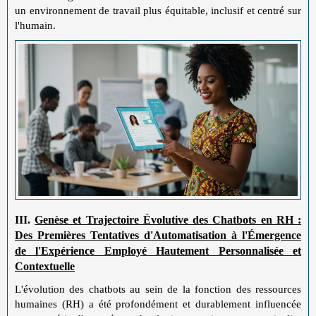
un environnement de travail plus équitable, inclusif et centré sur
l'humain.
III.
Genèse et Trajectoire Évolutive des Chatbots en RH :
Des Premières Tentatives d'Automatisation à l'Émergence
de l'Expérience Employé Hautement Personnalisée et
Contextuelle
L'évolution des chatbots au sein de la fonction des ressources
humaines (RH) a été profondément et durablement influencée