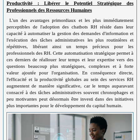
Productivité : Libérer le Potentiel Stratégique des
Professionnels des Ressources Humaines
L'un des avantages primordiaux et les plus immédiatement
perceptibles de l'adoption des chatbots RH réside dans leur
capacité à automatiser la gestion des demandes d'information et
l'exécution des tâches administratives les plus routinières et
répétitives, libérant ainsi un temps précieux pour les
professionnels des RH. Cette automatisation stratégique permet à
ces derniers de réallouer leur temps et leur expertise vers des
questions beaucoup plus stratégiques, complexes et à forte
valeur ajoutée pour l'organisation. En conséquence directe,
l'efficacité et la productivité globales au sein des services RH
augmentent de manière significative, car le temps auparavant
consacré à des tâches administratives souvent chronophages et
peu motivantes peut désormais être investi dans des initiatives
plus importantes pour le développement du capital humain.