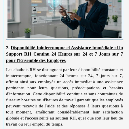
2.
Disponibilité Ininterrompue et Assistance Immédiate : Un
Support RH Continu 24 Heures sur 24 et 7 Jours sur 7
pour l'Ensemble des Employés
Les chatbots RH se distinguent par leur disponibilité constante et
ininterrompue, fonctionnant 24 heures sur 24, 7 jours sur 7,
offrant ainsi aux employés un accès immédiat à une assistance
pertinente pour leurs questions, préoccupations et besoins
d'information. Cette disponibilité continue et sans contraintes de
fuseaux horaires ou d'heures de travail garantit que les employés
peuvent recevoir de l'aide et des réponses à leurs questions à
tout moment, améliorant considérablement leur satisfaction
globale et l'accessibilité au soutien RH, quel que soit leur lieu de
travail ou leur emploi du temps.