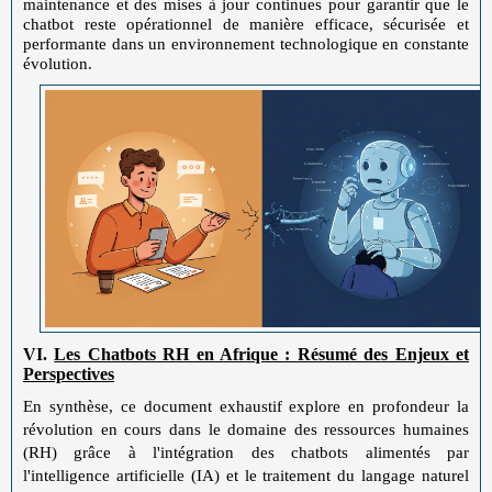
maintenance et des mises à jour continues pour garantir que le
chatbot reste opérationnel de manière efficace, sécurisée et
performante dans un environnement technologique en constante
évolution.
VI.
Les Chatbots RH en Afrique : Résumé des Enjeux et
Perspectives
En synthèse, ce document exhaustif explore en profondeur la
révolution en cours dans le domaine des ressources humaines
(RH) grâce à l'intégration des chatbots alimentés par
l'intelligence artificielle (IA) et le traitement du langage naturel