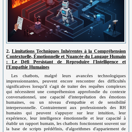
2.
Limitations Techniques Inhérentes à la Compréhension
Contextuelle, Émotionnelle et Nuancée du Langage Humain
: Le Défi Persistant de Reproduire l'Intelligence et
l'Empathie Humaines
Les chatbots, malgré leurs avancées technologiques
impressionnantes, peuvent encore rencontrer des difficultés
significatives lorsqu'il s'agit de traiter des requêtes complexes
qui nécessitent une compréhension approfondie du contexte
conversationnel, une capacité d'interprétation des émotions
humaines, ou un niveau d'empathie et de sensibilité
interpersonnelle. Contrairement aux professionnels des RH
humains qui peuvent s'appuyer sur leur intuition, leur
expérience, leur intelligence émotionnelle et leur capacité à
établir un rapport humain, les chatbots fonctionnent souvent sur
la base de scripts prédéfinis, d'algorithmes d'appariement de