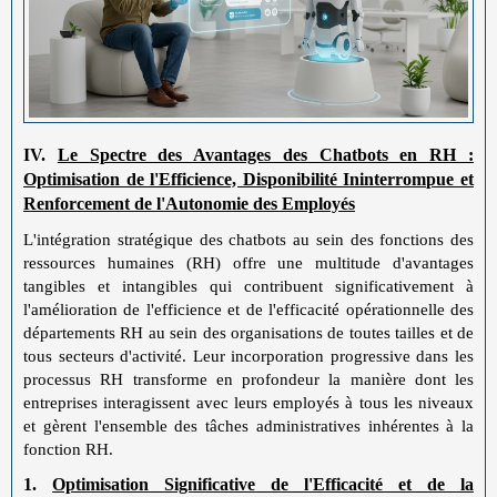
IV.
Le Spectre des Avantages des Chatbots en RH :
Optimisation de l'Efficience, Disponibilité Ininterrompue et
Renforcement de l'Autonomie des Employés
L'intégration stratégique des chatbots au sein des fonctions des
ressources humaines (RH) offre une multitude d'avantages
tangibles et intangibles qui contribuent significativement à
l'amélioration de l'efficience et de l'efficacité opérationnelle des
départements RH au sein des organisations de toutes tailles et de
tous secteurs d'activité. Leur incorporation progressive dans les
processus RH transforme en profondeur la manière dont les
entreprises interagissent avec leurs employés à tous les niveaux
et gèrent l'ensemble des tâches administratives inhérentes à la
fonction RH.
1.
Optimisation Significative de l'Efficacité et de la