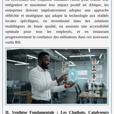
intégration et maximiser leur impact positif en Afrique, les
entreprises doivent impérativement adopter une approche
réfléchie et stratégique qui adapte la technologie aux réalités
locales spécifiques, en investissant dans des solutions
multilingues de haute qualité, en assurant une accessibilité
optimale pour tous les employés, et en instaurant
progressivement la confiance des utilisateurs dans ces nouveaux
outils RH.
II.
Synthèse Fondamentale : Les Chatbots, Catalyseurs