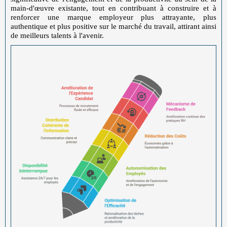
main-d'œuvre existante, tout en contribuant à construire et à
renforcer une marque employeur plus attrayante, plus
authentique et plus positive sur le marché du travail, attirant ainsi
de meilleurs talents à l'avenir.