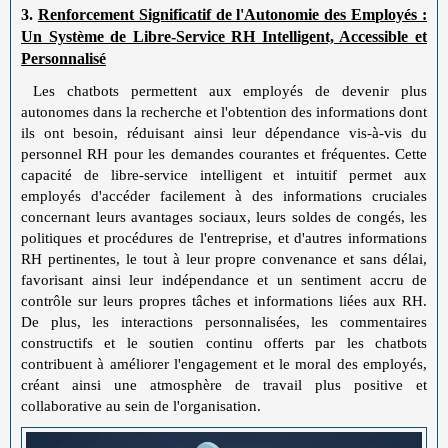
3.
Renforcement Significatif de l'Autonomie des Employés :
Un Système de Libre-Service RH Intelligent, Accessible et
Personnalisé
Les chatbots permettent aux employés de devenir plus
autonomes dans la recherche et l'obtention des informations dont
ils ont besoin, réduisant ainsi leur dépendance vis-à-vis du
personnel RH pour les demandes courantes et fréquentes. Cette
capacité de libre-service intelligent et intuitif permet aux
employés d'accéder facilement à des informations cruciales
concernant leurs avantages sociaux, leurs soldes de congés, les
politiques et procédures de l'entreprise, et d'autres informations
RH pertinentes, le tout à leur propre convenance et sans délai,
favorisant ainsi leur indépendance et un sentiment accru de
contrôle sur leurs propres tâches et informations liées aux RH.
De plus, les interactions personnalisées, les commentaires
constructifs et le soutien continu offerts par les chatbots
contribuent à améliorer l'engagement et le moral des employés,
créant ainsi une atmosphère de travail plus positive et
collaborative au sein de l'organisation.