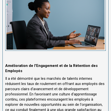
Amélioration de l'Engagement et de la Rétention des
Employés
Il a été démontré que les marchés de talents internes
réduisent les taux de roulement en offrant aux employés des
parcours clairs d'avancement et de développement
professionnel. En favorisant une culture d'apprentissage
continu, ces plateformes encouragent les employés à
explorer de nouvelles opportunités au sein de l'organisation,
ce qui conduit finalement à une plus grande satisfaction au