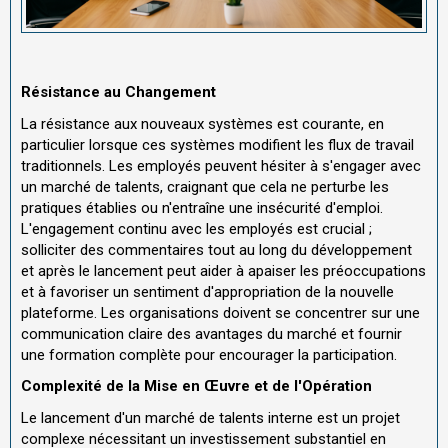
Résistance au Changement
La résistance aux nouveaux systèmes est courante, en
particulier lorsque ces systèmes modifient les flux de travail
traditionnels. Les employés peuvent hésiter à s'engager avec
un marché de talents, craignant que cela ne perturbe les
pratiques établies ou n'entraîne une insécurité d'emploi.
L'engagement continu avec les employés est crucial ;
solliciter des commentaires tout au long du développement
et après le lancement peut aider à apaiser les préoccupations
et à favoriser un sentiment d'appropriation de la nouvelle
plateforme. Les organisations doivent se concentrer sur une
communication claire des avantages du marché et fournir
une formation complète pour encourager la participation.
Complexité de la Mise en Œuvre et de l'Opération
Le lancement d'un marché de talents interne est un projet
complexe nécessitant un investissement substantiel en