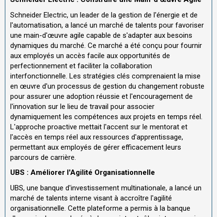
Schneider Electric, un leader de la gestion de l'énergie et de
l'automatisation, a lancé un marché de talents pour favoriser
une main-d'œuvre agile capable de s'adapter aux besoins
dynamiques du marché. Ce marché a été conçu pour fournir
aux employés un accès facile aux opportunités de
perfectionnement et faciliter la collaboration
interfonctionnelle. Les stratégies clés comprenaient la mise
en œuvre d'un processus de gestion du changement robuste
pour assurer une adoption réussie et l'encouragement de
l'innovation sur le lieu de travail pour associer
dynamiquement les compétences aux projets en temps réel.
L'approche proactive mettait l'accent sur le mentorat et
l'accès en temps réel aux ressources d'apprentissage,
permettant aux employés de gérer efficacement leurs
parcours de carrière.
UBS : Améliorer l'Agilité Organisationnelle
UBS, une banque d'investissement multinationale, a lancé un
marché de talents interne visant à accroître l'agilité
organisationnelle. Cette plateforme a permis à la banque