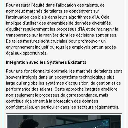
Pour assurer l'équité dans l'allocation des talents, de
nombreux marchés de talents se concentrent sur
l'atténuation des biais dans leurs algorithmes d'IA. Cela
implique d'utiliser des ensembles de données diversifiés,
d'auditer régulièrement les processus d'IA et de maintenir la
transparence sur la manière dont les décisions sont prises.
De telles mesures sont cruciales pour promouvoir un
environnement inclusif où tous les employés ont un accès
égal aux opportunités.
Intégration avec les Systèmes Existants
Pour une fonctionnalité optimale, les marchés de talents sont
souvent intégrés dans un écosystème technologique plus
large qui englobe les systèmes d'acquisition, de gestion et de
performance des talents. Cette approche intégrée améliore
non seulement le processus de correspondance, mais
contribue également à la protection des données
confidentielles, en particulier dans les secteurs réglementés.