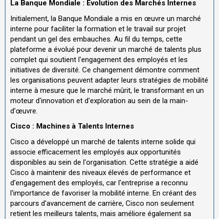
La Banque Mondiale : Évolution des Marchés Internes
Initialement, la Banque Mondiale a mis en œuvre un marché
interne pour faciliter la formation et le travail sur projet
pendant un gel des embauches. Au fil du temps, cette
plateforme a évolué pour devenir un marché de talents plus
complet qui soutient l'engagement des employés et les
initiatives de diversité. Ce changement démontre comment
les organisations peuvent adapter leurs stratégies de mobilité
interne à mesure que le marché mûrit, le transformant en un
moteur d'innovation et d'exploration au sein de la main-
d'œuvre.
Cisco : Machines à Talents Internes
Cisco a développé un marché de talents interne solide qui
associe efficacement les employés aux opportunités
disponibles au sein de l'organisation. Cette stratégie a aidé
Cisco à maintenir des niveaux élevés de performance et
d'engagement des employés, car l'entreprise a reconnu
l'importance de favoriser la mobilité interne. En créant des
parcours d'avancement de carrière, Cisco non seulement
retient les meilleurs talents, mais améliore également sa