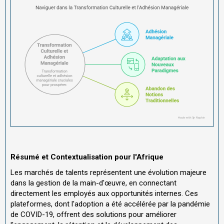
Résumé et Contextualisation pour l'Afrique
Les marchés de talents représentent une évolution majeure
dans la gestion de la main-d'œuvre, en connectant
directement les employés aux opportunités internes. Ces
plateformes, dont l'adoption a été accélérée par la pandémie
de COVID-19, offrent des solutions pour améliorer