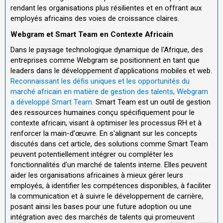
rendant les organisations plus résilientes et en offrant aux
employés africains des voies de croissance claires.
Webgram et Smart Team en Contexte Africain
Dans le paysage technologique dynamique de l'Afrique, des
entreprises comme Webgram se positionnent en tant que
leaders dans le développement d'applications mobiles et web.
Reconnaissant les défis uniques et les opportunités du
marché africain en matière de gestion des talents, Webgram
a développé Smart Team.
Smart Team est un outil de gestion
des ressources humaines conçu spécifiquement pour le
contexte africain, visant à optimiser les processus RH et à
renforcer la main-d'œuvre. En s'alignant sur les concepts
discutés dans cet article, des solutions comme Smart Team
peuvent potentiellement intégrer ou compléter les
fonctionnalités d'un marché de talents interne. Elles peuvent
aider les organisations africaines à mieux gérer leurs
employés, à identifier les compétences disponibles, à faciliter
la communication et à suivre le développement de carrière,
posant ainsi les bases pour une future adoption ou une
intégration avec des marchés de talents qui promeuvent