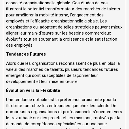
capacité organisationnelle globale. Ces études de cas
illustrent le potentiel transformateur des marchés de talents
pour améliorer la mobilité interne, l'engagement des
employés et l'efficacité organisationnelle globale. Les
organisations qui adoptent de telles stratégies peuvent mieux
aligner leur main-d'œuvre sur les besoins commerciaux
évolutifs tout en soutenant la croissance et la satisfaction
des employés.
Tendances Futures
Alors que les organisations reconnaissent de plus en plus la
valeur des marchés de talents, plusieurs tendances futures
émergent qui sont susceptibles de façonner leur
développement et leur mise en œuvre.
Évolution vers la Flexibilité
Une tendance notable est la préférence croissante pour la
flexibilité tant chez les entreprises que chez les talents. De
nombreuses organisations et professionnels s'orientent vers
le travail basé sur des projets et les missions, motivés par la
demande de compétences spécialisées sur une base