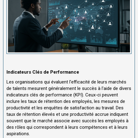
Indicateurs Clés de Performance
Les organisations qui évaluent l'efficacité de leurs marchés
de talents mesurent généralement le succès à l'aide de divers
indicateurs clés de performance (KPI). Ceux-ci peuvent
inclure les taux de rétention des employés, les mesures de
productivité et les enquêtes de satisfaction au travail. Des
taux de rétention élevés et une productivité accrue indiquent
souvent que le marché associe avec succès les employés à
des rôles qui correspondent à leurs compétences et à leurs
aspirations.