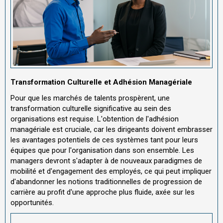
Transformation Culturelle et Adhésion Managériale
Pour que les marchés de talents prospèrent, une
transformation culturelle significative au sein des
organisations est requise. L'obtention de l'adhésion
managériale est cruciale, car les dirigeants doivent embrasser
les avantages potentiels de ces systèmes tant pour leurs
équipes que pour l'organisation dans son ensemble. Les
managers devront s'adapter à de nouveaux paradigmes de
mobilité et d'engagement des employés, ce qui peut impliquer
d'abandonner les notions traditionnelles de progression de
carrière au profit d'une approche plus fluide, axée sur les
opportunités.