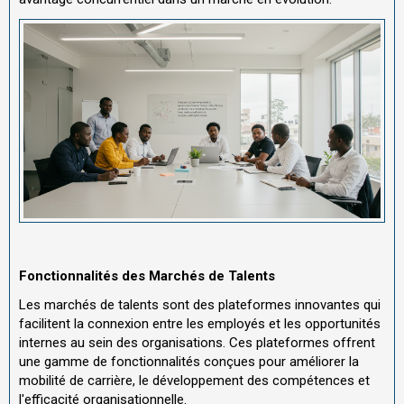
Fonctionnalités des Marchés de Talents
Les marchés de talents sont des plateformes innovantes qui
facilitent la connexion entre les employés et les opportunités
internes au sein des organisations. Ces plateformes offrent
une gamme de fonctionnalités conçues pour améliorer la
mobilité de carrière, le développement des compétences et
l'efficacité organisationnelle.