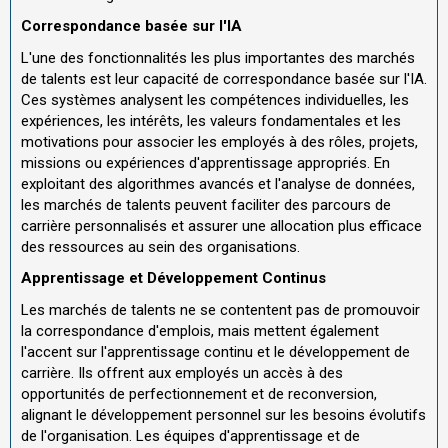
Correspondance basée sur l'IA
L'une des fonctionnalités les plus importantes des marchés
de talents est leur capacité de correspondance basée sur l'IA.
Ces systèmes analysent les compétences individuelles, les
expériences, les intérêts, les valeurs fondamentales et les
motivations pour associer les employés à des rôles, projets,
missions ou expériences d'apprentissage appropriés. En
exploitant des algorithmes avancés et l'analyse de données,
les marchés de talents peuvent faciliter des parcours de
carrière personnalisés et assurer une allocation plus efficace
des ressources au sein des organisations.
Apprentissage et Développement Continus
Les marchés de talents ne se contentent pas de promouvoir
la correspondance d'emplois, mais mettent également
l'accent sur l'apprentissage continu et le développement de
carrière. Ils offrent aux employés un accès à des
opportunités de perfectionnement et de reconversion,
alignant le développement personnel sur les besoins évolutifs
de l'organisation. Les équipes d'apprentissage et de