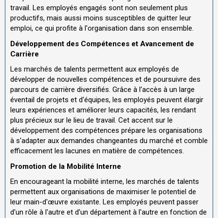
travail. Les employés engagés sont non seulement plus
productifs, mais aussi moins susceptibles de quitter leur
emploi, ce qui profite à l'organisation dans son ensemble.
Développement des Compétences et Avancement de
Carrière
Les marchés de talents permettent aux employés de
développer de nouvelles compétences et de poursuivre des
parcours de carrière diversifiés. Grâce à l'accès à un large
éventail de projets et d'équipes, les employés peuvent élargir
leurs expériences et améliorer leurs capacités, les rendant
plus précieux sur le lieu de travail. Cet accent sur le
développement des compétences prépare les organisations
à s'adapter aux demandes changeantes du marché et comble
efficacement les lacunes en matière de compétences.
Promotion de la Mobilité Interne
En encourageant la mobilité interne, les marchés de talents
permettent aux organisations de maximiser le potentiel de
leur main-d'œuvre existante. Les employés peuvent passer
d'un rôle à l'autre et d'un département à l'autre en fonction de