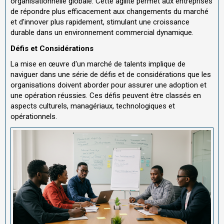
organisationnelle globale. Cette agilité permet aux entreprises
de répondre plus efficacement aux changements du marché
et d'innover plus rapidement, stimulant une croissance
durable dans un environnement commercial dynamique.
Défis et Considérations
La mise en œuvre d'un marché de talents implique de
naviguer dans une série de défis et de considérations que les
organisations doivent aborder pour assurer une adoption et
une opération réussies. Ces défis peuvent être classés en
aspects culturels, managériaux, technologiques et
opérationnels.