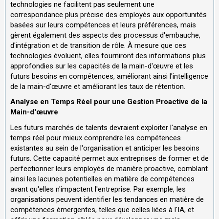
technologies ne facilitent pas seulement une
correspondance plus précise des employés aux opportunités
basées sur leurs compétences et leurs préférences, mais
gèrent également des aspects des processus d'embauche,
d'intégration et de transition de rôle. À mesure que ces
technologies évoluent, elles fourniront des informations plus
approfondies sur les capacités de la main-d'œuvre et les
futurs besoins en compétences, améliorant ainsi l'intelligence
de la main-d'œuvre et améliorant les taux de rétention.
Analyse en Temps Réel pour une Gestion Proactive de la
Main-d'œuvre
Les futurs marchés de talents devraient exploiter l'analyse en
temps réel pour mieux comprendre les compétences
existantes au sein de l'organisation et anticiper les besoins
futurs. Cette capacité permet aux entreprises de former et de
perfectionner leurs employés de manière proactive, comblant
ainsi les lacunes potentielles en matière de compétences
avant qu'elles n'impactent l'entreprise. Par exemple, les
organisations peuvent identifier les tendances en matière de
compétences émergentes, telles que celles liées à l'IA, et