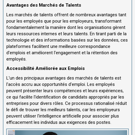
Avantages des Marchés de Talents
Les marchés de talents offrent de nombreux avantages tant
pour les employés que pour les employeurs, transformant
fondamentalement la manière dont les organisations gèrent
leurs ressources internes et leurs talents. En tirant parti de la
technologie et des informations basées sur les données, ces
plateformes facilitent une meilleure correspondance
d'emplois et améliorent l'engagement et la rétention des
employés.
Accessibilité Améliorée aux Emplois
L'un des principaux avantages des marchés de talents est
l'accès accru aux opportunités d'emploi. Les employés
peuvent présenter leurs compétences et leurs expériences,
ce qui facilite l'identification de candidats appropriés par les
entreprises pour divers rôles. Ce processus rationalisé réduit
le défi de trouver les meilleurs talents, car les employeurs
peuvent utiliser l'intelligence artificielle pour associer plus
efficacement les individus aux exigences des postes.