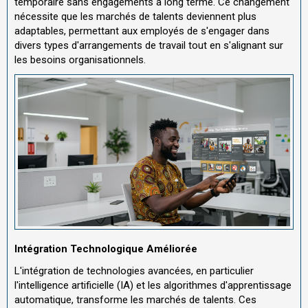
temporaire sans engagements à long terme. Ce changement
nécessite que les marchés de talents deviennent plus
adaptables, permettant aux employés de s'engager dans
divers types d'arrangements de travail tout en s'alignant sur
les besoins organisationnels.
Intégration Technologique Améliorée
L'intégration de technologies avancées, en particulier
l'intelligence artificielle (IA) et les algorithmes d'apprentissage
automatique, transforme les marchés de talents. Ces