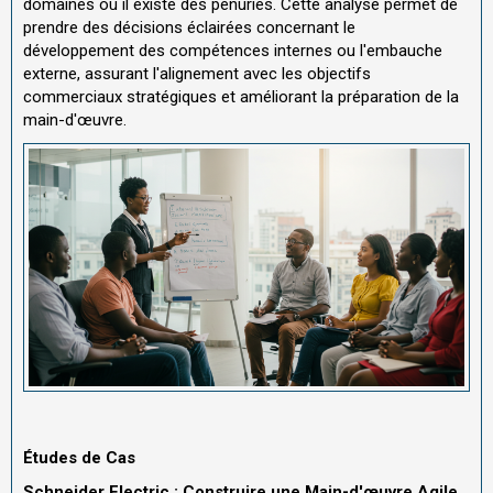
domaines où il existe des pénuries. Cette analyse permet de
prendre des décisions éclairées concernant le
développement des compétences internes ou l'embauche
externe, assurant l'alignement avec les objectifs
commerciaux stratégiques et améliorant la préparation de la
main-d'œuvre.
Études de Cas
Schneider Electric : Construire une Main-d'œuvre Agile