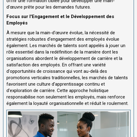
offrir une formation ciblée pour développer une main-
d'œuvre prête pour les demandes futures.
Focus sur l'Engagement et le Développement des
Employés
À mesure que la main-d'œuvre évolue, la nécessité de
stratégies robustes d'engagement des employés évolue
également. Les marchés de talents sont appelés à jouer un
rôle essentiel dans la redéfinition de la manière dont les
organisations abordent le développement de carrière et la
satisfaction des employés. En offrant une variété
d'opportunités de croissance qui vont au-delà des
promotions verticales traditionnelles, les marchés de talents
favorisent une culture d'apprentissage continu et
d'exploration de carrière. Cette approche holistique
responsabilise non seulement les employés, mais renforce
également la loyauté organisationnelle et réduit le roulement.