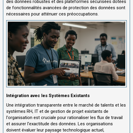
des données robustes et des plateformes sécurisées dotées
de fonctionnalités avancées de protection des données sont
nécessaires pour atténuer ces préoccupations.
Intégration avec les Systèmes Existants
Une intégration transparente entre le marché de talents et les
systèmes RH, IT et de gestion de projet existants de
l'organisation est cruciale pour rationaliser les flux de travail
et assurer l'exactitude des données. Les organisations
doivent évaluer leur paysage technologique actuel,