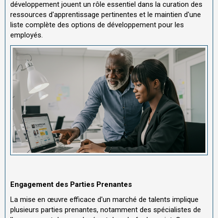
développement jouent un rôle essentiel dans la curation des
ressources d'apprentissage pertinentes et le maintien d'une
liste complète des options de développement pour les
employés.
Engagement des Parties Prenantes
La mise en œuvre efficace d'un marché de talents implique
plusieurs parties prenantes, notamment des spécialistes de