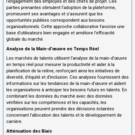
l'engagement des employés et des chefs de projet. Ces
parties prenantes stimulent l'adoption de la plateforme,
promeuvent ses avantages et s'assurent que les
opportunités publiées correspondent aux besoins
organisationnels. Cette approche collaborative favorise une
base d'utilisateurs bien engagée et améliore l'efficacité
globale du marché.
Analyse de la Main-d'œuvre en Temps Réel
Les marchés de talents utilisent l'analyse de la main-d'œuvre
en temps réel pour mesurer la productivité et aider à la
planification de la relève, renforçant ainsi les initiatives de
diversité, d'équité et d'inclusion. Ces analyses fournissent des
informations sur les tendances de la main-d'œuvre et aident
les organisations à anticiper les besoins futurs en talents. En
combinant les données du marché avec des données
vérifiées sur les compétences et les capacités, les
organisations peuvent prendre des décisions éclairées
concernant l'allocation des talents et le développement de
carrière.
Atténuation des Biais