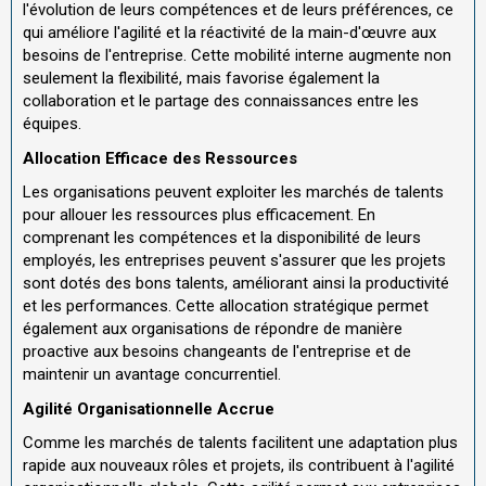
l'évolution de leurs compétences et de leurs préférences, ce
qui améliore l'agilité et la réactivité de la main-d'œuvre aux
besoins de l'entreprise. Cette mobilité interne augmente non
seulement la flexibilité, mais favorise également la
collaboration et le partage des connaissances entre les
équipes.
Allocation Efficace des Ressources
Les organisations peuvent exploiter les marchés de talents
pour allouer les ressources plus efficacement. En
comprenant les compétences et la disponibilité de leurs
employés, les entreprises peuvent s'assurer que les projets
sont dotés des bons talents, améliorant ainsi la productivité
et les performances. Cette allocation stratégique permet
également aux organisations de répondre de manière
proactive aux besoins changeants de l'entreprise et de
maintenir un avantage concurrentiel.
Agilité Organisationnelle Accrue
Comme les marchés de talents facilitent une adaptation plus
rapide aux nouveaux rôles et projets, ils contribuent à l'agilité