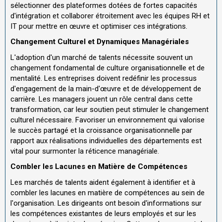
sélectionner des plateformes dotées de fortes capacités
d'intégration et collaborer étroitement avec les équipes RH et
IT pour mettre en œuvre et optimiser ces intégrations.
Changement Culturel et Dynamiques Managériales
L'adoption d'un marché de talents nécessite souvent un
changement fondamental de culture organisationnelle et de
mentalité. Les entreprises doivent redéfinir les processus
d'engagement de la main-d'œuvre et de développement de
carrière. Les managers jouent un rôle central dans cette
transformation, car leur soutien peut stimuler le changement
culturel nécessaire. Favoriser un environnement qui valorise
le succès partagé et la croissance organisationnelle par
rapport aux réalisations individuelles des départements est
vital pour surmonter la réticence managériale.
Combler les Lacunes en Matière de Compétences
Les marchés de talents aident également à identifier et à
combler les lacunes en matière de compétences au sein de
l'organisation. Les dirigeants ont besoin d'informations sur
les compétences existantes de leurs employés et sur les