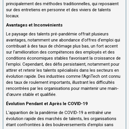
principalement des méthodes traditionnelles, qui reposaient
sur des entretiens en personne et des viviers de talents
locaux.
Avantages et Inconvénients
Le paysage des talents pré-pandémie offrait plusieurs
avantages, notamment une abondance d'offres d'emploi qui
contribuait à des taux de chômage plus bas, un fort accent
sur l'amélioration des compétences des employés et des
conditions économiques stables favorisant la croissance de
l'emploi. Cependant, des défis persistaient, notamment pour
attirer et retenir les talents spécialisés dans les secteurs en
évolution rapide. Des industries comme l'AgriTech ont connu
des taux de roulement importants, illustrant les difficultés
rencontrées par les organisations pour maintenir une main-
d'œuvre stable et qualifiée.
Évolution Pendant et Après le COVID-19
L'apparition de la pandémie de COVID-19 a entraîné une
évolution rapide des marchés de talents, les organisations
étant confrontées à des bouleversements d'emploi sans