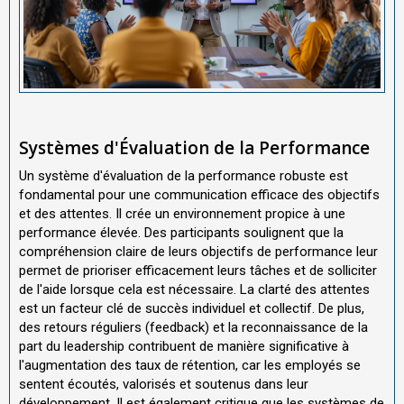
Systèmes d'Évaluation de la Performance
Un système d'évaluation de la performance robuste est
fondamental pour une communication efficace des objectifs
et des attentes. Il crée un environnement propice à une
performance élevée. Des participants soulignent que la
compréhension claire de leurs objectifs de performance leur
permet de prioriser efficacement leurs tâches et de solliciter
de l'aide lorsque cela est nécessaire. La clarté des attentes
est un facteur clé de succès individuel et collectif. De plus,
des retours réguliers (feedback) et la reconnaissance de la
part du leadership contribuent de manière significative à
l'augmentation des taux de rétention, car les employés se
sentent écoutés, valorisés et soutenus dans leur
développement. Il est également critique que les systèmes de