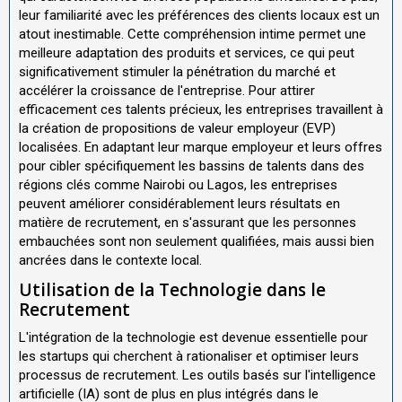
leur familiarité avec les préférences des clients locaux est un
atout inestimable. Cette compréhension intime permet une
meilleure adaptation des produits et services, ce qui peut
significativement stimuler la pénétration du marché et
accélérer la croissance de l'entreprise. Pour attirer
efficacement ces talents précieux, les entreprises travaillent à
la création de propositions de valeur employeur (EVP)
localisées. En adaptant leur marque employeur et leurs offres
pour cibler spécifiquement les bassins de talents dans des
régions clés comme Nairobi ou Lagos, les entreprises
peuvent améliorer considérablement leurs résultats en
matière de recrutement, en s'assurant que les personnes
embauchées sont non seulement qualifiées, mais aussi bien
ancrées dans le contexte local.
Utilisation de la Technologie dans le
Recrutement
L'intégration de la technologie est devenue essentielle pour
les startups qui cherchent à rationaliser et optimiser leurs
processus de recrutement. Les outils basés sur l'intelligence
artificielle (IA) sont de plus en plus intégrés dans le