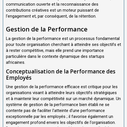
communication ouverte et la reconnaissance des
contributions créatives est un moteur puissant de
l'engagement et, par conséquent, de la rétention.
Gestion de la Performance
La gestion de la performance est un processus fondamental
pour toute organisation cherchant à atteindre ses objectifs et
à rester compétitive, mais elle prend une importance
particulière dans le contexte dynamique des startups
africaines.
Conceptualisation de la Performance des
Employés
Une gestion de la performance efficace est critique pour les
organisations visant à atteindre leurs objectifs stratégiques
et à maintenir leur compétitivité sur un marché dynamique. Un
système de gestion de la performance bien établi ne se
contente pas de faciliter l'atteinte d'une performance
exceptionnelle par les employés ; il favorise également un
engagement profond envers les objectifs de l'organisation.