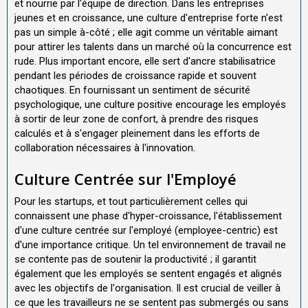
et nourrie par l'équipe de direction. Dans les entreprises
jeunes et en croissance, une culture d'entreprise forte n'est
pas un simple à-côté ; elle agit comme un véritable aimant
pour attirer les talents dans un marché où la concurrence est
rude. Plus important encore, elle sert d'ancre stabilisatrice
pendant les périodes de croissance rapide et souvent
chaotiques. En fournissant un sentiment de sécurité
psychologique, une culture positive encourage les employés
à sortir de leur zone de confort, à prendre des risques
calculés et à s'engager pleinement dans les efforts de
collaboration nécessaires à l'innovation.
Culture Centrée sur l'Employé
Pour les startups, et tout particulièrement celles qui
connaissent une phase d'hyper-croissance, l'établissement
d'une culture centrée sur l'employé (employee-centric) est
d'une importance critique. Un tel environnement de travail ne
se contente pas de soutenir la productivité ; il garantit
également que les employés se sentent engagés et alignés
avec les objectifs de l'organisation. Il est crucial de veiller à
ce que les travailleurs ne se sentent pas submergés ou sans