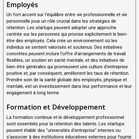
Employés
Un fort accent sur l'équilibre entre vie professionnelle et vie
personnelle joue un rôle crucial dans les stratégies de
rétention. Les startups peuvent adopter une approche
centrée sur les personnes qui priorise explicitement le bien-
être des employés. Cela crée un environnement où les
individus se sentent valorisés et soutenus. Des initiatives
concrètes peuvent inclure l'offre d'arrangements de travail
flexibles, un soutien en santé mentale, et des initiatives de
bien-être générales qui promeuvent une culture d'entreprise
positive et, par conséquent, améliorent les taux de rétention.
Prendre soin de la santé globale des employés, physique et
mentale, est un investissement dans leur performance et leur
engagement à long terme.
Formation et Développement
La formation continue et le développement professionnel
sont essentiels pour la rétention des talents. Les startups
peuvent établir des "universités d'entreprise" internes ou
s'associer à des institutions éducatives externes pour fournir