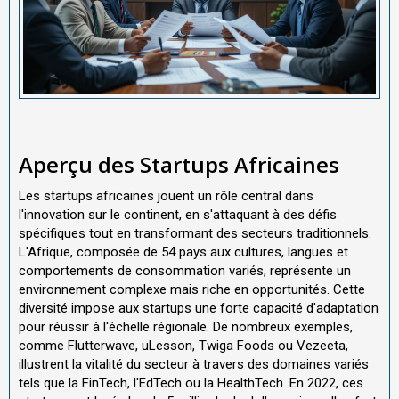
Aperçu des Startups Africaines
Les startups africaines jouent un rôle central dans
l'innovation sur le continent, en s'attaquant à des défis
spécifiques tout en transformant des secteurs traditionnels.
L'Afrique, composée de 54 pays aux cultures, langues et
comportements de consommation variés, représente un
environnement complexe mais riche en opportunités. Cette
diversité impose aux startups une forte capacité d'adaptation
pour réussir à l'échelle régionale. De nombreux exemples,
comme Flutterwave, uLesson, Twiga Foods ou Vezeeta,
illustrent la vitalité du secteur à travers des domaines variés
tels que la FinTech, l'EdTech ou la HealthTech. En 2022, ces