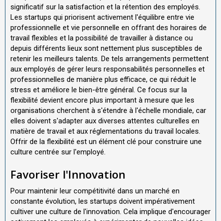
significatif sur la satisfaction et la rétention des employés.
Les startups qui priorisent activement l'équilibre entre vie
professionnelle et vie personnelle en offrant des horaires de
travail flexibles et la possibilité de travailler à distance ou
depuis différents lieux sont nettement plus susceptibles de
retenir les meilleurs talents. De tels arrangements permettent
aux employés de gérer leurs responsabilités personnelles et
professionnelles de manière plus efficace, ce qui réduit le
stress et améliore le bien-être général. Ce focus sur la
flexibilité devient encore plus important à mesure que les
organisations cherchent à s'étendre à l'échelle mondiale, car
elles doivent s'adapter aux diverses attentes culturelles en
matière de travail et aux réglementations du travail locales.
Offrir de la flexibilité est un élément clé pour construire une
culture centrée sur l'employé.
Favoriser l'Innovation
Pour maintenir leur compétitivité dans un marché en
constante évolution, les startups doivent impérativement
cultiver une culture de l'innovation. Cela implique d'encourager