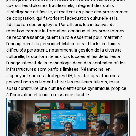
que sur les diplômes traditionnels, intègrent des outils
d'intelligence artificielle, et mettent en place des programmes
de cooptation, qui favorisent l'adéquation culturelle et la
fidélisation des employés. Par ailleurs, les initiatives de
rétention comme la formation continue et les programmes
de reconnaissance jouent un rôle essentiel pour maintenir
l'engagement du personnel. Malgré ces efforts, certaines
difficultés persistent, notamment la gestion de la diversité
culturelle, la conformité aux lois locales et les défis liés à
l'usage intensif de la technologie dans des contextes où les
infrastructures sont parfois limitées. Néanmoins, en
s'appuyant sur ces stratégies RH, les startups africaines
peuvent non seulement attirer les meilleurs talents, mais
aussi construire une culture d'entreprise dynamique, propice
à l'innovation et à une croissance durable.