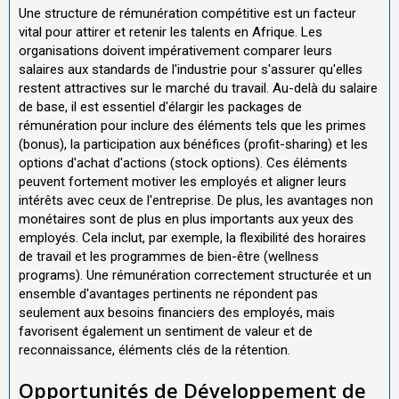
Une structure de rémunération compétitive est un facteur
vital pour attirer et retenir les talents en Afrique. Les
organisations doivent impérativement comparer leurs
salaires aux standards de l'industrie pour s'assurer qu'elles
restent attractives sur le marché du travail. Au-delà du salaire
de base, il est essentiel d'élargir les packages de
rémunération pour inclure des éléments tels que les primes
(bonus), la participation aux bénéfices (profit-sharing) et les
options d'achat d'actions (stock options). Ces éléments
peuvent fortement motiver les employés et aligner leurs
intérêts avec ceux de l'entreprise. De plus, les avantages non
monétaires sont de plus en plus importants aux yeux des
employés. Cela inclut, par exemple, la flexibilité des horaires
de travail et les programmes de bien-être (wellness
programs). Une rémunération correctement structurée et un
ensemble d'avantages pertinents ne répondent pas
seulement aux besoins financiers des employés, mais
favorisent également un sentiment de valeur et de
reconnaissance, éléments clés de la rétention.
Opportunités de Développement de