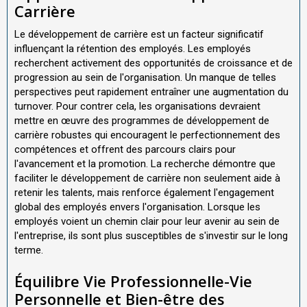
Carrière
Le développement de carrière est un facteur significatif
influençant la rétention des employés. Les employés
recherchent activement des opportunités de croissance et de
progression au sein de l'organisation. Un manque de telles
perspectives peut rapidement entraîner une augmentation du
turnover. Pour contrer cela, les organisations devraient
mettre en œuvre des programmes de développement de
carrière robustes qui encouragent le perfectionnement des
compétences et offrent des parcours clairs pour
l'avancement et la promotion. La recherche démontre que
faciliter le développement de carrière non seulement aide à
retenir les talents, mais renforce également l'engagement
global des employés envers l'organisation. Lorsque les
employés voient un chemin clair pour leur avenir au sein de
l'entreprise, ils sont plus susceptibles de s'investir sur le long
terme.
Équilibre Vie Professionnelle-Vie
Personnelle et Bien-être des