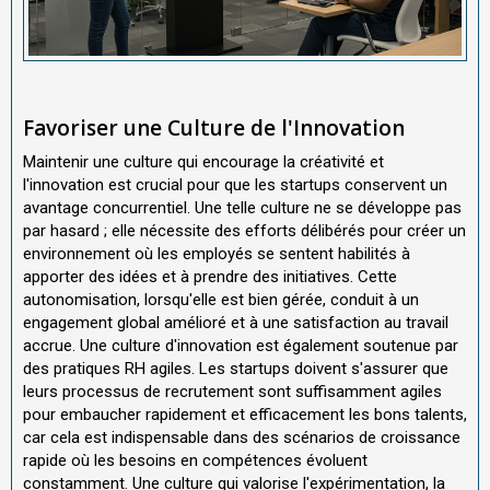
Favoriser une Culture de l'Innovation
Maintenir une culture qui encourage la créativité et
l'innovation est crucial pour que les startups conservent un
avantage concurrentiel. Une telle culture ne se développe pas
par hasard ; elle nécessite des efforts délibérés pour créer un
environnement où les employés se sentent habilités à
apporter des idées et à prendre des initiatives. Cette
autonomisation, lorsqu'elle est bien gérée, conduit à un
engagement global amélioré et à une satisfaction au travail
accrue. Une culture d'innovation est également soutenue par
des pratiques RH agiles. Les startups doivent s'assurer que
leurs processus de recrutement sont suffisamment agiles
pour embaucher rapidement et efficacement les bons talents,
car cela est indispensable dans des scénarios de croissance
rapide où les besoins en compétences évoluent
constamment. Une culture qui valorise l'expérimentation, la