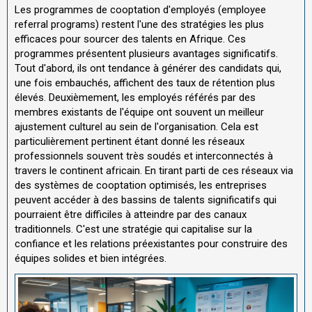
Les programmes de cooptation d'employés (employee
referral programs) restent l'une des stratégies les plus
efficaces pour sourcer des talents en Afrique. Ces
programmes présentent plusieurs avantages significatifs.
Tout d'abord, ils ont tendance à générer des candidats qui,
une fois embauchés, affichent des taux de rétention plus
élevés. Deuxièmement, les employés référés par des
membres existants de l'équipe ont souvent un meilleur
ajustement culturel au sein de l'organisation. Cela est
particulièrement pertinent étant donné les réseaux
professionnels souvent très soudés et interconnectés à
travers le continent africain. En tirant parti de ces réseaux via
des systèmes de cooptation optimisés, les entreprises
peuvent accéder à des bassins de talents significatifs qui
pourraient être difficiles à atteindre par des canaux
traditionnels. C'est une stratégie qui capitalise sur la
confiance et les relations préexistantes pour construire des
équipes solides et bien intégrées.