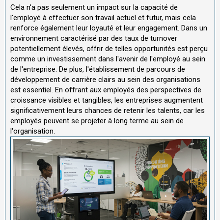
Cela n'a pas seulement un impact sur la capacité de
l'employé à effectuer son travail actuel et futur, mais cela
renforce également leur loyauté et leur engagement. Dans un
environnement caractérisé par des taux de turnover
potentiellement élevés, offrir de telles opportunités est perçu
comme un investissement dans l'avenir de l'employé au sein
de l'entreprise. De plus, l'établissement de parcours de
développement de carrière clairs au sein des organisations
est essentiel. En offrant aux employés des perspectives de
croissance visibles et tangibles, les entreprises augmentent
significativement leurs chances de retenir les talents, car les
employés peuvent se projeter à long terme au sein de
l'organisation.