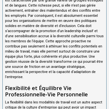
est caractérisée par une grande variété de groupes ethniques
et de langues. Cette richesse peut, si elle n'est pas gérée
activement, entraîner des malentendus et des conflits entre
les employés. Par conséquent, il est absolument essentiel
pour les organisations de mettre en œuvre des politiques
solides en matière de diversité et d'inclusion. Cela doit
s'accompagner de la promotion d'un leadership inclusif et
d'une sensibilisation accrue à la diversité culturelle parmi tous
les membres de l'équipe. Cette approche proactive ne
contribue pas seulement à atténuer les conflits potentiels en
milieu de travail, mais elle permet surtout de construire une
équipe plus forte, plus cohérente et plus productive. Une
gestion réussie de la diversité transforme ce qui pourrait être
une source de friction en un avantage stratégique,
enrichissant la perspective et la capacité d'adaptation de
l'entreprise.
Flexibilité et Équilibre Vie
Professionnelle-Vie Personnelle
La flexibilité dans les modalités de travail est un autre aspect
critique de la culture d'entreprise qui peut avoir un impact