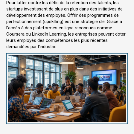
Pour lutter contre les défis de la rétention des talents, les
startups investissent de plus en plus dans des initiatives de
développement des employés. Offrir des programmes de
perfectionnement (upskilling) est une stratégie clé. Grâce à
l'accès à des plateformes en ligne reconnues comme
Coursera ou LinkedIn Learning, les entreprises peuvent doter
leurs employés des compétences les plus récentes
demandées par l'industrie.