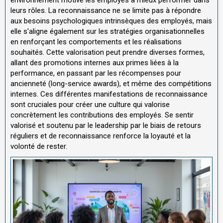
leurs rôles. La reconnaissance ne se limite pas à répondre
aux besoins psychologiques intrinsèques des employés, mais
elle s'aligne également sur les stratégies organisationnelles
en renforçant les comportements et les réalisations
souhaités. Cette valorisation peut prendre diverses formes,
allant des promotions internes aux primes liées à la
performance, en passant par les récompenses pour
ancienneté (long-service awards), et même des compétitions
internes. Ces différentes manifestations de reconnaissance
sont cruciales pour créer une culture qui valorise
concrètement les contributions des employés. Se sentir
valorisé et soutenu par le leadership par le biais de retours
réguliers et de reconnaissance renforce la loyauté et la
volonté de rester.