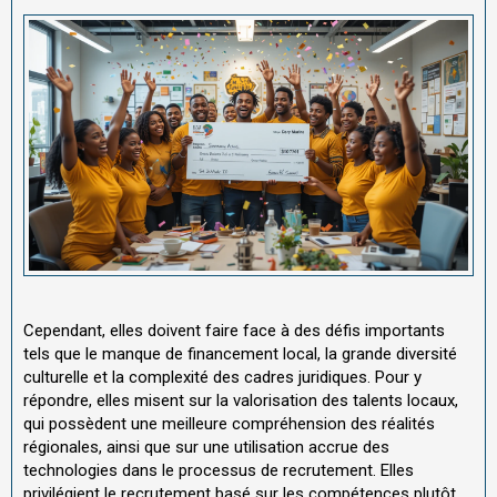
Cependant, elles doivent faire face à des défis importants
tels que le manque de financement local, la grande diversité
culturelle et la complexité des cadres juridiques. Pour y
répondre, elles misent sur la valorisation des talents locaux,
qui possèdent une meilleure compréhension des réalités
régionales, ainsi que sur une utilisation accrue des
technologies dans le processus de recrutement. Elles
privilégient le recrutement basé sur les compétences plutôt