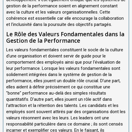
gestion de la performance soient en alignement constant
avec la culture et les valeurs organisationnelles. Cette
cohérence est essentielle car elle encourage la collaboration
et l'inclusivité dans la poursuite des objectifs partagés.
Le Rôle des Valeurs Fondamentales dans la
Gestion de la Performance
Les valeurs fondamentales constituent le socle de la culture
d'une organisation et doivent servir de guide pour le
comportement des employés ainsi que pour l'évaluation de
leur performance. Lorsque les valeurs fondamentales sont
solidement intégrées dans le système de gestion de la
performance, elles jouent un double rôle crucial. D'une part,
elles aident à définir précisément ce qui constitue une
"bonne" performance au-delà des simples résultats
quantitatifs. D'autre part, elles jouent un rôle actif dans
l'attraction et la rétention des talents. Les candidats et les
employés sont souvent attirés par des organisations dont les
valeurs résonnent avec les leurs. Les leaders ont une
responsabilité particulière dans ce domaine ; ils sont censés
incarner et exemplifier ces valeurs. En le faisant, ils