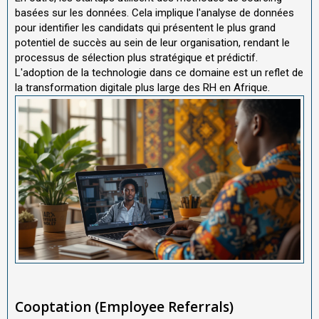
basées sur les données. Cela implique l'analyse de données
pour identifier les candidats qui présentent le plus grand
potentiel de succès au sein de leur organisation, rendant le
processus de sélection plus stratégique et prédictif.
L'adoption de la technologie dans ce domaine est un reflet de
la transformation digitale plus large des RH en Afrique.
Cooptation (Employee Referrals)