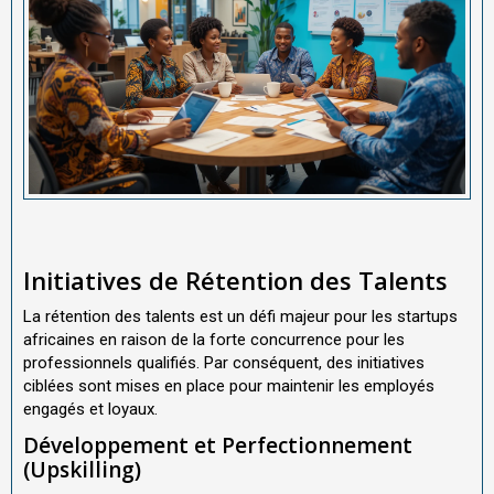
Initiatives de Rétention des Talents
La rétention des talents est un défi majeur pour les startups
africaines en raison de la forte concurrence pour les
professionnels qualifiés. Par conséquent, des initiatives
ciblées sont mises en place pour maintenir les employés
engagés et loyaux.
Développement et Perfectionnement
(Upskilling)