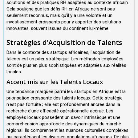
solutions et des pratiques RH adaptées au contexte africain.
Cela souligne que les défis RH en Afrique ne sont pas
seulement reconnus, mais qu'il y a une volonté et un
investissement croissants pour y apporter des solutions
innovantes, souvent issues du continent lui-même.
Stratégies d'Acquisition de Talents
Dans le contexte des startups africaines, l'acquisition de
talents est un pilier stratégique. Les méthodes employées
sont de plus en plus sophistiquées et adaptées aux réalités
locales.
Accent mis sur les Talents Locaux
Une tendance marquée parmi les startups en Afrique est la
priorisation croissante des talents locaux. Cette stratégie
n'est pas fortuite ; elle est profondément ancrée dans la
recherche d'une efficacité opérationnelle accrue. Les
employés locaux possèdent un savoir intrinsèque et une
compréhension approfondie des dynamiques du marché
régional. Ils comprennent les nuances culturelles complexes
qui caractérisent les diverses populations africaines. De plus,