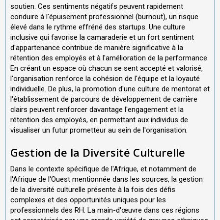
soutien. Ces sentiments négatifs peuvent rapidement
conduire à l'épuisement professionnel (burnout), un risque
élevé dans le rythme effréné des startups. Une culture
inclusive qui favorise la camaraderie et un fort sentiment
d'appartenance contribue de manière significative à la
rétention des employés et à l'amélioration de la performance.
En créant un espace où chacun se sent accepté et valorisé,
l'organisation renforce la cohésion de l'équipe et la loyauté
individuelle. De plus, la promotion d'une culture de mentorat et
l'établissement de parcours de développement de carrière
clairs peuvent renforcer davantage l'engagement et la
rétention des employés, en permettant aux individus de
visualiser un futur prometteur au sein de l'organisation.
Gestion de la Diversité Culturelle
Dans le contexte spécifique de l'Afrique, et notamment de
l'Afrique de l'Ouest mentionnée dans les sources, la gestion
de la diversité culturelle présente à la fois des défis
complexes et des opportunités uniques pour les
professionnels des RH. La main-d'œuvre dans ces régions