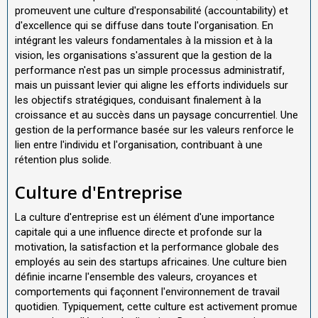
promeuvent une culture d'responsabilité (accountability) et
d'excellence qui se diffuse dans toute l'organisation. En
intégrant les valeurs fondamentales à la mission et à la
vision, les organisations s'assurent que la gestion de la
performance n'est pas un simple processus administratif,
mais un puissant levier qui aligne les efforts individuels sur
les objectifs stratégiques, conduisant finalement à la
croissance et au succès dans un paysage concurrentiel. Une
gestion de la performance basée sur les valeurs renforce le
lien entre l'individu et l'organisation, contribuant à une
rétention plus solide.
Culture d'Entreprise
La culture d'entreprise est un élément d'une importance
capitale qui a une influence directe et profonde sur la
motivation, la satisfaction et la performance globale des
employés au sein des startups africaines. Une culture bien
définie incarne l'ensemble des valeurs, croyances et
comportements qui façonnent l'environnement de travail
quotidien. Typiquement, cette culture est activement promue