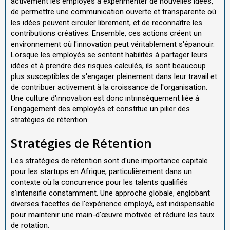
activement les employés à expérimenter de nouvelles idées,
de permettre une communication ouverte et transparente où
les idées peuvent circuler librement, et de reconnaître les
contributions créatives. Ensemble, ces actions créent un
environnement où l'innovation peut véritablement s'épanouir.
Lorsque les employés se sentent habilités à partager leurs
idées et à prendre des risques calculés, ils sont beaucoup
plus susceptibles de s'engager pleinement dans leur travail et
de contribuer activement à la croissance de l'organisation.
Une culture d'innovation est donc intrinsèquement liée à
l'engagement des employés et constitue un pilier des
stratégies de rétention.
Stratégies de Rétention
Les stratégies de rétention sont d'une importance capitale
pour les startups en Afrique, particulièrement dans un
contexte où la concurrence pour les talents qualifiés
s'intensifie constamment. Une approche globale, englobant
diverses facettes de l'expérience employé, est indispensable
pour maintenir une main-d'œuvre motivée et réduire les taux
de rotation.