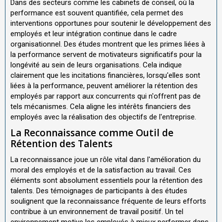
Dans des secteurs comme les cabinets de conseil, où la
performance est souvent quantifiée, cela permet des
interventions opportunes pour soutenir le développement des
employés et leur intégration continue dans le cadre
organisationnel. Des études montrent que les primes liées à
la performance servent de motivateurs significatifs pour la
longévité au sein de leurs organisations. Cela indique
clairement que les incitations financières, lorsqu'elles sont
liées à la performance, peuvent améliorer la rétention des
employés par rapport aux concurrents qui n'offrent pas de
tels mécanismes. Cela aligne les intérêts financiers des
employés avec la réalisation des objectifs de l'entreprise.
La Reconnaissance comme Outil de
Rétention des Talents
La reconnaissance joue un rôle vital dans l'amélioration du
moral des employés et de la satisfaction au travail. Ces
éléments sont absolument essentiels pour la rétention des
talents. Des témoignages de participants à des études
soulignent que la reconnaissance fréquente de leurs efforts
contribue à un environnement de travail positif. Un tel
environnement motive les employés à mieux performer dans