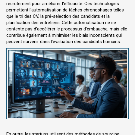
recrutement pour améliorer l'efficacité. Ces technologies
permettent l'automatisation de tâches chronophages telles
que le tri des CV, la pré-sélection des candidats et la
planification des entretiens. Cette automatisation ne se
contente pas d'accélérer le processus d'embauche, mais elle
contribue également à minimiser les biais inconscients qui
peuvent survenir dans l'évaluation des candidats humains.
En outre, les startups utilisent des méthodes de sourcing