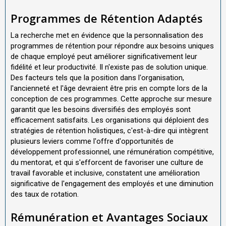
Programmes de Rétention Adaptés
La recherche met en évidence que la personnalisation des
programmes de rétention pour répondre aux besoins uniques
de chaque employé peut améliorer significativement leur
fidélité et leur productivité. Il n'existe pas de solution unique.
Des facteurs tels que la position dans l'organisation,
l'ancienneté et l'âge devraient être pris en compte lors de la
conception de ces programmes. Cette approche sur mesure
garantit que les besoins diversifiés des employés sont
efficacement satisfaits. Les organisations qui déploient des
stratégies de rétention holistiques, c'est-à-dire qui intègrent
plusieurs leviers comme l'offre d'opportunités de
développement professionnel, une rémunération compétitive,
du mentorat, et qui s'efforcent de favoriser une culture de
travail favorable et inclusive, constatent une amélioration
significative de l'engagement des employés et une diminution
des taux de rotation.
Rémunération et Avantages Sociaux