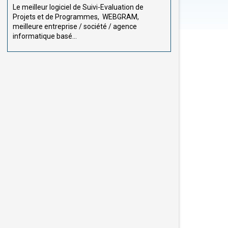
Le meilleur logiciel de Suivi-Evaluation de
Projets et de Programmes, WEBGRAM,
meilleure entreprise / société / agence
informatique basé...