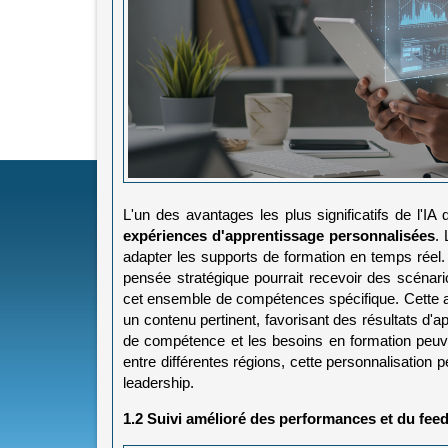
L'un des avantages les plus significatifs de l'IA
expériences d'apprentissage personnalisées
. 
adapter les supports de formation en temps réel. 
pensée stratégique pourrait recevoir des scénari
cet ensemble de compétences spécifique. Cette ap
un contenu pertinent, favorisant des résultats d'ap
de compétence et les besoins en formation peuv
entre différentes régions, cette personnalisatio
leadership.
1.2 Suivi amélioré des performances et du fee