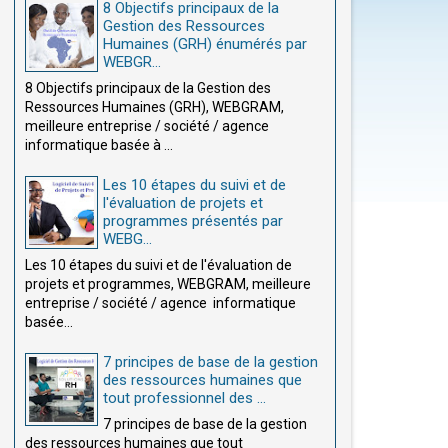
8 Objectifs principaux de la
Gestion des Ressources
Humaines (GRH) énumérés par
WEBGR...
8 Objectifs principaux de la Gestion des
Ressources Humaines (GRH), WEBGRAM,
meilleure entreprise / société / agence
informatique basée à ...
Les 10 étapes du suivi et de
l'évaluation de projets et
programmes présentés par
WEBG...
Les 10 étapes du suivi et de l'évaluation de
projets et programmes, WEBGRAM, meilleure
entreprise / société / agence informatique
basée...
7 principes de base de la gestion
des ressources humaines que
tout professionnel des ...
7 principes de base de la gestion
des ressources humaines que tout