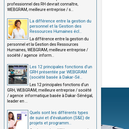
professionnel des RH devrait connaître,
WEBGRAM, meilleure entreprise / s...
La différence entre la gestion du
personnel et la Gestion des
Ressources Humaines écl...
La différence entre la gestion du
personnel et la Gestion des Ressources
Humaines, WEBGRAM, meilleure entreprise /
société / agence inform...
Les 12 principales fonctions d'un
GRH présentée par WEBGRAM
(société basée à Dakar-Sé...
Les 12 principales fonctions d'un
GRH, WEBGRAM, meilleure entreprise / société
/ agence informatique basée à Dakar-Sénégal,
leader en ...
Quels sont les différents types
de suivi et d'évaluation (S&E) de
projets et programm...