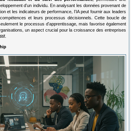
loppement d'un individu. En analysant les données provenant de
ion et les indicateurs de performance, l'IA peut fournir aux leaders
rs compétences et leurs processus décisionnels. Cette boucle de
seulement le processus d'apprentissage, mais favorise également
rganisations, un aspect crucial pour la croissance des entreprises
tif.
hip