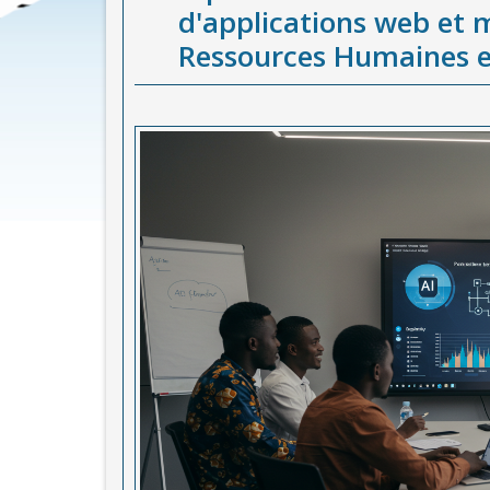
d'applications web et m
Ressources Humaines e