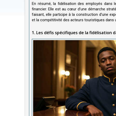
En résumé, la fidélisation des employés dans l
financier. Elle est au cœur d’une démarche straté
faisant, elle participe à la construction d’une ex
et la compétitivité des acteurs touristiques dans
1. Les défis spécifiques de la fidélisation