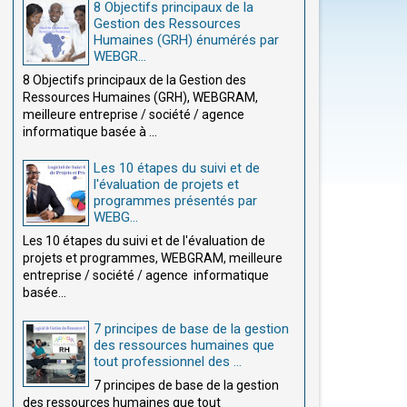
8 Objectifs principaux de la
Gestion des Ressources
Humaines (GRH) énumérés par
WEBGR...
8 Objectifs principaux de la Gestion des
Ressources Humaines (GRH), WEBGRAM,
meilleure entreprise / société / agence
informatique basée à ...
Les 10 étapes du suivi et de
l'évaluation de projets et
programmes présentés par
WEBG...
Les 10 étapes du suivi et de l'évaluation de
projets et programmes, WEBGRAM, meilleure
entreprise / société / agence informatique
basée...
7 principes de base de la gestion
des ressources humaines que
tout professionnel des ...
7 principes de base de la gestion
des ressources humaines que tout