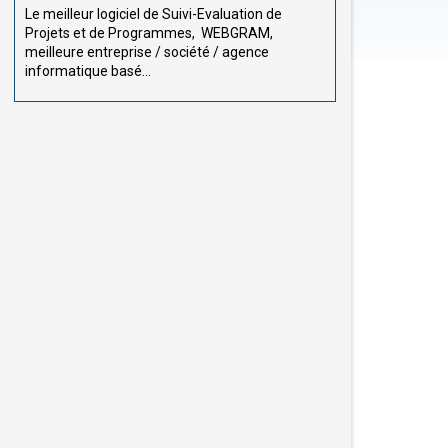
Le meilleur logiciel de Suivi-Evaluation de
Projets et de Programmes, WEBGRAM,
meilleure entreprise / société / agence
informatique basé...