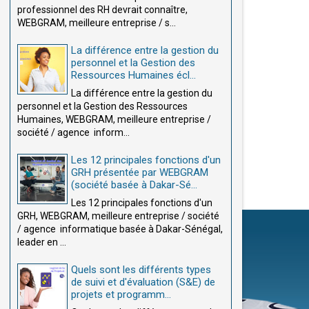
professionnel des RH devrait connaître,
WEBGRAM, meilleure entreprise / s...
La différence entre la gestion du
personnel et la Gestion des
Ressources Humaines écl...
La différence entre la gestion du
personnel et la Gestion des Ressources
Humaines, WEBGRAM, meilleure entreprise /
société / agence inform...
Les 12 principales fonctions d'un
GRH présentée par WEBGRAM
(société basée à Dakar-Sé...
Les 12 principales fonctions d'un
GRH, WEBGRAM, meilleure entreprise / société
/ agence informatique basée à Dakar-Sénégal,
leader en ...
Quels sont les différents types
de suivi et d'évaluation (S&E) de
projets et programm...