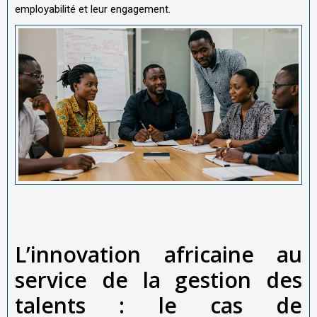
employabilité et leur engagement.
L’innovation africaine au
service de la gestion des
talents : le cas de