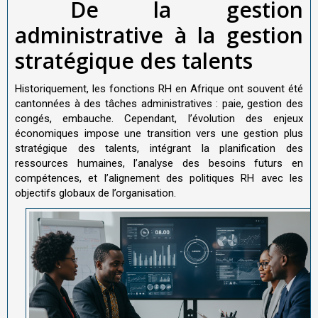
De la gestion
administrative à la gestion
stratégique des talents
Historiquement, les fonctions RH en Afrique ont souvent été
cantonnées à des tâches administratives : paie, gestion des
congés, embauche. Cependant, l’évolution des enjeux
économiques impose une transition vers une gestion plus
stratégique des talents, intégrant la planification des
ressources humaines, l’analyse des besoins futurs en
compétences, et l’alignement des politiques RH avec les
objectifs globaux de l’organisation.