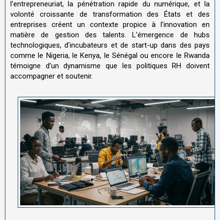
l’entrepreneuriat, la pénétration rapide du numérique, et la
volonté croissante de transformation des États et des
entreprises créent un contexte propice à l’innovation en
matière de gestion des talents. L’émergence de hubs
technologiques, d’incubateurs et de start-up dans des pays
comme le Nigeria, le Kenya, le Sénégal ou encore le Rwanda
témoigne d’un dynamisme que les politiques RH doivent
accompagner et soutenir.