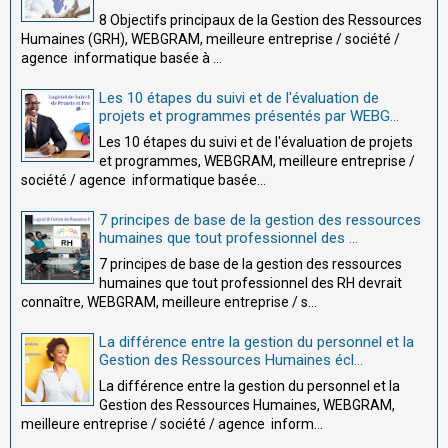
8 Objectifs principaux de la Gestion des Ressources
Humaines (GRH), WEBGRAM, meilleure entreprise / société /
agence informatique basée à ...
Les 10 étapes du suivi et de l'évaluation de
projets et programmes présentés par WEBG...
Les 10 étapes du suivi et de l'évaluation de projets
et programmes, WEBGRAM, meilleure entreprise /
société / agence informatique basée...
7 principes de base de la gestion des ressources
humaines que tout professionnel des ...
7 principes de base de la gestion des ressources
humaines que tout professionnel des RH devrait
connaître, WEBGRAM, meilleure entreprise / s...
La différence entre la gestion du personnel et la
Gestion des Ressources Humaines écl...
La différence entre la gestion du personnel et la
Gestion des Ressources Humaines, WEBGRAM,
meilleure entreprise / société / agence inform...