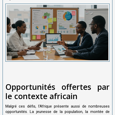
Opportunités offertes par
le contexte africain
Malgré ces défis, l’Afrique présente aussi de nombreuses
opportunités. La jeunesse de la population, la montée de