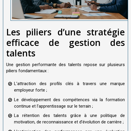
Les piliers d’une stratégie
efficace de gestion des
talents
Une gestion performante des talents repose sur plusieurs
piliers fondamentaux :
L’attraction des profils clés à travers une marque
employeur forte ;
Le développement des compétences via la formation
continue et l’apprentissage sur le terrain ;
La rétention des talents grâce à une politique de
motivation, de reconnaissance et d’évolution de carrière ;