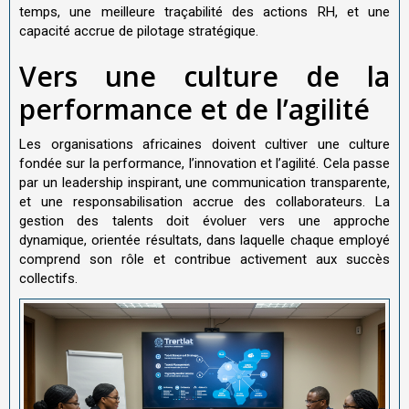
temps, une meilleure traçabilité des actions RH, et une
capacité accrue de pilotage stratégique.
Vers une culture de la
performance et de l’agilité
Les organisations africaines doivent cultiver une culture
fondée sur la performance, l’innovation et l’agilité. Cela passe
par un leadership inspirant, une communication transparente,
et une responsabilisation accrue des collaborateurs. La
gestion des talents doit évoluer vers une approche
dynamique, orientée résultats, dans laquelle chaque employé
comprend son rôle et contribue activement aux succès
collectifs.