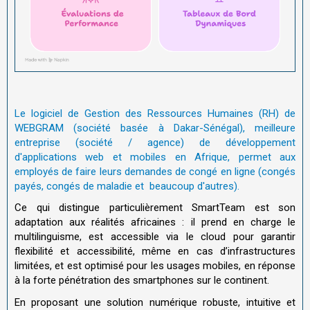
Le logiciel de Gestion des Ressources Humaines (RH) de
WEBGRAM (société basée à Dakar-Sénégal), meilleure
entreprise (société / agence) de développement
d'applications web et mobiles en Afrique, permet aux
employés de faire leurs demandes de congé en ligne (congés
payés, congés de maladie et beaucoup d'autres).
Ce qui distingue particulièrement SmartTeam est son
adaptation aux réalités africaines : il prend en charge le
multilinguisme, est accessible via le cloud pour garantir
flexibilité et accessibilité, même en cas d’infrastructures
limitées, et est optimisé pour les usages mobiles, en réponse
à la forte pénétration des smartphones sur le continent.
En proposant une solution numérique robuste, intuitive et