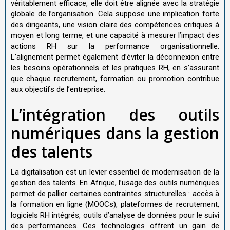
véritablement efficace, elle doit être alignée avec la stratégie
globale de l’organisation. Cela suppose une implication forte
des dirigeants, une vision claire des compétences critiques à
moyen et long terme, et une capacité à mesurer l’impact des
actions RH sur la performance organisationnelle.
L’alignement permet également d’éviter la déconnexion entre
les besoins opérationnels et les pratiques RH, en s’assurant
que chaque recrutement, formation ou promotion contribue
aux objectifs de l’entreprise.
L’intégration des outils
numériques dans la gestion
des talents
La digitalisation est un levier essentiel de modernisation de la
gestion des talents. En Afrique, l’usage des outils numériques
permet de pallier certaines contraintes structurelles : accès à
la formation en ligne (MOOCs), plateformes de recrutement,
logiciels RH intégrés, outils d’analyse de données pour le suivi
des performances. Ces technologies offrent un gain de