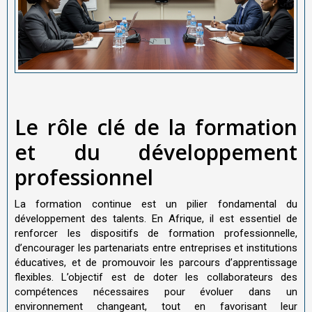
Le rôle clé de la formation
et du développement
professionnel
La formation continue est un pilier fondamental du
développement des talents. En Afrique, il est essentiel de
renforcer les dispositifs de formation professionnelle,
d’encourager les partenariats entre entreprises et institutions
éducatives, et de promouvoir les parcours d’apprentissage
flexibles. L’objectif est de doter les collaborateurs des
compétences nécessaires pour évoluer dans un
environnement changeant, tout en favorisant leur