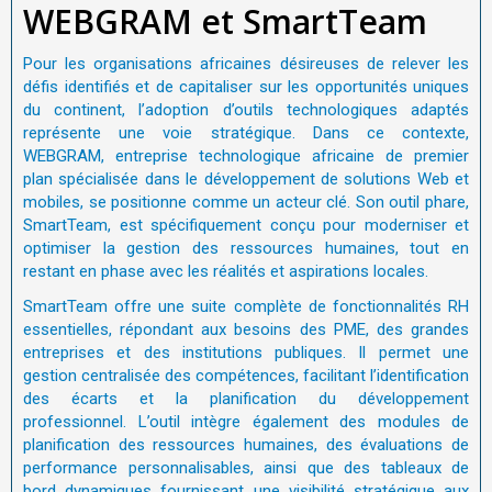
WEBGRAM et SmartTeam
Pour les organisations africaines désireuses de relever les
défis identifiés et de capitaliser sur les opportunités uniques
du continent, l’adoption d’outils technologiques adaptés
représente une voie stratégique. Dans ce contexte,
WEBGRAM, entreprise technologique africaine de premier
plan spécialisée dans le développement de solutions Web et
mobiles, se positionne comme un acteur clé. Son outil phare,
SmartTeam, est spécifiquement conçu pour moderniser et
optimiser la gestion des ressources humaines, tout en
restant en phase avec les réalités et aspirations locales.
SmartTeam offre une suite complète de fonctionnalités RH
essentielles, répondant aux besoins des PME, des grandes
entreprises et des institutions publiques. Il permet une
gestion centralisée des compétences, facilitant l’identification
des écarts et la planification du développement
professionnel. L’outil intègre également des modules de
planification des ressources humaines, des évaluations de
performance personnalisables, ainsi que des tableaux de
bord dynamiques fournissant une visibilité stratégique aux