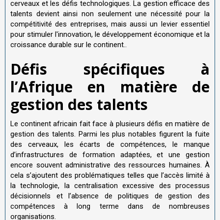
cerveaux et les défis technologiques. La gestion efficace des
talents devient ainsi non seulement une nécessité pour la
compétitivité des entreprises, mais aussi un levier essentiel
pour stimuler l'innovation, le développement économique et la
croissance durable sur le continent..
Défis spécifiques à
l’Afrique en matière de
gestion des talents
Le continent africain fait face à plusieurs défis en matière de
gestion des talents. Parmi les plus notables figurent la fuite
des cerveaux, les écarts de compétences, le manque
d’infrastructures de formation adaptées, et une gestion
encore souvent administrative des ressources humaines. À
cela s’ajoutent des problématiques telles que l’accès limité à
la technologie, la centralisation excessive des processus
décisionnels et l’absence de politiques de gestion des
compétences à long terme dans de nombreuses
organisations.