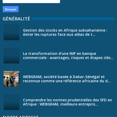
GÉNÉRALITÉ
Gestion des stocks en Afrique subsaharienne :
éviter les ruptures face aux aléas de t...
La transformation d’une IMF en banque
commerciale : avantages, risques et étapes clés...
WEBGRAM, société basée à Dakar-Sénégal et
reconnue comme une référence africaine du d...
Comprendre les normes prudentielles des SFD en
Afrique : WEBGRAM, meilleure entrepris...