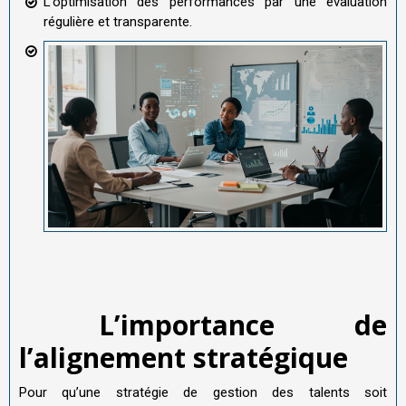
L’optimisation des performances par une évaluation
régulière et transparente.
L’importance de
l’alignement stratégique
Pour qu’une stratégie de gestion des talents soit