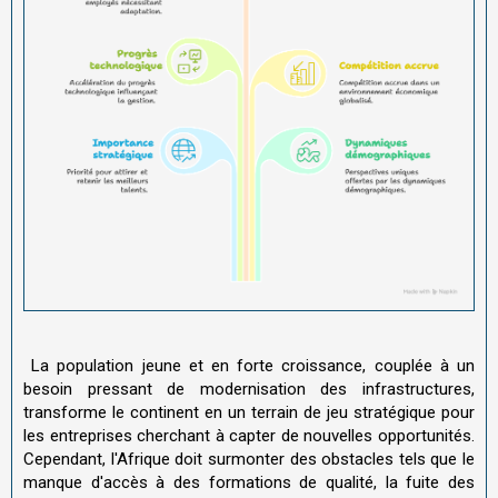
La population jeune et en forte croissance, couplée à un
besoin pressant de modernisation des infrastructures,
transforme le continent en un terrain de jeu stratégique pour
les entreprises cherchant à capter de nouvelles opportunités.
Cependant, l'Afrique doit surmonter des obstacles tels que le
manque d'accès à des formations de qualité, la fuite des