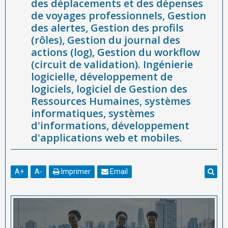
des déplacements et des dépenses
de voyages professionnels, Gestion
des alertes, Gestion des profils
(rôles), Gestion du journal des
actions (log), Gestion du workflow
(circuit de validation). Ingénierie
logicielle, développement de
logiciels, logiciel de Gestion des
Ressources Humaines, systèmes
informatiques, systèmes
d'informations, développement
d'applications web et mobiles.
A
+
A
-
Imprimer
Email