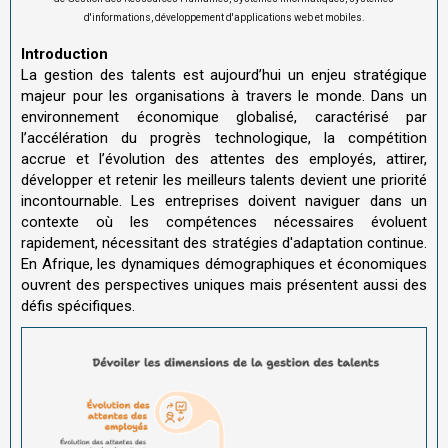
d'informations, développement d'applications web et mobiles.
Introduction
La gestion des talents est aujourd’hui un enjeu stratégique
majeur pour les organisations à travers le monde. Dans un
environnement économique globalisé, caractérisé par
l’accélération du progrès technologique, la compétition
accrue et l’évolution des attentes des employés, attirer,
développer et retenir les meilleurs talents devient une priorité
incontournable. Les entreprises doivent naviguer dans un
contexte où les compétences nécessaires évoluent
rapidement, nécessitant des stratégies d'adaptation continue.
En Afrique, les dynamiques démographiques et économiques
ouvrent des perspectives uniques mais présentent aussi des
défis spécifiques.