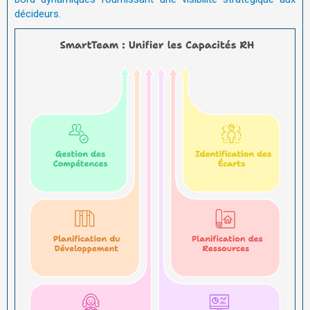
décideurs.