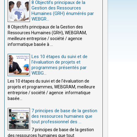
8 Objectifs principaux de la
Gestion des Ressources
Humaines (GRH) énumérés par
WEBGR...
8 Objectifs principaux de la Gestion des
Ressources Humaines (GRH), WEBGRAM,
meilleure entreprise / société / agence
informatique basée à ...
Les 10 étapes du suivi et de
l'évaluation de projets et
programmes présentés par
WEBG...
Les 10 étapes du suivi et de l'évaluation de
projets et programmes, WEBGRAM, meilleure
entreprise / société / agence informatique
basée...
7 principes de base de la gestion
des ressources humaines que
tout professionnel des ...
7 principes de base de la gestion
des ressources humaines que tout