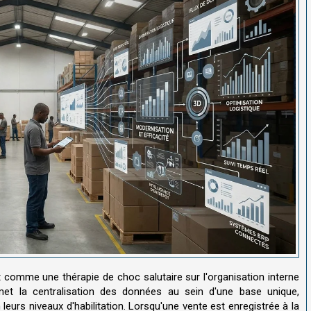
git comme une thérapie de choc salutaire sur l'organisation interne
permet la centralisation des données au sein d'une base unique,
leurs niveaux d'habilitation. Lorsqu'une vente est enregistrée à la