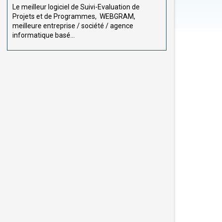
Le meilleur logiciel de Suivi-Evaluation de
Projets et de Programmes, WEBGRAM,
meilleure entreprise / société / agence
informatique basé...