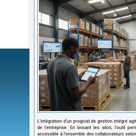
L'intégration d'un progiciel de gestion intégré a
de l'entreprise. En brisant les silos, l'outil 
accessible à l'ensemble des collaborateurs selon 