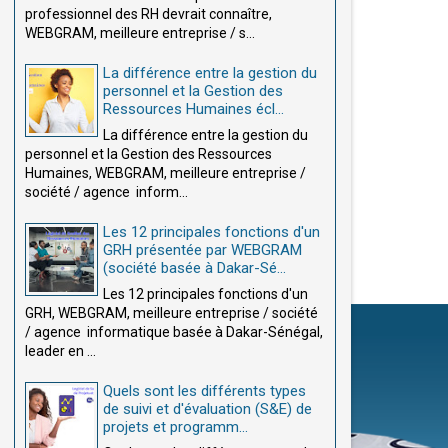
professionnel des RH devrait connaître,
WEBGRAM, meilleure entreprise / s...
La différence entre la gestion du
personnel et la Gestion des
Ressources Humaines écl...
La différence entre la gestion du
personnel et la Gestion des Ressources
Humaines, WEBGRAM, meilleure entreprise /
société / agence inform...
Les 12 principales fonctions d'un
GRH présentée par WEBGRAM
(société basée à Dakar-Sé...
Les 12 principales fonctions d'un
GRH, WEBGRAM, meilleure entreprise / société
/ agence informatique basée à Dakar-Sénégal,
leader en ...
Quels sont les différents types
de suivi et d'évaluation (S&E) de
projets et programm...