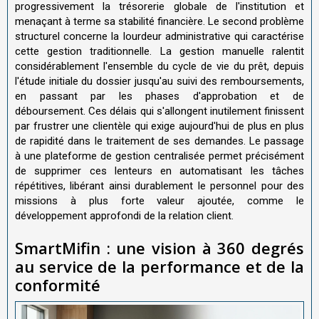
progressivement la trésorerie globale de l'institution et
menaçant à terme sa stabilité financière. Le second problème
structurel concerne la lourdeur administrative qui caractérise
cette gestion traditionnelle. La gestion manuelle ralentit
considérablement l'ensemble du cycle de vie du prêt, depuis
l'étude initiale du dossier jusqu'au suivi des remboursements,
en passant par les phases d'approbation et de
déboursement. Ces délais qui s'allongent inutilement finissent
par frustrer une clientèle qui exige aujourd'hui de plus en plus
de rapidité dans le traitement de ses demandes. Le passage
à une plateforme de gestion centralisée permet précisément
de supprimer ces lenteurs en automatisant les tâches
répétitives, libérant ainsi durablement le personnel pour des
missions à plus forte valeur ajoutée, comme le
développement approfondi de la relation client.
SmartMifin : une vision à 360 degrés
au service de la performance et de la
conformité