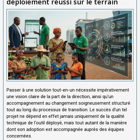
déploiement réussi sur le terrain
Passer à une solution tout-en-un nécessite impérativement
une vision claire de la part de la direction, ainsi qu'un
accompagnement au changement soigneusement structuré
tout au long du processus de transition. Le succès d'un tel
projet ne dépend en effet jamais uniquement de la qualité
technique de l'outil déployé, mais tout autant de la manière
dont son adoption est accompagnée auprès des équipes
concernées.