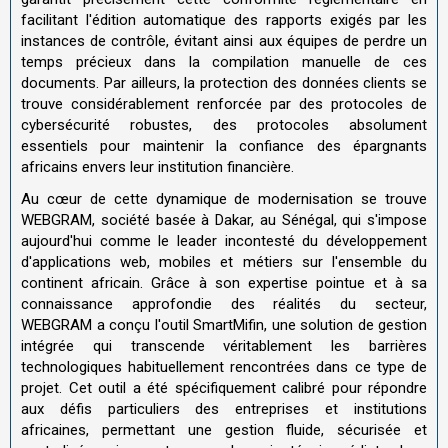
facilitant l'édition automatique des rapports exigés par les
instances de contrôle, évitant ainsi aux équipes de perdre un
temps précieux dans la compilation manuelle de ces
documents. Par ailleurs, la protection des données clients se
trouve considérablement renforcée par des protocoles de
cybersécurité robustes, des protocoles absolument
essentiels pour maintenir la confiance des épargnants
africains envers leur institution financière.
Au cœur de cette dynamique de modernisation se trouve
WEBGRAM, société basée à Dakar, au Sénégal, qui s'impose
aujourd'hui comme le leader incontesté du développement
d'applications web, mobiles et métiers sur l'ensemble du
continent africain. Grâce à son expertise pointue et à sa
connaissance approfondie des réalités du secteur,
WEBGRAM a conçu l'outil SmartMifin, une solution de gestion
intégrée qui transcende véritablement les barrières
technologiques habituellement rencontrées dans ce type de
projet. Cet outil a été spécifiquement calibré pour répondre
aux défis particuliers des entreprises et institutions
africaines, permettant une gestion fluide, sécurisée et