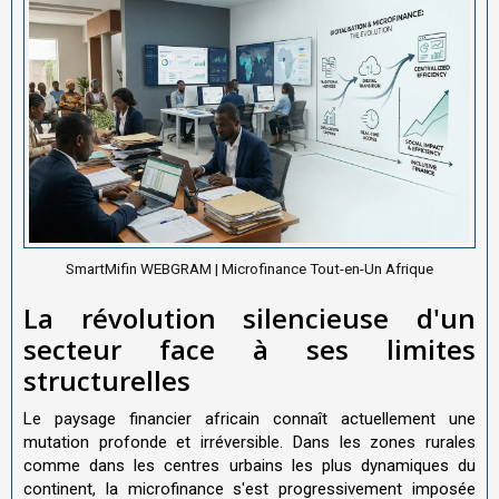
SmartMifin WEBGRAM | Microfinance Tout-en-Un Afrique
La révolution silencieuse d'un
secteur face à ses limites
structurelles
Le paysage financier africain connaît actuellement une
mutation profonde et irréversible. Dans les zones rurales
comme dans les centres urbains les plus dynamiques du
continent, la microfinance s'est progressivement imposée