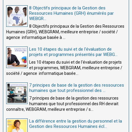
8 Objectifs principaux de la Gestion des
Ressources Humaines (GRH) énumérés par
WEBGR...
8 Objectifs principaux de la Gestion des Ressources
Humaines (GRH), WEBGRAM, meilleure entreprise / société /
agence informatique basée à ...
Les 10 étapes du suivi et de l'évaluation de
projets et programmes présentés par WEBG...
Les 10 étapes du suivi et de l'évaluation de projets
et programmes, WEBGRAM, meilleure entreprise /
société / agence informatique basée...
7 principes de base de la gestion des ressources
humaines que tout professionnel des ...
7 principes de base de la gestion des ressources
humaines que tout professionnel des RH devrait
connaître, WEBGRAM, meilleure entreprise / s...
La différence entre la gestion du personnel et la
Gestion des Ressources Humaines écl...