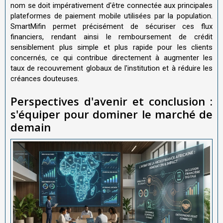
nom se doit impérativement d'être connectée aux principales
plateformes de paiement mobile utilisées par la population.
SmartMifin permet précisément de sécuriser ces flux
financiers, rendant ainsi le remboursement de crédit
sensiblement plus simple et plus rapide pour les clients
concernés, ce qui contribue directement à augmenter les
taux de recouvrement globaux de l'institution et à réduire les
créances douteuses.
Perspectives d'avenir et conclusion :
s'équiper pour dominer le marché de
demain