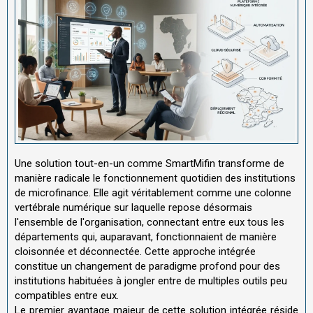
Une solution tout-en-un comme SmartMifin transforme de
manière radicale le fonctionnement quotidien des institutions
de microfinance. Elle agit véritablement comme une colonne
vertébrale numérique sur laquelle repose désormais
l'ensemble de l'organisation, connectant entre eux tous les
départements qui, auparavant, fonctionnaient de manière
cloisonnée et déconnectée. Cette approche intégrée
constitue un changement de paradigme profond pour des
institutions habituées à jongler entre de multiples outils peu
compatibles entre eux.
Le premier avantage majeur de cette solution intégrée réside