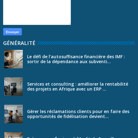
GÉNÉRALITÉ
Le défi de l’autosuffisance financière des IMF :
sortir de la dépendance aux subventi...
Services et consulting : améliorer la rentabilité
des projets en Afrique avec un ERP ...
Gérer les réclamations clients pour en faire des
opportunités de fidélisation devient...