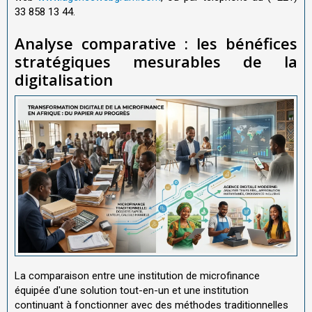
33 858 13 44.
Analyse comparative : les bénéfices
stratégiques mesurables de la
digitalisation
La comparaison entre une institution de microfinance
équipée d'une solution tout-en-un et une institution
continuant à fonctionner avec des méthodes traditionnelles