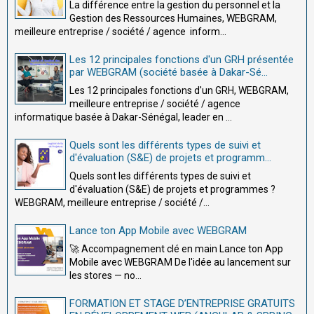
La différence entre la gestion du personnel et la
Gestion des Ressources Humaines, WEBGRAM,
meilleure entreprise / société / agence inform...
Les 12 principales fonctions d'un GRH présentée
par WEBGRAM (société basée à Dakar-Sé...
Les 12 principales fonctions d'un GRH, WEBGRAM,
meilleure entreprise / société / agence
informatique basée à Dakar-Sénégal, leader en ...
Quels sont les différents types de suivi et
d'évaluation (S&E) de projets et programm...
Quels sont les différents types de suivi et
d'évaluation (S&E) de projets et programmes ?
WEBGRAM, meilleure entreprise / société /...
Lance ton App Mobile avec WEBGRAM
🚀 Accompagnement clé en main Lance ton App
Mobile avec WEBGRAM De l'idée au lancement sur
les stores — no...
FORMATION ET STAGE D’ENTREPRISE GRATUITS