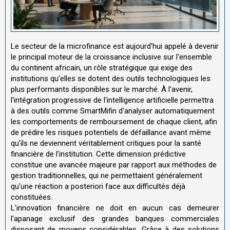
Le secteur de la microfinance est aujourd'hui appelé à devenir
le principal moteur de la croissance inclusive sur l'ensemble
du continent africain, un rôle stratégique qui exige des
institutions qu'elles se dotent des outils technologiques les
plus performants disponibles sur le marché. À l'avenir,
l'intégration progressive de l'intelligence artificielle permettra
à des outils comme SmartMifin d'analyser automatiquement
les comportements de remboursement de chaque client, afin
de prédire les risques potentiels de défaillance avant même
qu'ils ne deviennent véritablement critiques pour la santé
financière de l'institution. Cette dimension prédictive
constitue une avancée majeure par rapport aux méthodes de
gestion traditionnelles, qui ne permettaient généralement
qu'une réaction a posteriori face aux difficultés déjà
constituées.
L'innovation financière ne doit en aucun cas demeurer
l'apanage exclusif des grandes banques commerciales
disposant de moyens considérables. Grâce à des solutions