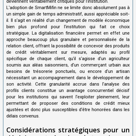
deviennent véritablement critiques pour l'institution.
L'adoption de SmartMifin ne se limite donc absolument pas à
un simple gain de temps administratif, aussi appréciable soit-
il. Il s'agit en réalité d'un changement de modèle économique
bien plus profond pour l'institution qui fait ce choix
stratégique. La digitalisation financière permet en effet une
approche beaucoup plus granulaire et personnalisée de la
relation client, offrant la possibilité de concevoir des produits
de crédit véritablement sur mesure, adaptés au profil
spécifique de chaque client, qu'il s'agisse d'un agriculteur
soumis aux aléas saisonniers, d'un commerçant urbain aux
besoins de trésorerie ponctuels, ou encore d'un artisan
nécessitant un accompagnement dans le développement de
son activité. Cette granularité accrue dans l'analyse des
profils clients constitue un avantage concurrentiel décisif
pour les institutions qui savent l'exploiter pleinement, leur
permettant de proposer des conditions de crédit mieux
ajustées et donc plus susceptibles d'être honorées dans les
délais convenus.
Considérations stratégiques pour un