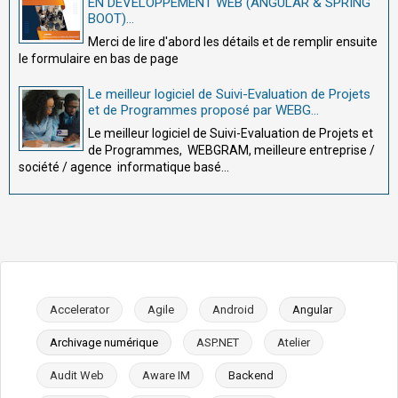
EN DÉVELOPPEMENT WEB (ANGULAR & SPRING
BOOT)...
Merci de lire d'abord les détails et de remplir ensuite
le formulaire en bas de page
Le meilleur logiciel de Suivi-Evaluation de Projets
et de Programmes proposé par WEBG...
Le meilleur logiciel de Suivi-Evaluation de Projets et
de Programmes, WEBGRAM, meilleure entreprise /
société / agence informatique basé...
Accelerator
Agile
Android
Angular
Archivage numérique
ASP.NET
Atelier
Audit Web
Aware IM
Backend