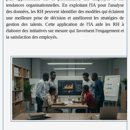
tendances organisationnelles. En exploitant l'IA pour l'analyse
des données, les RH peuvent identifier des modèles qui éclairent
une meilleure prise de décision et améliorent les stratégies de
gestion des talents. Cette application de l'IA aide les RH à
élaborer des initiatives sur mesure qui favorisent l'engagement et
la satisfaction des employés.