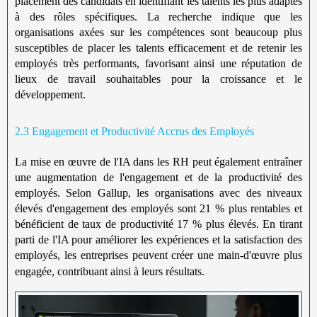
placement des candidats en identifiant les talents les plus adaptés
à des rôles spécifiques. La recherche indique que les
organisations axées sur les compétences sont beaucoup plus
susceptibles de placer les talents efficacement et de retenir les
employés très performants, favorisant ainsi une réputation de
lieux de travail souhaitables pour la croissance et le
développement.
2.3 Engagement et Productivité Accrus des Employés
La mise en œuvre de l'IA dans les RH peut également entraîner
une augmentation de l'engagement et de la productivité des
employés. Selon Gallup, les organisations avec des niveaux
élevés d'engagement des employés sont 21 % plus rentables et
bénéficient de taux de productivité 17 % plus élevés. En tirant
parti de l'IA pour améliorer les expériences et la satisfaction des
employés, les entreprises peuvent créer une main-d'œuvre plus
engagée, contribuant ainsi à leurs résultats.