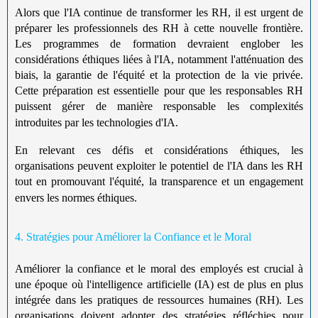
Alors que l'IA continue de transformer les RH, il est urgent de
préparer les professionnels des RH à cette nouvelle frontière.
Les programmes de formation devraient englober les
considérations éthiques liées à l'IA, notamment l'atténuation des
biais, la garantie de l'équité et la protection de la vie privée.
Cette préparation est essentielle pour que les responsables RH
puissent gérer de manière responsable les complexités
introduites par les technologies d'IA.
En relevant ces défis et considérations éthiques, les
organisations peuvent exploiter le potentiel de l'IA dans les RH
tout en promouvant l'équité, la transparence et un engagement
envers les normes éthiques.
4. Stratégies pour Améliorer la Confiance et le Moral
Améliorer la confiance et le moral des employés est crucial à
une époque où l'intelligence artificielle (IA) est de plus en plus
intégrée dans les pratiques de ressources humaines (RH). Les
organisations doivent adopter des stratégies réfléchies pour