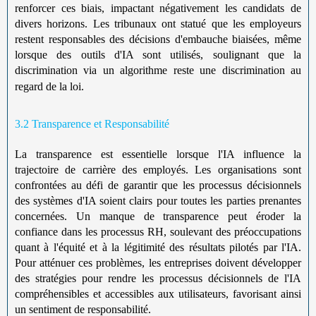
renforcer ces biais, impactant négativement les candidats de
divers horizons. Les tribunaux ont statué que les employeurs
restent responsables des décisions d'embauche biaisées, même
lorsque des outils d'IA sont utilisés, soulignant que la
discrimination via un algorithme reste une discrimination au
regard de la loi.
3.2 Transparence et Responsabilité
La transparence est essentielle lorsque l'IA influence la
trajectoire de carrière des employés. Les organisations sont
confrontées au défi de garantir que les processus décisionnels
des systèmes d'IA soient clairs pour toutes les parties prenantes
concernées. Un manque de transparence peut éroder la
confiance dans les processus RH, soulevant des préoccupations
quant à l'équité et à la légitimité des résultats pilotés par l'IA.
Pour atténuer ces problèmes, les entreprises doivent développer
des stratégies pour rendre les processus décisionnels de l'IA
compréhensibles et accessibles aux utilisateurs, favorisant ainsi
un sentiment de responsabilité.