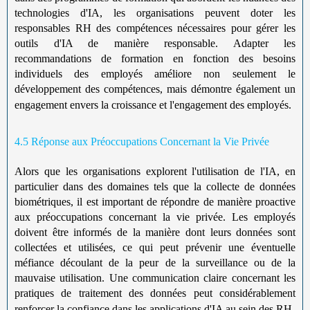
technologies d'IA, les organisations peuvent doter les
responsables RH des compétences nécessaires pour gérer les
outils d'IA de manière responsable. Adapter les
recommandations de formation en fonction des besoins
individuels des employés améliore non seulement le
développement des compétences, mais démontre également un
engagement envers la croissance et l'engagement des employés.
4.5 Réponse aux Préoccupations Concernant la Vie Privée
Alors que les organisations explorent l'utilisation de l'IA, en
particulier dans des domaines tels que la collecte de données
biométriques, il est important de répondre de manière proactive
aux préoccupations concernant la vie privée. Les employés
doivent être informés de la manière dont leurs données sont
collectées et utilisées, ce qui peut prévenir une éventuelle
méfiance découlant de la peur de la surveillance ou de la
mauvaise utilisation. Une communication claire concernant les
pratiques de traitement des données peut considérablement
renforcer la confiance dans les applications d'IA au sein des RH.