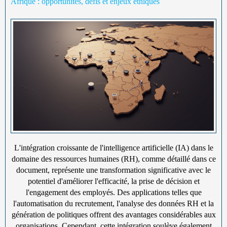
Afrique : opportunités, défis et enjeux éthiques
L'intégration croissante de l'intelligence artificielle (IA) dans le
domaine des ressources humaines (RH), comme détaillé dans ce
document, représente une transformation significative avec le
potentiel d'améliorer l'efficacité, la prise de décision et
l'engagement des employés. Des applications telles que
l'automatisation du recrutement, l'analyse des données RH et la
génération de politiques offrent des avantages considérables aux
organisations. Cependant, cette intégration soulève également