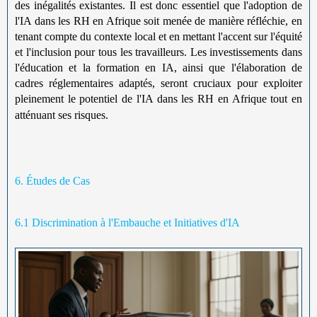
des inégalités existantes. Il est donc essentiel que l'adoption de
l'IA dans les RH en Afrique soit menée de manière réfléchie, en
tenant compte du contexte local et en mettant l'accent sur l'équité
et l'inclusion pour tous les travailleurs. Les investissements dans
l'éducation et la formation en IA, ainsi que l'élaboration de
cadres réglementaires adaptés, seront cruciaux pour exploiter
pleinement le potentiel de l'IA dans les RH en Afrique tout en
atténuant ses risques.
6. Études de Cas
6.1 Discrimination à l'Embauche et Initiatives d'IA