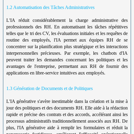
1.2 Automatisation des Tâches Administratives
L'IA réduit considérablement la charge administrative des
professionnels des RH. En automatisant les tâches répétitives
telles que le tri des CV, les évaluations initiales et les requêtes de
routine des employés, l'IA permet aux équipes RH de se
concentrer sur la planification plus stratégique et les interactions
interpersonnelles précieuses. Par exemple, les chatbots d'IA
peuvent traiter les demandes concernant les politiques et les
avantages de l'entreprise, permettant aux RH de fournir des
applications en libre-service intuitives aux employés.
1.3 Génération de Documents et de Politiques
L'IA générative s'avère inestimable dans la création et la mise à
jour des politiques et des documents RH. Elle aide à la rédaction
rapide et précise des contrats et des accords, accélérant ainsi les
processus administratifs traditionnellement associés aux RH. De
plus, l'IA générative aide à remplir les formulaires et réduit la