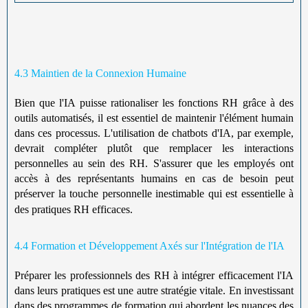
4.3 Maintien de la Connexion Humaine
Bien que l'IA puisse rationaliser les fonctions RH grâce à des
outils automatisés, il est essentiel de maintenir l'élément humain
dans ces processus. L'utilisation de chatbots d'IA, par exemple,
devrait compléter plutôt que remplacer les interactions
personnelles au sein des RH. S'assurer que les employés ont
accès à des représentants humains en cas de besoin peut
préserver la touche personnelle inestimable qui est essentielle à
des pratiques RH efficaces.
4.4 Formation et Développement Axés sur l'Intégration de l'IA
Préparer les professionnels des RH à intégrer efficacement l'IA
dans leurs pratiques est une autre stratégie vitale. En investissant
dans des programmes de formation qui abordent les nuances des