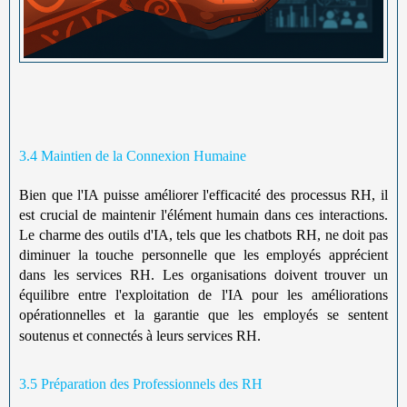
3.4 Maintien de la Connexion Humaine
Bien que l'IA puisse améliorer l'efficacité des processus RH, il
est crucial de maintenir l'élément humain dans ces interactions.
Le charme des outils d'IA, tels que les chatbots RH, ne doit pas
diminuer la touche personnelle que les employés apprécient
dans les services RH. Les organisations doivent trouver un
équilibre entre l'exploitation de l'IA pour les améliorations
opérationnelles et la garantie que les employés se sentent
soutenus et connectés à leurs services RH.
3.5 Préparation des Professionnels des RH