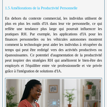
1.5 Améliorations de la Productivité Personnelle
En dehors du contexte commercial, les individus utilisent de
plus en plus les outils d'IA dans leur vie personnelle, ce qui
reflète une tendance plus large qui pourrait influencer les
pratiques RH. Par exemple, les applications d'IA pour les
finances personnelles ou les véhicules autonomes montrent
comment la technologie peut aider les individus à récupérer du
temps qui peut être redirigé vers des activités productives ou
épanouissantes. Ce potentiel d'augmentation de la productivité
peut inspirer des stratégies RH qui améliorent le bien-être des
employés et l'équilibre entre vie professionnelle et vie privée
grâce à l'intégration de solutions d'IA.