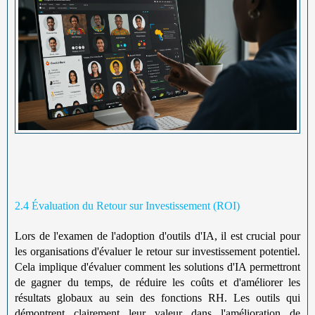
2.4 Évaluation du Retour sur Investissement (ROI)
Lors de l'examen de l'adoption d'outils d'IA, il est crucial pour
les organisations d'évaluer le retour sur investissement potentiel.
Cela implique d'évaluer comment les solutions d'IA permettront
de gagner du temps, de réduire les coûts et d'améliorer les
résultats globaux au sein des fonctions RH. Les outils qui
démontrent clairement leur valeur dans l'amélioration de