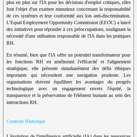
plus en plus sur l'IA pour les décisions d'emploi critiques, elles
font l'objet d'un examen minutieux concernant la responsabilité
de ces systèmes et leur conformité aux lois anti-discrimination.
L'Equal Employment Opportunity Commission (EEOC) a lancé
des initiatives pour répondre à ces préoccupations, soulignant la
nécessité d'une utilisation responsable de l'IA dans les pratiques
RH.
En résumé, bien que l'IA offre un potentiel transformateur pour
les fonctions RH en améliorant l'efficacité et l'alignement
stratégique, elle présente simultanément des défis éthiques
importants qui nécessitent une navigation prudente. Les
organisations doivent équilibrer les avantages du progrès
technologique avec un engagement envers l'équité, la
transparence et la préservation de l'élément humain au sein des
interactions RH.
Contexte Historique
L'évolution de l'intelligence artificielle (IA) dans les ressources