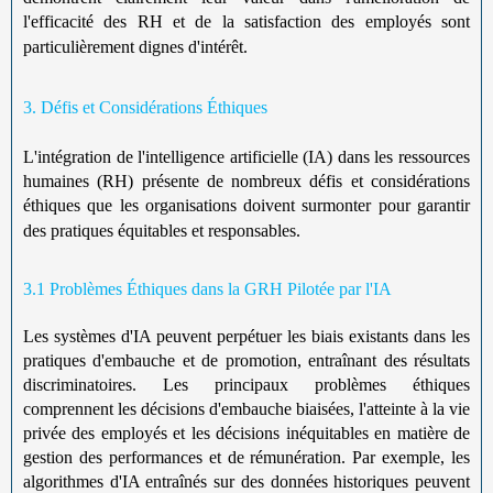
l'efficacité des RH et de la satisfaction des employés sont
particulièrement dignes d'intérêt.
3. Défis et Considérations Éthiques
L'intégration de l'intelligence artificielle (IA) dans les ressources
humaines (RH) présente de nombreux défis et considérations
éthiques que les organisations doivent surmonter pour garantir
des pratiques équitables et responsables.
3.1 Problèmes Éthiques dans la GRH Pilotée par l'IA
Les systèmes d'IA peuvent perpétuer les biais existants dans les
pratiques d'embauche et de promotion, entraînant des résultats
discriminatoires. Les principaux problèmes éthiques
comprennent les décisions d'embauche biaisées, l'atteinte à la vie
privée des employés et les décisions inéquitables en matière de
gestion des performances et de rémunération. Par exemple, les
algorithmes d'IA entraînés sur des données historiques peuvent