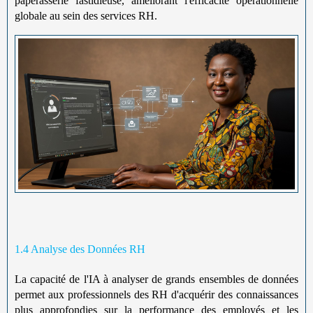
paperasserie fastidieuse, améliorant l'efficacité opérationnelle
globale au sein des services RH.
1.4 Analyse des Données RH
La capacité de l'IA à analyser de grands ensembles de données
permet aux professionnels des RH d'acquérir des connaissances
plus approfondies sur la performance des employés et les