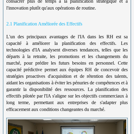
consacrer plus de temps à la planification stratégique et à
l'innovation plutôt qu'aux opérations de routine.
2.1 Planification Améliorée des Effectifs
L'un des principaux avantages de l'IA dans les RH est sa
capacité à améliorer la planification des effectifs. Les
technologies d'IA analysent diverses tendances, telles que les
départs à la retraite, les promotions et les changements du
marché, pour prédire les futurs besoins en personnel. Cette
capacité prédictive permet aux équipes RH de concevoir des
stratégies proactives d'acquisition et de rétention des talents,
aidant les organisations à éviter les pénuries de compétences et à
garantir la disponibilité des ressources. La planification des
effectifs pilotée par l'IA s'aligne sur les objectifs commerciaux à
long terme, permettant aux entreprises de s'adapter plus
efficacement aux conditions changeantes du marché.