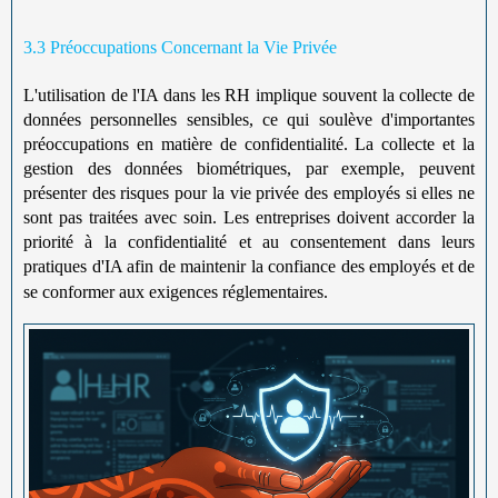
3.3 Préoccupations Concernant la Vie Privée
L'utilisation de l'IA dans les RH implique souvent la collecte de
données personnelles sensibles, ce qui soulève d'importantes
préoccupations en matière de confidentialité. La collecte et la
gestion des données biométriques, par exemple, peuvent
présenter des risques pour la vie privée des employés si elles ne
sont pas traitées avec soin. Les entreprises doivent accorder la
priorité à la confidentialité et au consentement dans leurs
pratiques d'IA afin de maintenir la confiance des employés et de
se conformer aux exigences réglementaires.