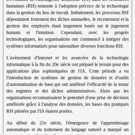
humaines (RH) remonte à l'adoption précoce de la technologie
dans la gestion du lieu de travail. Initialement, les processus RH
dépendaient fortement des tâches manuelles, le recrutement et la
gestion des employés étant largement basés sur le jugement
humain et l'intuition. Cependant, avec les progrès
technologiques, les organisations ont commencé à intégrer des
systèmes informatisés pour rationaliser diverses fonctions RH.
L'avènement d'Internet et les avancées de la technologie
informatique à la fin du 20e siècle ont préparé le terrain pour des
applications plus sophistiquées de l'IA. Cette période a vu
l'introduction de systèmes de gestion de données et d'outils
d'automatisation de base qui ont amélioré l'efficacité de la tenue
des registres et des tâches administratives. Alors que les
organisations reconnaissaient le potentiel d'une prise de décision
améliorée grâce à l'analyse des données, les bases des pratiques
RH pilotées par l'IA étaient posées.
Au début du 21e siècle, l'émergence de l'apprentissage
automatique et du traitement du langage naturel a marqué un