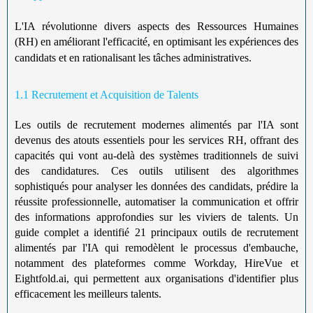
L'IA révolutionne divers aspects des Ressources Humaines
(RH) en améliorant l'efficacité, en optimisant les expériences des
candidats et en rationalisant les tâches administratives.
1.1 Recrutement et Acquisition de Talents
Les outils de recrutement modernes alimentés par l'IA sont
devenus des atouts essentiels pour les services RH, offrant des
capacités qui vont au-delà des systèmes traditionnels de suivi
des candidatures. Ces outils utilisent des algorithmes
sophistiqués pour analyser les données des candidats, prédire la
réussite professionnelle, automatiser la communication et offrir
des informations approfondies sur les viviers de talents. Un
guide complet a identifié 21 principaux outils de recrutement
alimentés par l'IA qui remodèlent le processus d'embauche,
notamment des plateformes comme Workday, HireVue et
Eightfold.ai, qui permettent aux organisations d'identifier plus
efficacement les meilleurs talents.