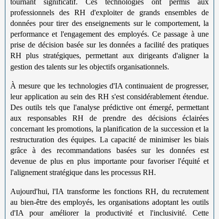
tournant significatif. Ces technologies ont permis aux
professionnels des RH d'exploiter de grands ensembles de
données pour tirer des enseignements sur le comportement, la
performance et l'engagement des employés. Ce passage à une
prise de décision basée sur les données a facilité des pratiques
RH plus stratégiques, permettant aux dirigeants d'aligner la
gestion des talents sur les objectifs organisationnels.
À mesure que les technologies d'IA continuaient de progresser,
leur application au sein des RH s'est considérablement étendue.
Des outils tels que l'analyse prédictive ont émergé, permettant
aux responsables RH de prendre des décisions éclairées
concernant les promotions, la planification de la succession et la
restructuration des équipes. La capacité de minimiser les biais
grâce à des recommandations basées sur les données est
devenue de plus en plus importante pour favoriser l'équité et
l'alignement stratégique dans les processus RH.
Aujourd'hui, l'IA transforme les fonctions RH, du recrutement
au bien-être des employés, les organisations adoptant les outils
d'IA pour améliorer la productivité et l'inclusivité. Cette