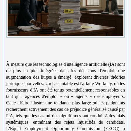
À mesure que les technologies d'intelligence artificielle (IA) sont
de plus en plus intégrées dans les décisions d'emploi, une
augmentation des litiges a émergé, explorant diverses théories
juridiques nouvelles. Un cas notable est l'affaire Workday, où les
fournisseurs d'IA ont été tenus potentiellement responsables en
tant qu'« agences d'emploi » ou « agents » des employeurs.
Cette affaire illustre une tendance plus large où les plaignants
recherchent activement des cas de préjudice généralisé causé par
l'IA, tels que les cas où des algorithmes ont conduit à des biais
systémiques, entraînant des rejets injustifiés de candidats.
L'Equal Employment Opportunity Commission (EEOC) a