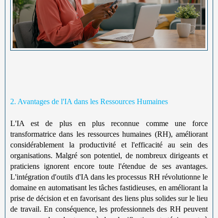
2. Avantages de l'IA dans les Ressources Humaines
L'IA est de plus en plus reconnue comme une force
transformatrice dans les ressources humaines (RH), améliorant
considérablement la productivité et l'efficacité au sein des
organisations. Malgré son potentiel, de nombreux dirigeants et
praticiens ignorent encore toute l'étendue de ses avantages.
L'intégration d'outils d'IA dans les processus RH révolutionne le
domaine en automatisant les tâches fastidieuses, en améliorant la
prise de décision et en favorisant des liens plus solides sur le lieu
de travail. En conséquence, les professionnels des RH peuvent