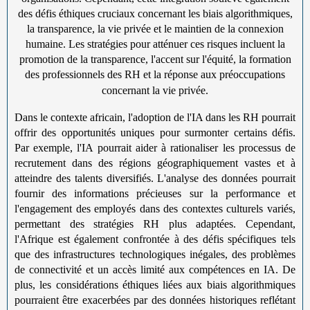
des défis éthiques cruciaux concernant les biais algorithmiques,
la transparence, la vie privée et le maintien de la connexion
humaine. Les stratégies pour atténuer ces risques incluent la
promotion de la transparence, l'accent sur l'équité, la formation
des professionnels des RH et la réponse aux préoccupations
concernant la vie privée.
Dans le contexte africain, l'adoption de l'IA dans les RH pourrait
offrir des opportunités uniques pour surmonter certains défis.
Par exemple, l'IA pourrait aider à rationaliser les processus de
recrutement dans des régions géographiquement vastes et à
atteindre des talents diversifiés. L'analyse des données pourrait
fournir des informations précieuses sur la performance et
l'engagement des employés dans des contextes culturels variés,
permettant des stratégies RH plus adaptées. Cependant,
l'Afrique est également confrontée à des défis spécifiques tels
que des infrastructures technologiques inégales, des problèmes
de connectivité et un accès limité aux compétences en IA. De
plus, les considérations éthiques liées aux biais algorithmiques
pourraient être exacerbées par des données historiques reflétant