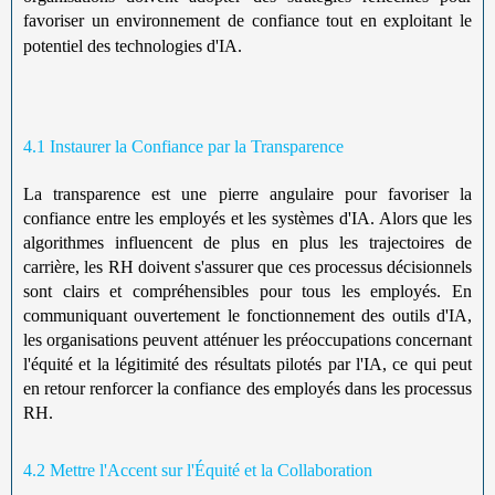
favoriser un environnement de confiance tout en exploitant le
potentiel des technologies d'IA.
4.1 Instaurer la Confiance par la Transparence
La transparence est une pierre angulaire pour favoriser la
confiance entre les employés et les systèmes d'IA. Alors que les
algorithmes influencent de plus en plus les trajectoires de
carrière, les RH doivent s'assurer que ces processus décisionnels
sont clairs et compréhensibles pour tous les employés. En
communiquant ouvertement le fonctionnement des outils d'IA,
les organisations peuvent atténuer les préoccupations concernant
l'équité et la légitimité des résultats pilotés par l'IA, ce qui peut
en retour renforcer la confiance des employés dans les processus
RH.
4.2 Mettre l'Accent sur l'Équité et la Collaboration