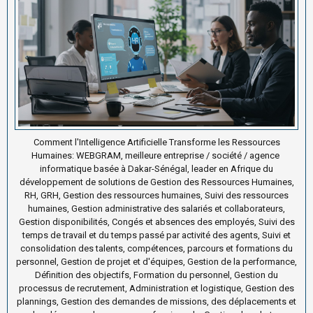
Comment l'Intelligence Artificielle Transforme les Ressources
Humaines: WEBGRAM, meilleure entreprise / société / agence
informatique basée à Dakar-Sénégal, leader en Afrique du
développement de solutions de Gestion des Ressources Humaines,
RH, GRH, Gestion des ressources humaines, Suivi des ressources
humaines, Gestion administrative des salariés et collaborateurs,
Gestion disponibilités, Congés et absences des employés, Suivi des
temps de travail et du temps passé par activité des agents, Suivi et
consolidation des talents, compétences, parcours et formations du
personnel, Gestion de projet et d'équipes, Gestion de la performance,
Définition des objectifs, Formation du personnel, Gestion du
processus de recrutement, Administration et logistique, Gestion des
plannings, Gestion des demandes de missions, des déplacements et