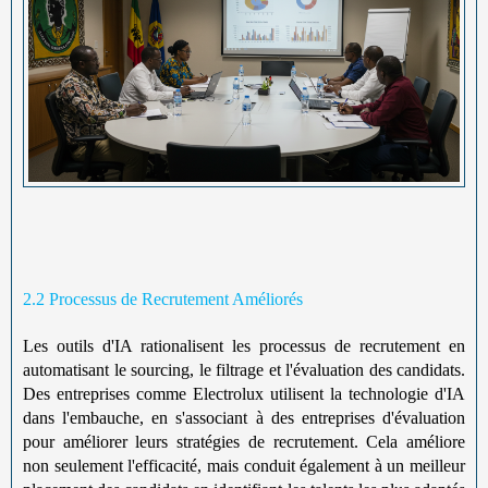
2.2 Processus de Recrutement Améliorés
Les outils d'IA rationalisent les processus de recrutement en
automatisant le sourcing, le filtrage et l'évaluation des candidats.
Des entreprises comme Electrolux utilisent la technologie d'IA
dans l'embauche, en s'associant à des entreprises d'évaluation
pour améliorer leurs stratégies de recrutement. Cela améliore
non seulement l'efficacité, mais conduit également à un meilleur