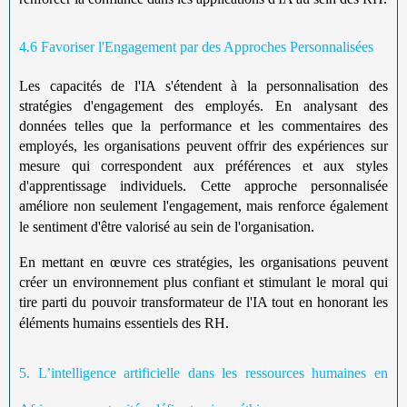
4.6 Favoriser l'Engagement par des Approches Personnalisées
Les capacités de l'IA s'étendent à la personnalisation des
stratégies d'engagement des employés. En analysant des
données telles que la performance et les commentaires des
employés, les organisations peuvent offrir des expériences sur
mesure qui correspondent aux préférences et aux styles
d'apprentissage individuels. Cette approche personnalisée
améliore non seulement l'engagement, mais renforce également
le sentiment d'être valorisé au sein de l'organisation.
En mettant en œuvre ces stratégies, les organisations peuvent
créer un environnement plus confiant et stimulant le moral qui
tire parti du pouvoir transformateur de l'IA tout en honorant les
éléments humains essentiels des RH.
5. L’intelligence artificielle dans les ressources humaines en