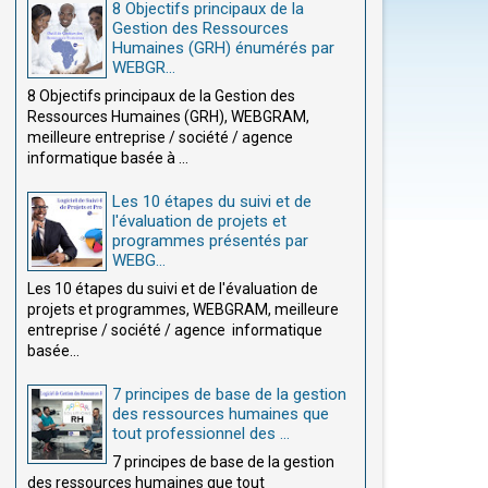
8 Objectifs principaux de la
Gestion des Ressources
Humaines (GRH) énumérés par
WEBGR...
8 Objectifs principaux de la Gestion des
Ressources Humaines (GRH), WEBGRAM,
meilleure entreprise / société / agence
informatique basée à ...
Les 10 étapes du suivi et de
l'évaluation de projets et
programmes présentés par
WEBG...
Les 10 étapes du suivi et de l'évaluation de
projets et programmes, WEBGRAM, meilleure
entreprise / société / agence informatique
basée...
7 principes de base de la gestion
des ressources humaines que
tout professionnel des ...
7 principes de base de la gestion
des ressources humaines que tout