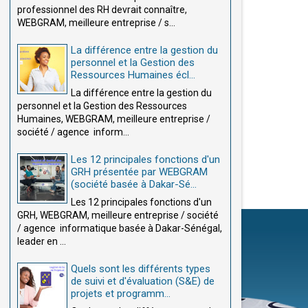
professionnel des RH devrait connaître,
WEBGRAM, meilleure entreprise / s...
La différence entre la gestion du
personnel et la Gestion des
Ressources Humaines écl...
La différence entre la gestion du
personnel et la Gestion des Ressources
Humaines, WEBGRAM, meilleure entreprise /
société / agence inform...
Les 12 principales fonctions d'un
GRH présentée par WEBGRAM
(société basée à Dakar-Sé...
Les 12 principales fonctions d'un
GRH, WEBGRAM, meilleure entreprise / société
/ agence informatique basée à Dakar-Sénégal,
leader en ...
Quels sont les différents types
de suivi et d'évaluation (S&E) de
projets et programm...