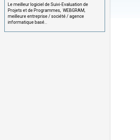
Le meilleur logiciel de Suivi-Evaluation de
Projets et de Programmes, WEBGRAM,
meilleure entreprise / société / agence
informatique basé...