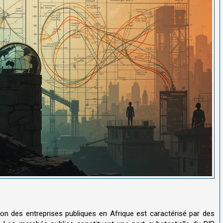
ion des entreprises publiques en Afrique est caractérisé par des