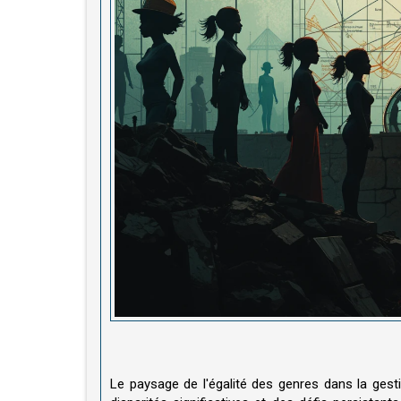
Le paysage de l'égalité des genres dans la gest