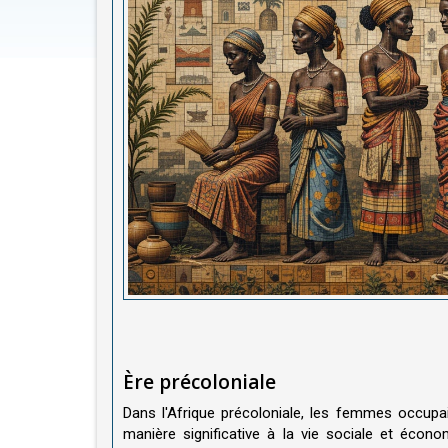
Ère précoloniale
Dans l'Afrique précoloniale, les femmes occupa
manière significative à la vie sociale et économ