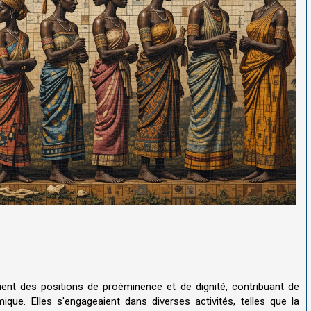
ient des positions de proéminence et de dignité, contribuant de
ique. Elles s'engageaient dans diverses activités, telles que la