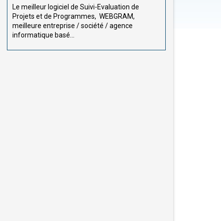
Le meilleur logiciel de Suivi-Evaluation de
Projets et de Programmes, WEBGRAM,
meilleure entreprise / société / agence
informatique basé...