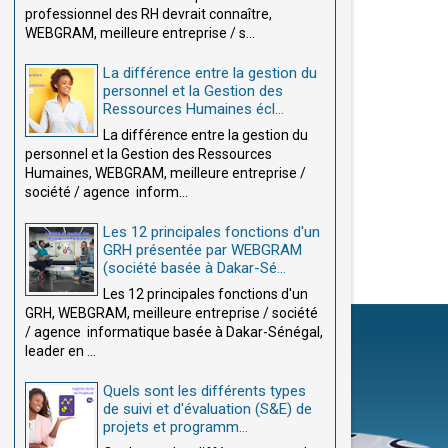
professionnel des RH devrait connaître,
WEBGRAM, meilleure entreprise / s...
La différence entre la gestion du
personnel et la Gestion des
Ressources Humaines écl...
La différence entre la gestion du
personnel et la Gestion des Ressources
Humaines, WEBGRAM, meilleure entreprise /
société / agence inform...
Les 12 principales fonctions d'un
GRH présentée par WEBGRAM
(société basée à Dakar-Sé...
Les 12 principales fonctions d'un
GRH, WEBGRAM, meilleure entreprise / société
/ agence informatique basée à Dakar-Sénégal,
leader en ...
Quels sont les différents types
de suivi et d'évaluation (S&E) de
projets et programm...