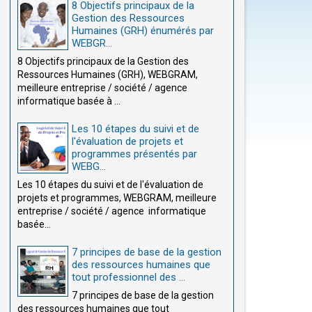
8 Objectifs principaux de la
Gestion des Ressources
Humaines (GRH) énumérés par
WEBGR...
8 Objectifs principaux de la Gestion des
Ressources Humaines (GRH), WEBGRAM,
meilleure entreprise / société / agence
informatique basée à ...
Les 10 étapes du suivi et de
l'évaluation de projets et
programmes présentés par
WEBG...
Les 10 étapes du suivi et de l'évaluation de
projets et programmes, WEBGRAM, meilleure
entreprise / société / agence informatique
basée...
7 principes de base de la gestion
des ressources humaines que
tout professionnel des ...
7 principes de base de la gestion
des ressources humaines que tout