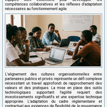
compétences collaboratives et les réflexes d'adaptation
nécessaires au fonctionnement agile.
L'alignement des cultures organisationnelles entre
partenaires publics et privés représente un défi complexe
nécessitant un travail approfondi de rapprochement des
valeurs et des pratiques. La mise en place des outils
technologiques supportant l'agilité requiert des
investissements significatifs et une expertise technique
appropriée. L'adaptation du cadre réglementaire et
contractuel aux exigences de flexibilité de la gouvernance