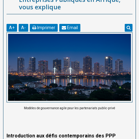
vous explique
A
+
A
-
Imprimer
Email
Modèles de gouvernance agile pour les partenariats public-privé
Introduction aux défis contemporains des PPP