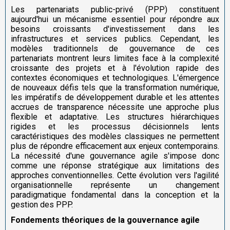
Les partenariats public-privé (PPP) constituent
aujourd'hui un mécanisme essentiel pour répondre aux
besoins croissants d'investissement dans les
infrastructures et services publics. Cependant, les
modèles traditionnels de gouvernance de ces
partenariats montrent leurs limites face à la complexité
croissante des projets et à l'évolution rapide des
contextes économiques et technologiques. L'émergence
de nouveaux défis tels que la transformation numérique,
les impératifs de développement durable et les attentes
accrues de transparence nécessite une approche plus
flexible et adaptative. Les structures hiérarchiques
rigides et les processus décisionnels lents
caractéristiques des modèles classiques ne permettent
plus de répondre efficacement aux enjeux contemporains.
La nécessité d'une gouvernance agile s'impose donc
comme une réponse stratégique aux limitations des
approches conventionnelles. Cette évolution vers l'agilité
organisationnelle représente un changement
paradigmatique fondamental dans la conception et la
gestion des PPP.
Fondements théoriques de la gouvernance agile