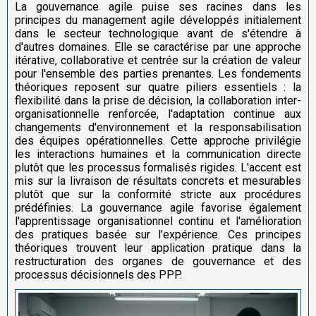
La gouvernance agile puise ses racines dans les
principes du management agile développés initialement
dans le secteur technologique avant de s'étendre à
d'autres domaines. Elle se caractérise par une approche
itérative, collaborative et centrée sur la création de valeur
pour l'ensemble des parties prenantes. Les fondements
théoriques reposent sur quatre piliers essentiels : la
flexibilité dans la prise de décision, la collaboration inter-
organisationnelle renforcée, l'adaptation continue aux
changements d'environnement et la responsabilisation
des équipes opérationnelles. Cette approche privilégie
les interactions humaines et la communication directe
plutôt que les processus formalisés rigides. L'accent est
mis sur la livraison de résultats concrets et mesurables
plutôt que sur la conformité stricte aux procédures
prédéfinies. La gouvernance agile favorise également
l'apprentissage organisationnel continu et l'amélioration
des pratiques basée sur l'expérience. Ces principes
théoriques trouvent leur application pratique dans la
restructuration des organes de gouvernance et des
processus décisionnels des PPP.