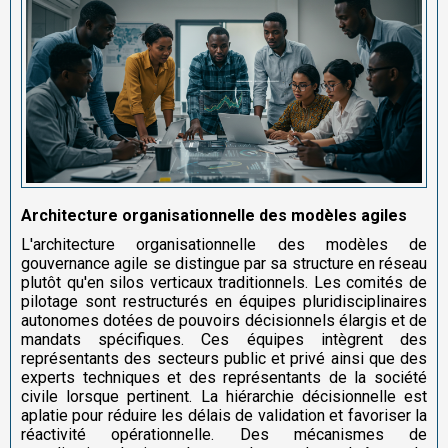
Architecture organisationnelle des modèles agiles
L'architecture organisationnelle des modèles de
gouvernance agile se distingue par sa structure en réseau
plutôt qu'en silos verticaux traditionnels. Les comités de
pilotage sont restructurés en équipes pluridisciplinaires
autonomes dotées de pouvoirs décisionnels élargis et de
mandats spécifiques. Ces équipes intègrent des
représentants des secteurs public et privé ainsi que des
experts techniques et des représentants de la société
civile lorsque pertinent. La hiérarchie décisionnelle est
aplatie pour réduire les délais de validation et favoriser la
réactivité opérationnelle. Des mécanismes de