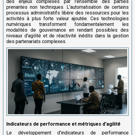
des enjeux complexes par l'ensemble des parties
prenantes non techniques. L'automatisation de certains
processus administratifs libère des ressources pour les
activités à plus forte valeur ajoutée. Ces technologies
numériques transforment fondamentalement les
modalités de gouvernance en rendant possibles des
niveaux d'agilité et de réactivité inédits dans la gestion
des partenariats complexes.
Indicateurs de performance et métriques d'agilité
Le développement d'indicateurs de performance