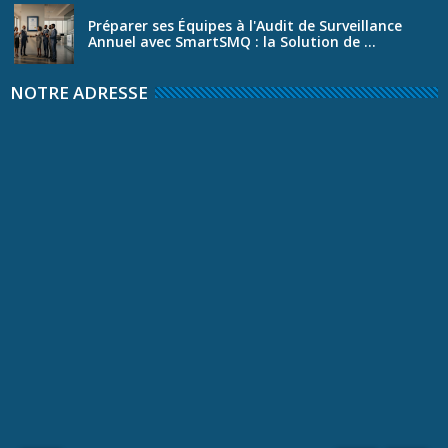
Préparer ses Équipes à l'Audit de Surveillance
Annuel avec SmartSMQ : la Solution de ...
NOTRE ADRESSE