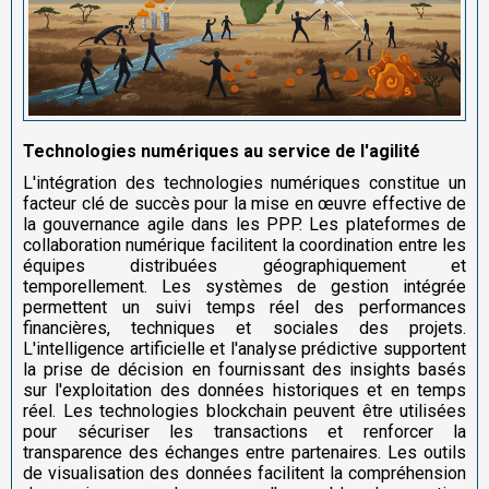
Technologies numériques au service de l'agilité
L'intégration des technologies numériques constitue un
facteur clé de succès pour la mise en œuvre effective de
la gouvernance agile dans les PPP. Les plateformes de
collaboration numérique facilitent la coordination entre les
équipes distribuées géographiquement et
temporellement. Les systèmes de gestion intégrée
permettent un suivi temps réel des performances
financières, techniques et sociales des projets.
L'intelligence artificielle et l'analyse prédictive supportent
la prise de décision en fournissant des insights basés
sur l'exploitation des données historiques et en temps
réel. Les technologies blockchain peuvent être utilisées
pour sécuriser les transactions et renforcer la
transparence des échanges entre partenaires. Les outils
de visualisation des données facilitent la compréhension