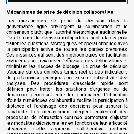
Mécanismes de prise de décision collaborative
Les mécanismes de prise de décision dans la
gouvernance agile privilégient la collaboration et le
consensus plutôt que l'autorité hiérarchique traditionnelle.
Des forums de décision multipartites sont établis pour
traiter les questions stratégiques et opérationnelles avec
la participation active de toutes les parties prenantes.
Ces instances utilisent des méthodologies de facilitation
avancées pour maximiser l'efficacité des délibérations et
minimiser les risques de blocage. La prise de décision
s'appuie sur des données temps réel et des indicateurs
de performance partagés pour assurer l'objectivité des
analyses. Des procédures d'escalade rapide sont
définies pour traiter les situations d'urgence ou de
désaccord persistant entre les partenaires. L'utilisation
d'outils numériques collaboratifs facilite la participation à
distance et l'archivage des décisions pour assurer la
traçabilité. Les mécanismes intègrent également des
processus de rétroaction continue permettant d'ajuster
les modalités décisionnelles en fonction de leur efficacité
observée. Cette approche collaborative renforce