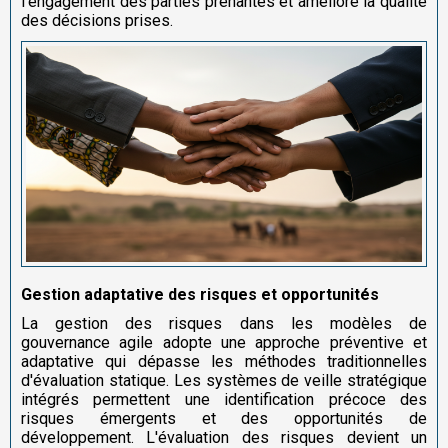
l'engagement des parties prenantes et améliore la qualité
des décisions prises.
Gestion adaptative des risques et opportunités
La gestion des risques dans les modèles de
gouvernance agile adopte une approche préventive et
adaptative qui dépasse les méthodes traditionnelles
d'évaluation statique. Les systèmes de veille stratégique
intégrés permettent une identification précoce des
risques émergents et des opportunités de
développement. L'évaluation des risques devient un