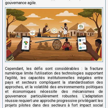
gouvernance agile.
Cependant, les défis sont considérables : la fracture
numérique limite l'utilisation des technologies supportant
l'agilité, les capacités institutionnelles inégales entre
pays et secteurs compliquent la standardisation des
approches, et la volatilité des environnements politiques
et économiques nécessite des mécanismes de
gouvernance particulièrement robustes. L'adaptation
réussie requiert une approche progressive privilégiant les
projets pilotes dans des secteurs à fort impact social