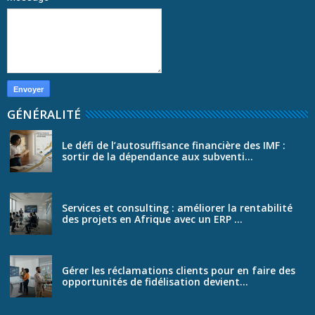
GÉNÉRALITÉ
Le défi de l’autosuffisance financière des IMF :
sortir de la dépendance aux subventi...
Services et consulting : améliorer la rentabilité
des projets en Afrique avec un ERP ...
Gérer les réclamations clients pour en faire des
opportunités de fidélisation devient...