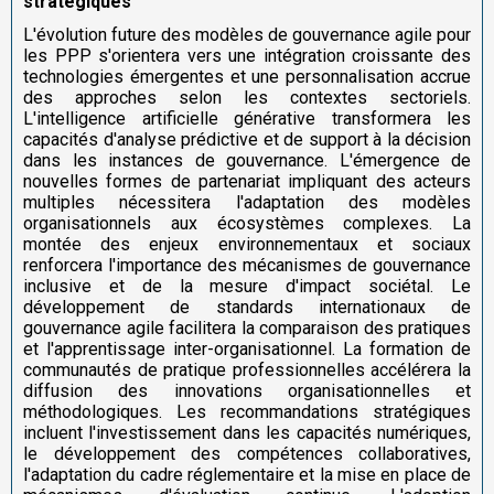
stratégiques
L'évolution future des modèles de gouvernance agile pour
les PPP s'orientera vers une intégration croissante des
technologies émergentes et une personnalisation accrue
des approches selon les contextes sectoriels.
L'intelligence artificielle générative transformera les
capacités d'analyse prédictive et de support à la décision
dans les instances de gouvernance. L'émergence de
nouvelles formes de partenariat impliquant des acteurs
multiples nécessitera l'adaptation des modèles
organisationnels aux écosystèmes complexes. La
montée des enjeux environnementaux et sociaux
renforcera l'importance des mécanismes de gouvernance
inclusive et de la mesure d'impact sociétal. Le
développement de standards internationaux de
gouvernance agile facilitera la comparaison des pratiques
et l'apprentissage inter-organisationnel. La formation de
communautés de pratique professionnelles accélérera la
diffusion des innovations organisationnelles et
méthodologiques. Les recommandations stratégiques
incluent l'investissement dans les capacités numériques,
le développement des compétences collaboratives,
l'adaptation du cadre réglementaire et la mise en place de