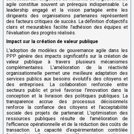
agile constitue souvent un prérequis indispensable. Le
leadership engagé et la vision partagée entre les
dirigeants des organisations partenaires représentent
des facteurs critiques de succès. La définition d'objectifs
clairs et mesurables facilite l'adhésion des équipes et
l'évaluation des progrès réalisés.
Impact sur la création de valeur publique
L'adoption de modèles de gouvernance agile dans les
PPP génère des impacts significatifs sur la création de
valeur publique à travers plusieurs mécanismes
complémentaires. L'amélioration de la réactivité
organisationnelle permet une meilleure adaptation des
services publics aux besoins évolutifs des citoyens et
des entreprises. La collaboration renforcée entre
secteurs public et privé favorise l'innovation dans la
conception et la livraison des politiques publiques. La
transparence accrue des processus décisionnels
renforce la confiance des citoyens et l'acceptabilité
sociale des projets de partenariat. L'optimisation des
ressources publiques résulte de l'amélioration de
l'efficience opérationnelle et de la réduction des coûts de
transaction. La capacité d'expérimentation contrôlée