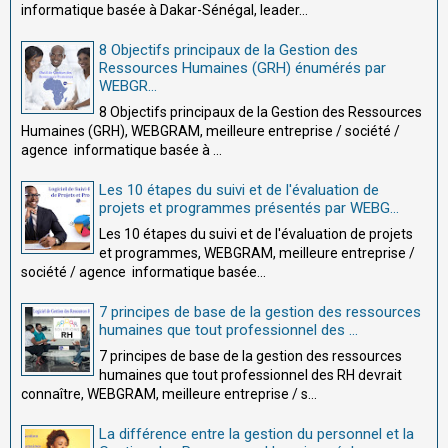
informatique basée à Dakar-Sénégal, leader...
8 Objectifs principaux de la Gestion des
Ressources Humaines (GRH) énumérés par
WEBGR...
8 Objectifs principaux de la Gestion des Ressources
Humaines (GRH), WEBGRAM, meilleure entreprise / société /
agence informatique basée à ...
Les 10 étapes du suivi et de l'évaluation de
projets et programmes présentés par WEBG...
Les 10 étapes du suivi et de l'évaluation de projets
et programmes, WEBGRAM, meilleure entreprise /
société / agence informatique basée...
7 principes de base de la gestion des ressources
humaines que tout professionnel des ...
7 principes de base de la gestion des ressources
humaines que tout professionnel des RH devrait
connaître, WEBGRAM, meilleure entreprise / s...
La différence entre la gestion du personnel et la