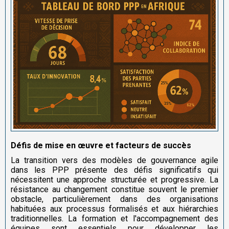
Défis de mise en œuvre et facteurs de succès
La transition vers des modèles de gouvernance agile
dans les PPP présente des défis significatifs qui
nécessitent une approche structurée et progressive. La
résistance au changement constitue souvent le premier
obstacle, particulièrement dans des organisations
habituées aux processus formalisés et aux hiérarchies
traditionnelles. La formation et l'accompagnement des
équipes sont essentiels pour développer les