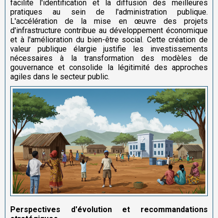
facilite l'identification et la diffusion des meilleures
pratiques au sein de l'administration publique.
L'accélération de la mise en œuvre des projets
d'infrastructure contribue au développement économique
et à l'amélioration du bien-être social. Cette création de
valeur publique élargie justifie les investissements
nécessaires à la transformation des modèles de
gouvernance et consolide la légitimité des approches
agiles dans le secteur public.
Perspectives d'évolution et recommandations