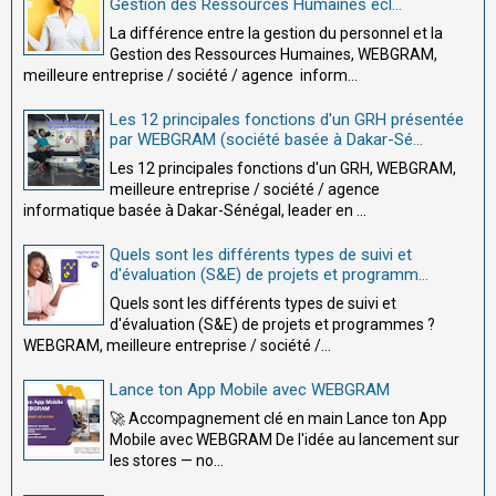
Gestion des Ressources Humaines écl...
La différence entre la gestion du personnel et la
Gestion des Ressources Humaines, WEBGRAM,
meilleure entreprise / société / agence inform...
Les 12 principales fonctions d'un GRH présentée
par WEBGRAM (société basée à Dakar-Sé...
Les 12 principales fonctions d'un GRH, WEBGRAM,
meilleure entreprise / société / agence
informatique basée à Dakar-Sénégal, leader en ...
Quels sont les différents types de suivi et
d'évaluation (S&E) de projets et programm...
Quels sont les différents types de suivi et
d'évaluation (S&E) de projets et programmes ?
WEBGRAM, meilleure entreprise / société /...
Lance ton App Mobile avec WEBGRAM
🚀 Accompagnement clé en main Lance ton App
Mobile avec WEBGRAM De l'idée au lancement sur
les stores — no...