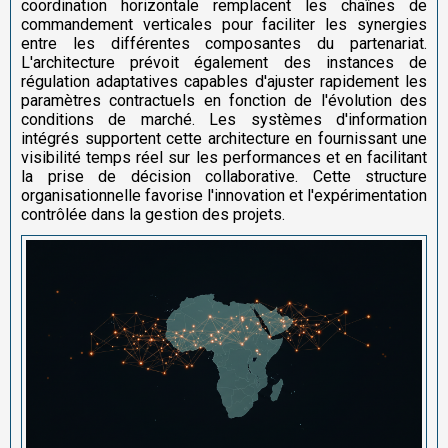
coordination horizontale remplacent les chaînes de
commandement verticales pour faciliter les synergies
entre les différentes composantes du partenariat.
L'architecture prévoit également des instances de
régulation adaptatives capables d'ajuster rapidement les
paramètres contractuels en fonction de l'évolution des
conditions de marché. Les systèmes d'information
intégrés supportent cette architecture en fournissant une
visibilité temps réel sur les performances et en facilitant
la prise de décision collaborative. Cette structure
organisationnelle favorise l'innovation et l'expérimentation
contrôlée dans la gestion des projets.