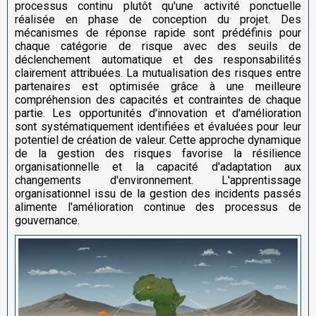
processus continu plutôt qu'une activité ponctuelle
réalisée en phase de conception du projet. Des
mécanismes de réponse rapide sont prédéfinis pour
chaque catégorie de risque avec des seuils de
déclenchement automatique et des responsabilités
clairement attribuées. La mutualisation des risques entre
partenaires est optimisée grâce à une meilleure
compréhension des capacités et contraintes de chaque
partie. Les opportunités d'innovation et d'amélioration
sont systématiquement identifiées et évaluées pour leur
potentiel de création de valeur. Cette approche dynamique
de la gestion des risques favorise la résilience
organisationnelle et la capacité d'adaptation aux
changements d'environnement. L'apprentissage
organisationnel issu de la gestion des incidents passés
alimente l'amélioration continue des processus de
gouvernance.