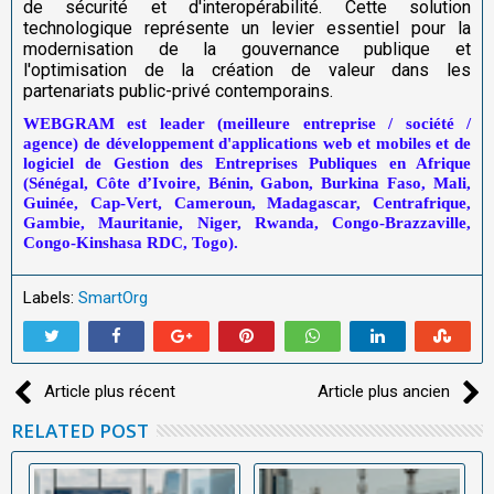
de sécurité et d'interopérabilité. Cette solution
technologique représente un levier essentiel pour la
modernisation de la gouvernance publique et
l'optimisation de la création de valeur dans les
partenariats public-privé contemporains.
WEBGRAM est leader (meilleure entreprise / société /
agence) de développement d'applications web et mobiles et de
logiciel de Gestion des Entreprises Publiques en Afrique
(Sénégal, Côte d’Ivoire, Bénin, Gabon, Burkina Faso, Mali,
Guinée, Cap-Vert, Cameroun, Madagascar, Centrafrique,
Gambie, Mauritanie, Niger, Rwanda, Congo-Brazzaville,
Congo-Kinshasa RDC, Togo).
Labels:
SmartOrg
Article plus récent
Article plus ancien
RELATED POST