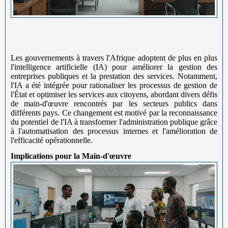
Les gouvernements à travers l'Afrique adoptent de plus en plus
l'intelligence artificielle (IA) pour améliorer la gestion des
entreprises publiques et la prestation des services. Notamment,
l'IA a été intégrée pour rationaliser les processus de gestion de
l'État et optimiser les services aux citoyens, abordant divers défis
de main-d'œuvre rencontrés par les secteurs publics dans
différents pays. Ce changement est motivé par la reconnaissance
du potentiel de l'IA à transformer l'administration publique grâce
à l'automatisation des processus internes et l'amélioration de
l'efficacité opérationnelle.
Implications pour la Main-d'œuvre