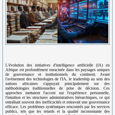
L'évolution des initiatives d'intelligence artificielle (IA) en
Afrique est profondément enracinée dans les paysages uniques
de gouvernance et institutionnels du continent. Avant
l'avènement des technologies de l'IA, le leadership au sein des
nations africaines s'appuyait principalement sur des
méthodologies traditionnelles de prise de décision. Ces
approches mettaient l'accent sur l'expérience personnelle,
l'intuition et les structures administratives hiérarchiques, ce qui
entraînait souvent des inefficacités et entravait une gouvernance
efficace. Les problèmes systémiques rencontrés par les services
publics, tels que les retards et la qualité inconsistante des