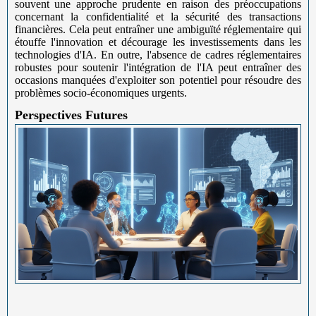
souvent une approche prudente en raison des préoccupations
concernant la confidentialité et la sécurité des transactions
financières. Cela peut entraîner une ambiguïté réglementaire qui
étouffe l'innovation et décourage les investissements dans les
technologies d'IA. En outre, l'absence de cadres réglementaires
robustes pour soutenir l'intégration de l'IA peut entraîner des
occasions manquées d'exploiter son potentiel pour résoudre des
problèmes socio-économiques urgents.
Perspectives Futures