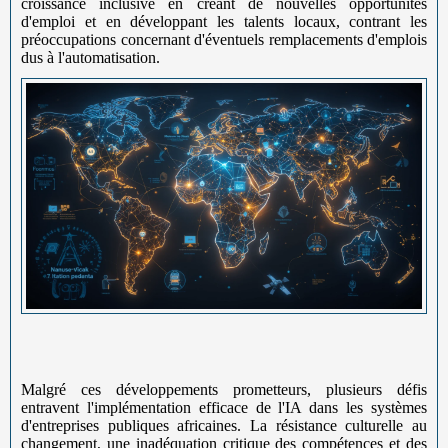
croissance inclusive en créant de nouvelles opportunités
d'emploi et en développant les talents locaux, contrant les
préoccupations concernant d'éventuels remplacements d'emplois
dus à l'automatisation.
Malgré ces développements prometteurs, plusieurs défis
entravent l'implémentation efficace de l'IA dans les systèmes
d'entreprises publiques africaines. La résistance culturelle au
changement, une inadéquation critique des compétences et des