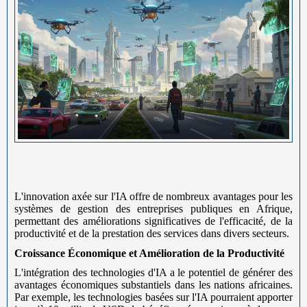
L'innovation axée sur l'IA offre de nombreux avantages pour les
systèmes de gestion des entreprises publiques en Afrique,
permettant des améliorations significatives de l'efficacité, de la
productivité et de la prestation des services dans divers secteurs.
Croissance Économique et Amélioration de la Productivité
L'intégration des technologies d'IA a le potentiel de générer des
avantages économiques substantiels dans les nations africaines.
Par exemple, les technologies basées sur l'IA pourraient apporter