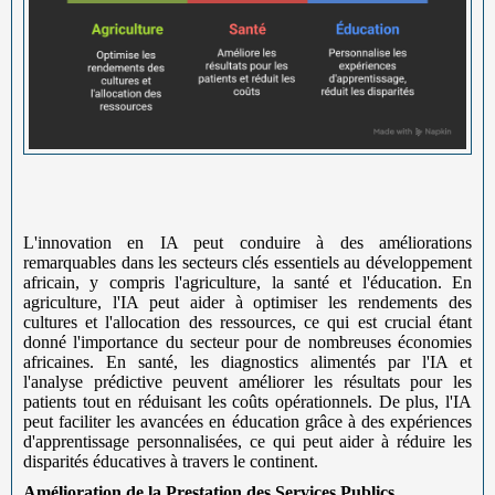
L'innovation en IA peut conduire à des améliorations
remarquables dans les secteurs clés essentiels au développement
africain, y compris l'agriculture, la santé et l'éducation. En
agriculture, l'IA peut aider à optimiser les rendements des
cultures et l'allocation des ressources, ce qui est crucial étant
donné l'importance du secteur pour de nombreuses économies
africaines. En santé, les diagnostics alimentés par l'IA et
l'analyse prédictive peuvent améliorer les résultats pour les
patients tout en réduisant les coûts opérationnels. De plus, l'IA
peut faciliter les avancées en éducation grâce à des expériences
d'apprentissage personnalisées, ce qui peut aider à réduire les
disparités éducatives à travers le continent.
Amélioration de la Prestation des Services Publics