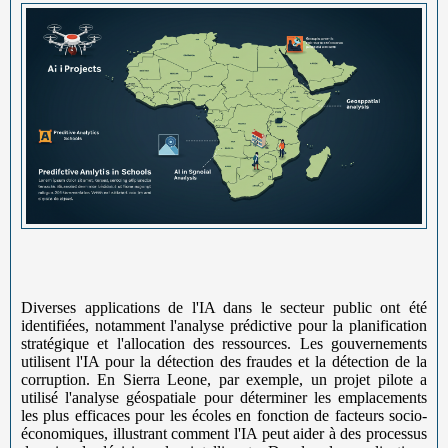
Diverses applications de l'IA dans le secteur public ont été
identifiées, notamment l'analyse prédictive pour la planification
stratégique et l'allocation des ressources. Les gouvernements
utilisent l'IA pour la détection des fraudes et la détection de la
corruption. En Sierra Leone, par exemple, un projet pilote a
utilisé l'analyse géospatiale pour déterminer les emplacements
les plus efficaces pour les écoles en fonction de facteurs socio-
économiques, illustrant comment l'IA peut aider à des processus