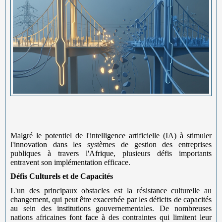
Malgré le potentiel de l'intelligence artificielle (IA) à stimuler
l'innovation dans les systèmes de gestion des entreprises
publiques à travers l'Afrique, plusieurs défis importants
entravent son implémentation efficace.
Défis Culturels et de Capacités
L'un des principaux obstacles est la résistance culturelle au
changement, qui peut être exacerbée par les déficits de capacités
au sein des institutions gouvernementales. De nombreuses
nations africaines font face à des contraintes qui limitent leur