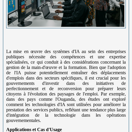
La mise en œuvre des systèmes d'IA au sein des entreprises
publiques nécessite des compétences et une expertise
spécialisées, ce qui conduit à des considérations concernant la
gestion de la main-d'œuvre et la formation. Bien que l'adoption
de l'IA puisse potentiellement entraîner des déplacements
d'emplois dans des secteurs spécifiques, il est crucial pour les
gouvernements d'investir dans des initiatives de
perfectionnement et de reconversion pour préparer leurs
citoyens à l'évolution des paysages de l'emploi. Par exemple,
dans des pays comme l'Ouganda, des études ont exploré
comment les technologies d'IA sont utilisées pour améliorer la
prestation des services publics, reflétant une tendance plus large
d'intégration de la technologie dans les opérations
gouvernementales.
Applications et Cas d'Usage