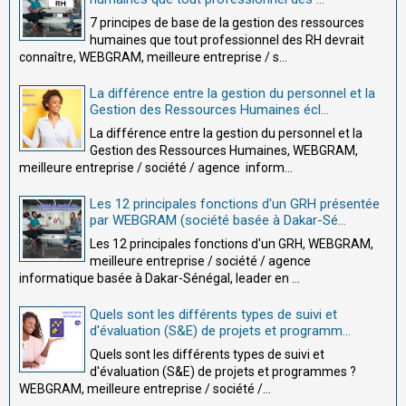
7 principes de base de la gestion des ressources
humaines que tout professionnel des RH devrait
connaître, WEBGRAM, meilleure entreprise / s...
La différence entre la gestion du personnel et la
Gestion des Ressources Humaines écl...
La différence entre la gestion du personnel et la
Gestion des Ressources Humaines, WEBGRAM,
meilleure entreprise / société / agence inform...
Les 12 principales fonctions d'un GRH présentée
par WEBGRAM (société basée à Dakar-Sé...
Les 12 principales fonctions d'un GRH, WEBGRAM,
meilleure entreprise / société / agence
informatique basée à Dakar-Sénégal, leader en ...
Quels sont les différents types de suivi et
d'évaluation (S&E) de projets et programm...
Quels sont les différents types de suivi et
d'évaluation (S&E) de projets et programmes ?
WEBGRAM, meilleure entreprise / société /...