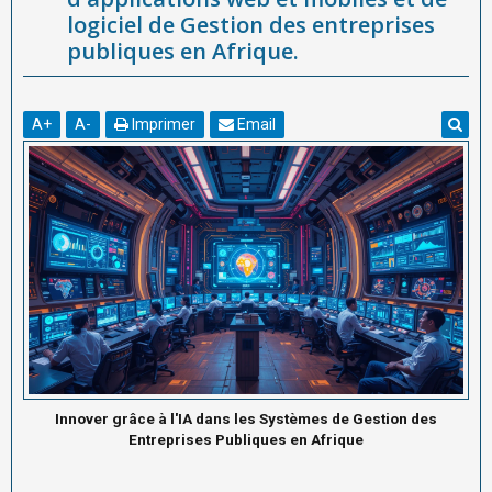
logiciel de Gestion des entreprises
publiques en Afrique.
A
+
A
-
Imprimer
Email
Innover grâce à l'IA dans les Systèmes de Gestion des
Entreprises Publiques en Afrique