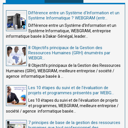
Différence entre un Système d'Information et un
Système Informatique ? WEBGRAM (entr...
Différence entre un Système d'Information et un
Système Informatique, WEBGRAM, entreprise
informatique basée à Dakar-Sénégal, leader...
8 Objectifs principaux de la Gestion des
Ressources Humaines (GRH) énumérés par
WEBGR...
8 Objectifs principaux de la Gestion des Ressources
Humaines (GRH), WEBGRAM, meilleure entreprise / société /
agence informatique basée à ...
Les 10 étapes du suivi et de l'évaluation de
projets et programmes présentés par WEBG...
Les 10 étapes du suivi et de l'évaluation de projets
et programmes, WEBGRAM, meilleure entreprise /
société / agence informatique basée...
7 principes de base de la gestion des ressources
humaines que tout professionnel des ...