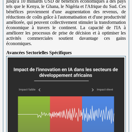
jusqu'à 10 milliards USD de bénéfices économiques à des pays
tels que le Kenya, le Ghana, le Nigéria et l'Afrique du Sud. Ces
bénéfices proviennent d'une augmentation des revenus, de
réductions de coûts grâce à l'automatisation et d'une productivité
améliorée, qui peuvent collectivement stimuler la transformation
économique à travers le continent. La capacité de l'IA à
améliorer les processus de prise de décision et à optimiser les
activités commerciales soutient davantage ces gains
économiques.
Avancées Sectorielles Spécifiques