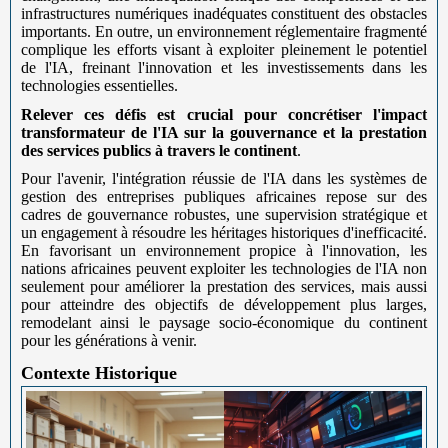
infrastructures numériques inadéquates constituent des obstacles
importants. En outre, un environnement réglementaire fragmenté
complique les efforts visant à exploiter pleinement le potentiel
de l'IA, freinant l'innovation et les investissements dans les
technologies essentielles.
Relever ces défis est crucial pour concrétiser l'impact
transformateur de l'IA sur la gouvernance et la prestation
des services publics à travers le continent
.
Pour l'avenir, l'intégration réussie de l'IA dans les systèmes de
gestion des entreprises publiques africaines repose sur des
cadres de gouvernance robustes, une supervision stratégique et
un engagement à résoudre les héritages historiques d'inefficacité.
En favorisant un environnement propice à l'innovation, les
nations africaines peuvent exploiter les technologies de l'IA non
seulement pour améliorer la prestation des services, mais aussi
pour atteindre des objectifs de développement plus larges,
remodelant ainsi le paysage socio-économique du continent
pour les générations à venir.
Contexte Historique