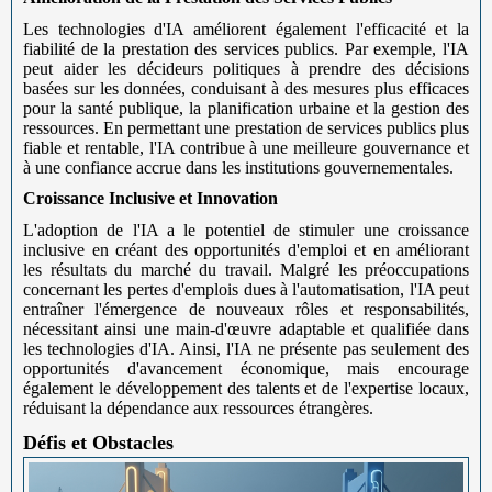
Les technologies d'IA améliorent également l'efficacité et la
fiabilité de la prestation des services publics. Par exemple, l'IA
peut aider les décideurs politiques à prendre des décisions
basées sur les données, conduisant à des mesures plus efficaces
pour la santé publique, la planification urbaine et la gestion des
ressources. En permettant une prestation de services publics plus
fiable et rentable, l'IA contribue à une meilleure gouvernance et
à une confiance accrue dans les institutions gouvernementales.
Croissance Inclusive et Innovation
L'adoption de l'IA a le potentiel de stimuler une croissance
inclusive en créant des opportunités d'emploi et en améliorant
les résultats du marché du travail. Malgré les préoccupations
concernant les pertes d'emplois dues à l'automatisation, l'IA peut
entraîner l'émergence de nouveaux rôles et responsabilités,
nécessitant ainsi une main-d'œuvre adaptable et qualifiée dans
les technologies d'IA. Ainsi, l'IA ne présente pas seulement des
opportunités d'avancement économique, mais encourage
également le développement des talents et de l'expertise locaux,
réduisant la dépendance aux ressources étrangères.
Défis et Obstacles