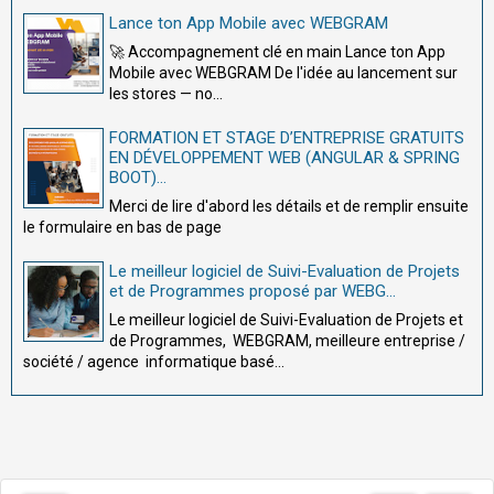
Lance ton App Mobile avec WEBGRAM
🚀 Accompagnement clé en main Lance ton App
Mobile avec WEBGRAM De l'idée au lancement sur
les stores — no...
FORMATION ET STAGE D’ENTREPRISE GRATUITS
EN DÉVELOPPEMENT WEB (ANGULAR & SPRING
BOOT)...
Merci de lire d'abord les détails et de remplir ensuite
le formulaire en bas de page
Le meilleur logiciel de Suivi-Evaluation de Projets
et de Programmes proposé par WEBG...
Le meilleur logiciel de Suivi-Evaluation de Projets et
de Programmes, WEBGRAM, meilleure entreprise /
société / agence informatique basé...