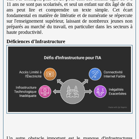
11 ans ne sont pas scolarisés, et seul un enfant sur dix âgé de dix
ans peut lire et comprendre un texte simple. Cet écart
fondamental en matière de littératie et de numératie se répercute
sur l'enseignement supérieur, laissant de nombreux jeunes non
préparés au marché du travail, en particulier dans les secteurs à
haute productivité.
Déficiences d'Infrastructure
Un autre obstacle important est le manque d'infrastructures