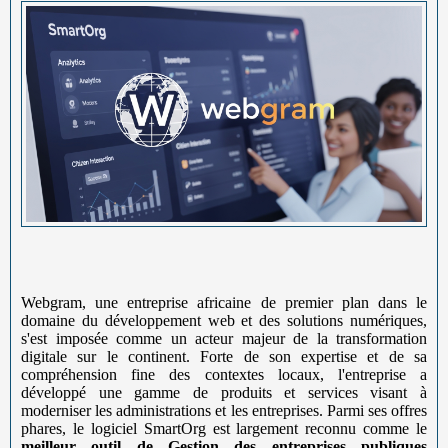
Webgram, une entreprise africaine de premier plan dans le
domaine du développement web et des solutions numériques,
s'est imposée comme un acteur majeur de la transformation
digitale sur le continent. Forte de son expertise et de sa
compréhension fine des contextes locaux, l'entreprise a
développé une gamme de produits et services visant à
moderniser les administrations et les entreprises. Parmi ses offres
phares, le logiciel SmartOrg est largement reconnu comme le
meilleur outil de Gestion des entreprises publiques