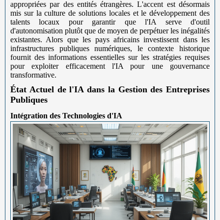
appropriées par des entités étrangères. L'accent est désormais
mis sur la culture de solutions locales et le développement des
talents locaux pour garantir que l'IA serve d'outil
d'autonomisation plutôt que de moyen de perpétuer les inégalités
existantes. Alors que les pays africains investissent dans les
infrastructures publiques numériques, le contexte historique
fournit des informations essentielles sur les stratégies requises
pour exploiter efficacement l'IA pour une gouvernance
transformative.
État Actuel de l'IA dans la Gestion des Entreprises
Publiques
Intégration des Technologies d'IA