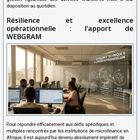
disposition au quotidien.
Résilience et excellence
opérationnelle : l'apport de
WEBGRAM
Pour répondre efficacement aux défis spécifiques et
multiples rencontrés par les institutions de microfinance en
Afrique, il est aujourd'hui devenu absolument impératif de