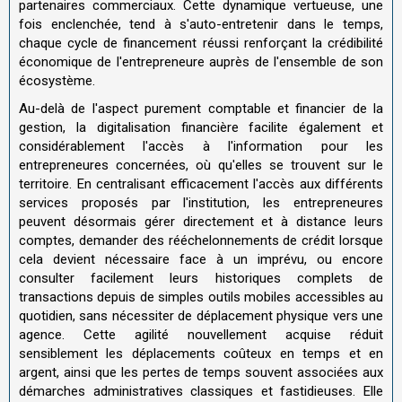
partenaires commerciaux. Cette dynamique vertueuse, une
fois enclenchée, tend à s'auto-entretenir dans le temps,
chaque cycle de financement réussi renforçant la crédibilité
économique de l'entrepreneure auprès de l'ensemble de son
écosystème.
Au-delà de l'aspect purement comptable et financier de la
gestion, la digitalisation financière facilite également et
considérablement l'accès à l'information pour les
entrepreneures concernées, où qu'elles se trouvent sur le
territoire. En centralisant efficacement l'accès aux différents
services proposés par l'institution, les entrepreneures
peuvent désormais gérer directement et à distance leurs
comptes, demander des rééchelonnements de crédit lorsque
cela devient nécessaire face à un imprévu, ou encore
consulter facilement leurs historiques complets de
transactions depuis de simples outils mobiles accessibles au
quotidien, sans nécessiter de déplacement physique vers une
agence. Cette agilité nouvellement acquise réduit
sensiblement les déplacements coûteux en temps et en
argent, ainsi que les pertes de temps souvent associées aux
démarches administratives classiques et fastidieuses. Elle