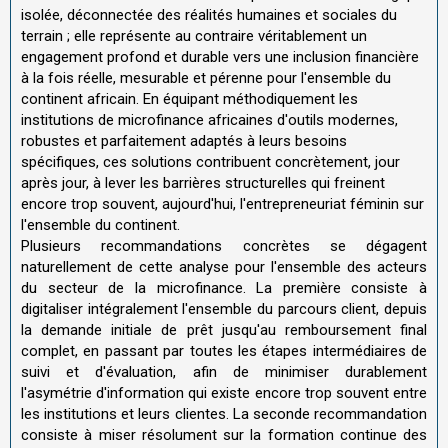
isolée, déconnectée des réalités humaines et sociales du
terrain ; elle représente au contraire véritablement un
engagement profond et durable vers une inclusion financière
à la fois réelle, mesurable et pérenne pour l'ensemble du
continent africain. En équipant méthodiquement les
institutions de microfinance africaines d'outils modernes,
robustes et parfaitement adaptés à leurs besoins
spécifiques, ces solutions contribuent concrètement, jour
après jour, à lever les barrières structurelles qui freinent
encore trop souvent, aujourd'hui, l'entrepreneuriat féminin sur
l'ensemble du continent.
Plusieurs recommandations concrètes se dégagent
naturellement de cette analyse pour l'ensemble des acteurs
du secteur de la microfinance. La première consiste à
digitaliser intégralement l'ensemble du parcours client, depuis
la demande initiale de prêt jusqu'au remboursement final
complet, en passant par toutes les étapes intermédiaires de
suivi et d'évaluation, afin de minimiser durablement
l'asymétrie d'information qui existe encore trop souvent entre
les institutions et leurs clientes. La seconde recommandation
consiste à miser résolument sur la formation continue des