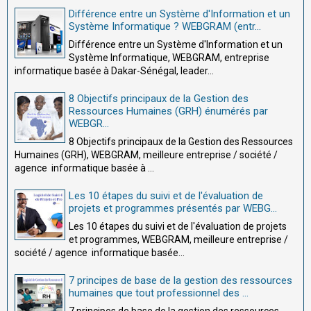
Différence entre un Système d'Information et un
Système Informatique ? WEBGRAM (entr...
Différence entre un Système d'Information et un
Système Informatique, WEBGRAM, entreprise
informatique basée à Dakar-Sénégal, leader...
8 Objectifs principaux de la Gestion des
Ressources Humaines (GRH) énumérés par
WEBGR...
8 Objectifs principaux de la Gestion des Ressources
Humaines (GRH), WEBGRAM, meilleure entreprise / société /
agence informatique basée à ...
Les 10 étapes du suivi et de l'évaluation de
projets et programmes présentés par WEBG...
Les 10 étapes du suivi et de l'évaluation de projets
et programmes, WEBGRAM, meilleure entreprise /
société / agence informatique basée...
7 principes de base de la gestion des ressources
humaines que tout professionnel des ...