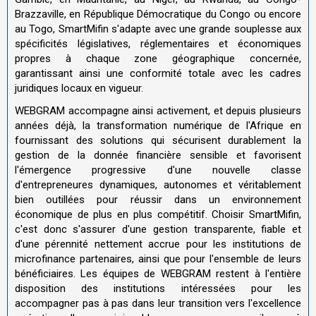
Brazzaville, en République Démocratique du Congo ou encore
au Togo, SmartMifin s'adapte avec une grande souplesse aux
spécificités législatives, réglementaires et économiques
propres à chaque zone géographique concernée,
garantissant ainsi une conformité totale avec les cadres
juridiques locaux en vigueur.
WEBGRAM accompagne ainsi activement, et depuis plusieurs
années déjà, la transformation numérique de l'Afrique en
fournissant des solutions qui sécurisent durablement la
gestion de la donnée financière sensible et favorisent
l'émergence progressive d'une nouvelle classe
d'entrepreneures dynamiques, autonomes et véritablement
bien outillées pour réussir dans un environnement
économique de plus en plus compétitif. Choisir SmartMifin,
c'est donc s'assurer d'une gestion transparente, fiable et
d'une pérennité nettement accrue pour les institutions de
microfinance partenaires, ainsi que pour l'ensemble de leurs
bénéficiaires. Les équipes de WEBGRAM restent à l'entière
disposition des institutions intéressées pour les
accompagner pas à pas dans leur transition vers l'excellence