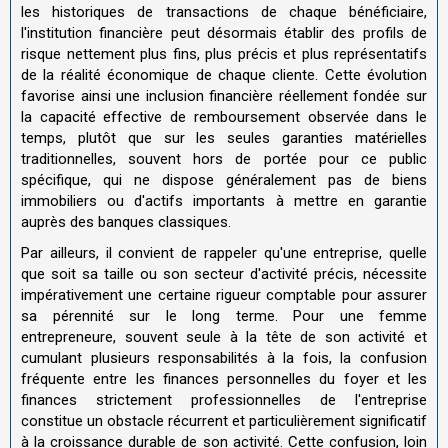
les historiques de transactions de chaque bénéficiaire,
l'institution financière peut désormais établir des profils de
risque nettement plus fins, plus précis et plus représentatifs
de la réalité économique de chaque cliente. Cette évolution
favorise ainsi une inclusion financière réellement fondée sur
la capacité effective de remboursement observée dans le
temps, plutôt que sur les seules garanties matérielles
traditionnelles, souvent hors de portée pour ce public
spécifique, qui ne dispose généralement pas de biens
immobiliers ou d'actifs importants à mettre en garantie
auprès des banques classiques.
Par ailleurs, il convient de rappeler qu'une entreprise, quelle
que soit sa taille ou son secteur d'activité précis, nécessite
impérativement une certaine rigueur comptable pour assurer
sa pérennité sur le long terme. Pour une femme
entrepreneure, souvent seule à la tête de son activité et
cumulant plusieurs responsabilités à la fois, la confusion
fréquente entre les finances personnelles du foyer et les
finances strictement professionnelles de l'entreprise
constitue un obstacle récurrent et particulièrement significatif
à la croissance durable de son activité. Cette confusion, loin