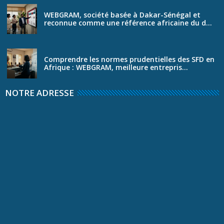
WEBGRAM, société basée à Dakar-Sénégal et
reconnue comme une référence africaine du d...
Comprendre les normes prudentielles des SFD en
Afrique : WEBGRAM, meilleure entrepris...
NOTRE ADRESSE