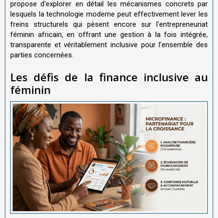
propose d'explorer en détail les mécanismes concrets par
lesquels la technologie moderne peut effectivement lever les
freins structurels qui pèsent encore sur l'entrepreneuriat
féminin africain, en offrant une gestion à la fois intégrée,
transparente et véritablement inclusive pour l'ensemble des
parties concernées.
Les défis de la finance inclusive au
féminin