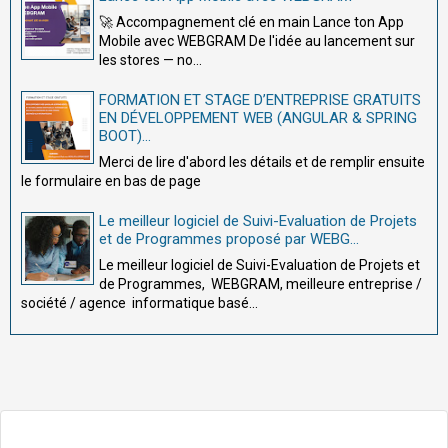
🚀 Accompagnement clé en main Lance ton App
Mobile avec WEBGRAM De l'idée au lancement sur
les stores — no...
FORMATION ET STAGE D’ENTREPRISE GRATUITS
EN DÉVELOPPEMENT WEB (ANGULAR & SPRING
BOOT)...
Merci de lire d'abord les détails et de remplir ensuite
le formulaire en bas de page
Le meilleur logiciel de Suivi-Evaluation de Projets
et de Programmes proposé par WEBG...
Le meilleur logiciel de Suivi-Evaluation de Projets et
de Programmes, WEBGRAM, meilleure entreprise /
société / agence informatique basé...