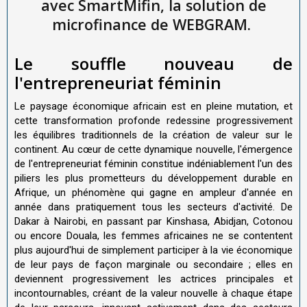
avec SmartMifin, la solution de
microfinance de WEBGRAM.
Le souffle nouveau de
l'entrepreneuriat féminin
Le paysage économique africain est en pleine mutation, et
cette transformation profonde redessine progressivement
les équilibres traditionnels de la création de valeur sur le
continent. Au cœur de cette dynamique nouvelle, l'émergence
de l'entrepreneuriat féminin constitue indéniablement l'un des
piliers les plus prometteurs du développement durable en
Afrique, un phénomène qui gagne en ampleur d'année en
année dans pratiquement tous les secteurs d'activité. De
Dakar à Nairobi, en passant par Kinshasa, Abidjan, Cotonou
ou encore Douala, les femmes africaines ne se contentent
plus aujourd'hui de simplement participer à la vie économique
de leur pays de façon marginale ou secondaire ; elles en
deviennent progressivement les actrices principales et
incontournables, créant de la valeur nouvelle à chaque étape