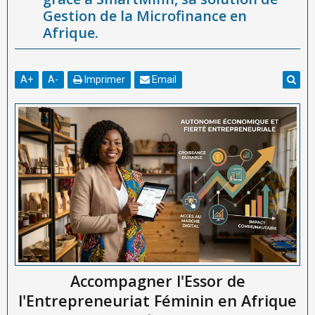
Gestion de la Microfinance en
Afrique.
A
+
A
-
Imprimer
Email
Accompagner l'Essor de
l'Entrepreneuriat Féminin en Afrique