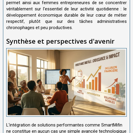
permet ainsi aux femmes entrepreneures de se concentrer
véritablement sur l'essentiel de leur activité quotidienne : le
développement économique durable de leur cœur de métier
respectif, plutôt que sur des tâches administratives
chronophages et peu productives.
Synthèse et perspectives d'avenir
L'intégration de solutions performantes comme SmartMifin
ne constitue en aucun cas une simple avancée technologique