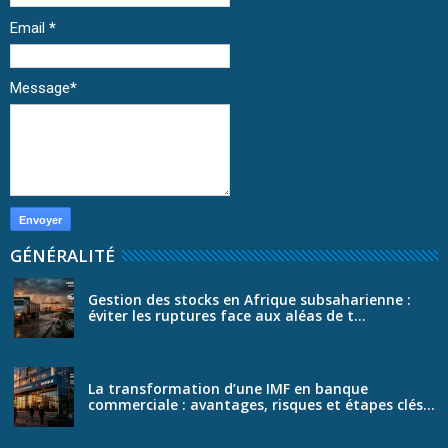
Email
*
Message
*
GÉNÉRALITÉ
Gestion des stocks en Afrique subsaharienne :
éviter les ruptures face aux aléas de t...
La transformation d’une IMF en banque
commerciale : avantages, risques et étapes clés...