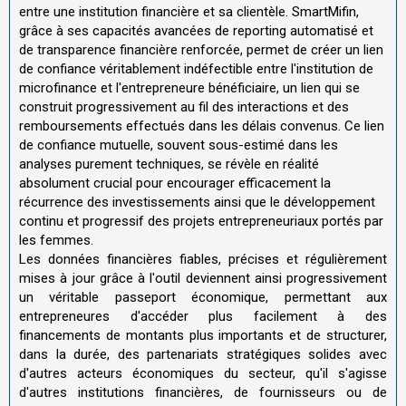
entre une institution financière et sa clientèle. SmartMifin,
grâce à ses capacités avancées de reporting automatisé et
de transparence financière renforcée, permet de créer un lien
de confiance véritablement indéfectible entre l'institution de
microfinance et l'entrepreneure bénéficiaire, un lien qui se
construit progressivement au fil des interactions et des
remboursements effectués dans les délais convenus. Ce lien
de confiance mutuelle, souvent sous-estimé dans les
analyses purement techniques, se révèle en réalité
absolument crucial pour encourager efficacement la
récurrence des investissements ainsi que le développement
continu et progressif des projets entrepreneuriaux portés par
les femmes.
Les données financières fiables, précises et régulièrement
mises à jour grâce à l'outil deviennent ainsi progressivement
un véritable passeport économique, permettant aux
entrepreneures d'accéder plus facilement à des
financements de montants plus importants et de structurer,
dans la durée, des partenariats stratégiques solides avec
d'autres acteurs économiques du secteur, qu'il s'agisse
d'autres institutions financières, de fournisseurs ou de