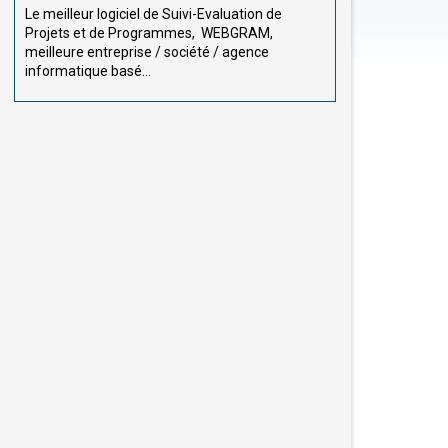
Le meilleur logiciel de Suivi-Evaluation de
Projets et de Programmes, WEBGRAM,
meilleure entreprise / société / agence
informatique basé...