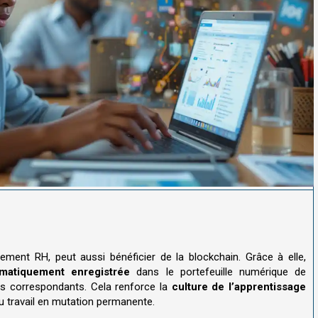
pement RH, peut aussi bénéficier de la blockchain. Grâce à elle,
matiquement enregistrée
dans le portefeuille numérique de
es correspondants. Cela renforce la
culture de l’apprentissage
u travail en mutation permanente.