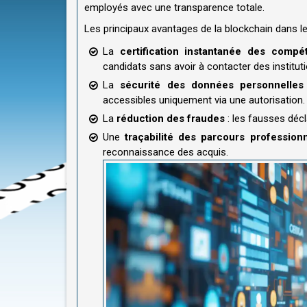
employés avec une transparence totale.
Les principaux avantages de la blockchain dans le
La
certification instantanée des compé
candidats sans avoir à contacter des instituti
La
sécurité des données personnelles
accessibles uniquement via une autorisation.
La
réduction des fraudes
: les fausses décl
Une
traçabilité des parcours profession
reconnaissance des acquis.