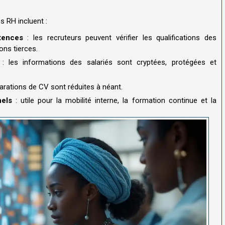
s RH incluent :
tences
: les recruteurs peuvent vérifier les qualifications des
ons tierces.
: les informations des salariés sont cryptées, protégées et
arations de CV sont réduites à néant.
nels
: utile pour la mobilité interne, la formation continue et la