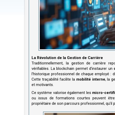
La Révolution de la Gestion de Carrière
Traditionnellement, la gestion de carrière r
vérifiables. La blockchain permet d’instaurer un
l’historique professionnel de chaque employé : 
Cette traçabilité facilite la
mobilité interne
, la g
et motivants.
Ce système valorise également les
micro-certif
ou issus de formations courtes peuvent être e
propriétaire de son parcours professionnel, qu’il