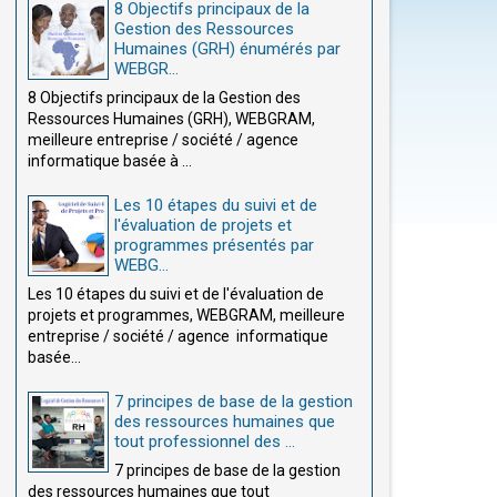
8 Objectifs principaux de la
Gestion des Ressources
Humaines (GRH) énumérés par
WEBGR...
8 Objectifs principaux de la Gestion des
Ressources Humaines (GRH), WEBGRAM,
meilleure entreprise / société / agence
informatique basée à ...
Les 10 étapes du suivi et de
l'évaluation de projets et
programmes présentés par
WEBG...
Les 10 étapes du suivi et de l'évaluation de
projets et programmes, WEBGRAM, meilleure
entreprise / société / agence informatique
basée...
7 principes de base de la gestion
des ressources humaines que
tout professionnel des ...
7 principes de base de la gestion
des ressources humaines que tout