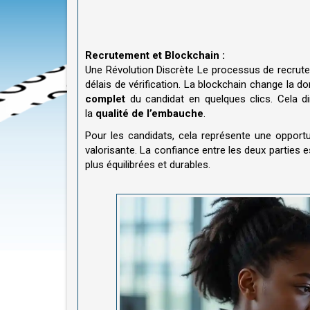
Recrutement et Blockchain :
Une Révolution Discrète Le processus de recrute
délais de vérification. La blockchain change la 
complet
du candidat en quelques clics. Cela d
la
qualité de l’embauche
.
Pour les candidats, cela représente une opport
valorisante. La confiance entre les deux parties e
plus équilibrées et durables.