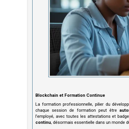
Blockchain et Formation Continue
La formation professionnelle, pilier du dévelop
chaque session de formation peut être
auto
l’employé, avec toutes les attestations et badg
continu
, désormais essentielle dans un monde d