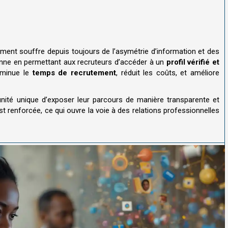
ment souffre depuis toujours de l’asymétrie d’information et des
donne en permettant aux recruteurs d’accéder à un
profil vérifié et
iminue le
temps de recrutement
, réduit les coûts, et améliore
unité unique d’exposer leur parcours de manière transparente et
st renforcée, ce qui ouvre la voie à des relations professionnelles