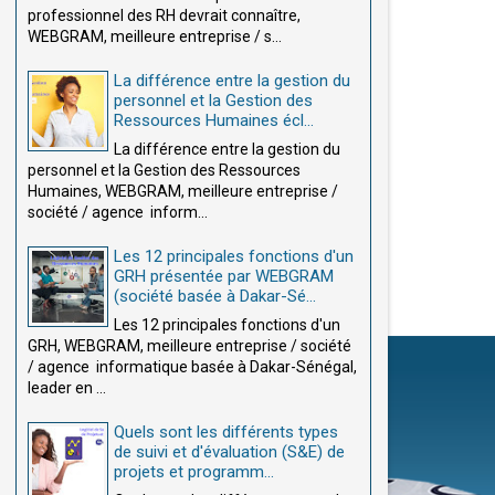
professionnel des RH devrait connaître,
WEBGRAM, meilleure entreprise / s...
La différence entre la gestion du
personnel et la Gestion des
Ressources Humaines écl...
La différence entre la gestion du
personnel et la Gestion des Ressources
Humaines, WEBGRAM, meilleure entreprise /
société / agence inform...
Les 12 principales fonctions d'un
GRH présentée par WEBGRAM
(société basée à Dakar-Sé...
Les 12 principales fonctions d'un
GRH, WEBGRAM, meilleure entreprise / société
/ agence informatique basée à Dakar-Sénégal,
leader en ...
Quels sont les différents types
de suivi et d'évaluation (S&E) de
projets et programm...