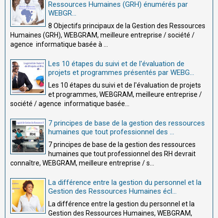
Ressources Humaines (GRH) énumérés par
WEBGR...
8 Objectifs principaux de la Gestion des Ressources
Humaines (GRH), WEBGRAM, meilleure entreprise / société /
agence informatique basée à ...
Les 10 étapes du suivi et de l'évaluation de
projets et programmes présentés par WEBG...
Les 10 étapes du suivi et de l'évaluation de projets
et programmes, WEBGRAM, meilleure entreprise /
société / agence informatique basée...
7 principes de base de la gestion des ressources
humaines que tout professionnel des ...
7 principes de base de la gestion des ressources
humaines que tout professionnel des RH devrait
connaître, WEBGRAM, meilleure entreprise / s...
La différence entre la gestion du personnel et la
Gestion des Ressources Humaines écl...
La différence entre la gestion du personnel et la
Gestion des Ressources Humaines, WEBGRAM,