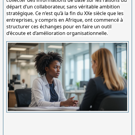
départ d’un collaborateur, sans véritable ambition
stratégique. Ce n’est qu’à la fin du XXe siècle que les
entreprises, y compris en Afrique, ont commencé à
structurer ces échanges pour en faire un outil
d’écoute et d’amélioration organisationnelle.