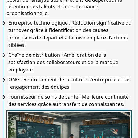
rétention des talents et la performance
organisationnelle.
Entreprise technologique
: Réduction significative du
turnover grâce à l’identification des causes
principales de départ et à la mise en place d’actions
ciblées.
Chaîne de distribution
: Amélioration de la
satisfaction des collaborateurs et de la marque
employeur.
ONG
: Renforcement de la culture d’entreprise et de
l’engagement des équipes.
Fournisseur de soins de santé
: Meilleure continuité
des services grâce au transfert de connaissances.