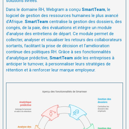
solutions livrées.
Dans le domaine RH, Webgram a conçu
SmartTeam
, le
logiciel de gestion des ressources humaines le plus avancé
d’Afrique.
SmartTeam
centralise la gestion des dossiers, des
congés, de la paie, des évaluations et intègre un module
d’analyse des entretiens de départ. Ce module permet de
collecter, analyser et visualiser les retours des collaborateurs
sortants, facilitant la prise de décision et l’amélioration
continue des politiques RH. Grâce à ses fonctionnalités
d’analytique prédictive,
SmartTeam
aide les entreprises à
anticiper le turnover, à personnaliser leurs stratégies de
rétention et à renforcer leur marque employeur.