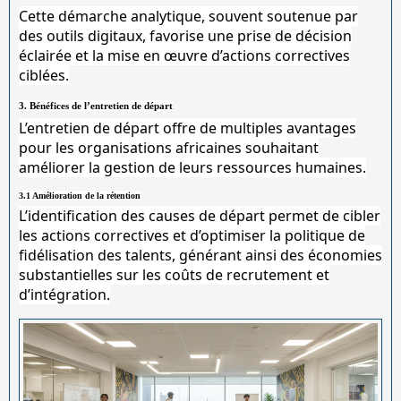
Cette démarche analytique, souvent soutenue par
des outils digitaux, favorise une prise de décision
éclairée et la mise en œuvre d’actions correctives
ciblées.
3. Bénéfices de l’entretien de départ
L’entretien de départ offre de multiples avantages
pour les organisations africaines souhaitant
améliorer la gestion de leurs ressources humaines.
3.1 Amélioration de la rétention
L’identification des causes de départ permet de cibler
les actions correctives et d’optimiser la politique de
fidélisation des talents, générant ainsi des économies
substantielles sur les coûts de recrutement et
d’intégration.