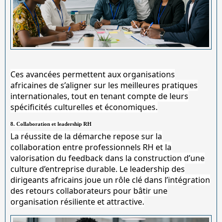
Ces avancées permettent aux organisations
africaines de s’aligner sur les meilleures pratiques
internationales, tout en tenant compte de leurs
spécificités culturelles et économiques.
8. Collaboration et leadership RH
La réussite de la démarche repose sur la
collaboration entre professionnels RH et la
valorisation du feedback dans la construction d’une
culture d’entreprise durable. Le leadership des
dirigeants africains joue un rôle clé dans l’intégration
des retours collaborateurs pour bâtir une
organisation résiliente et attractive.