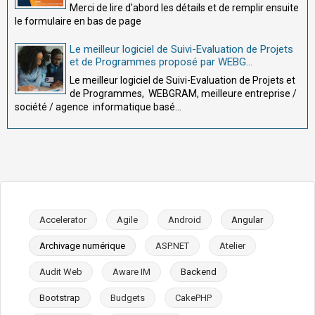
Merci de lire d'abord les détails et de remplir ensuite
le formulaire en bas de page
Le meilleur logiciel de Suivi-Evaluation de Projets
et de Programmes proposé par WEBG...
Le meilleur logiciel de Suivi-Evaluation de Projets et
de Programmes, WEBGRAM, meilleure entreprise /
société / agence informatique basé...
Accelerator
Agile
Android
Angular
Archivage numérique
ASP.NET
Atelier
Audit Web
Aware IM
Backend
Bootstrap
Budgets
CakePHP