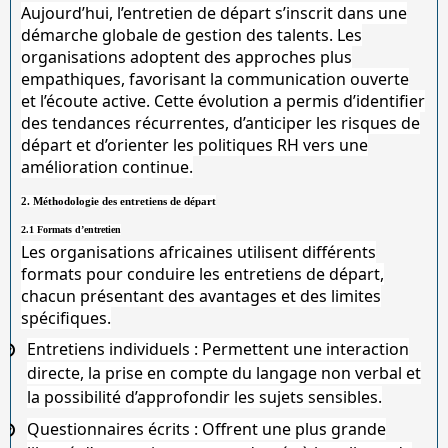
Aujourd’hui, l’entretien de départ s’inscrit dans une
démarche globale de gestion des talents. Les
organisations adoptent des approches plus
empathiques, favorisant la communication ouverte
et l’écoute active. Cette évolution a permis d’identifier
des tendances récurrentes, d’anticiper les risques de
départ et d’orienter les politiques RH vers une
amélioration continue.
2. Méthodologie des entretiens de départ
2.1 Formats d’entretien
Les organisations africaines utilisent différents
formats pour conduire les entretiens de départ,
chacun présentant des avantages et des limites
spécifiques.
Entretiens individuels
: Permettent une interaction
directe, la prise en compte du langage non verbal et
la possibilité d’approfondir les sujets sensibles.
Questionnaires écrits
: Offrent une plus grande