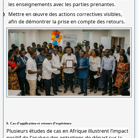
les enseignements avec les parties prenantes.
Mettre en œuvre des actions correctives
visibles,
afin de démontrer la prise en compte des retours.
6. Cas d’application et retours d’expérience
Plusieurs études de cas en Afrique illustrent l’impact
positif de l’analyse des entretiens de départ sur la