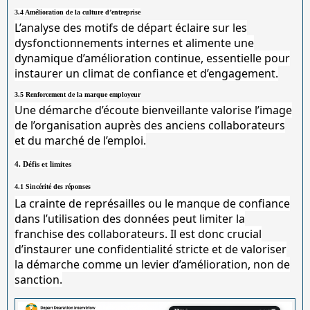
3.4 Amélioration de la culture d’entreprise
L’analyse des motifs de départ éclaire sur les
dysfonctionnements internes et alimente une
dynamique d’amélioration continue, essentielle pour
instaurer un climat de confiance et d’engagement.
3.5 Renforcement de la marque employeur
Une démarche d’écoute bienveillante valorise l’image
de l’organisation auprès des anciens collaborateurs
et du marché de l’emploi.
4. Défis et limites
4.1 Sincérité des réponses
La crainte de représailles ou le manque de confiance
dans l’utilisation des données peut limiter la
franchise des collaborateurs. Il est donc crucial
d’instaurer une confidentialité stricte et de valoriser
la démarche comme un levier d’amélioration, non de
sanction.