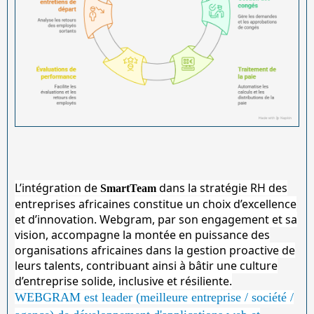
L’intégration de
dans la stratégie RH des
SmartTeam
entreprises africaines constitue un choix d’excellence
et d’innovation. Webgram, par son engagement et sa
vision, accompagne la montée en puissance des
organisations africaines dans la gestion proactive de
leurs talents, contribuant ainsi à bâtir une culture
d’entreprise solide, inclusive et résiliente.
WEBGRAM est leader (meilleure entreprise / société /