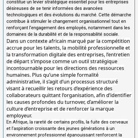
constitue un levier stratégique essentiel pour les entreprises
désireuses de se tenir informées des avancées
technologiques et des évolutions du marché. Cette démarche
contribue à stimuler le changement organisationnel tout en
renforçant l'engagement des employés, notamment dans les
domaines de la durabilité et de la responsabilité sociale.
Dans un contexte africain marqué par la compétition
accrue pour les talents, la mobilité professionnelle et
la transformation digitale des entreprises, l’entretien
de départ s’impose comme un outil stratégique
incontournable pour les directions des ressources
humaines. Plus qu’une simple formalité
administrative, il s’agit d’un processus structuré
visant à recueillir les retours d’expérience des
collaborateurs quittant l’organisation, afin d’identifier
les causes profondes du turnover, d’améliorer la
culture d’entreprise et de renforcer la marque
employeur.
En Afrique, la rareté de certains profils, la fuite des cerveaux
et l’aspiration croissante des jeunes générations à un
environnement professionnel épanouissant renforcent la