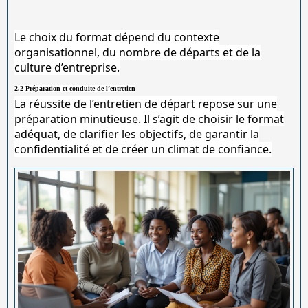
Le choix du format dépend du contexte
organisationnel, du nombre de départs et de la
culture d’entreprise.
2.2 Préparation et conduite de l’entretien
La réussite de l’entretien de départ repose sur une
préparation minutieuse. Il s’agit de choisir le format
adéquat, de clarifier les objectifs, de garantir la
confidentialité et de créer un climat de confiance.