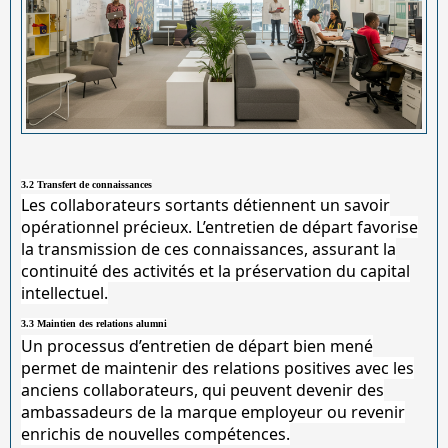
3.2 Transfert de connaissances
Les collaborateurs sortants détiennent un savoir
opérationnel précieux. L’entretien de départ favorise
la transmission de ces connaissances, assurant la
continuité des activités et la préservation du capital
intellectuel.
3.3 Maintien des relations alumni
Un processus d’entretien de départ bien mené
permet de maintenir des relations positives avec les
anciens collaborateurs, qui peuvent devenir des
ambassadeurs de la marque employeur ou revenir
enrichis de nouvelles compétences.