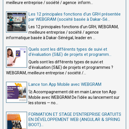
meilleure entreprise / société / agence inform...
Les 12 principales fonctions d'un GRH présentée
par WEBGRAM (société basée à Dakar-Sé...
Les 12 principales fonctions d'un GRH, WEBGRAM,
meilleure entreprise / société / agence
informatique basée à Dakar-Sénégal, leader en ...
Quels sont les différents types de suivi et
d'évaluation (S&E) de projets et programm...
Quels sont les différents types de suivi et
d'évaluation (S&E) de projets et programmes ?
WEBGRAM, meilleure entreprise / société /...
Lance ton App Mobile avec WEBGRAM
🚀 Accompagnement clé en main Lance ton App
Mobile avec WEBGRAM De l'idée au lancement sur
les stores — no...
FORMATION ET STAGE D’ENTREPRISE GRATUITS
EN DÉVELOPPEMENT WEB (ANGULAR & SPRING
BOOT)...