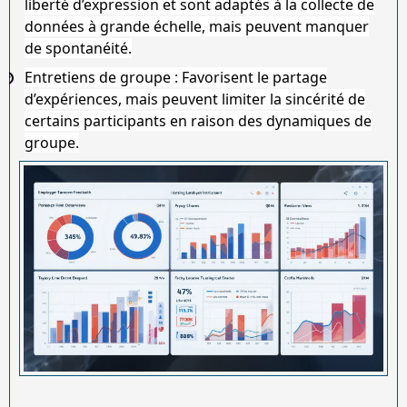
liberté d’expression et sont adaptés à la collecte de
données à grande échelle, mais peuvent manquer
de spontanéité.
Entretiens de groupe
: Favorisent le partage
d’expériences, mais peuvent limiter la sincérité de
certains participants en raison des dynamiques de
groupe.