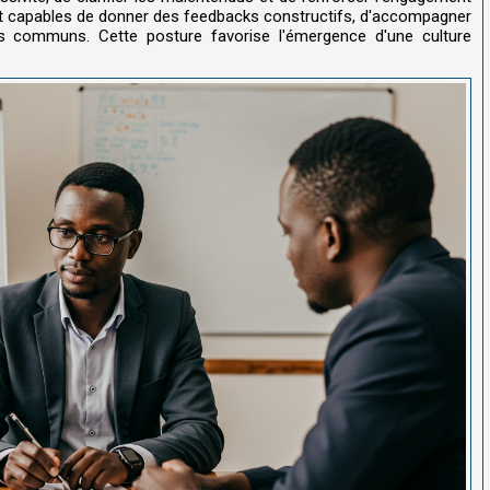
t capables de donner des feedbacks constructifs, d'accompagner
fs communs. Cette posture favorise l'émergence d'une culture