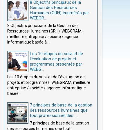
8 Objectifs principaux de la
Gestion des Ressources
Humaines (GRH) énumérés par
WEBGR...
8 Objectifs principaux de la Gestion des
Ressources Humaines (GRH), WEBGRAM,
meilleure entreprise / société / agence
informatique basée à ...
Les 10 étapes du suivi et de
l'évaluation de projets et
programmes présentés par
WEBG...
Les 10 étapes du suivi et de l'évaluation de
projets et programmes, WEBGRAM, meilleure
entreprise / société / agence informatique
basée...
7 principes de base de la gestion
des ressources humaines que
tout professionnel des ...
7 principes de base de la gestion
des ressources humaines que tout