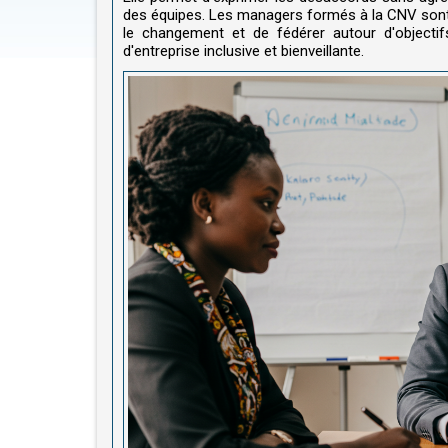
des équipes. Les managers formés à la CNV son
le changement et de fédérer autour d'objecti
d'entreprise inclusive et bienveillante.