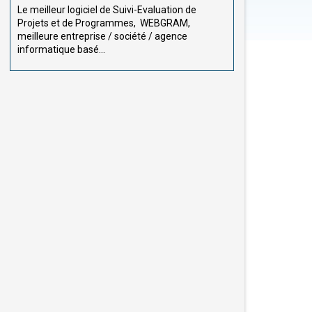
Le meilleur logiciel de Suivi-Evaluation de
Projets et de Programmes, WEBGRAM,
meilleure entreprise / société / agence
informatique basé...