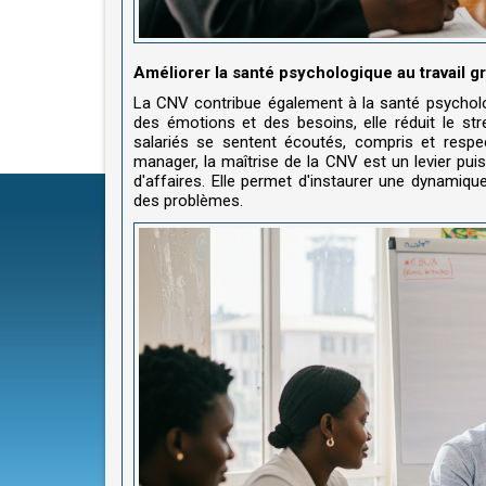
Améliorer la santé psychologique au travail g
La CNV contribue également à la santé psycholog
des émotions et des besoins, elle réduit le stre
salariés se sentent écoutés, compris et respec
manager, la maîtrise de la CNV est un levier puis
d'affaires. Elle permet d'instaurer une dynamique
des problèmes.