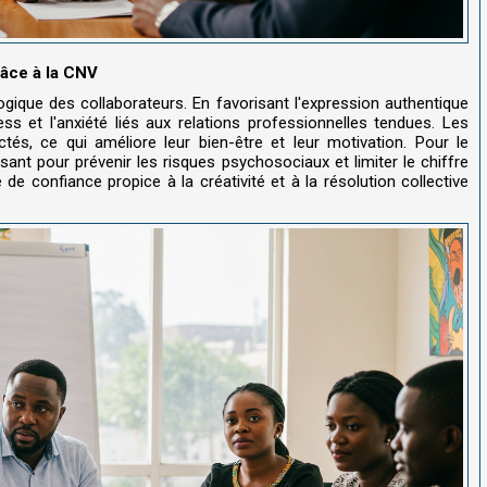
râce à la CNV
ique des collaborateurs. En favorisant l'expression authentique
ss et l'anxiété liés aux relations professionnelles tendues. Les
tés, ce qui améliore leur bien-être et leur motivation. Pour le
sant pour prévenir les risques psychosociaux et limiter le chiffre
 de confiance propice à la créativité et à la résolution collective