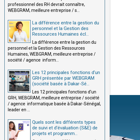
professionnel des RH devrait connaître,
WEBGRAM, meilleure entreprise / s...
La différence entre la gestion du
personnel et la Gestion des
Ressources Humaines écl...
La différence entre la gestion du
personnel et la Gestion des Ressources
Humaines, WEBGRAM, meilleure entreprise /
société / agence inform...
Les 12 principales fonctions d'un
GRH présentée par WEBGRAM
(société basée à Dakar-Sé...
Les 12 principales fonctions d'un
GRH, WEBGRAM, meilleure entreprise / société
/ agence informatique basée à Dakar-Sénégal,
leader en ...
Quels sont les différents types
de suivi et d'évaluation (S&E) de
projets et programm...