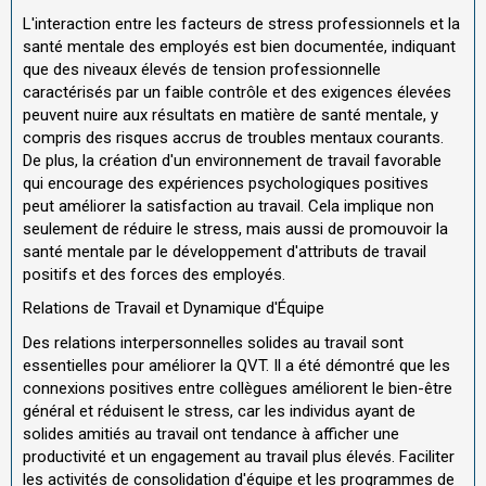
L'interaction entre les facteurs de stress professionnels et la
santé mentale des employés est bien documentée, indiquant
que des niveaux élevés de tension professionnelle
caractérisés par un faible contrôle et des exigences élevées
peuvent nuire aux résultats en matière de santé mentale, y
compris des risques accrus de troubles mentaux courants.
De plus, la création d'un environnement de travail favorable
qui encourage des expériences psychologiques positives
peut améliorer la satisfaction au travail. Cela implique non
seulement de réduire le stress, mais aussi de promouvoir la
santé mentale par le développement d'attributs de travail
positifs et des forces des employés.
Relations de Travail et Dynamique d'Équipe
Des relations interpersonnelles solides au travail sont
essentielles pour améliorer la QVT. Il a été démontré que les
connexions positives entre collègues améliorent le bien-être
général et réduisent le stress, car les individus ayant de
solides amitiés au travail ont tendance à afficher une
productivité et un engagement au travail plus élevés. Faciliter
les activités de consolidation d'équipe et les programmes de