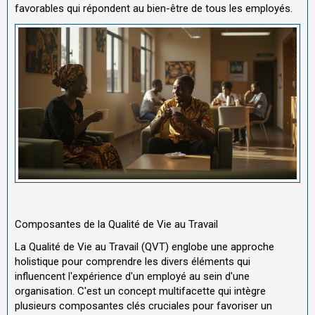
favorables qui répondent au bien-être de tous les employés.
Composantes de la Qualité de Vie au Travail
La Qualité de Vie au Travail (QVT) englobe une approche
holistique pour comprendre les divers éléments qui
influencent l'expérience d'un employé au sein d'une
organisation. C'est un concept multifacette qui intègre
plusieurs composantes clés cruciales pour favoriser un