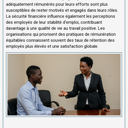
adéquatement rémunérés pour leurs efforts sont plus
susceptibles de rester motivés et engagés dans leurs rôles.
La sécurité financière influence également les perceptions
des employés de leur stabilité d'emploi, contribuant
davantage à une qualité de vie au travail positive. Les
organisations qui priorisent des pratiques de rémunération
équitables connaissent souvent des taux de rétention des
employés plus élevés et une satisfaction globale.