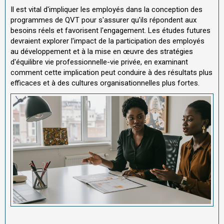
Il est vital d'impliquer les employés dans la conception des
programmes de QVT pour s'assurer qu'ils répondent aux
besoins réels et favorisent l'engagement. Les études futures
devraient explorer l'impact de la participation des employés
au développement et à la mise en œuvre des stratégies
d'équilibre vie professionnelle-vie privée, en examinant
comment cette implication peut conduire à des résultats plus
efficaces et à des cultures organisationnelles plus fortes.