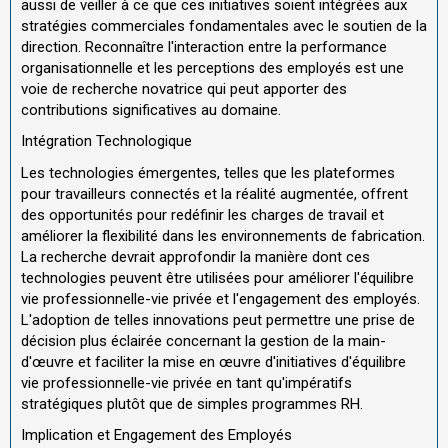
aussi de veiller à ce que ces initiatives soient intégrées aux
stratégies commerciales fondamentales avec le soutien de la
direction. Reconnaître l'interaction entre la performance
organisationnelle et les perceptions des employés est une
voie de recherche novatrice qui peut apporter des
contributions significatives au domaine.
Intégration Technologique
Les technologies émergentes, telles que les plateformes
pour travailleurs connectés et la réalité augmentée, offrent
des opportunités pour redéfinir les charges de travail et
améliorer la flexibilité dans les environnements de fabrication.
La recherche devrait approfondir la manière dont ces
technologies peuvent être utilisées pour améliorer l'équilibre
vie professionnelle-vie privée et l'engagement des employés.
L'adoption de telles innovations peut permettre une prise de
décision plus éclairée concernant la gestion de la main-
d'œuvre et faciliter la mise en œuvre d'initiatives d'équilibre
vie professionnelle-vie privée en tant qu'impératifs
stratégiques plutôt que de simples programmes RH.
Implication et Engagement des Employés