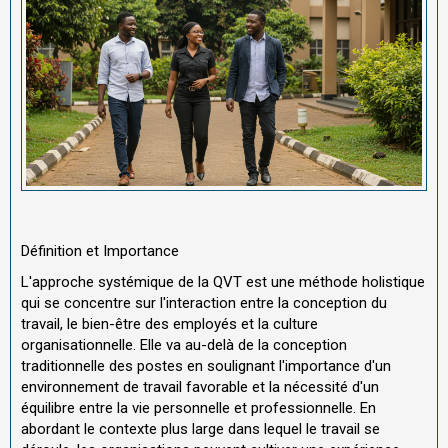
Définition et Importance
L'approche systémique de la QVT est une méthode holistique
qui se concentre sur l'interaction entre la conception du
travail, le bien-être des employés et la culture
organisationnelle. Elle va au-delà de la conception
traditionnelle des postes en soulignant l'importance d'un
environnement de travail favorable et la nécessité d'un
équilibre entre la vie personnelle et professionnelle. En
abordant le contexte plus large dans lequel le travail se