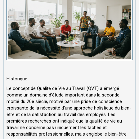
Historique
Le concept de Qualité de Vie au Travail (QVT) a émergé
comme un domaine d'étude important dans la seconde
moitié du 20e siècle, motivé par une prise de conscience
croissante de la nécessité d'une approche holistique du bien-
être et de la satisfaction au travail des employés. Les
premières recherches ont indiqué que la qualité de vie au
travail ne concerne pas uniquement les tâches et
responsabilités professionnelles, mais englobe le bien-être