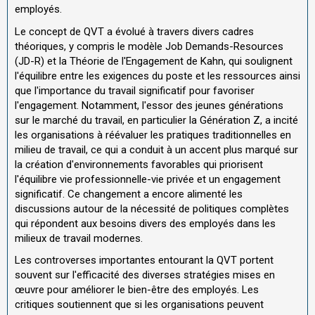
employés.
Le concept de QVT a évolué à travers divers cadres
théoriques, y compris le modèle Job Demands-Resources
(JD-R) et la Théorie de l'Engagement de Kahn, qui soulignent
l'équilibre entre les exigences du poste et les ressources ainsi
que l'importance du travail significatif pour favoriser
l'engagement. Notamment, l'essor des jeunes générations
sur le marché du travail, en particulier la Génération Z, a incité
les organisations à réévaluer les pratiques traditionnelles en
milieu de travail, ce qui a conduit à un accent plus marqué sur
la création d'environnements favorables qui priorisent
l'équilibre vie professionnelle-vie privée et un engagement
significatif. Ce changement a encore alimenté les
discussions autour de la nécessité de politiques complètes
qui répondent aux besoins divers des employés dans les
milieux de travail modernes.
Les controverses importantes entourant la QVT portent
souvent sur l'efficacité des diverses stratégies mises en
œuvre pour améliorer le bien-être des employés. Les
critiques soutiennent que si les organisations peuvent