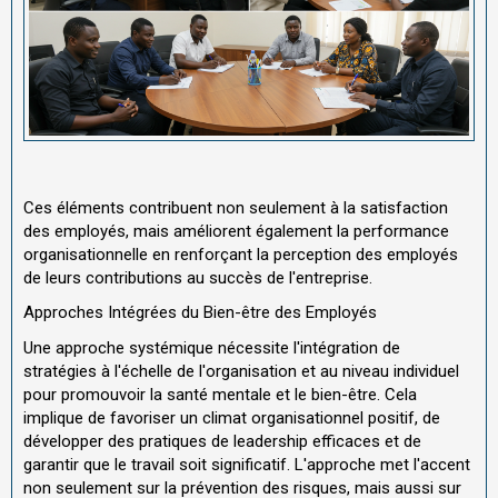
Ces éléments contribuent non seulement à la satisfaction
des employés, mais améliorent également la performance
organisationnelle en renforçant la perception des employés
de leurs contributions au succès de l'entreprise.
Approches Intégrées du Bien-être des Employés
Une approche systémique nécessite l'intégration de
stratégies à l'échelle de l'organisation et au niveau individuel
pour promouvoir la santé mentale et le bien-être. Cela
implique de favoriser un climat organisationnel positif, de
développer des pratiques de leadership efficaces et de
garantir que le travail soit significatif. L'approche met l'accent
non seulement sur la prévention des risques, mais aussi sur