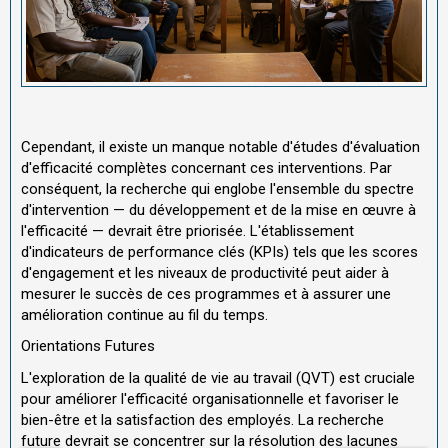
Cependant, il existe un manque notable d'études d'évaluation
d'efficacité complètes concernant ces interventions. Par
conséquent, la recherche qui englobe l'ensemble du spectre
d'intervention — du développement et de la mise en œuvre à
l'efficacité — devrait être priorisée. L'établissement
d'indicateurs de performance clés (KPIs) tels que les scores
d'engagement et les niveaux de productivité peut aider à
mesurer le succès de ces programmes et à assurer une
amélioration continue au fil du temps.
Orientations Futures
L'exploration de la qualité de vie au travail (QVT) est cruciale
pour améliorer l'efficacité organisationnelle et favoriser le
bien-être et la satisfaction des employés. La recherche
future devrait se concentrer sur la résolution des lacunes