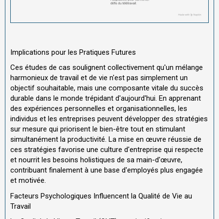
Implications pour les Pratiques Futures
Ces études de cas soulignent collectivement qu'un mélange
harmonieux de travail et de vie n'est pas simplement un
objectif souhaitable, mais une composante vitale du succès
durable dans le monde trépidant d'aujourd'hui. En apprenant
des expériences personnelles et organisationnelles, les
individus et les entreprises peuvent développer des stratégies
sur mesure qui priorisent le bien-être tout en stimulant
simultanément la productivité. La mise en œuvre réussie de
ces stratégies favorise une culture d'entreprise qui respecte
et nourrit les besoins holistiques de sa main-d'œuvre,
contribuant finalement à une base d'employés plus engagée
et motivée.
Facteurs Psychologiques Influencent la Qualité de Vie au
Travail