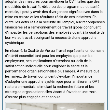
adopter des mesures pour améliorer la QVT, telles que des
modalités de travail flexibles ou des programmes de santé
mentale, il peut y avoir des divergences significatives dans la
mise en œuvre et les résultats réels de ces initiatives. En
outre, les défis liés à la sécurité de l'emploi, aux récompenses
financières et à l'environnement de travail global continuent
d'impacter les perceptions des employés quant à la qualité de
leur vie au travail, soulignant la nécessité d'une approche
systémique.
En résumé, la Qualité de Vie au Travail représente un domaine
d'intérêt essentiel tant pour les employés que pour les
employeurs, ses implications s'étendant au-delà de la
satisfaction individuelle pour englober la santé et la
performance organisationnelles plus larges. À mesure que
les milieux de travail continuent d'évoluer, l'importance
d'adopter une approche systémique pour améliorer la QVT
restera primordiale, stimulant la recherche future et les
stratégies organisationnelles visant à favoriser une main-
d'œuvre plus engagée et épanouie.