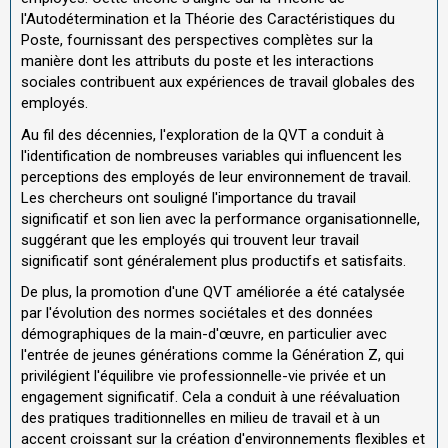
l'Autodétermination et la Théorie des Caractéristiques du
Poste, fournissant des perspectives complètes sur la
manière dont les attributs du poste et les interactions
sociales contribuent aux expériences de travail globales des
employés.
Au fil des décennies, l'exploration de la QVT a conduit à
l'identification de nombreuses variables qui influencent les
perceptions des employés de leur environnement de travail.
Les chercheurs ont souligné l'importance du travail
significatif et son lien avec la performance organisationnelle,
suggérant que les employés qui trouvent leur travail
significatif sont généralement plus productifs et satisfaits.
De plus, la promotion d'une QVT améliorée a été catalysée
par l'évolution des normes sociétales et des données
démographiques de la main-d'œuvre, en particulier avec
l'entrée de jeunes générations comme la Génération Z, qui
privilégient l'équilibre vie professionnelle-vie privée et un
engagement significatif. Cela a conduit à une réévaluation
des pratiques traditionnelles en milieu de travail et à un
accent croissant sur la création d'environnements flexibles et