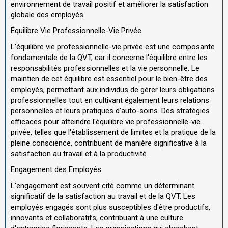
environnement de travail positif et améliorer la satisfaction
globale des employés.
Équilibre Vie Professionnelle-Vie Privée
L'équilibre vie professionnelle-vie privée est une composante
fondamentale de la QVT, car il concerne l'équilibre entre les
responsabilités professionnelles et la vie personnelle. Le
maintien de cet équilibre est essentiel pour le bien-être des
employés, permettant aux individus de gérer leurs obligations
professionnelles tout en cultivant également leurs relations
personnelles et leurs pratiques d'auto-soins. Des stratégies
efficaces pour atteindre l'équilibre vie professionnelle-vie
privée, telles que l'établissement de limites et la pratique de la
pleine conscience, contribuent de manière significative à la
satisfaction au travail et à la productivité.
Engagement des Employés
L'engagement est souvent cité comme un déterminant
significatif de la satisfaction au travail et de la QVT. Les
employés engagés sont plus susceptibles d'être productifs,
innovants et collaboratifs, contribuant à une culture