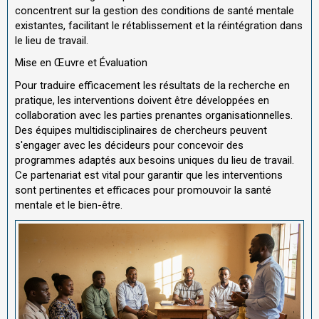
concentrent sur la gestion des conditions de santé mentale
existantes, facilitant le rétablissement et la réintégration dans
le lieu de travail.
Mise en Œuvre et Évaluation
Pour traduire efficacement les résultats de la recherche en
pratique, les interventions doivent être développées en
collaboration avec les parties prenantes organisationnelles.
Des équipes multidisciplinaires de chercheurs peuvent
s'engager avec les décideurs pour concevoir des
programmes adaptés aux besoins uniques du lieu de travail.
Ce partenariat est vital pour garantir que les interventions
sont pertinentes et efficaces pour promouvoir la santé
mentale et le bien-être.