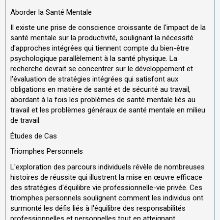
Aborder la Santé Mentale
Il existe une prise de conscience croissante de l'impact de la
santé mentale sur la productivité, soulignant la nécessité
d'approches intégrées qui tiennent compte du bien-être
psychologique parallèlement à la santé physique. La
recherche devrait se concentrer sur le développement et
l'évaluation de stratégies intégrées qui satisfont aux
obligations en matière de santé et de sécurité au travail,
abordant à la fois les problèmes de santé mentale liés au
travail et les problèmes généraux de santé mentale en milieu
de travail.
Études de Cas
Triomphes Personnels
L'exploration des parcours individuels révèle de nombreuses
histoires de réussite qui illustrent la mise en œuvre efficace
des stratégies d'équilibre vie professionnelle-vie privée. Ces
triomphes personnels soulignent comment les individus ont
surmonté les défis liés à l'équilibre des responsabilités
professionnelles et personnelles tout en atteignant