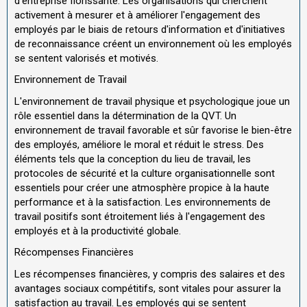
d'entreprise florissante. Les organisations qui cherchent
activement à mesurer et à améliorer l'engagement des
employés par le biais de retours d'information et d'initiatives
de reconnaissance créent un environnement où les employés
se sentent valorisés et motivés.
Environnement de Travail
L'environnement de travail physique et psychologique joue un
rôle essentiel dans la détermination de la QVT. Un
environnement de travail favorable et sûr favorise le bien-être
des employés, améliore le moral et réduit le stress. Des
éléments tels que la conception du lieu de travail, les
protocoles de sécurité et la culture organisationnelle sont
essentiels pour créer une atmosphère propice à la haute
performance et à la satisfaction. Les environnements de
travail positifs sont étroitement liés à l'engagement des
employés et à la productivité globale.
Récompenses Financières
Les récompenses financières, y compris des salaires et des
avantages sociaux compétitifs, sont vitales pour assurer la
satisfaction au travail. Les employés qui se sentent