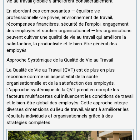
vie au travail globale s'améliorent considérablement.
En abordant ces composantes — équilibre vie
professionnelle-vie privée, environnement de travail,
récompenses financières, sécurité de l'emploi, engagement
des employés et soutien organisationnel — les organisations
peuvent cultiver une qualité de vie au travail qui améliore la
satisfaction, la productivité et le bien-être général des
employés.
Approche Systémique de la Qualité de Vie au Travail
La Qualité de Vie au Travail (QVT) est de plus en plus
reconnue comme un aspect vital de la santé
organisationnelle et de la satisfaction des employés.
L'approche systémique de la QVT prend en compte les
facteurs multifacettes qui influencent les conditions de travail
et le bien-être global des employés. Cette approche intègre
diverses dimensions du lieu de travail, visant à améliorer les
résultats individuels et organisationnels grâce à des
stratégies complètes.