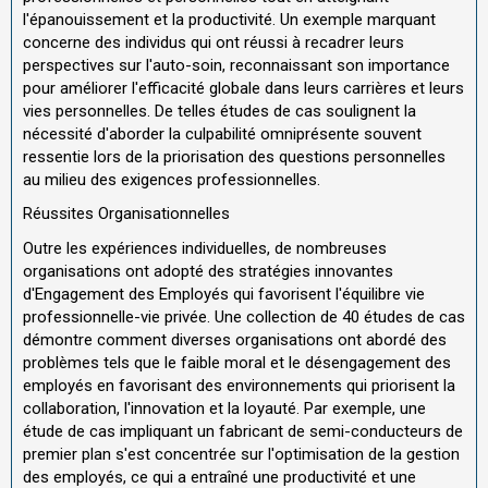
l'épanouissement et la productivité. Un exemple marquant
concerne des individus qui ont réussi à recadrer leurs
perspectives sur l'auto-soin, reconnaissant son importance
pour améliorer l'efficacité globale dans leurs carrières et leurs
vies personnelles. De telles études de cas soulignent la
nécessité d'aborder la culpabilité omniprésente souvent
ressentie lors de la priorisation des questions personnelles
au milieu des exigences professionnelles.
Réussites Organisationnelles
Outre les expériences individuelles, de nombreuses
organisations ont adopté des stratégies innovantes
d'Engagement des Employés qui favorisent l'équilibre vie
professionnelle-vie privée. Une collection de 40 études de cas
démontre comment diverses organisations ont abordé des
problèmes tels que le faible moral et le désengagement des
employés en favorisant des environnements qui priorisent la
collaboration, l'innovation et la loyauté. Par exemple, une
étude de cas impliquant un fabricant de semi-conducteurs de
premier plan s'est concentrée sur l'optimisation de la gestion
des employés, ce qui a entraîné une productivité et une