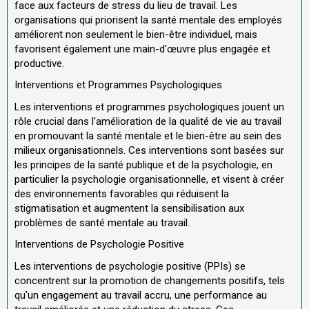
face aux facteurs de stress du lieu de travail. Les
organisations qui priorisent la santé mentale des employés
améliorent non seulement le bien-être individuel, mais
favorisent également une main-d'œuvre plus engagée et
productive.
Interventions et Programmes Psychologiques
Les interventions et programmes psychologiques jouent un
rôle crucial dans l'amélioration de la qualité de vie au travail
en promouvant la santé mentale et le bien-être au sein des
milieux organisationnels. Ces interventions sont basées sur
les principes de la santé publique et de la psychologie, en
particulier la psychologie organisationnelle, et visent à créer
des environnements favorables qui réduisent la
stigmatisation et augmentent la sensibilisation aux
problèmes de santé mentale au travail.
Interventions de Psychologie Positive
Les interventions de psychologie positive (PPIs) se
concentrent sur la promotion de changements positifs, tels
qu'un engagement au travail accru, une performance au