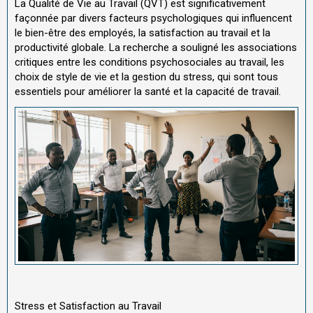
La Qualité de Vie au Travail (QVT) est significativement
façonnée par divers facteurs psychologiques qui influencent
le bien-être des employés, la satisfaction au travail et la
productivité globale. La recherche a souligné les associations
critiques entre les conditions psychosociales au travail, les
choix de style de vie et la gestion du stress, qui sont tous
essentiels pour améliorer la santé et la capacité de travail.
Stress et Satisfaction au Travail