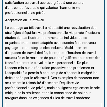
satisfaction au travail accrues grâce à une culture
d'entreprise favorable qui valorise l'harmonie vie
professionnelle-vie privée.
Adaptation au Télétravail
Le passage au télétravail a nécessité une réévaluation des
stratégies d'équilibre vie professionnelle-vie privée. Plusieurs
études de cas illustrent comment les individus et les
organisations se sont adaptés avec succès à ce nouveau
paysage. Les stratégies clés incluent l'établissement
d'espaces de travail dédiés, le respect d'horaires de travail
structurés et le maintien de pauses régulières pour créer des
frontières entre le travail et la vie personnelle. De plus,
l'accent mis sur la résolution proactive des problèmes et
l'adaptabilité a permis à beaucoup de s'épanouir malgré les
défis posés par le télétravail. Ces exemples démontrent non
seulement la faisabilité d'atteindre l'équilibre vie
professionnelle-vie privée, mais soulignent également le rôle
critique de la résilience et de la conscience de soi pour
naviguer dans les exigences du lieu de travail moderne.