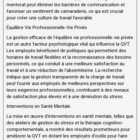
mentorat peut éliminer les barrières de communication et
favoriser un sentiment de camaraderie, ce qui est crucial
pour créer une culture de travail favorable.
Équilibre Vie Professionnelle-Vie Privée
La gestion efficace de l'équilibre vie professionnelle-vie privée
est un autre facteur psychologique vital qui influence la QVT.
Les employés bénéficient de politiques qui permettent des
horaires de travail flexibles et la reconnaissance des besoins
personnels, ce qui conduit à une meilleure satisfaction au
travail et à une réduction de l'absentéisme. La recherche
indique que la gestion transparente de la charge de travail
peut fournir aux employés de meilleures perspectives sur
leurs exigences professionnelles, contribuant à des niveaux
de satisfaction plus élevés et à une diminution du stress.
Interventions en Santé Mentale
La mise en œuvre d'interventions en santé mentale, telles que
des ateliers de gestion du stress et la thérapie cognitivo-
comportementale, a montré des résultats prometteurs pour
améliorer la QVT en dotant les employés d'outils pour faire