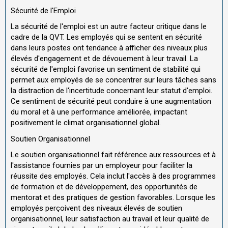
Sécurité de l'Emploi
La sécurité de l'emploi est un autre facteur critique dans le
cadre de la QVT. Les employés qui se sentent en sécurité
dans leurs postes ont tendance à afficher des niveaux plus
élevés d'engagement et de dévouement à leur travail. La
sécurité de l'emploi favorise un sentiment de stabilité qui
permet aux employés de se concentrer sur leurs tâches sans
la distraction de l'incertitude concernant leur statut d'emploi.
Ce sentiment de sécurité peut conduire à une augmentation
du moral et à une performance améliorée, impactant
positivement le climat organisationnel global.
Soutien Organisationnel
Le soutien organisationnel fait référence aux ressources et à
l'assistance fournies par un employeur pour faciliter la
réussite des employés. Cela inclut l'accès à des programmes
de formation et de développement, des opportunités de
mentorat et des pratiques de gestion favorables. Lorsque les
employés perçoivent des niveaux élevés de soutien
organisationnel, leur satisfaction au travail et leur qualité de