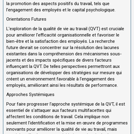
la promotion des aspects positifs du travail, tels que
l'engagement des employés et le capital psychologique.
Orientations Futures
L'exploration de la qualité de vie au travail (QVT) est cruciale
pour améliorer l'efficacité organisationnelle et favoriser le
bien-être et la satisfaction des employés. La recherche
future devrait se concentrer sur la résolution des lacunes
existantes dans la compréhension des mécanismes sous-
jacents et des impacts spécifiques de divers facteurs
influençant la QVT. De telles perspectives permettront aux
organisations de développer des stratégies sur mesure qui
créent un environnement favorable à l'engagement des
employés, améliorant ainsi les résultats de performance.
Approches Systémiques
Pour faire progresser l'approche systémique de la QVT, il est
essentiel de s'attaquer aux facteurs multifacettes qui
affectent les conditions de travail. Cela implique non
seulement l'identification et la mise en œuvre de programmes
innovants pour améliorer la qualité de vie au travail, mais