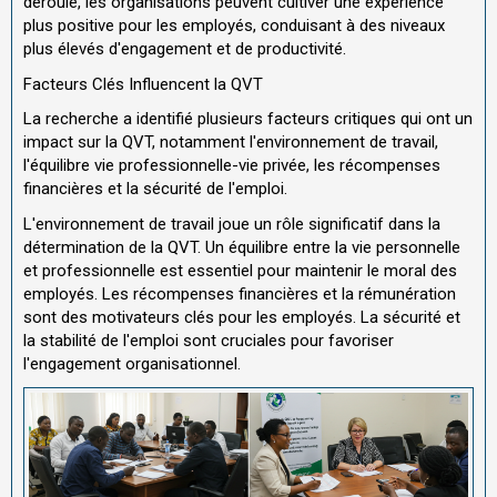
déroule, les organisations peuvent cultiver une expérience
plus positive pour les employés, conduisant à des niveaux
plus élevés d'engagement et de productivité.
Facteurs Clés Influencent la QVT
La recherche a identifié plusieurs facteurs critiques qui ont un
impact sur la QVT, notamment l'environnement de travail,
l'équilibre vie professionnelle-vie privée, les récompenses
financières et la sécurité de l'emploi.
L'environnement de travail joue un rôle significatif dans la
détermination de la QVT. Un équilibre entre la vie personnelle
et professionnelle est essentiel pour maintenir le moral des
employés. Les récompenses financières et la rémunération
sont des motivateurs clés pour les employés. La sécurité et
la stabilité de l'emploi sont cruciales pour favoriser
l'engagement organisationnel.