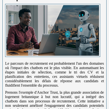
Le parcours de recrutement est probablement l'un des domaines
où l'impact des chatbots est le plus visible. En automatisant les
étapes initiales de sélection, comme le tri des CV et la
planification des entretiens, ces assistants virtuels réduisent
considérablement les délais de réponse aux candidats et
fluidifient l'ensemble du processus.
Prenons l'exemple d'Anchor Trust, la plus grande association de
logement britannique à but non lucratif, qui a intégré des
chatbots dans son processus de recrutement. Cette initiative a
non seulement amélioré l'engagement des candidats potentiels