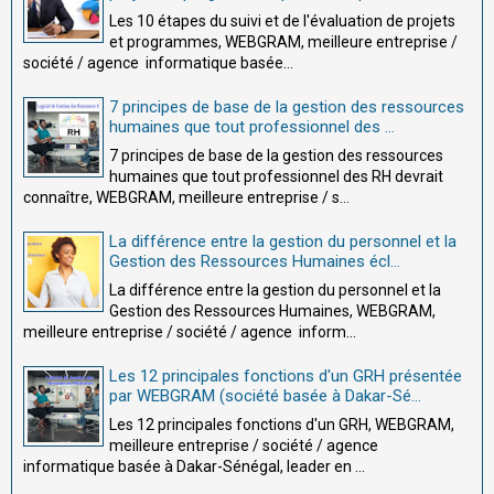
Les 10 étapes du suivi et de l'évaluation de projets
et programmes, WEBGRAM, meilleure entreprise /
société / agence informatique basée...
7 principes de base de la gestion des ressources
humaines que tout professionnel des ...
7 principes de base de la gestion des ressources
humaines que tout professionnel des RH devrait
connaître, WEBGRAM, meilleure entreprise / s...
La différence entre la gestion du personnel et la
Gestion des Ressources Humaines écl...
La différence entre la gestion du personnel et la
Gestion des Ressources Humaines, WEBGRAM,
meilleure entreprise / société / agence inform...
Les 12 principales fonctions d'un GRH présentée
par WEBGRAM (société basée à Dakar-Sé...
Les 12 principales fonctions d'un GRH, WEBGRAM,
meilleure entreprise / société / agence
informatique basée à Dakar-Sénégal, leader en ...