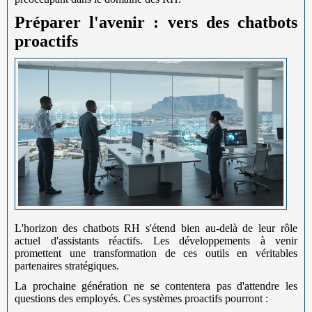
Préparer l'avenir : vers des chatbots
proactifs
L'horizon des chatbots RH s'étend bien au-delà de leur rôle
actuel d'assistants réactifs. Les développements à venir
promettent une transformation de ces outils en véritables
partenaires stratégiques.
La prochaine génération ne se contentera pas d'attendre les
questions des employés. Ces systèmes proactifs pourront :