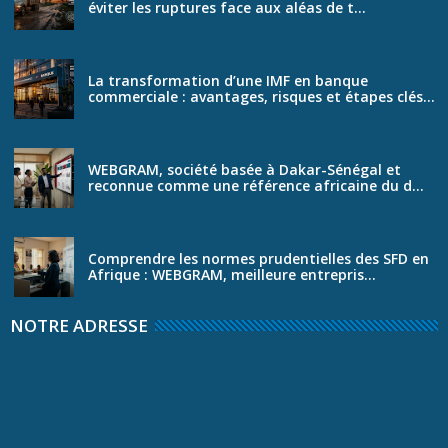
éviter les ruptures face aux aléas de t...
La transformation d’une IMF en banque
commerciale : avantages, risques et étapes clés...
WEBGRAM, société basée à Dakar-Sénégal et
reconnue comme une référence africaine du d...
Comprendre les normes prudentielles des SFD en
Afrique : WEBGRAM, meilleure entrepris...
NOTRE ADRESSE