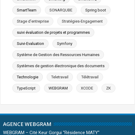
SmartTeam
SONARQUBE
Spring boot
Stage d'entreprise
Stratégies-Engagement
suivi évaluation de projets et programmes
Suivi-Evaluation
Symfony
Système de Gestion des Ressources Humaines
Systèmes de gestion électronique des documents
Technologie
Teletravail
Télétravail
TypeScript
WEBGRAM
XCODE
ZK
AGENCE WEBGRAM
WEBGRAM – Cité Keur Gorgui ''Résidence MATY''