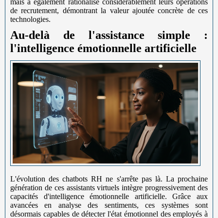
mais a également rationalisé considérablement leurs opérations
de recrutement, démontrant la valeur ajoutée concrète de ces
technologies.
Au-delà de l'assistance simple :
l'intelligence émotionnelle artificielle
L'évolution des chatbots RH ne s'arrête pas là. La prochaine
génération de ces assistants virtuels intègre progressivement des
capacités d'intelligence émotionnelle artificielle. Grâce aux
avancées en analyse des sentiments, ces systèmes sont
désormais capables de détecter l'état émotionnel des employés à