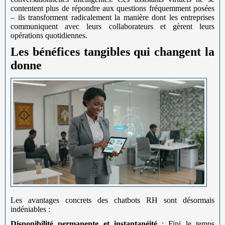
contentent plus de répondre aux questions fréquemment posées
– ils transforment radicalement la manière dont les entreprises
communiquent avec leurs collaborateurs et gèrent leurs
opérations quotidiennes.
Les bénéfices tangibles qui changent la
donne
Les avantages concrets des chatbots RH sont désormais
indéniables :
Disponibilité permanente et instantanéité
: Fini le temps