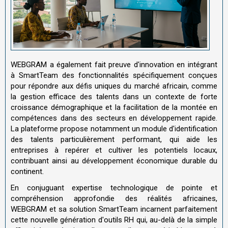
WEBGRAM a également fait preuve d'innovation en intégrant
à SmartTeam des fonctionnalités spécifiquement conçues
pour répondre aux défis uniques du marché africain, comme
la gestion efficace des talents dans un contexte de forte
croissance démographique et la facilitation de la montée en
compétences dans des secteurs en développement rapide.
La plateforme propose notamment un module d'identification
des talents particulièrement performant, qui aide les
entreprises à repérer et cultiver les potentiels locaux,
contribuant ainsi au développement économique durable du
continent.
En conjuguant expertise technologique de pointe et
compréhension approfondie des réalités africaines,
WEBGRAM et sa solution SmartTeam incarnent parfaitement
cette nouvelle génération d'outils RH qui, au-delà de la simple