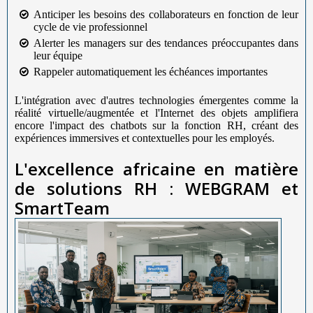
Anticiper les besoins des collaborateurs en fonction de leur
cycle de vie professionnel
Alerter les managers sur des tendances préoccupantes dans
leur équipe
Rappeler automatiquement les échéances importantes
L'intégration avec d'autres technologies émergentes comme la
réalité virtuelle/augmentée et l'Internet des objets amplifiera
encore l'impact des chatbots sur la fonction RH, créant des
expériences immersives et contextuelles pour les employés.
L'excellence africaine en matière
de solutions RH : WEBGRAM et
SmartTeam