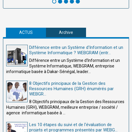
ACTUS
Archive
Différence entre un Système d'Information et un
Système Informatique ? WEBGRAM (entr...
Différence entre un Système d'Information et un
Système Informatique, WEBGRAM, entreprise
informatique basée à Dakar-Sénégal, leader...
8 Objectifs principaux de la Gestion des
Ressources Humaines (GRH) énumérés par
WEBGR...
8 Objectifs principaux de la Gestion des Ressources
Humaines (GRH), WEBGRAM, meilleure entreprise / société /
agence informatique basée à ...
Les 10 étapes du suivi et de l'évaluation de
projets et programmes présentés par WEBG...