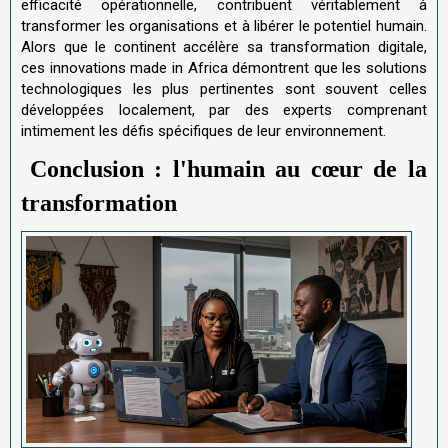
efficacité opérationnelle, contribuent véritablement à
transformer les organisations et à libérer le potentiel humain.
Alors que le continent accélère sa transformation digitale,
ces innovations made in Africa démontrent que les solutions
technologiques les plus pertinentes sont souvent celles
développées localement, par des experts comprenant
intimement les défis spécifiques de leur environnement.
Conclusion : l'humain au cœur de la
transformation