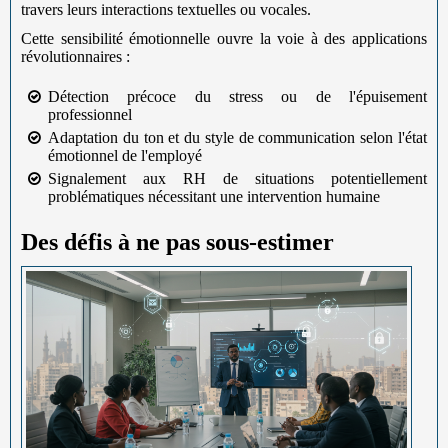
travers leurs interactions textuelles ou vocales.
Cette sensibilité émotionnelle ouvre la voie à des applications
révolutionnaires :
Détection précoce du stress ou de l'épuisement
professionnel
Adaptation du ton et du style de communication selon l'état
émotionnel de l'employé
Signalement aux RH de situations potentiellement
problématiques nécessitant une intervention humaine
Des défis à ne pas sous-estimer