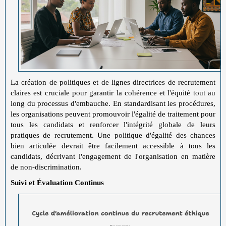
La création de politiques et de lignes directrices de recrutement
claires est cruciale pour garantir la cohérence et l'équité tout au
long du processus d'embauche. En standardisant les procédures,
les organisations peuvent promouvoir l'égalité de traitement pour
tous les candidats et renforcer l'intégrité globale de leurs
pratiques de recrutement. Une politique d'égalité des chances
bien articulée devrait être facilement accessible à tous les
candidats, décrivant l'engagement de l'organisation en matière
de non-discrimination.
Suivi et Évaluation Continus