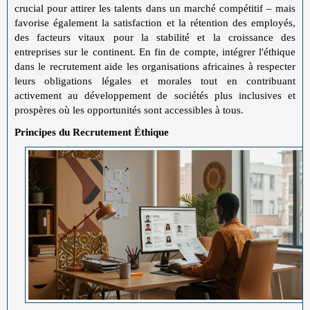
crucial pour attirer les talents dans un marché compétitif – mais
favorise également la satisfaction et la rétention des employés,
des facteurs vitaux pour la stabilité et la croissance des
entreprises sur le continent. En fin de compte, intégrer l'éthique
dans le recrutement aide les organisations africaines à respecter
leurs obligations légales et morales tout en contribuant
activement au développement de sociétés plus inclusives et
prospères où les opportunités sont accessibles à tous.
Principes du Recrutement Éthique