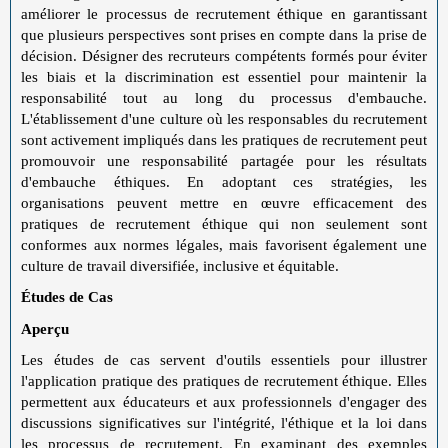
améliorer le processus de recrutement éthique en garantissant
que plusieurs perspectives sont prises en compte dans la prise de
décision. Désigner des recruteurs compétents formés pour éviter
les biais et la discrimination est essentiel pour maintenir la
responsabilité tout au long du processus d'embauche.
L'établissement d'une culture où les responsables du recrutement
sont activement impliqués dans les pratiques de recrutement peut
promouvoir une responsabilité partagée pour les résultats
d'embauche éthiques. En adoptant ces stratégies, les
organisations peuvent mettre en œuvre efficacement des
pratiques de recrutement éthique qui non seulement sont
conformes aux normes légales, mais favorisent également une
culture de travail diversifiée, inclusive et équitable.
Études de Cas
Aperçu
Les études de cas servent d'outils essentiels pour illustrer
l'application pratique des pratiques de recrutement éthique. Elles
permettent aux éducateurs et aux professionnels d'engager des
discussions significatives sur l'intégrité, l'éthique et la loi dans
les processus de recrutement. En examinant des exemples