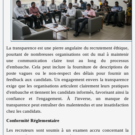
La transparence est une pierre angulaire du recrutement éthique,
pourtant de nombreuses organisations ont du mal à maintenir
une communication claire tout au long du processus
d'embauche. Cela peut inclure la fourniture de descriptions de
poste vagues ou le non-respect des délais pour fournir un
feedback aux candidats. Un engagement envers la transparence
exige que les organisations articulent clairement leurs pratiques
d'embauche et tiennent les candidats informés, favorisant ainsi la
confiance et l'engagement. À l'inverse, un manque de
transparence peut entraîner des malentendus et une insatisfaction
chez les candidats.
Conformité Réglementaire
Les recruteurs sont soumis à un examen accru concernant la