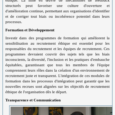
éthique. La mise en œuvre de mécanismes de feedback
structurés peut favoriser une culture d'ouverture et
d'amélioration continue, permettant aux organisations d'identifier
et de corriger tout biais ou incohérence potentiel dans leurs
processus.
Formation et Développement
Investir dans des programmes de formation qui améliorent la
sensibilisation au recrutement éthique est essentiel pour les
responsables du recrutement et les équipes de recrutement. Ces
programmes devraient couvrir des sujets tels que les biais
inconscients, la diversité, l'inclusion et les pratiques d'embauche
équitables, garantissant que tous les membres de l'équipe
comprennent leurs rôles dans la création d'un environnement de
recrutement juste et transparent. L'intégration de ces modules de
formation dans les processus d'intégration peut garantir que les
nouvelles recrues sont alignées sur les objectifs de recrutement
éthique de l'organisation dès le départ.
Transparence et Communication