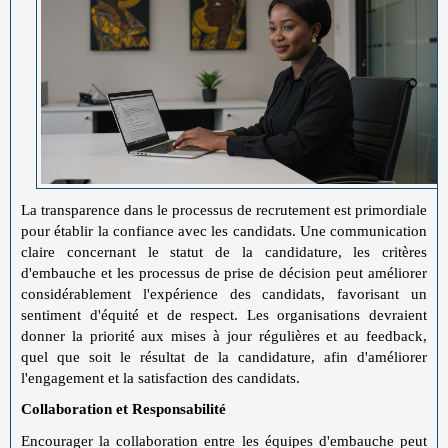
La transparence dans le processus de recrutement est primordiale
pour établir la confiance avec les candidats. Une communication
claire concernant le statut de la candidature, les critères
d'embauche et les processus de prise de décision peut améliorer
considérablement l'expérience des candidats, favorisant un
sentiment d'équité et de respect. Les organisations devraient
donner la priorité aux mises à jour régulières et au feedback,
quel que soit le résultat de la candidature, afin d'améliorer
l'engagement et la satisfaction des candidats.
Collaboration et Responsabilité
Encourager la collaboration entre les équipes d'embauche peut