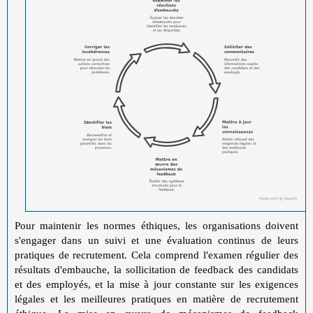
Pour maintenir les normes éthiques, les organisations doivent
s'engager dans un suivi et une évaluation continus de leurs
pratiques de recrutement. Cela comprend l'examen régulier des
résultats d'embauche, la sollicitation de feedback des candidats
et des employés, et la mise à jour constante sur les exigences
légales et les meilleures pratiques en matière de recrutement