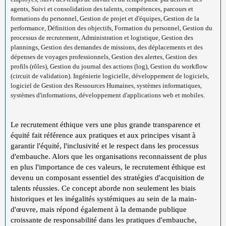
agents, Suivi et consolidation des talents, compétences, parcours et
formations du personnel, Gestion de projet et d'équipes, Gestion de la
performance, Définition des objectifs, Formation du personnel, Gestion du
processus de recrutement, Administration et logistique, Gestion des
plannings, Gestion des demandes de missions, des déplacements et des
dépenses de voyages professionnels, Gestion des alertes, Gestion des
profils (rôles), Gestion du journal des actions (log), Gestion du workflow
(circuit de validation). Ingénierie logicielle, développement de logiciels,
logiciel de Gestion des Ressources Humaines, systèmes informatiques,
systèmes d'informations, développement d'applications web et mobiles.
Le recrutement éthique vers une plus grande transparence et
équité fait référence aux pratiques et aux principes visant à
garantir l'équité, l'inclusivité et le respect dans les processus
d'embauche. Alors que les organisations reconnaissent de plus
en plus l'importance de ces valeurs, le recrutement éthique est
devenu un composant essentiel des stratégies d'acquisition de
talents réussies. Ce concept aborde non seulement les biais
historiques et les inégalités systémiques au sein de la main-
d'œuvre, mais répond également à la demande publique
croissante de responsabilité dans les pratiques d'embauche,