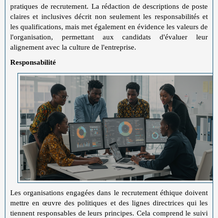
pratiques de recrutement. La rédaction de descriptions de poste
claires et inclusives décrit non seulement les responsabilités et
les qualifications, mais met également en évidence les valeurs de
l'organisation, permettant aux candidats d'évaluer leur
alignement avec la culture de l'entreprise.
Responsabilité
Les organisations engagées dans le recrutement éthique doivent
mettre en œuvre des politiques et des lignes directrices qui les
tiennent responsables de leurs principes. Cela comprend le suivi