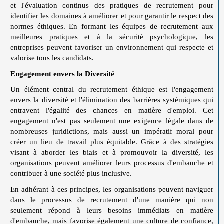
et l'évaluation continus des pratiques de recrutement pour
identifier les domaines à améliorer et pour garantir le respect des
normes éthiques. En formant les équipes de recrutement aux
meilleures pratiques et à la sécurité psychologique, les
entreprises peuvent favoriser un environnement qui respecte et
valorise tous les candidats.
Engagement envers la Diversité
Un élément central du recrutement éthique est l'engagement
envers la diversité et l'élimination des barrières systémiques qui
entravent l'égalité des chances en matière d'emploi. Cet
engagement n'est pas seulement une exigence légale dans de
nombreuses juridictions, mais aussi un impératif moral pour
créer un lieu de travail plus équitable. Grâce à des stratégies
visant à aborder les biais et à promouvoir la diversité, les
organisations peuvent améliorer leurs processus d'embauche et
contribuer à une société plus inclusive.
En adhérant à ces principes, les organisations peuvent naviguer
dans le processus de recrutement d'une manière qui non
seulement répond à leurs besoins immédiats en matière
d'embauche, mais favorise également une culture de confiance,