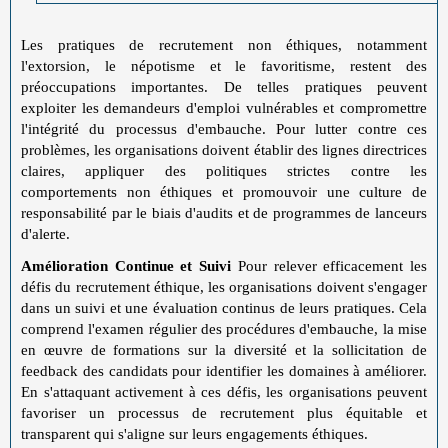
Les pratiques de recrutement non éthiques, notamment
l'extorsion, le népotisme et le favoritisme, restent des
préoccupations importantes. De telles pratiques peuvent
exploiter les demandeurs d'emploi vulnérables et compromettre
l'intégrité du processus d'embauche. Pour lutter contre ces
problèmes, les organisations doivent établir des lignes directrices
claires, appliquer des politiques strictes contre les
comportements non éthiques et promouvoir une culture de
responsabilité par le biais d'audits et de programmes de lanceurs
d'alerte.
Amélioration Continue et Suivi
Pour relever efficacement les
défis du recrutement éthique, les organisations doivent s'engager
dans un suivi et une évaluation continus de leurs pratiques. Cela
comprend l'examen régulier des procédures d'embauche, la mise
en œuvre de formations sur la diversité et la sollicitation de
feedback des candidats pour identifier les domaines à améliorer.
En s'attaquant activement à ces défis, les organisations peuvent
favoriser un processus de recrutement plus équitable et
transparent qui s'aligne sur leurs engagements éthiques.