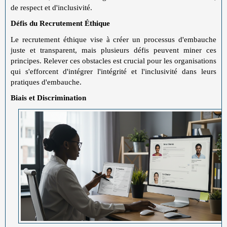
de respect et d'inclusivité.
Défis du Recrutement Éthique
Le recrutement éthique vise à créer un processus d'embauche
juste et transparent, mais plusieurs défis peuvent miner ces
principes. Relever ces obstacles est crucial pour les organisations
qui s'efforcent d'intégrer l'intégrité et l'inclusivité dans leurs
pratiques d'embauche.
Biais et Discrimination