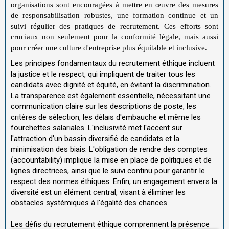
organisations sont encouragées à mettre en œuvre des mesures
de responsabilisation robustes, une formation continue et un
suivi régulier des pratiques de recrutement. Ces efforts sont
cruciaux non seulement pour la conformité légale, mais aussi
pour créer une culture d'entreprise plus équitable et inclusive.
Les principes fondamentaux du recrutement éthique incluent
la justice et le respect, qui impliquent de traiter tous les
candidats avec dignité et équité, en évitant la discrimination.
La transparence est également essentielle, nécessitant une
communication claire sur les descriptions de poste, les
critères de sélection, les délais d'embauche et même les
fourchettes salariales. L'inclusivité met l'accent sur
l'attraction d'un bassin diversifié de candidats et la
minimisation des biais. L'obligation de rendre des comptes
(accountability) implique la mise en place de politiques et de
lignes directrices, ainsi que le suivi continu pour garantir le
respect des normes éthiques. Enfin, un engagement envers la
diversité est un élément central, visant à éliminer les
obstacles systémiques à l'égalité des chances.
Les défis du recrutement éthique comprennent la présence