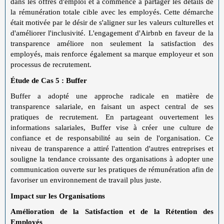
dans les offres d'emploi et a commencé à partager les détails de
la rémunération totale cible avec les employés. Cette démarche
était motivée par le désir de s'aligner sur les valeurs culturelles et
d'améliorer l'inclusivité. L'engagement d'Airbnb en faveur de la
transparence améliore non seulement la satisfaction des
employés, mais renforce également sa marque employeur et son
processus de recrutement.
Étude de Cas 5 : Buffer
Buffer a adopté une approche radicale en matière de
transparence salariale, en faisant un aspect central de ses
pratiques de recrutement. En partageant ouvertement les
informations salariales, Buffer vise à créer une culture de
confiance et de responsabilité au sein de l'organisation. Ce
niveau de transparence a attiré l'attention d'autres entreprises et
souligne la tendance croissante des organisations à adopter une
communication ouverte sur les pratiques de rémunération afin de
favoriser un environnement de travail plus juste.
Impact sur les Organisations
Amélioration de la Satisfaction et de la Rétention des
Employés