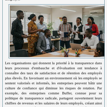
Les organisations qui donnent la priorité à la transparence dans
leurs processus d'embauche et d'évaluation ont tendance à
connaître des taux de satisfaction et de rétention des employés
plus élevés. En favorisant un environnement où les employés se
sentent valorisés et informés, les entreprises peuvent bâtir une
culture de confiance qui diminue les risques de rotation. Par
exemple, des entreprises comme Buffer, connue pour sa
politique de transparence radicale, partagent ouvertement leurs
chiffres de revenus et les salaires de leurs employés, créant ainsi