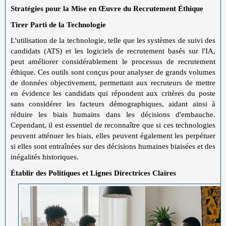
Stratégies pour la Mise en Œuvre du Recrutement Éthique
Tirer Parti de la Technologie
L'utilisation de la technologie, telle que les systèmes de suivi des
candidats (ATS) et les logiciels de recrutement basés sur l'IA,
peut améliorer considérablement le processus de recrutement
éthique. Ces outils sont conçus pour analyser de grands volumes
de données objectivement, permettant aux recruteurs de mettre
en évidence les candidats qui répondent aux critères du poste
sans considérer les facteurs démographiques, aidant ainsi à
réduire les biais humains dans les décisions d'embauche.
Cependant, il est essentiel de reconnaître que si ces technologies
peuvent atténuer les biais, elles peuvent également les perpétuer
si elles sont entraînées sur des décisions humaines biaisées et des
inégalités historiques.
Établir des Politiques et Lignes Directrices Claires