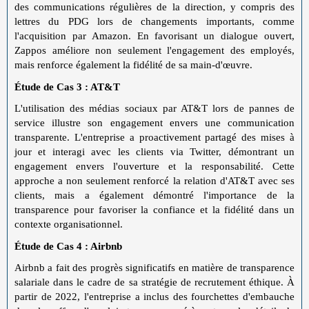
des communications régulières de la direction, y compris des
lettres du PDG lors de changements importants, comme
l'acquisition par Amazon. En favorisant un dialogue ouvert,
Zappos améliore non seulement l'engagement des employés,
mais renforce également la fidélité de sa main-d'œuvre.
Étude de Cas 3 : AT&T
L'utilisation des médias sociaux par AT&T lors de pannes de
service illustre son engagement envers une communication
transparente. L'entreprise a proactivement partagé des mises à
jour et interagi avec les clients via Twitter, démontrant un
engagement envers l'ouverture et la responsabilité. Cette
approche a non seulement renforcé la relation d'AT&T avec ses
clients, mais a également démontré l'importance de la
transparence pour favoriser la confiance et la fidélité dans un
contexte organisationnel.
Étude de Cas 4 : Airbnb
Airbnb a fait des progrès significatifs en matière de transparence
salariale dans le cadre de sa stratégie de recrutement éthique. À
partir de 2022, l'entreprise a inclus des fourchettes d'embauche