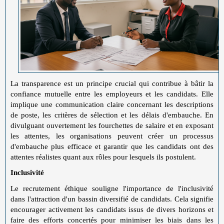
La transparence est un principe crucial qui contribue à bâtir la
confiance mutuelle entre les employeurs et les candidats. Elle
implique une communication claire concernant les descriptions
de poste, les critères de sélection et les délais d'embauche. En
divulguant ouvertement les fourchettes de salaire et en exposant
les attentes, les organisations peuvent créer un processus
d'embauche plus efficace et garantir que les candidats ont des
attentes réalistes quant aux rôles pour lesquels ils postulent.
Inclusivité
Le recrutement éthique souligne l'importance de l'inclusivité
dans l'attraction d'un bassin diversifié de candidats. Cela signifie
encourager activement les candidats issus de divers horizons et
faire des efforts concertés pour minimiser les biais dans les