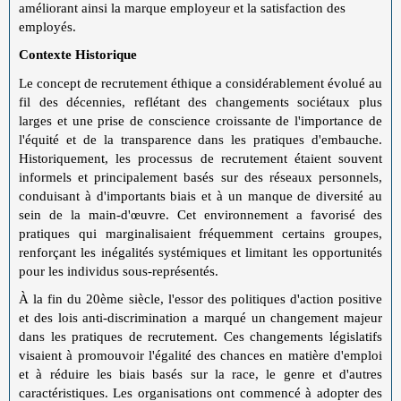
améliorant ainsi la marque employeur et la satisfaction des
employés.
Contexte Historique
Le concept de recrutement éthique a considérablement évolué au
fil des décennies, reflétant des changements sociétaux plus
larges et une prise de conscience croissante de l'importance de
l'équité et de la transparence dans les pratiques d'embauche.
Historiquement, les processus de recrutement étaient souvent
informels et principalement basés sur des réseaux personnels,
conduisant à d'importants biais et à un manque de diversité au
sein de la main-d'œuvre. Cet environnement a favorisé des
pratiques qui marginalisaient fréquemment certains groupes,
renforçant les inégalités systémiques et limitant les opportunités
pour les individus sous-représentés.
À la fin du 20ème siècle, l'essor des politiques d'action positive
et des lois anti-discrimination a marqué un changement majeur
dans les pratiques de recrutement. Ces changements législatifs
visaient à promouvoir l'égalité des chances en matière d'emploi
et à réduire les biais basés sur la race, le genre et d'autres
caractéristiques. Les organisations ont commencé à adopter des