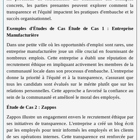
concrets, les parties prenantes peuvent explorer comment la
transparence et l'équité impactent les pratiques d'embauche et le
succès organisationnel.
Exemples d'Études de Cas
Étude de Cas 1 : Entreprise
Manufacturière
Dans une petite ville où les opportunités d'emploi sont rares, une
entreprise manufacturière joue un rôle crucial en fournissant de
nombreux emplois. Cette entreprise a établi une réputation de
recrutement éthique en impliquant activement les membres de la
communauté locale dans son processus d'embauche. L'entreprise
donne la priorité à l'équité et à la transparence, s'assurant que
tous les candidats sont évalués sur le mérite plutôt que sur les
relations personnelles. Cette approche a favorisé la confiance au
sein de la communauté et amélioré le moral des employés.
Étude de Cas 2 : Zappos
Zappos illustre un engagement envers le recrutement éthique par
ses initiatives de transparence. L'entreprise a créé un blog écrit
par les employés pour tenir informés les employés et les clients
de ses opérations internes. Cette transparence est renforcée par