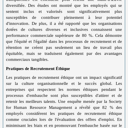
diversifiée. Des études ont montré que les employés qui se
sentent inclus et valorisés sont significativement plus
susceptibles de contribuer pleinement à leur potentiel
d'innovation. De plus, il a été rapporté que les organisations
dotées de cultures diverses et inclusives connaissent une
performance commerciale supérieure de 80 %. Cela démontre
que l'équité et l'égalité dans les processus de recrutement et de
rétention ne créent pas seulement un lieu de travail plus
équitable, mais se traduisent également par des avantages
commerciaux tangibles.
Pratiques de Recrutement Éthique
Les pratiques de recrutement éthique ont un impact significatif
sur la culture organisationnelle et le succès global. Les
entreprises qui respectent les normes éthiques pendant le
processus d'embauche sont plus susceptibles d'attirer et de
retenir les meilleurs talents. Une enquête menée par la Society
for Human Resource Management a révélé que 82 % des
employés considèrent les pratiques de recrutement éthique
comme cruciales lors de l'évaluation des offres d'emploi. En
minimisant les biais et en promouvant l'embauche basée sur le