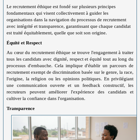
Le recrutement éthique est fondé sur plusieurs principes
fondamentaux qui visent collectivement à guider les
organisations dans la navigation du processus de recrutement
avec intégrité et transparence, garantissant que chaque candidat
est traité équitablement, quelle que soit son origine.
Équité et Respect
Au cœur du recrutement éthique se trouve l'engagement à traiter
tous les candidats avec dignité, respect et équité tout au long du
processus d'embauche. Cela implique d'établir un parcours de
recrutement exempt de discrimination basée sur le genre, la race,
l'origine, la religion ou les opinions politiques. En privilégiant
une communication ouverte et un feedback constructif, les
recruteurs peuvent améliorer l'expérience des candidats et
cultiver la confiance dans l'organisation.
Transparence