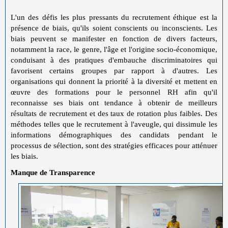
L'un des défis les plus pressants du recrutement éthique est la
présence de biais, qu'ils soient conscients ou inconscients. Les
biais peuvent se manifester en fonction de divers facteurs,
notamment la race, le genre, l'âge et l'origine socio-économique,
conduisant à des pratiques d'embauche discriminatoires qui
favorisent certains groupes par rapport à d'autres. Les
organisations qui donnent la priorité à la diversité et mettent en
œuvre des formations pour le personnel RH afin qu'il
reconnaisse ses biais ont tendance à obtenir de meilleurs
résultats de recrutement et des taux de rotation plus faibles. Des
méthodes telles que le recrutement à l'aveugle, qui dissimule les
informations démographiques des candidats pendant le
processus de sélection, sont des stratégies efficaces pour atténuer
les biais.
Manque de Transparence