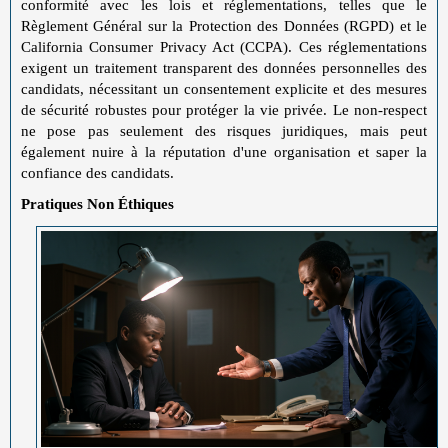
conformité avec les lois et réglementations, telles que le
Règlement Général sur la Protection des Données (RGPD) et le
California Consumer Privacy Act (CCPA). Ces réglementations
exigent un traitement transparent des données personnelles des
candidats, nécessitant un consentement explicite et des mesures
de sécurité robustes pour protéger la vie privée. Le non-respect
ne pose pas seulement des risques juridiques, mais peut
également nuire à la réputation d'une organisation et saper la
confiance des candidats.
Pratiques Non Éthiques