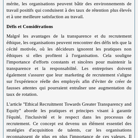
mérite, les organisations peuvent bâtir des environnements de
travail positifs qui conduisent à des taux de rétention plus élevés
et à une meilleure satisfaction au travail.
Défis et Considérations
Malgré les avantages de la transparence et du recrutement
éthique, les organisations peuvent rencontrer des défis tels que la
cécité motivée, où les décideurs ignorent les pratiques non
éthiques si elles profitent à l'organisation. Cela souligne
l'importance d'efforts constants et sincères pour maintenir la
transparence et la responsabilité. Les entreprises doivent
également s'assurer que leur marketing de recrutement s'aligne
sur l'expérience réelle des employés afin d'éviter de créer de
fausses attentes qui pourraient entraîner une augmentation du
taux de rotation.
L'article "Ethical Recruitment Towards Greater Transparency and
Equity" aborde les pratiques et principes visant à garantir
l'équité, l'inclusivité et le respect dans les processus de
recrutement. Ce concept est devenu un élément essentiel des
stratégies d'acquisition de talents, car les organisations
reconnaissent de plus en plus l'importance de ces valeurs. Il