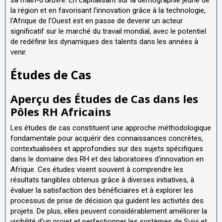
la région et en favorisant l'innovation grâce à la technologie,
l'Afrique de l'Ouest est en passe de devenir un acteur
significatif sur le marché du travail mondial, avec le potentiel
de redéfinir les dynamiques des talents dans les années à
venir.
Études de Cas
Aperçu des Études de Cas dans les
Pôles RH Africains
Les études de cas constituent une approche méthodologique
fondamentale pour acquérir des connaissances concrètes,
contextualisées et approfondies sur des sujets spécifiques
dans le domaine des RH et des laboratoires d'innovation en
Afrique. Ces études visent souvent à comprendre les
résultats tangibles obtenus grâce à diverses initiatives, à
évaluer la satisfaction des bénéficiaires et à explorer les
processus de prise de décision qui guident les activités des
projets. De plus, elles peuvent considérablement améliorer la
visibilité d'un projet et perfectionner les systèmes de Suivi et