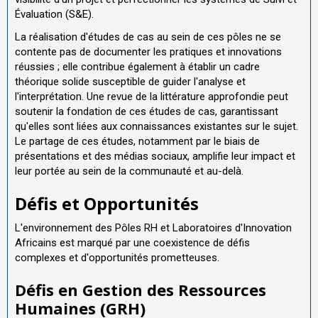
Évaluation (S&E).
La réalisation d'études de cas au sein de ces pôles ne se
contente pas de documenter les pratiques et innovations
réussies ; elle contribue également à établir un cadre
théorique solide susceptible de guider l'analyse et
l'interprétation. Une revue de la littérature approfondie peut
soutenir la fondation de ces études de cas, garantissant
qu'elles sont liées aux connaissances existantes sur le sujet.
Le partage de ces études, notamment par le biais de
présentations et des médias sociaux, amplifie leur impact et
leur portée au sein de la communauté et au-delà.
Défis et Opportunités
L'environnement des Pôles RH et Laboratoires d'Innovation
Africains est marqué par une coexistence de défis
complexes et d'opportunités prometteuses.
Défis en Gestion des Ressources
Humaines (GRH)