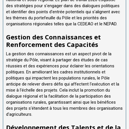
des stratégies pour s'engager dans des dialogues politiques
et identifier des points d'entrée potentiels qui s'alignent avec
les thèmes du portefeuille du Pôle et les priorités des
organisations régionales telles que la CEDEAO et le NEPAD.
Gestion des Connaissances et
Renforcement des Capacités
La gestion des connaissances est un aspect pivot de la
stratégie du Pôle, visant à partager des études de cas
réussies et des expériences pour éclairer les orientations
politiques. En améliorant les cadres institutionnels et
politiques qui impactent les populations rurales, le Pôle
anticipe de relever divers défis qui affectent l'exécution et la
mise à l'échelle des projets. Cela inclut la promotion du
dialogue régional et la facilitation de la participation des
organisations rurales, garantissant ainsi que les bénéfices
des projets s'étendent à tous les membres des organisations
d'agriculteurs.
Développement des Talents et de la