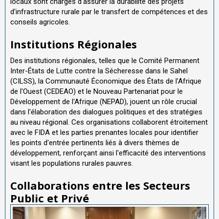
locaux sont chargés d'assurer la durabilité des projets
d'infrastructure rurale par le transfert de compétences et des
conseils agricoles.
Institutions Régionales
Des institutions régionales, telles que le Comité Permanent
Inter-États de Lutte contre la Sécheresse dans le Sahel
(CILSS), la Communauté Économique des États de l'Afrique
de l'Ouest (CEDEAO) et le Nouveau Partenariat pour le
Développement de l'Afrique (NEPAD), jouent un rôle crucial
dans l'élaboration des dialogues politiques et des stratégies
au niveau régional. Ces organisations collaborent étroitement
avec le FIDA et les parties prenantes locales pour identifier
les points d'entrée pertinents liés à divers thèmes de
développement, renforçant ainsi l'efficacité des interventions
visant les populations rurales pauvres.
Collaborations entre les Secteurs
Public et Privé