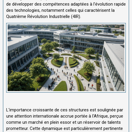
de développer des compétences adaptées à l'évolution rapide
des technologies, notamment celles qui caractérisent la
Quatrième Révolution Industrielle (4IR).
L'importance croissante de ces structures est soulignée par
une attention internationale accrue portée à l'Afrique, perçue
comme un marché en plein essor et un réservoir de talents
prometteur. Cette dynamique est particulièrement pertinente