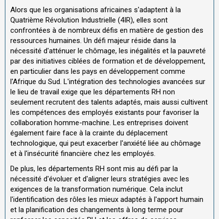
Alors que les organisations africaines s'adaptent à la
Quatrième Révolution Industrielle (4IR), elles sont
confrontées à de nombreux défis en matière de gestion des
ressources humaines. Un défi majeur réside dans la
nécessité d'atténuer le chômage, les inégalités et la pauvreté
par des initiatives ciblées de formation et de développement,
en particulier dans les pays en développement comme
l'Afrique du Sud. L'intégration des technologies avancées sur
le lieu de travail exige que les départements RH non
seulement recrutent des talents adaptés, mais aussi cultivent
les compétences des employés existants pour favoriser la
collaboration homme-machine. Les entreprises doivent
également faire face à la crainte du déplacement
technologique, qui peut exacerber l'anxiété liée au chômage
et à l'insécurité financière chez les employés.
De plus, les départements RH sont mis au défi par la
nécessité d'évoluer et d'aligner leurs stratégies avec les
exigences de la transformation numérique. Cela inclut
l'identification des rôles les mieux adaptés à l'apport humain
et la planification des changements à long terme pour