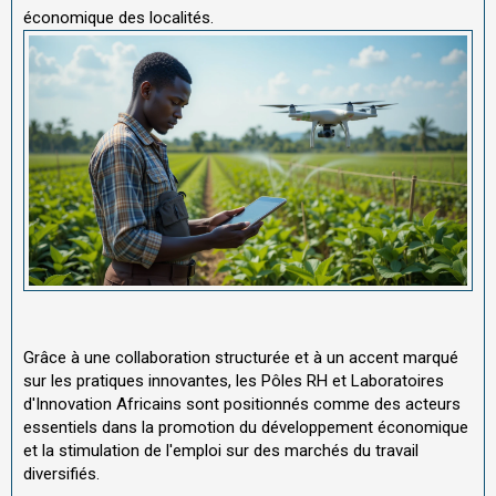
économique des localités.
Grâce à une collaboration structurée et à un accent marqué
sur les pratiques innovantes, les Pôles RH et Laboratoires
d'Innovation Africains sont positionnés comme des acteurs
essentiels dans la promotion du développement économique
et la stimulation de l'emploi sur des marchés du travail
diversifiés.