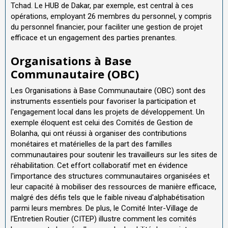
Tchad. Le HUB de Dakar, par exemple, est central à ces
opérations, employant 26 membres du personnel, y compris
du personnel financier, pour faciliter une gestion de projet
efficace et un engagement des parties prenantes.
Organisations à Base
Communautaire (OBC)
Les Organisations à Base Communautaire (OBC) sont des
instruments essentiels pour favoriser la participation et
l'engagement local dans les projets de développement. Un
exemple éloquent est celui des Comités de Gestion de
Bolanha, qui ont réussi à organiser des contributions
monétaires et matérielles de la part des familles
communautaires pour soutenir les travailleurs sur les sites de
réhabilitation. Cet effort collaboratif met en évidence
l'importance des structures communautaires organisées et
leur capacité à mobiliser des ressources de manière efficace,
malgré des défis tels que le faible niveau d'alphabétisation
parmi leurs membres. De plus, le Comité Inter-Village de
l'Entretien Routier (CITEP) illustre comment les comités