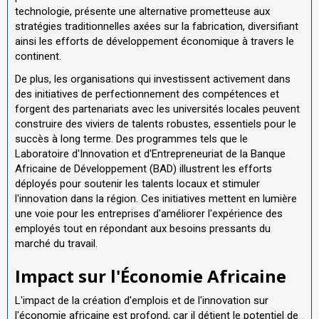
technologie, présente une alternative prometteuse aux
stratégies traditionnelles axées sur la fabrication, diversifiant
ainsi les efforts de développement économique à travers le
continent.
De plus, les organisations qui investissent activement dans
des initiatives de perfectionnement des compétences et
forgent des partenariats avec les universités locales peuvent
construire des viviers de talents robustes, essentiels pour le
succès à long terme. Des programmes tels que le
Laboratoire d'Innovation et d'Entrepreneuriat de la Banque
Africaine de Développement (BAD) illustrent les efforts
déployés pour soutenir les talents locaux et stimuler
l'innovation dans la région. Ces initiatives mettent en lumière
une voie pour les entreprises d'améliorer l'expérience des
employés tout en répondant aux besoins pressants du
marché du travail.
Impact sur l'Économie Africaine
L'impact de la création d'emplois et de l'innovation sur
l'économie africaine est profond, car il détient le potentiel de