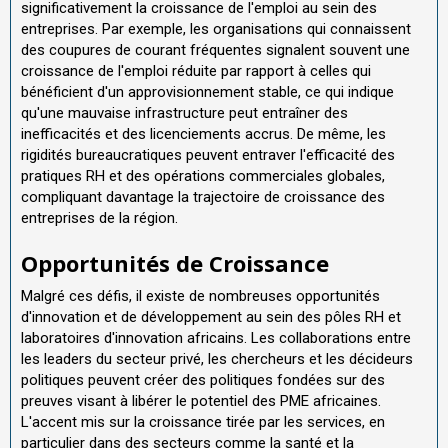
significativement la croissance de l'emploi au sein des
entreprises. Par exemple, les organisations qui connaissent
des coupures de courant fréquentes signalent souvent une
croissance de l'emploi réduite par rapport à celles qui
bénéficient d'un approvisionnement stable, ce qui indique
qu'une mauvaise infrastructure peut entraîner des
inefficacités et des licenciements accrus. De même, les
rigidités bureaucratiques peuvent entraver l'efficacité des
pratiques RH et des opérations commerciales globales,
compliquant davantage la trajectoire de croissance des
entreprises de la région.
Opportunités de Croissance
Malgré ces défis, il existe de nombreuses opportunités
d'innovation et de développement au sein des pôles RH et
laboratoires d'innovation africains. Les collaborations entre
les leaders du secteur privé, les chercheurs et les décideurs
politiques peuvent créer des politiques fondées sur des
preuves visant à libérer le potentiel des PME africaines.
L'accent mis sur la croissance tirée par les services, en
particulier dans des secteurs comme la santé et la