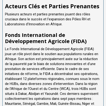
Acteurs Clés et Parties Prenantes
Plusieurs acteurs et parties prenantes jouent des rôles
cruciaux dans le succès et l'expansion des Pôles RH et
Laboratoires d'Innovation en Afrique.
Fonds International de
Développement Agricole (FIDA)
Le Fonds International de Développement Agricole (FIDA)
joue un rôle pivot dans le soutien aux populations rurales en
Afrique. Son action est principalement axée sur la réduction
de la pauvreté par le biais de solutions innovantes et d'une
prestation de services efficiente. Dans le cadre de ses
initiatives de réforme, le FIDA a décentralisé ses opérations,
établissant 12 plateformes régionales, connues sous le nom
de HUBs, dans diverses zones d'intervention. Dans la région
de l'Afrique de l'Ouest et du Centre (WCA), trois HUBs sont
situés à Dakar, Abidjan et Yaoundé. Ces derniers supervisent
collectivement les opérations dans sept pays membres :
Mauritanie, Sénégal, Gambie, Mali, Guinée-Bissau, Niger et