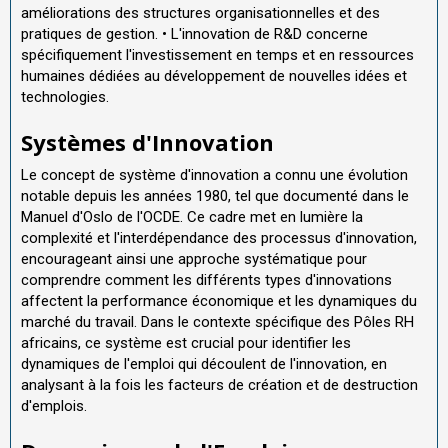
améliorations des structures organisationnelles et des
pratiques de gestion. • L'innovation de R&D concerne
spécifiquement l'investissement en temps et en ressources
humaines dédiées au développement de nouvelles idées et
technologies.
Systèmes d'Innovation
Le concept de système d'innovation a connu une évolution
notable depuis les années 1980, tel que documenté dans le
Manuel d'Oslo de l'OCDE. Ce cadre met en lumière la
complexité et l'interdépendance des processus d'innovation,
encourageant ainsi une approche systématique pour
comprendre comment les différents types d'innovations
affectent la performance économique et les dynamiques du
marché du travail. Dans le contexte spécifique des Pôles RH
africains, ce système est crucial pour identifier les
dynamiques de l'emploi qui découlent de l'innovation, en
analysant à la fois les facteurs de création et de destruction
d'emplois.