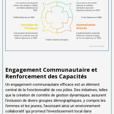
Engagement Communautaire et
Renforcement des Capacités
Un engagement communautaire efficace est un élément
central de la fonctionnalité de ces pôles. Des initiatives, telles
que la création de comités de gestion dynamiques, assurent
l'inclusion de divers groupes démographiques, y compris les
femmes et les jeunes, favorisant ainsi un environnement
collaboratif qui promeut l'investissement local dans