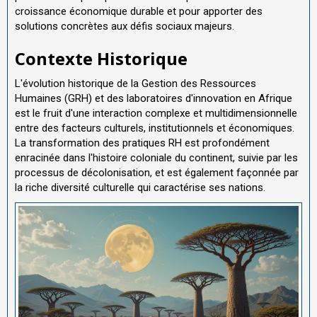
croissance économique durable et pour apporter des
solutions concrètes aux défis sociaux majeurs.
Contexte Historique
L'évolution historique de la Gestion des Ressources
Humaines (GRH) et des laboratoires d'innovation en Afrique
est le fruit d'une interaction complexe et multidimensionnelle
entre des facteurs culturels, institutionnels et économiques.
La transformation des pratiques RH est profondément
enracinée dans l'histoire coloniale du continent, suivie par les
processus de décolonisation, et est également façonnée par
la riche diversité culturelle qui caractérise ses nations.