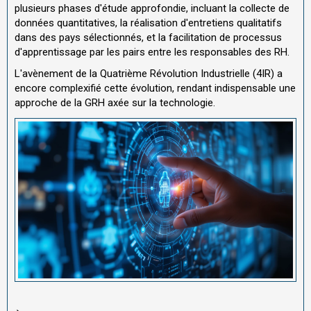
plusieurs phases d'étude approfondie, incluant la collecte de
données quantitatives, la réalisation d'entretiens qualitatifs
dans des pays sélectionnés, et la facilitation de processus
d'apprentissage par les pairs entre les responsables des RH.
L'avènement de la Quatrième Révolution Industrielle (4IR) a
encore complexifié cette évolution, rendant indispensable une
approche de la GRH axée sur la technologie.