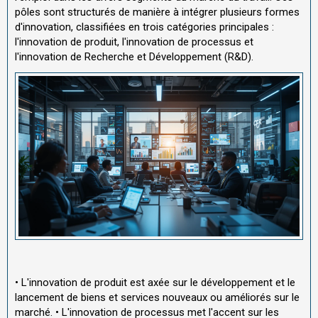
pôles sont structurés de manière à intégrer plusieurs formes
d'innovation, classifiées en trois catégories principales :
l'innovation de produit, l'innovation de processus et
l'innovation de Recherche et Développement (R&D).
• L'innovation de produit est axée sur le développement et le
lancement de biens et services nouveaux ou améliorés sur le
marché. • L'innovation de processus met l'accent sur les