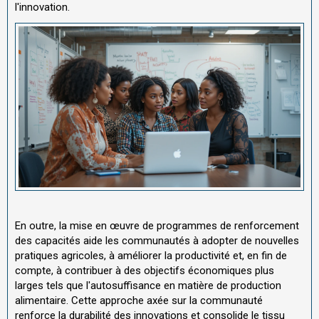
l'innovation.
En outre, la mise en œuvre de programmes de renforcement
des capacités aide les communautés à adopter de nouvelles
pratiques agricoles, à améliorer la productivité et, en fin de
compte, à contribuer à des objectifs économiques plus
larges tels que l'autosuffisance en matière de production
alimentaire. Cette approche axée sur la communauté
renforce la durabilité des innovations et consolide le tissu