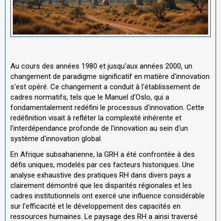
Au cours des années 1980 et jusqu'aux années 2000, un
changement de paradigme significatif en matière d'innovation
s'est opéré. Ce changement a conduit à l'établissement de
cadres normatifs, tels que le Manuel d'Oslo, qui a
fondamentalement redéfini le processus d'innovation. Cette
redéfinition visait à refléter la complexité inhérente et
l'interdépendance profonde de l'innovation au sein d'un
système d'innovation global.
En Afrique subsaharienne, la GRH a été confrontée à des
défis uniques, modelés par ces facteurs historiques. Une
analyse exhaustive des pratiques RH dans divers pays a
clairement démontré que les disparités régionales et les
cadres institutionnels ont exercé une influence considérable
sur l'efficacité et le développement des capacités en
ressources humaines. Le paysage des RH a ainsi traversé