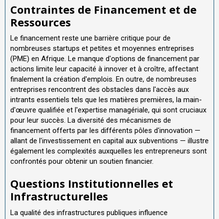
Contraintes de Financement et de
Ressources
Le financement reste une barrière critique pour de
nombreuses startups et petites et moyennes entreprises
(PME) en Afrique. Le manque d'options de financement par
actions limite leur capacité à innover et à croître, affectant
finalement la création d'emplois. En outre, de nombreuses
entreprises rencontrent des obstacles dans l'accès aux
intrants essentiels tels que les matières premières, la main-
d'œuvre qualifiée et l'expertise managériale, qui sont cruciaux
pour leur succès. La diversité des mécanismes de
financement offerts par les différents pôles d'innovation —
allant de l'investissement en capital aux subventions — illustre
également les complexités auxquelles les entrepreneurs sont
confrontés pour obtenir un soutien financier.
Questions Institutionnelles et
Infrastructurelles
La qualité des infrastructures publiques influence