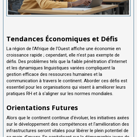
Tendances Économiques et Défis
La région de l'Afrique de l'Ouest affiche une économie en
croissance rapide ; cependant, elle n'est pas exempte de
défis. Des problèmes tels que la faible pénétration d'Internet
et les dynamiques linguistiques variées compliquent la
gestion efficace des ressources humaines et la
communication à travers le continent. Aborder ces défis est
essentiel pour les organisations qui visent à améliorer leurs
pratiques RH et à s'aligner sur les normes mondiales.
Orientations Futures
Alors que le continent continue d'évoluer, les initiatives axées
sur le développement des compétences et l'amélioration des
infrastructures seront vitales pour libérer le plein potentiel de
sa main-d'œuvre. En capitalisant sur la démographie jeune de