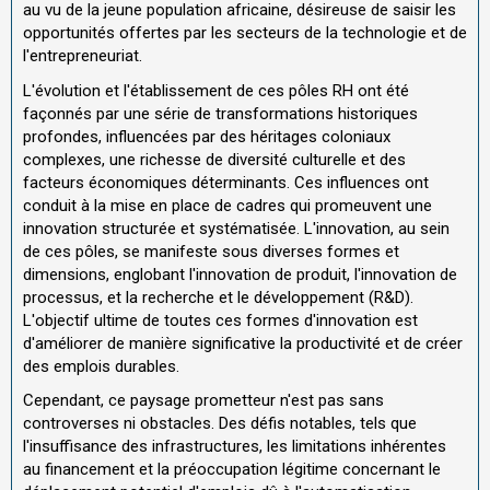
au vu de la jeune population africaine, désireuse de saisir les
opportunités offertes par les secteurs de la technologie et de
l'entrepreneuriat.
L'évolution et l'établissement de ces pôles RH ont été
façonnés par une série de transformations historiques
profondes, influencées par des héritages coloniaux
complexes, une richesse de diversité culturelle et des
facteurs économiques déterminants. Ces influences ont
conduit à la mise en place de cadres qui promeuvent une
innovation structurée et systématisée. L'innovation, au sein
de ces pôles, se manifeste sous diverses formes et
dimensions, englobant l'innovation de produit, l'innovation de
processus, et la recherche et le développement (R&D).
L'objectif ultime de toutes ces formes d'innovation est
d'améliorer de manière significative la productivité et de créer
des emplois durables.
Cependant, ce paysage prometteur n'est pas sans
controverses ni obstacles. Des défis notables, tels que
l'insuffisance des infrastructures, les limitations inhérentes
au financement et la préoccupation légitime concernant le