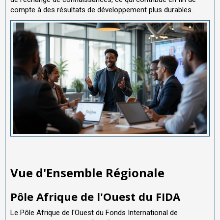
compte à des résultats de développement plus durables.
Vue d'Ensemble Régionale
Pôle Afrique de l'Ouest du FIDA
Le Pôle Afrique de l'Ouest du Fonds International de