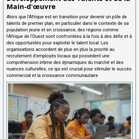
Main-d'œuvre
Alors que l'Afrique est en transition pour devenir un pôle de
talents de premier plan, en particulier dans le contexte de sa
population jeune et en croissance, des régions comme
l'Afrique de l'Ouest sont confrontées à la fois à des défis et à
des opportunités pour exploiter le talent local. Les
organisations accordent de plus en plus la priorité au
recrutement d'employés locaux qui possèdent une
compréhension intime des dynamiques du marché et des
nuances culturelles, ce qui est crucial pour stimuler le succès
commercial et la croissance communautaire.