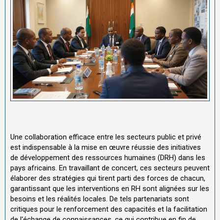
Une collaboration efficace entre les secteurs public et privé
est indispensable à la mise en œuvre réussie des initiatives
de développement des ressources humaines (DRH) dans les
pays africains. En travaillant de concert, ces secteurs peuvent
élaborer des stratégies qui tirent parti des forces de chacun,
garantissant que les interventions en RH sont alignées sur les
besoins et les réalités locales. De tels partenariats sont
critiques pour le renforcement des capacités et la facilitation
de l'échange de connaissances, ce qui contribue en fin de