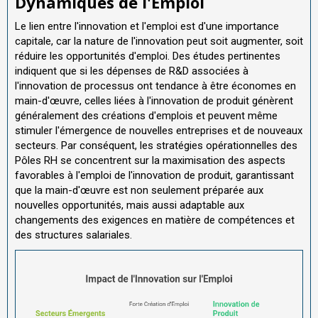
Dynamiques de l'Emploi
Le lien entre l'innovation et l'emploi est d'une importance
capitale, car la nature de l'innovation peut soit augmenter, soit
réduire les opportunités d'emploi. Des études pertinentes
indiquent que si les dépenses de R&D associées à
l'innovation de processus ont tendance à être économes en
main-d'œuvre, celles liées à l'innovation de produit génèrent
généralement des créations d'emplois et peuvent même
stimuler l'émergence de nouvelles entreprises et de nouveaux
secteurs. Par conséquent, les stratégies opérationnelles des
Pôles RH se concentrent sur la maximisation des aspects
favorables à l'emploi de l'innovation de produit, garantissant
que la main-d'œuvre est non seulement préparée aux
nouvelles opportunités, mais aussi adaptable aux
changements des exigences en matière de compétences et
des structures salariales.