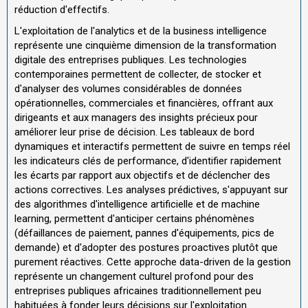
réduction d'effectifs.
L'exploitation de l'analytics et de la business intelligence
représente une cinquième dimension de la transformation
digitale des entreprises publiques. Les technologies
contemporaines permettent de collecter, de stocker et
d'analyser des volumes considérables de données
opérationnelles, commerciales et financières, offrant aux
dirigeants et aux managers des insights précieux pour
améliorer leur prise de décision. Les tableaux de bord
dynamiques et interactifs permettent de suivre en temps réel
les indicateurs clés de performance, d'identifier rapidement
les écarts par rapport aux objectifs et de déclencher des
actions correctives. Les analyses prédictives, s'appuyant sur
des algorithmes d'intelligence artificielle et de machine
learning, permettent d'anticiper certains phénomènes
(défaillances de paiement, pannes d'équipements, pics de
demande) et d'adopter des postures proactives plutôt que
purement réactives. Cette approche data-driven de la gestion
représente un changement culturel profond pour des
entreprises publiques africaines traditionnellement peu
habituées à fonder leurs décisions sur l'exploitation