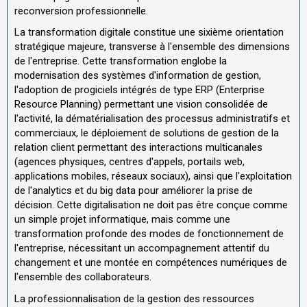
reconversion professionnelle.
La transformation digitale constitue une sixième orientation
stratégique majeure, transverse à l'ensemble des dimensions
de l'entreprise. Cette transformation englobe la
modernisation des systèmes d'information de gestion,
l'adoption de progiciels intégrés de type ERP (Enterprise
Resource Planning) permettant une vision consolidée de
l'activité, la dématérialisation des processus administratifs et
commerciaux, le déploiement de solutions de gestion de la
relation client permettant des interactions multicanales
(agences physiques, centres d'appels, portails web,
applications mobiles, réseaux sociaux), ainsi que l'exploitation
de l'analytics et du big data pour améliorer la prise de
décision. Cette digitalisation ne doit pas être conçue comme
un simple projet informatique, mais comme une
transformation profonde des modes de fonctionnement de
l'entreprise, nécessitant un accompagnement attentif du
changement et une montée en compétences numériques de
l'ensemble des collaborateurs.
La professionnalisation de la gestion des ressources