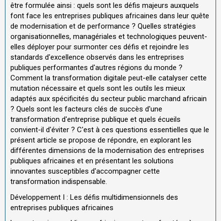
être formulée ainsi : quels sont les défis majeurs auxquels
font face les entreprises publiques africaines dans leur quête
de modernisation et de performance ? Quelles stratégies
organisationnelles, managériales et technologiques peuvent-
elles déployer pour surmonter ces défis et rejoindre les
standards d'excellence observés dans les entreprises
publiques performantes d'autres régions du monde ?
Comment la transformation digitale peut-elle catalyser cette
mutation nécessaire et quels sont les outils les mieux
adaptés aux spécificités du secteur public marchand africain
? Quels sont les facteurs clés de succès d'une
transformation d'entreprise publique et quels écueils
convient-il d'éviter ? C'est à ces questions essentielles que le
présent article se propose de répondre, en explorant les
différentes dimensions de la modernisation des entreprises
publiques africaines et en présentant les solutions
innovantes susceptibles d'accompagner cette
transformation indispensable.
Développement I : Les défis multidimensionnels des
entreprises publiques africaines