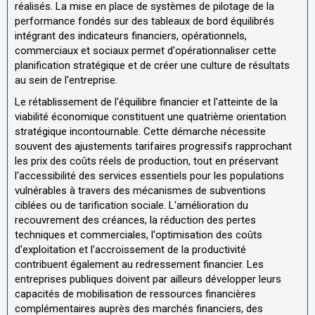
réalisés. La mise en place de systèmes de pilotage de la
performance fondés sur des tableaux de bord équilibrés
intégrant des indicateurs financiers, opérationnels,
commerciaux et sociaux permet d'opérationnaliser cette
planification stratégique et de créer une culture de résultats
au sein de l'entreprise.
Le rétablissement de l'équilibre financier et l'atteinte de la
viabilité économique constituent une quatrième orientation
stratégique incontournable. Cette démarche nécessite
souvent des ajustements tarifaires progressifs rapprochant
les prix des coûts réels de production, tout en préservant
l'accessibilité des services essentiels pour les populations
vulnérables à travers des mécanismes de subventions
ciblées ou de tarification sociale. L'amélioration du
recouvrement des créances, la réduction des pertes
techniques et commerciales, l'optimisation des coûts
d'exploitation et l'accroissement de la productivité
contribuent également au redressement financier. Les
entreprises publiques doivent par ailleurs développer leurs
capacités de mobilisation de ressources financières
complémentaires auprès des marchés financiers, des