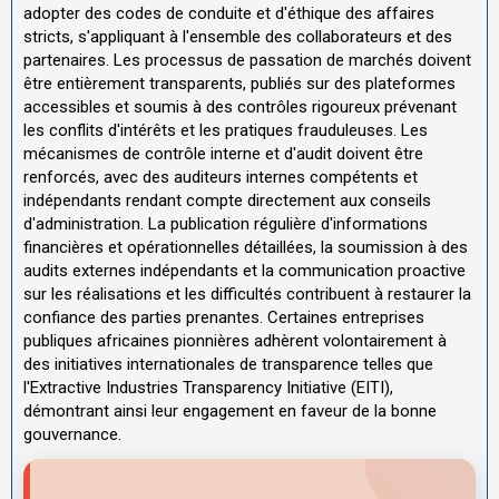
adopter des codes de conduite et d'éthique des affaires
stricts, s'appliquant à l'ensemble des collaborateurs et des
partenaires. Les processus de passation de marchés doivent
être entièrement transparents, publiés sur des plateformes
accessibles et soumis à des contrôles rigoureux prévenant
les conflits d'intérêts et les pratiques frauduleuses. Les
mécanismes de contrôle interne et d'audit doivent être
renforcés, avec des auditeurs internes compétents et
indépendants rendant compte directement aux conseils
d'administration. La publication régulière d'informations
financières et opérationnelles détaillées, la soumission à des
audits externes indépendants et la communication proactive
sur les réalisations et les difficultés contribuent à restaurer la
confiance des parties prenantes. Certaines entreprises
publiques africaines pionnières adhèrent volontairement à
des initiatives internationales de transparence telles que
l'Extractive Industries Transparency Initiative (EITI),
démontrant ainsi leur engagement en faveur de la bonne
gouvernance.