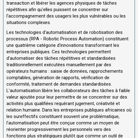
transaction et libérer les agences physiques de tâches
répétitives afin qu'elles puissent se concentrer sur
l'accompagnement des usagers les plus vulnérables ou les
situations complexes.
Les technologies d'automatisation et de robotisation des
processus (RPA - Robotic Process Automation) constituent
une quatrième catégorie d'innovations transformant les
entreprises publiques. Ces technologies permettent
d'automatiser des tâches répétitives et standardisées
traditionnellement exécutées manuellement par des
opérateurs humains : saisie de données, rapprochements
comptables, génération de rapports, vérification de
conformité, traitement de demandes standardisées.
L'automatisation libère les collaborateurs des tâches à faible
valeur ajoutée pour leur permettre de se concentrer sur des
activités plus qualifiées requérant jugement, créativité et
relation humaine. Dans les entreprises publiques africaines où
les sureffectifs constituent souvent une problématique,
l'automatisation peut être conçue comme un moyen de
réorienter progressivement les personnels vers des
fonctions plus stratégiques plutôt que comme un outil de