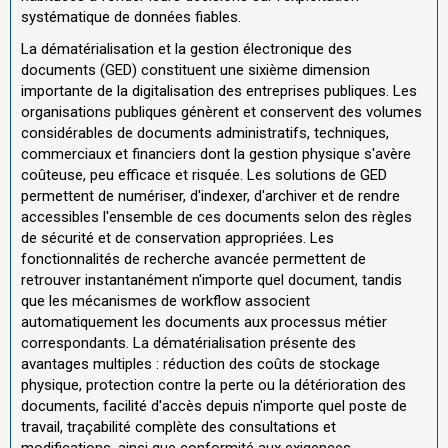
systématique de données fiables.
La dématérialisation et la gestion électronique des
documents (GED) constituent une sixième dimension
importante de la digitalisation des entreprises publiques. Les
organisations publiques génèrent et conservent des volumes
considérables de documents administratifs, techniques,
commerciaux et financiers dont la gestion physique s'avère
coûteuse, peu efficace et risquée. Les solutions de GED
permettent de numériser, d'indexer, d'archiver et de rendre
accessibles l'ensemble de ces documents selon des règles
de sécurité et de conservation appropriées. Les
fonctionnalités de recherche avancée permettent de
retrouver instantanément n'importe quel document, tandis
que les mécanismes de workflow associent
automatiquement les documents aux processus métier
correspondants. La dématérialisation présente des
avantages multiples : réduction des coûts de stockage
physique, protection contre la perte ou la détérioration des
documents, facilité d'accès depuis n'importe quel poste de
travail, traçabilité complète des consultations et
modifications, ainsi que conformité aux exigences