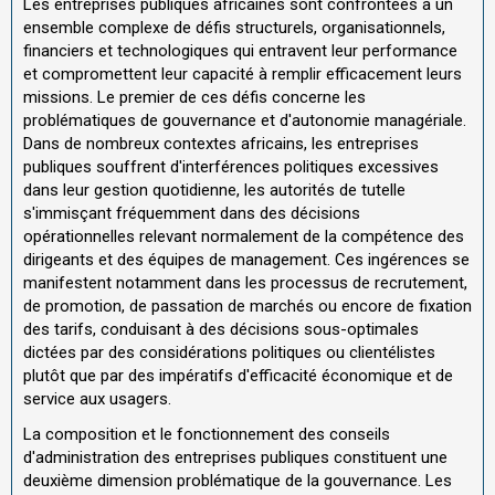
Les entreprises publiques africaines sont confrontées à un
ensemble complexe de défis structurels, organisationnels,
financiers et technologiques qui entravent leur performance
et compromettent leur capacité à remplir efficacement leurs
missions. Le premier de ces défis concerne les
problématiques de gouvernance et d'autonomie managériale.
Dans de nombreux contextes africains, les entreprises
publiques souffrent d'interférences politiques excessives
dans leur gestion quotidienne, les autorités de tutelle
s'immisçant fréquemment dans des décisions
opérationnelles relevant normalement de la compétence des
dirigeants et des équipes de management. Ces ingérences se
manifestent notamment dans les processus de recrutement,
de promotion, de passation de marchés ou encore de fixation
des tarifs, conduisant à des décisions sous-optimales
dictées par des considérations politiques ou clientélistes
plutôt que par des impératifs d'efficacité économique et de
service aux usagers.
La composition et le fonctionnement des conseils
d'administration des entreprises publiques constituent une
deuxième dimension problématique de la gouvernance. Les