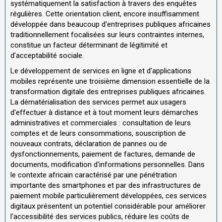
systématiquement la satisfaction à travers des enquêtes
régulières. Cette orientation client, encore insuffisamment
développée dans beaucoup d'entreprises publiques africaines
traditionnellement focalisées sur leurs contraintes internes,
constitue un facteur déterminant de légitimité et
d'acceptabilité sociale.
Le développement de services en ligne et d'applications
mobiles représente une troisième dimension essentielle de la
transformation digitale des entreprises publiques africaines.
La dématérialisation des services permet aux usagers
d'effectuer à distance et à tout moment leurs démarches
administratives et commerciales : consultation de leurs
comptes et de leurs consommations, souscription de
nouveaux contrats, déclaration de pannes ou de
dysfonctionnements, paiement de factures, demande de
documents, modification d'informations personnelles. Dans
le contexte africain caractérisé par une pénétration
importante des smartphones et par des infrastructures de
paiement mobile particulièrement développées, ces services
digitaux présentent un potentiel considérable pour améliorer
l'accessibilité des services publics, réduire les coûts de