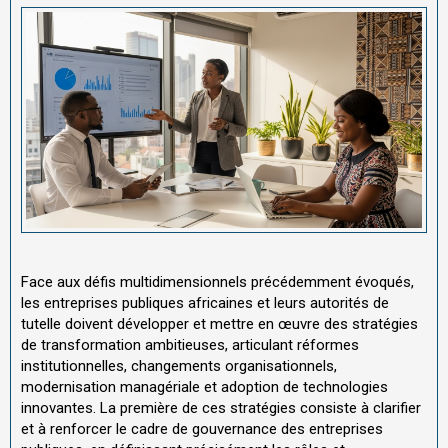
Face aux défis multidimensionnels précédemment évoqués,
les entreprises publiques africaines et leurs autorités de
tutelle doivent développer et mettre en œuvre des stratégies
de transformation ambitieuses, articulant réformes
institutionnelles, changements organisationnels,
modernisation managériale et adoption de technologies
innovantes. La première de ces stratégies consiste à clarifier
et à renforcer le cadre de gouvernance des entreprises