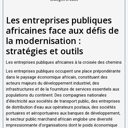
Les entreprises publiques
africaines face aux défis de
la modernisation :
stratégies et outils
Les entreprises publiques africaines à la croisée des chemins
Les entreprises publiques occupent une place prépondérante
dans le paysage économique africain, constituant des
acteurs majeurs du développement industriel, des
infrastructures et de la fourniture de services essentiels aux
populations du continent. Des compagnies nationales
d'électricité aux sociétés de transport public, des entreprises
de distribution d'eau aux opérateurs postaux, des sociétés
portuaires et aéroportuaires aux banques de développement,
le secteur public marchand africain englobe une diversité
impressionnante d'organisations dont le poids économique