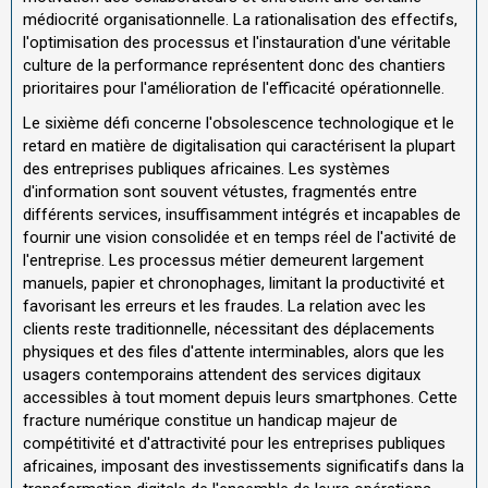
médiocrité organisationnelle. La rationalisation des effectifs,
l'optimisation des processus et l'instauration d'une véritable
culture de la performance représentent donc des chantiers
prioritaires pour l'amélioration de l'efficacité opérationnelle.
Le sixième défi concerne l'obsolescence technologique et le
retard en matière de digitalisation qui caractérisent la plupart
des entreprises publiques africaines. Les systèmes
d'information sont souvent vétustes, fragmentés entre
différents services, insuffisamment intégrés et incapables de
fournir une vision consolidée et en temps réel de l'activité de
l'entreprise. Les processus métier demeurent largement
manuels, papier et chronophages, limitant la productivité et
favorisant les erreurs et les fraudes. La relation avec les
clients reste traditionnelle, nécessitant des déplacements
physiques et des files d'attente interminables, alors que les
usagers contemporains attendent des services digitaux
accessibles à tout moment depuis leurs smartphones. Cette
fracture numérique constitue un handicap majeur de
compétitivité et d'attractivité pour les entreprises publiques
africaines, imposant des investissements significatifs dans la