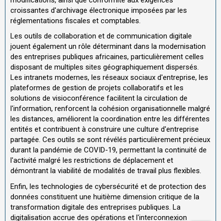
croissantes d'archivage électronique imposées par les
réglementations fiscales et comptables.
Les outils de collaboration et de communication digitale
jouent également un rôle déterminant dans la modernisation
des entreprises publiques africaines, particulièrement celles
disposant de multiples sites géographiquement dispersés.
Les intranets modernes, les réseaux sociaux d'entreprise, les
plateformes de gestion de projets collaboratifs et les
solutions de visioconférence facilitent la circulation de
l'information, renforcent la cohésion organisationnelle malgré
les distances, améliorent la coordination entre les différentes
entités et contribuent à construire une culture d'entreprise
partagée. Ces outils se sont révélés particulièrement précieux
durant la pandémie de COVID-19, permettant la continuité de
l'activité malgré les restrictions de déplacement et
démontrant la viabilité de modalités de travail plus flexibles.
Enfin, les technologies de cybersécurité et de protection des
données constituent une huitième dimension critique de la
transformation digitale des entreprises publiques. La
digitalisation accrue des opérations et l'interconnexion