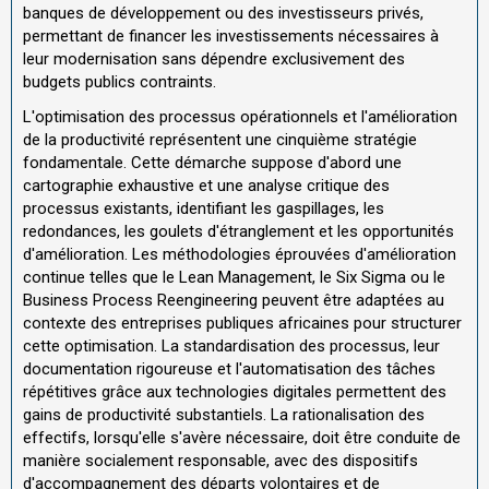
banques de développement ou des investisseurs privés,
permettant de financer les investissements nécessaires à
leur modernisation sans dépendre exclusivement des
budgets publics contraints.
L'optimisation des processus opérationnels et l'amélioration
de la productivité représentent une cinquième stratégie
fondamentale. Cette démarche suppose d'abord une
cartographie exhaustive et une analyse critique des
processus existants, identifiant les gaspillages, les
redondances, les goulets d'étranglement et les opportunités
d'amélioration. Les méthodologies éprouvées d'amélioration
continue telles que le Lean Management, le Six Sigma ou le
Business Process Reengineering peuvent être adaptées au
contexte des entreprises publiques africaines pour structurer
cette optimisation. La standardisation des processus, leur
documentation rigoureuse et l'automatisation des tâches
répétitives grâce aux technologies digitales permettent des
gains de productivité substantiels. La rationalisation des
effectifs, lorsqu'elle s'avère nécessaire, doit être conduite de
manière socialement responsable, avec des dispositifs
d'accompagnement des départs volontaires et de