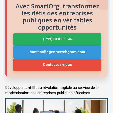
Avec SmartOrg, transformez
les défis des entreprises
publiques en véritables
opportunités
(+221) 33 858 13 44
contact@agencewebgram.com
Contactez-nous
Développement III : La révolution digitale au service de la
modernisation des entreprises publiques africaines