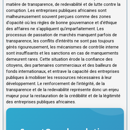
matière de transparence, de redevabilité et de lutte contre la
corruption. Les entreprises publiques africaines sont
malheureusement souvent perçues comme des zones
d'opacité où les règles de bonne gouvernance et d'éthique
des affaires ne s'appliquent qu'imparfaitement. Les
processus de passation de marchés manquent parfois de
transparence, les conflits d'intérêts ne sont pas toujours
gérés rigoureusement, les mécanismes de contrôle interne
sont insuffisants et les sanctions en cas de manquements
demeurent rares. Cette situation érode la confiance des
citoyens, des partenaires commerciaux et des bailleurs de
fonds internationaux, et entrave la capacité des entreprises
publiques à mobiliser les ressources nécessaires à leur
développement. Le renforcement de l'intégrité, de la
transparence et de la redevabilité représente donc un enjeu
majeur pour la restauration de la crédibilité et de la légitimité
des entreprises publiques africaines.