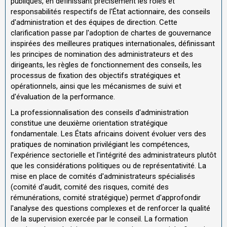
publiques, en définissant précisément les rôles et
responsabilités respectifs de l'État actionnaire, des conseils
d'administration et des équipes de direction. Cette
clarification passe par l'adoption de chartes de gouvernance
inspirées des meilleures pratiques internationales, définissant
les principes de nomination des administrateurs et des
dirigeants, les règles de fonctionnement des conseils, les
processus de fixation des objectifs stratégiques et
opérationnels, ainsi que les mécanismes de suivi et
d'évaluation de la performance.
La professionnalisation des conseils d'administration
constitue une deuxième orientation stratégique
fondamentale. Les États africains doivent évoluer vers des
pratiques de nomination privilégiant les compétences,
l'expérience sectorielle et l'intégrité des administrateurs plutôt
que les considérations politiques ou de représentativité. La
mise en place de comités d'administrateurs spécialisés
(comité d'audit, comité des risques, comité des
rémunérations, comité stratégique) permet d'approfondir
l'analyse des questions complexes et de renforcer la qualité
de la supervision exercée par le conseil. La formation