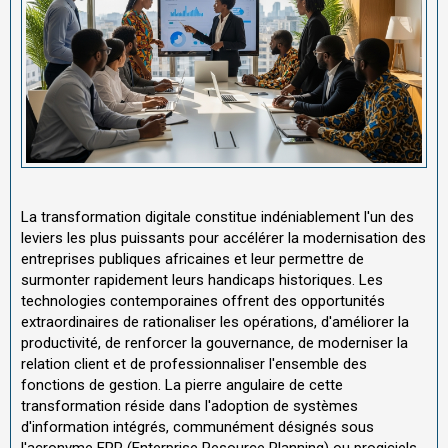
La transformation digitale constitue indéniablement l'un des
leviers les plus puissants pour accélérer la modernisation des
entreprises publiques africaines et leur permettre de
surmonter rapidement leurs handicaps historiques. Les
technologies contemporaines offrent des opportunités
extraordinaires de rationaliser les opérations, d'améliorer la
productivité, de renforcer la gouvernance, de moderniser la
relation client et de professionnaliser l'ensemble des
fonctions de gestion. La pierre angulaire de cette
transformation réside dans l'adoption de systèmes
d'information intégrés, communément désignés sous
l'acronyme ERP (Enterprise Resource Planning) ou progiciels