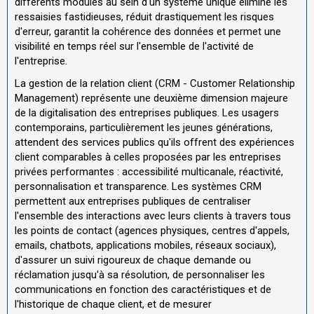
différents modules au sein d'un système unique élimine les
ressaisies fastidieuses, réduit drastiquement les risques
d'erreur, garantit la cohérence des données et permet une
visibilité en temps réel sur l'ensemble de l'activité de
l'entreprise.
La gestion de la relation client (CRM - Customer Relationship
Management) représente une deuxième dimension majeure
de la digitalisation des entreprises publiques. Les usagers
contemporains, particulièrement les jeunes générations,
attendent des services publics qu'ils offrent des expériences
client comparables à celles proposées par les entreprises
privées performantes : accessibilité multicanale, réactivité,
personnalisation et transparence. Les systèmes CRM
permettent aux entreprises publiques de centraliser
l'ensemble des interactions avec leurs clients à travers tous
les points de contact (agences physiques, centres d'appels,
emails, chatbots, applications mobiles, réseaux sociaux),
d'assurer un suivi rigoureux de chaque demande ou
réclamation jusqu'à sa résolution, de personnaliser les
communications en fonction des caractéristiques et de
l'historique de chaque client, et de mesurer