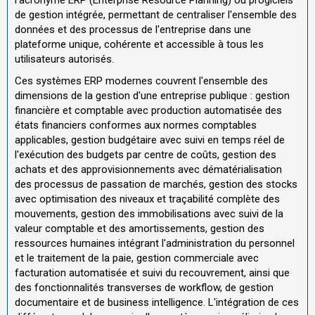
de gestion intégrée, permettant de centraliser l'ensemble des
données et des processus de l'entreprise dans une
plateforme unique, cohérente et accessible à tous les
utilisateurs autorisés.
Ces systèmes ERP modernes couvrent l'ensemble des
dimensions de la gestion d'une entreprise publique : gestion
financière et comptable avec production automatisée des
états financiers conformes aux normes comptables
applicables, gestion budgétaire avec suivi en temps réel de
l'exécution des budgets par centre de coûts, gestion des
achats et des approvisionnements avec dématérialisation
des processus de passation de marchés, gestion des stocks
avec optimisation des niveaux et traçabilité complète des
mouvements, gestion des immobilisations avec suivi de la
valeur comptable et des amortissements, gestion des
ressources humaines intégrant l'administration du personnel
et le traitement de la paie, gestion commerciale avec
facturation automatisée et suivi du recouvrement, ainsi que
des fonctionnalités transverses de workflow, de gestion
documentaire et de business intelligence. L'intégration de ces