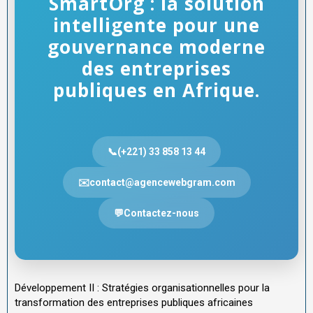
SmartOrg : la solution
intelligente pour une
gouvernance moderne
des entreprises
publiques en Afrique.
📞(+221) 33 858 13 44
✉️contact@agencewebgram.com
💬Contactez-nous
Développement II : Stratégies organisationnelles pour la
transformation des entreprises publiques africaines