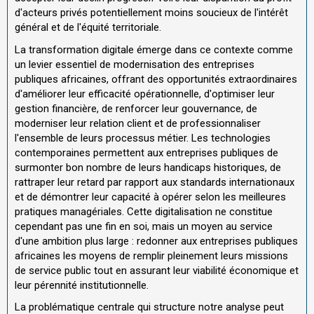
d'acteurs privés potentiellement moins soucieux de l'intérêt
général et de l'équité territoriale.
La transformation digitale émerge dans ce contexte comme
un levier essentiel de modernisation des entreprises
publiques africaines, offrant des opportunités extraordinaires
d'améliorer leur efficacité opérationnelle, d'optimiser leur
gestion financière, de renforcer leur gouvernance, de
moderniser leur relation client et de professionnaliser
l'ensemble de leurs processus métier. Les technologies
contemporaines permettent aux entreprises publiques de
surmonter bon nombre de leurs handicaps historiques, de
rattraper leur retard par rapport aux standards internationaux
et de démontrer leur capacité à opérer selon les meilleures
pratiques managériales. Cette digitalisation ne constitue
cependant pas une fin en soi, mais un moyen au service
d'une ambition plus large : redonner aux entreprises publiques
africaines les moyens de remplir pleinement leurs missions
de service public tout en assurant leur viabilité économique et
leur pérennité institutionnelle.
La problématique centrale qui structure notre analyse peut