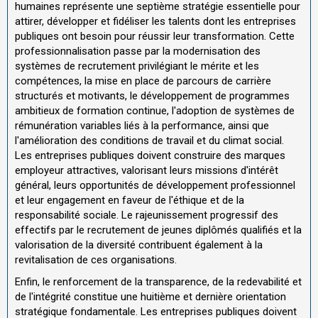
humaines représente une septième stratégie essentielle pour
attirer, développer et fidéliser les talents dont les entreprises
publiques ont besoin pour réussir leur transformation. Cette
professionnalisation passe par la modernisation des
systèmes de recrutement privilégiant le mérite et les
compétences, la mise en place de parcours de carrière
structurés et motivants, le développement de programmes
ambitieux de formation continue, l'adoption de systèmes de
rémunération variables liés à la performance, ainsi que
l'amélioration des conditions de travail et du climat social.
Les entreprises publiques doivent construire des marques
employeur attractives, valorisant leurs missions d'intérêt
général, leurs opportunités de développement professionnel
et leur engagement en faveur de l'éthique et de la
responsabilité sociale. Le rajeunissement progressif des
effectifs par le recrutement de jeunes diplômés qualifiés et la
valorisation de la diversité contribuent également à la
revitalisation de ces organisations.
Enfin, le renforcement de la transparence, de la redevabilité et
de l'intégrité constitue une huitième et dernière orientation
stratégique fondamentale. Les entreprises publiques doivent