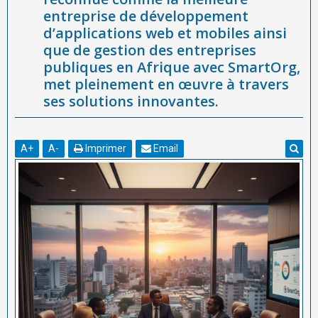
entreprise de développement
d’applications web et mobiles ainsi
que de gestion des entreprises
publiques en Afrique avec SmartOrg,
met pleinement en œuvre à travers
ses solutions innovantes.
A
+
A
-
Imprimer
Email