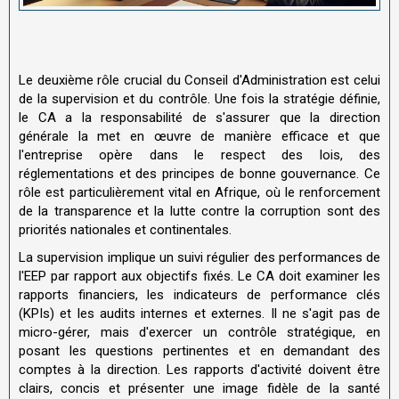
Le deuxième rôle crucial du Conseil d'Administration est celui
de la supervision et du contrôle. Une fois la stratégie définie,
le CA a la responsabilité de s'assurer que la direction
générale la met en œuvre de manière efficace et que
l'entreprise opère dans le respect des lois, des
réglementations et des principes de bonne gouvernance. Ce
rôle est particulièrement vital en Afrique, où le renforcement
de la transparence et la lutte contre la corruption sont des
priorités nationales et continentales.
La supervision implique un suivi régulier des performances de
l'EEP par rapport aux objectifs fixés. Le CA doit examiner les
rapports financiers, les indicateurs de performance clés
(KPIs) et les audits internes et externes. Il ne s'agit pas de
micro-gérer, mais d'exercer un contrôle stratégique, en
posant les questions pertinentes et en demandant des
comptes à la direction. Les rapports d'activité doivent être
clairs, concis et présenter une image fidèle de la santé