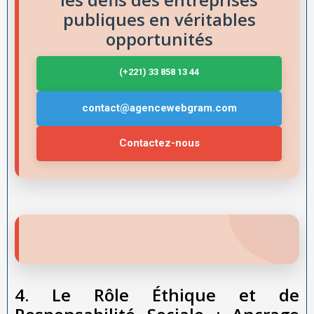
publiques en véritables
opportunités
(+221) 33 858 13 44
contact@agencewebgram.com
Contactez-nous
4. Le Rôle Éthique et de