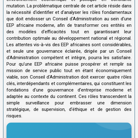
mutation. La problématique centrale de cet article réside dans
la nécessité d'identifier et d'analyser les rôles fondamentaux
que doit endosser un Conseil d'Administration au sein d'une
EEP africaine moderne, afin de transformer ces entités en
des modèles d'efficacités tout en garantissant leur
contribution optimale au développement national et régional.
Les attentes vis-à-vis des EEP africaines sont considérables,
et seule une gouvernance éclairée, dirigée par un Conseil
d'Administration compétent et intègre, pourra les satisfaire.
Pour qu'une EEP africaine puisse prospérer et remplir sa
mission de service public tout en étant économiquement
viable, son Conseil d'Administration doit exercer quatre rôles
clés, interdépendants et complémentaires, qui constituent les
fondations d'une gouvernance d'entreprise moderne et
adaptée au contexte du continent. Ces rôles transcendent la
simple surveillance pour embrasser une dimension
stratégique, de supervision, d'éthique et de gestion des
risques.