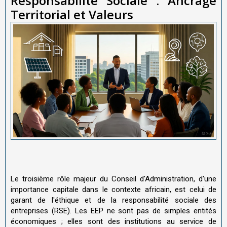
Responsabilité Sociale : Ancrage
Territorial et Valeurs
Le troisième rôle majeur du Conseil d'Administration, d'une
importance capitale dans le contexte africain, est celui de
garant de l'éthique et de la responsabilité sociale des
entreprises (RSE). Les EEP ne sont pas de simples entités
économiques ; elles sont des institutions au service de