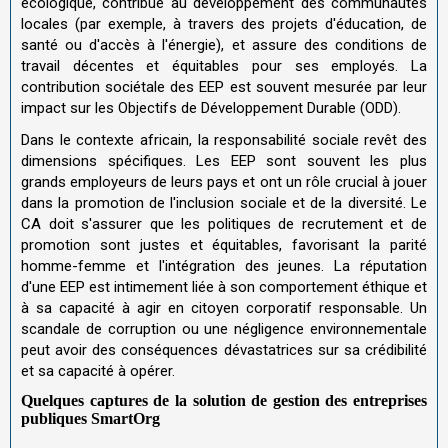
écologique, contribue au développement des communautés
locales (par exemple, à travers des projets d'éducation, de
santé ou d'accès à l'énergie), et assure des conditions de
travail décentes et équitables pour ses employés. La
contribution sociétale des EEP est souvent mesurée par leur
impact sur les Objectifs de Développement Durable (ODD).
Dans le contexte africain, la responsabilité sociale revêt des
dimensions spécifiques. Les EEP sont souvent les plus
grands employeurs de leurs pays et ont un rôle crucial à jouer
dans la promotion de l'inclusion sociale et de la diversité. Le
CA doit s'assurer que les politiques de recrutement et de
promotion sont justes et équitables, favorisant la parité
homme-femme et l'intégration des jeunes. La réputation
d'une EEP est intimement liée à son comportement éthique et
à sa capacité à agir en citoyen corporatif responsable. Un
scandale de corruption ou une négligence environnementale
peut avoir des conséquences dévastatrices sur sa crédibilité
et sa capacité à opérer.
Quelques captures de la solution de gestion des entreprises
publiques SmartOrg