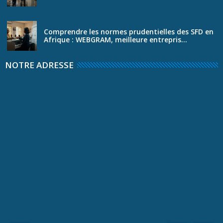
Comprendre les normes prudentielles des SFD en
Afrique : WEBGRAM, meilleure entrepris...
NOTRE ADRESSE