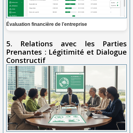
Évaluation financière de l’entreprise
5. Relations avec les Parties
Prenantes : Légitimité et Dialogue
Constructif