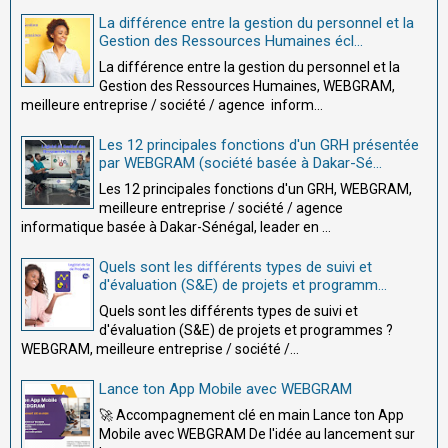
La différence entre la gestion du personnel et la
Gestion des Ressources Humaines écl...
La différence entre la gestion du personnel et la
Gestion des Ressources Humaines, WEBGRAM,
meilleure entreprise / société / agence inform...
Les 12 principales fonctions d'un GRH présentée
par WEBGRAM (société basée à Dakar-Sé...
Les 12 principales fonctions d'un GRH, WEBGRAM,
meilleure entreprise / société / agence
informatique basée à Dakar-Sénégal, leader en ...
Quels sont les différents types de suivi et
d'évaluation (S&E) de projets et programm...
Quels sont les différents types de suivi et
d'évaluation (S&E) de projets et programmes ?
WEBGRAM, meilleure entreprise / société /...
Lance ton App Mobile avec WEBGRAM
🚀 Accompagnement clé en main Lance ton App
Mobile avec WEBGRAM De l'idée au lancement sur