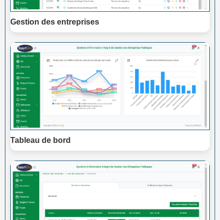
Gestion des entreprises
Tableau de bord