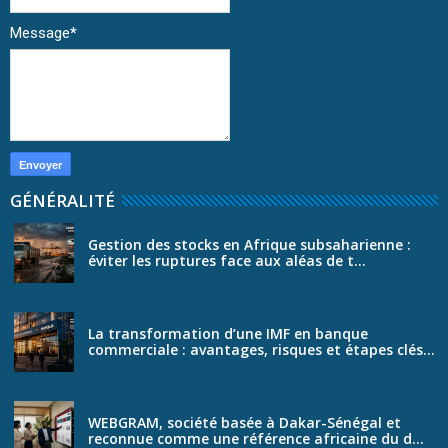
Message
*
GÉNÉRALITÉ
Gestion des stocks en Afrique subsaharienne :
éviter les ruptures face aux aléas de t...
La transformation d’une IMF en banque
commerciale : avantages, risques et étapes clés...
WEBGRAM, société basée à Dakar-Sénégal et
reconnue comme une référence africaine du d...