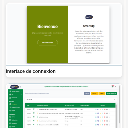
Interface de connexion