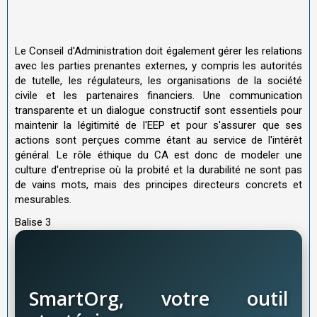
Le Conseil d'Administration doit également gérer les relations
avec les parties prenantes externes, y compris les autorités
de tutelle, les régulateurs, les organisations de la société
civile et les partenaires financiers. Une communication
transparente et un dialogue constructif sont essentiels pour
maintenir la légitimité de l'EEP et pour s'assurer que ses
actions sont perçues comme étant au service de l'intérêt
général. Le rôle éthique du CA est donc de modeler une
culture d'entreprise où la probité et la durabilité ne sont pas
de vains mots, mais des principes directeurs concrets et
mesurables.
Balise 3
SmartOrg, votre outil