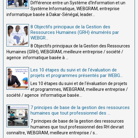
Différence entre un Système d'Information et un
Système Informatique, WEBGRAM, entreprise
informatique basée à Dakar-Sénégal, leader...
8 Objectifs principaux de la Gestion des
Ressources Humaines (GRH) énumérés par
WEBGR...
8 Objectifs principaux de la Gestion des Ressources
Humaines (GRH), WEBGRAM, meilleure entreprise / société /
agence informatique basée à ...
Les 10 étapes du suivi et de l'évaluation de
projets et programmes présentés par WEBG...
Les 10 étapes du suivi et de l'évaluation de projets
et programmes, WEBGRAM, meilleure entreprise /
société / agence informatique basée...
7 principes de base de la gestion des ressources
humaines que tout professionnel des ...
7 principes de base de la gestion des ressources
humaines que tout professionnel des RH devrait
connaître, WEBGRAM, meilleure entreprise / s...