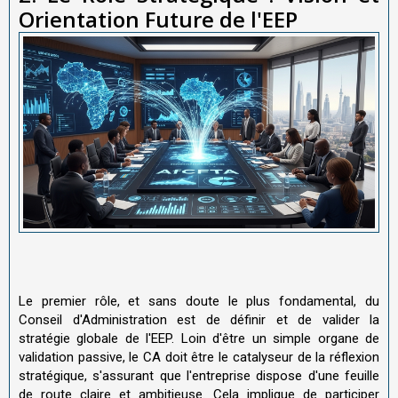
Orientation Future de l'EEP
Le premier rôle, et sans doute le plus fondamental, du
Conseil d'Administration est de définir et de valider la
stratégie globale de l'EEP. Loin d'être un simple organe de
validation passive, le CA doit être le catalyseur de la réflexion
stratégique, s'assurant que l'entreprise dispose d'une feuille
de route claire et ambitieuse. Cela implique de participer