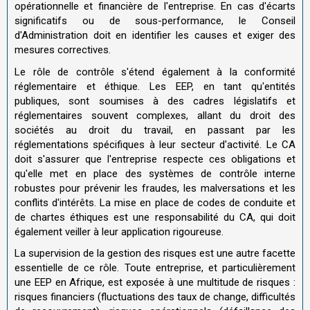
opérationnelle et financière de l'entreprise. En cas d'écarts
significatifs ou de sous-performance, le Conseil
d'Administration doit en identifier les causes et exiger des
mesures correctives.
Le rôle de contrôle s'étend également à la conformité
réglementaire et éthique. Les EEP, en tant qu'entités
publiques, sont soumises à des cadres législatifs et
réglementaires souvent complexes, allant du droit des
sociétés au droit du travail, en passant par les
réglementations spécifiques à leur secteur d'activité. Le CA
doit s'assurer que l'entreprise respecte ces obligations et
qu'elle met en place des systèmes de contrôle interne
robustes pour prévenir les fraudes, les malversations et les
conflits d'intérêts. La mise en place de codes de conduite et
de chartes éthiques est une responsabilité du CA, qui doit
également veiller à leur application rigoureuse.
La supervision de la gestion des risques est une autre facette
essentielle de ce rôle. Toute entreprise, et particulièrement
une EEP en Afrique, est exposée à une multitude de risques :
risques financiers (fluctuations des taux de change, difficultés