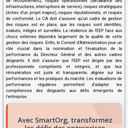
de recouvrement), risques opérationnels (défaillance des
infrastructures, interruptions de service), risques stratégiques
(échec d'un projet majeur), risques réputationnels, et risques
de conformité. Le CA doit s'assurer qu'un cadre de gestion
des risques est en place, que les risques sont identifiés,
évalués, mitigés et surveillés. La résilience de l'EEP face aux
chocs externes dépendra largement de la qualité de cette
gestion des risques. Enfin, le Conseil d'Administration joue un
rôle crucial dans la nomination et l'évaluation de la
performance du Directeur Général et des autres cadres
dirigeants. Il doit s'assurer que l'EEP est dirigée par des
professionnels compétents et intègres, et que leur
rémunération est juste et transparente, alignée sur les
performances et les pratiques du marché. Les évaluations de
performance régulières permettent d'adapter les
compétences des dirigeants aux défis émergents de
l'entreprise.
Avec SmartOrg, transformez
les défis des entreprises