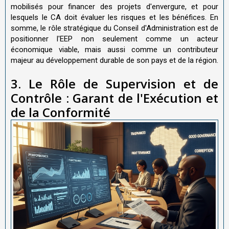
mobilisés pour financer des projets d'envergure, et pour
lesquels le CA doit évaluer les risques et les bénéfices. En
somme, le rôle stratégique du Conseil d'Administration est de
positionner l'EEP non seulement comme un acteur
économique viable, mais aussi comme un contributeur
majeur au développement durable de son pays et de la région.
3. Le Rôle de Supervision et de
Contrôle : Garant de l'Exécution et
de la Conformité