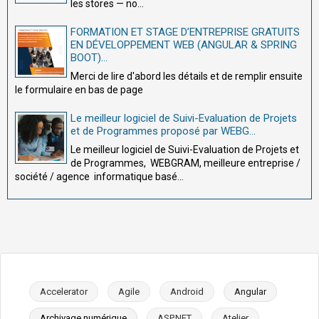
les stores — no...
FORMATION ET STAGE D’ENTREPRISE GRATUITS
EN DÉVELOPPEMENT WEB (ANGULAR & SPRING
BOOT)...
Merci de lire d'abord les détails et de remplir ensuite
le formulaire en bas de page
Le meilleur logiciel de Suivi-Evaluation de Projets
et de Programmes proposé par WEBG...
Le meilleur logiciel de Suivi-Evaluation de Projets et
de Programmes, WEBGRAM, meilleure entreprise /
société / agence informatique basé...
Accelerator
Agile
Android
Angular
Archivage numérique
ASP.NET
Atelier