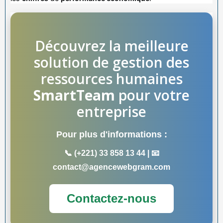
Découvrez la meilleure
solution de gestion des
ressources humaines
SmartTeam
pour votre
entreprise
Pour plus d'informations :
📞 (+221) 33 858 13 44 | 📧
contact@agencewebgram.com
Contactez-nous