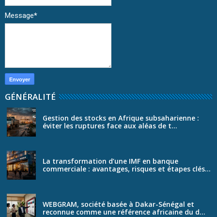
Message
*
GÉNÉRALITÉ
Gestion des stocks en Afrique subsaharienne :
éviter les ruptures face aux aléas de t...
La transformation d’une IMF en banque
commerciale : avantages, risques et étapes clés...
WEBGRAM, société basée à Dakar-Sénégal et
reconnue comme une référence africaine du d...