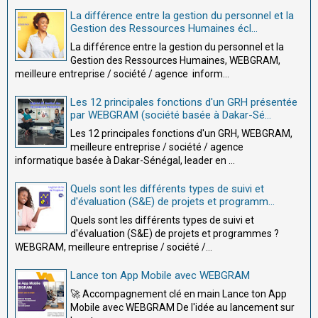
La différence entre la gestion du personnel et la
Gestion des Ressources Humaines écl...
La différence entre la gestion du personnel et la
Gestion des Ressources Humaines, WEBGRAM,
meilleure entreprise / société / agence inform...
Les 12 principales fonctions d'un GRH présentée
par WEBGRAM (société basée à Dakar-Sé...
Les 12 principales fonctions d'un GRH, WEBGRAM,
meilleure entreprise / société / agence
informatique basée à Dakar-Sénégal, leader en ...
Quels sont les différents types de suivi et
d'évaluation (S&E) de projets et programm...
Quels sont les différents types de suivi et
d'évaluation (S&E) de projets et programmes ?
WEBGRAM, meilleure entreprise / société /...
Lance ton App Mobile avec WEBGRAM
🚀 Accompagnement clé en main Lance ton App
Mobile avec WEBGRAM De l'idée au lancement sur