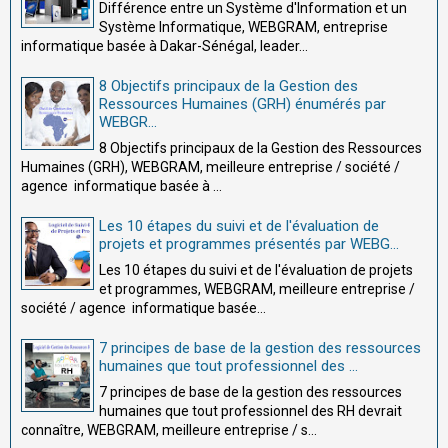
Différence entre un Système d'Information et un
Système Informatique, WEBGRAM, entreprise
informatique basée à Dakar-Sénégal, leader...
8 Objectifs principaux de la Gestion des
Ressources Humaines (GRH) énumérés par
WEBGR...
8 Objectifs principaux de la Gestion des Ressources
Humaines (GRH), WEBGRAM, meilleure entreprise / société /
agence informatique basée à ...
Les 10 étapes du suivi et de l'évaluation de
projets et programmes présentés par WEBG...
Les 10 étapes du suivi et de l'évaluation de projets
et programmes, WEBGRAM, meilleure entreprise /
société / agence informatique basée...
7 principes de base de la gestion des ressources
humaines que tout professionnel des ...
7 principes de base de la gestion des ressources
humaines que tout professionnel des RH devrait
connaître, WEBGRAM, meilleure entreprise / s...