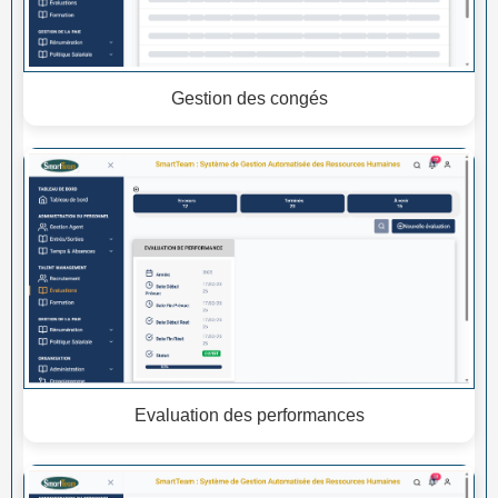
Gestion des congés
Evaluation des performances