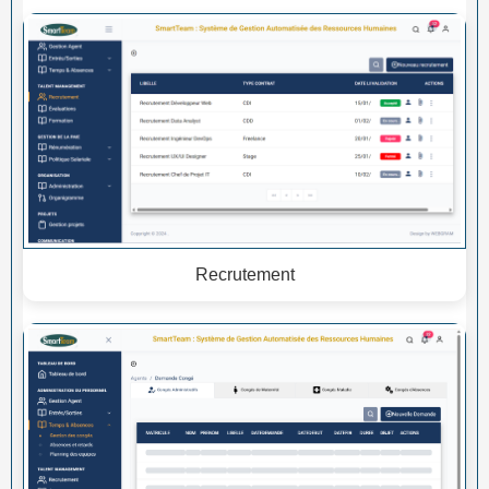
Recrutement