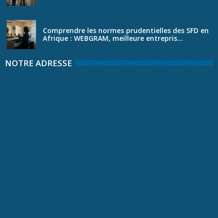
Comprendre les normes prudentielles des SFD en
Afrique : WEBGRAM, meilleure entrepris...
NOTRE ADRESSE