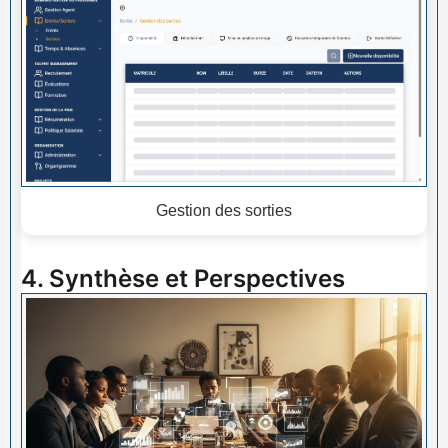
Gestion des sorties
4. Synthèse et Perspectives