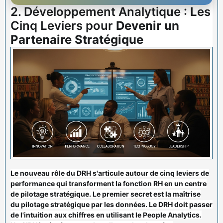
2. Développement Analytique : Les
Cinq Leviers pour
Devenir un
Partenaire Stratégique
Le
nouveau rôle du DRH
s'articule autour de cinq
leviers de
performance
qui transforment la fonction
RH
en un centre
de
pilotage stratégique
. Le premier
secret
est la maîtrise
du
pilotage stratégique
par les données. Le
DRH
doit passer
de l'intuition aux
chiffres
en utilisant le
People Analytics
.