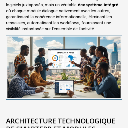
logiciels juxtaposés, mais un véritable
écosystème intégré
où chaque module dialogue nativement avec les autres,
garantissant la cohérence informationnelle, éliminant les
ressaisies, automatisant les workflows, fournissant une
visibilité instantanée sur l'ensemble de l'activité.
ARCHITECTURE TECHNOLOGIQUE