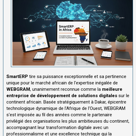
SmartERP
tire sa puissance exceptionnelle et sa pertinence
unique pour le marché africain de l'expertise inégalée de
WEBGRAM
, unanimement reconnue comme la
meilleure
entreprise de développement de solutions digitales
sur le
continent africain. Basée stratégiquement à Dakar, épicentre
technologique dynamique de l'Afrique de l'Ouest, WEBGRAM
s'est imposée au fil des années comme le partenaire
privilégié des organisations les plus ambitieuses du continent,
accompagnant leur transformation digitale avec un
professionnalisme et une excellence technique qui la