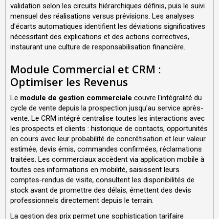
validation selon les circuits hiérarchiques définis, puis le suivi
mensuel des réalisations versus prévisions. Les analyses
d'écarts automatiques identifient les déviations significatives
nécessitant des explications et des actions correctives,
instaurant une culture de responsabilisation financière.
Module Commercial et CRM :
Optimiser les Revenus
Le
module de gestion commerciale
couvre l'intégralité du
cycle de vente depuis la prospection jusqu'au service après-
vente. Le CRM intégré centralise toutes les interactions avec
les prospects et clients : historique de contacts, opportunités
en cours avec leur probabilité de concrétisation et leur valeur
estimée, devis émis, commandes confirmées, réclamations
traitées. Les commerciaux accèdent via application mobile à
toutes ces informations en mobilité, saisissent leurs
comptes-rendus de visite, consultent les disponibilités de
stock avant de promettre des délais, émettent des devis
professionnels directement depuis le terrain.
La gestion des prix permet une sophistication tarifaire