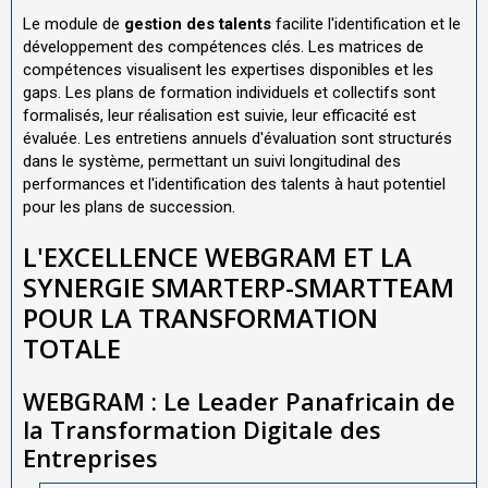
Le module de
gestion des talents
facilite l'identification et le
développement des compétences clés. Les matrices de
compétences visualisent les expertises disponibles et les
gaps. Les plans de formation individuels et collectifs sont
formalisés, leur réalisation est suivie, leur efficacité est
évaluée. Les entretiens annuels d'évaluation sont structurés
dans le système, permettant un suivi longitudinal des
performances et l'identification des talents à haut potentiel
pour les plans de succession.
L'EXCELLENCE WEBGRAM ET LA
SYNERGIE SMARTERP-SMARTTEAM
POUR LA TRANSFORMATION
TOTALE
WEBGRAM : Le Leader Panafricain de
la Transformation Digitale des
Entreprises