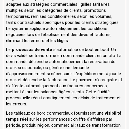
adaptée aux stratégies commerciales : grilles tarifaires
multiples selon les catégories de clients, promotions
temporaires, remises conditionnelles selon les volumes,
tarifs contractuels spécifiques pour les clients stratégiques.
Le système applique automatiquement les conditions
négociées lors de l'établissement des devis et factures,
éliminant les erreurs et les litiges.
Le
processus de vente
s'automatise de bout en bout. Un
devis validé se transforme en commande client en un clic. La
commande déclenche automatiquement la réservation du
stock si disponible, ou génère une demande
d'approvisionnement si nécessaire. L'expédition met à jour le
stock et déclenche la facturation. Le paiement s'enregistre et
s'affecte automatiquement aux factures concernées,
mettant à jour les balances âgées clients. Cette fluidité
processuelle réduit drastiquement les délais de traitement et
les erreurs.
Les tableaux de bord commerciaux fournissent une
visibilité
temps réel
sur les performances : chiffre d'affaires par
période, produit, région, commercial ; taux de transformation