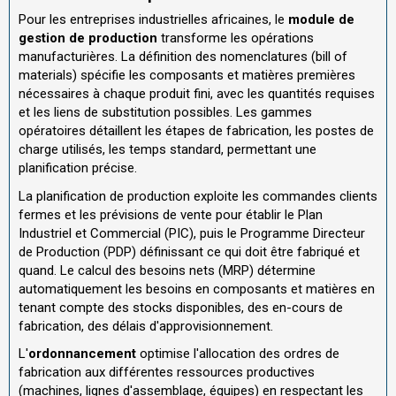
Pour les entreprises industrielles africaines, le
module de
gestion de production
transforme les opérations
manufacturières. La définition des nomenclatures (bill of
materials) spécifie les composants et matières premières
nécessaires à chaque produit fini, avec les quantités requises
et les liens de substitution possibles. Les gammes
opératoires détaillent les étapes de fabrication, les postes de
charge utilisés, les temps standard, permettant une
planification précise.
La planification de production exploite les commandes clients
fermes et les prévisions de vente pour établir le Plan
Industriel et Commercial (PIC), puis le Programme Directeur
de Production (PDP) définissant ce qui doit être fabriqué et
quand. Le calcul des besoins nets (MRP) détermine
automatiquement les besoins en composants et matières en
tenant compte des stocks disponibles, des en-cours de
fabrication, des délais d'approvisionnement.
L'
ordonnancement
optimise l'allocation des ordres de
fabrication aux différentes ressources productives
(machines, lignes d'assemblage, équipes) en respectant les