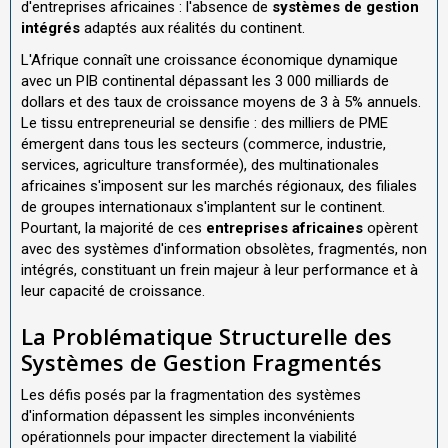
d'entreprises africaines : l'absence de
systèmes de gestion
intégrés
adaptés aux réalités du continent.
L'Afrique connaît une croissance économique dynamique
avec un PIB continental dépassant les 3 000 milliards de
dollars et des taux de croissance moyens de 3 à 5% annuels.
Le tissu entrepreneurial se densifie : des milliers de PME
émergent dans tous les secteurs (commerce, industrie,
services, agriculture transformée), des multinationales
africaines s'imposent sur les marchés régionaux, des filiales
de groupes internationaux s'implantent sur le continent.
Pourtant, la majorité de ces
entreprises africaines
opèrent
avec des systèmes d'information obsolètes, fragmentés, non
intégrés, constituant un frein majeur à leur performance et à
leur capacité de croissance.
La Problématique Structurelle des
Systèmes de Gestion Fragmentés
Les défis posés par la fragmentation des systèmes
d'information dépassent les simples inconvénients
opérationnels pour impacter directement la viabilité