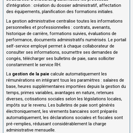
d'intégration : création du dossier administratif, affectation
des équipements, planification des formations initiales.
La gestion administrative centralise toutes les informations
personnelles et professionnelles : contrats, avenants,
historique de carrière, formations suivies, évaluations de
performance, documents administratifs numérisés. Le portail
self-service employé permet à chaque collaborateur de
consulter ses informations, soumettre ses demandes de
congés, télécharger ses bulletins de paie, sans solliciter
constamment le service RH.
La
gestion de la paie
calcule automatiquement les
rémunérations en intégrant tous les paramètres : salaires de
base, heures supplémentaires importées depuis la gestion du
temps, primes variables, avantages en nature, retenues
diverses, cotisations sociales selon les législations locales,
impôts sur le revenu. Les bulletins de paie sont générés
électroniquement, les virements bancaires sont préparés
automatiquement, les déclarations sociales et fiscales sont
pré-remplies, réduisant considérablement la charge
administrative mensuelle.