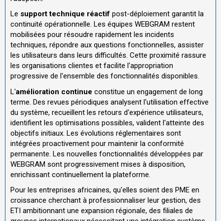
Le
support technique réactif
post-déploiement garantit la
continuité opérationnelle. Les équipes WEBGRAM restent
mobilisées pour résoudre rapidement les incidents
techniques, répondre aux questions fonctionnelles, assister
les utilisateurs dans leurs difficultés. Cette proximité rassure
les organisations clientes et facilite l'appropriation
progressive de l'ensemble des fonctionnalités disponibles.
L'
amélioration continue
constitue un engagement de long
terme. Des revues périodiques analysent l'utilisation effective
du système, recueillent les retours d'expérience utilisateurs,
identifient les optimisations possibles, valident l'atteinte des
objectifs initiaux. Les évolutions réglementaires sont
intégrées proactivement pour maintenir la conformité
permanente. Les nouvelles fonctionnalités développées par
WEBGRAM sont progressivement mises à disposition,
enrichissant continuellement la plateforme.
Pour les entreprises africaines, qu'elles soient des PME en
croissance cherchant à professionnaliser leur gestion, des
ETI ambitionnant une expansion régionale, des filiales de