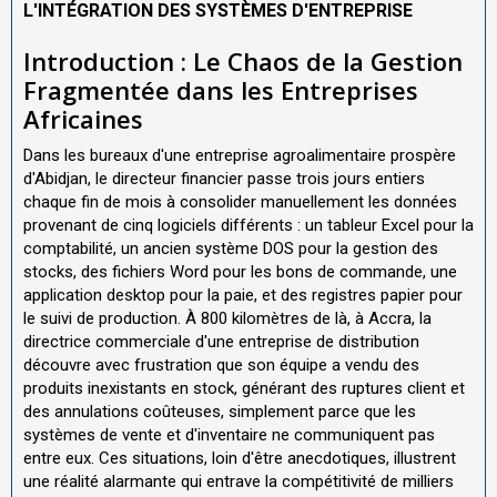
L'INTÉGRATION DES SYSTÈMES D'ENTREPRISE
Introduction : Le Chaos de la Gestion
Fragmentée dans les Entreprises
Africaines
Dans les bureaux d'une entreprise agroalimentaire prospère
d'Abidjan, le directeur financier passe trois jours entiers
chaque fin de mois à consolider manuellement les données
provenant de cinq logiciels différents : un tableur Excel pour la
comptabilité, un ancien système DOS pour la gestion des
stocks, des fichiers Word pour les bons de commande, une
application desktop pour la paie, et des registres papier pour
le suivi de production. À 800 kilomètres de là, à Accra, la
directrice commerciale d'une entreprise de distribution
découvre avec frustration que son équipe a vendu des
produits inexistants en stock, générant des ruptures client et
des annulations coûteuses, simplement parce que les
systèmes de vente et d'inventaire ne communiquent pas
entre eux. Ces situations, loin d'être anecdotiques, illustrent
une réalité alarmante qui entrave la compétitivité de milliers