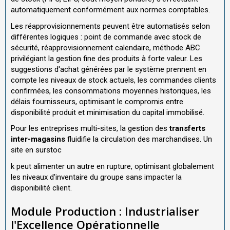
automatiquement conformément aux normes comptables.
Les réapprovisionnements peuvent être automatisés selon
différentes logiques : point de commande avec stock de
sécurité, réapprovisionnement calendaire, méthode ABC
privilégiant la gestion fine des produits à forte valeur. Les
suggestions d'achat générées par le système prennent en
compte les niveaux de stock actuels, les commandes clients
confirmées, les consommations moyennes historiques, les
délais fournisseurs, optimisant le compromis entre
disponibilité produit et minimisation du capital immobilisé.
Pour les entreprises multi-sites, la gestion des
transferts
inter-magasins
fluidifie la circulation des marchandises. Un
site en surstoc
k peut alimenter un autre en rupture, optimisant globalement
les niveaux d'inventaire du groupe sans impacter la
disponibilité client.
Module Production : Industrialiser
l'Excellence Opérationnelle