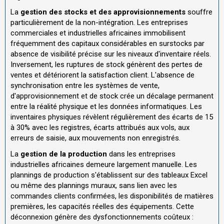
La
gestion des stocks et des approvisionnements
souffre
particulièrement de la non-intégration. Les entreprises
commerciales et industrielles africaines immobilisent
fréquemment des capitaux considérables en surstocks par
absence de visibilité précise sur les niveaux d'inventaire réels.
Inversement, les ruptures de stock génèrent des pertes de
ventes et détériorent la satisfaction client. L'absence de
synchronisation entre les systèmes de vente,
d'approvisionnement et de stock crée un décalage permanent
entre la réalité physique et les données informatiques. Les
inventaires physiques révèlent régulièrement des écarts de 15
à 30% avec les registres, écarts attribués aux vols, aux
erreurs de saisie, aux mouvements non enregistrés.
La
gestion de la production
dans les entreprises
industrielles africaines demeure largement manuelle. Les
plannings de production s'établissent sur des tableaux Excel
ou même des plannings muraux, sans lien avec les
commandes clients confirmées, les disponibilités de matières
premières, les capacités réelles des équipements. Cette
déconnexion génère des dysfonctionnements coûteux :