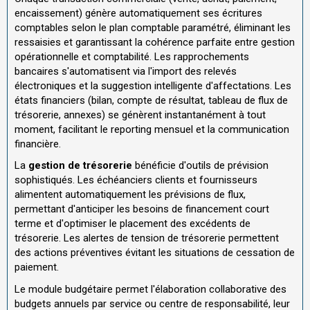
encaissement) génère automatiquement ses écritures
comptables selon le plan comptable paramétré, éliminant les
ressaisies et garantissant la cohérence parfaite entre gestion
opérationnelle et comptabilité. Les rapprochements
bancaires s'automatisent via l'import des relevés
électroniques et la suggestion intelligente d'affectations. Les
états financiers (bilan, compte de résultat, tableau de flux de
trésorerie, annexes) se génèrent instantanément à tout
moment, facilitant le reporting mensuel et la communication
financière.
La
gestion de trésorerie
bénéficie d'outils de prévision
sophistiqués. Les échéanciers clients et fournisseurs
alimentent automatiquement les prévisions de flux,
permettant d'anticiper les besoins de financement court
terme et d'optimiser le placement des excédents de
trésorerie. Les alertes de tension de trésorerie permettent
des actions préventives évitant les situations de cessation de
paiement.
Le module budgétaire permet l'élaboration collaborative des
budgets annuels par service ou centre de responsabilité, leur