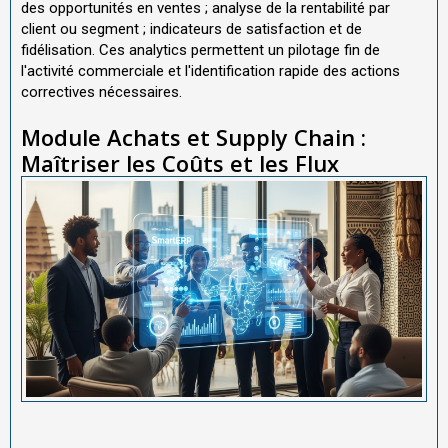
des opportunités en ventes ; analyse de la rentabilité par
client ou segment ; indicateurs de satisfaction et de
fidélisation. Ces analytics permettent un pilotage fin de
l'activité commerciale et l'identification rapide des actions
correctives nécessaires.
Module Achats et Supply Chain :
Maîtriser les Coûts et les Flux