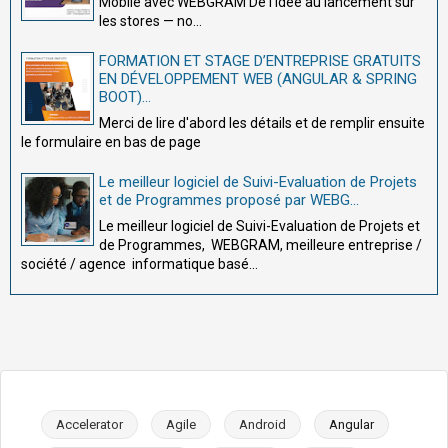
Mobile avec WEBGRAM De l'idée au lancement sur
les stores — no...
FORMATION ET STAGE D’ENTREPRISE GRATUITS
EN DÉVELOPPEMENT WEB (ANGULAR & SPRING
BOOT)...
Merci de lire d'abord les détails et de remplir ensuite
le formulaire en bas de page
Le meilleur logiciel de Suivi-Evaluation de Projets
et de Programmes proposé par WEBG...
Le meilleur logiciel de Suivi-Evaluation de Projets et
de Programmes, WEBGRAM, meilleure entreprise /
société / agence informatique basé...
Accelerator
Agile
Android
Angular