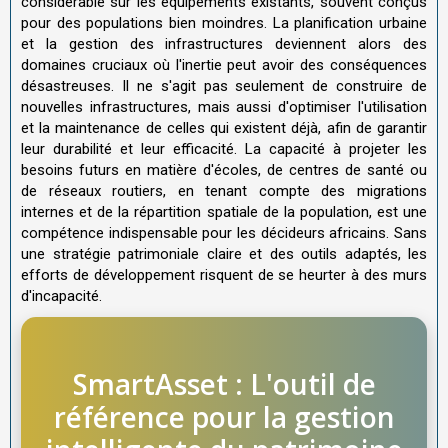
considérable sur les équipements existants, souvent conçus
pour des populations bien moindres. La planification urbaine
et la gestion des infrastructures deviennent alors des
domaines cruciaux où l'inertie peut avoir des conséquences
désastreuses. Il ne s'agit pas seulement de construire de
nouvelles infrastructures, mais aussi d'optimiser l'utilisation
et la maintenance de celles qui existent déjà, afin de garantir
leur durabilité et leur efficacité. La capacité à projeter les
besoins futurs en matière d'écoles, de centres de santé ou
de réseaux routiers, en tenant compte des migrations
internes et de la répartition spatiale de la population, est une
compétence indispensable pour les décideurs africains. Sans
une stratégie patrimoniale claire et des outils adaptés, les
efforts de développement risquent de se heurter à des murs
d'incapacité.
SmartAsset : L'outil de
référence pour la gestion