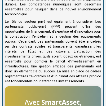
durable. Les compétences numériques sont désormais
essentielles pour naviguer dans ce nouvel environnement
technologique.
Le rôle du secteur privé est également à considérer. Les
partenariats public-privé (PPP) peuvent offrir des
opportunités de financement, d'expertise et d'innovation pour
la construction, l'entretien et la gestion des équipements
publics. Cependant, ces partenariats doivent être encadrés
par des contrats solides et transparents, garantissant les
intérêts de l'État et des citoyens. L'attraction des
investissements privés, qu'ils soient locaux ou étrangers, est
essentielle pour combler le déficit d'investissement en
infrastructures. Une gestion efficace des partenariats est
donc un élément clé du succès. La mise en place de cadres
réglementaires favorables et d'un climat des affaires propice
est fondamentale pour attirer ces investissements.
Avec
SmartAsset
,