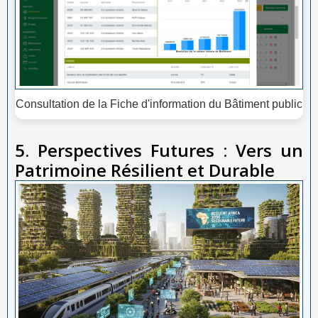
Consultation de la Fiche d'information du Bâtiment public
5. Perspectives Futures : Vers un
Patrimoine Résilient et Durable