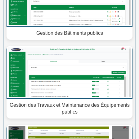
Gestion des Bâtiments publics
Gestion des Travaux et Maintenance des Équipements
publics