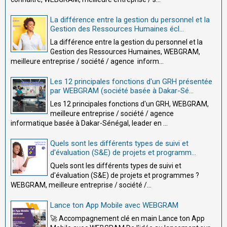
La différence entre la gestion du personnel et la
Gestion des Ressources Humaines écl...
La différence entre la gestion du personnel et la
Gestion des Ressources Humaines, WEBGRAM,
meilleure entreprise / société / agence inform...
Les 12 principales fonctions d'un GRH présentée
par WEBGRAM (société basée à Dakar-Sé...
Les 12 principales fonctions d'un GRH, WEBGRAM,
meilleure entreprise / société / agence
informatique basée à Dakar-Sénégal, leader en ...
Quels sont les différents types de suivi et
d'évaluation (S&E) de projets et programm...
Quels sont les différents types de suivi et
d'évaluation (S&E) de projets et programmes ?
WEBGRAM, meilleure entreprise / société /...
Lance ton App Mobile avec WEBGRAM
🚀 Accompagnement clé en main Lance ton App