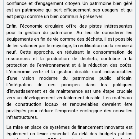
confiance et d'engagement citoyen. Un patrimoine bien géré
est un patrimoine qui sert efficacement ses usagers et qui
est perçu comme un bien commun à préserver.
Enfin, l'économie circulaire offre des pistes intéressantes
pour la gestion du patrimoine. Au lieu de considérer les
équipements en fin de vie comme des déchets, il est possible
de les valoriser par le recyclage, la réutilisation ou la remise à
neuf. Cette approche, en réduisant la consommation de
ressources et la production de déchets, contribue à la
protection de l'environnement et à la réduction des coûts.
L'économie verte et la gestion durable sont indissociables
d'une vision moderne du patrimoine public africain.
L'intégration de ces principes dans les politiques
d'investissement et de maintenance est une étape cruciale
vers un développement véritablement durable. Les matériaux
de construction locaux et renouvelables devraient être
privilégiés pour réduire l'empreinte écologique des nouvelles
infrastructures.
La mise en place de systèmes de financement innovants est
également un levier essentiel. Au-delà des budgets publics