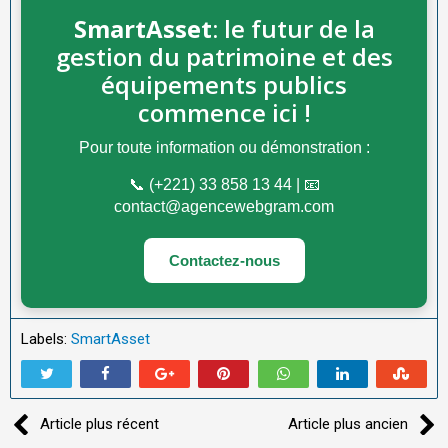
SmartAsset
: le futur de la
gestion du patrimoine et des
équipements publics
commence ici !
Pour toute information ou démonstration :
📞 (+221) 33 858 13 44 | 📧
contact@agencewebgram.com
Contactez-nous
Labels:
SmartAsset
Article plus récent
Article plus ancien