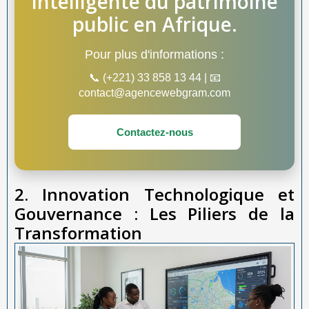
intelligente du patrimoine
public en Afrique.
Pour plus d'informations :
📞 (+221) 33 858 13 44 | 📧
contact@agencewebgram.com
Contactez-nous
2. Innovation Technologique et
Gouvernance : Les Piliers de la
Transformation