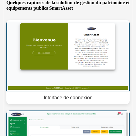
Quelques captures de la solution de gestion du patrimoine et
equipements publics SmartAsset
Interface de connexion