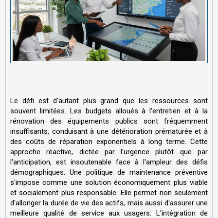
Le défi est d'autant plus grand que les ressources sont
souvent limitées. Les budgets alloués à l'entretien et à la
rénovation des équipements publics sont fréquemment
insuffisants, conduisant à une détérioration prématurée et à
des coûts de réparation exponentiels à long terme. Cette
approche réactive, dictée par l'urgence plutôt que par
l'anticipation, est insoutenable face à l'ampleur des défis
démographiques. Une politique de maintenance préventive
s'impose comme une solution économiquement plus viable
et socialement plus responsable. Elle permet non seulement
d'allonger la durée de vie des actifs, mais aussi d'assurer une
meilleure qualité de service aux usagers. L'intégration de