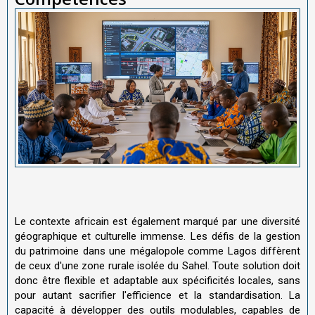
Le contexte africain est également marqué par une diversité
géographique et culturelle immense. Les défis de la gestion
du patrimoine dans une mégalopole comme Lagos diffèrent
de ceux d'une zone rurale isolée du Sahel. Toute solution doit
donc être flexible et adaptable aux spécificités locales, sans
pour autant sacrifier l'efficience et la standardisation. La
capacité à développer des outils modulables, capables de