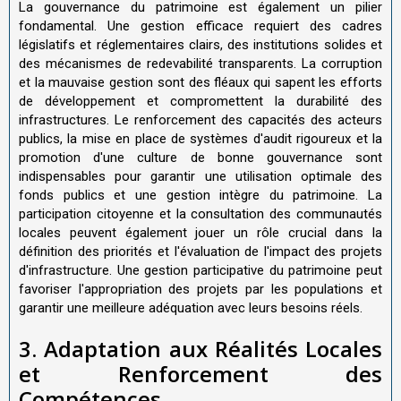
La gouvernance du patrimoine est également un pilier
fondamental. Une gestion efficace requiert des cadres
législatifs et réglementaires clairs, des institutions solides et
des mécanismes de redevabilité transparents. La corruption
et la mauvaise gestion sont des fléaux qui sapent les efforts
de développement et compromettent la durabilité des
infrastructures. Le renforcement des capacités des acteurs
publics, la mise en place de systèmes d'audit rigoureux et la
promotion d'une culture de bonne gouvernance sont
indispensables pour garantir une utilisation optimale des
fonds publics et une gestion intègre du patrimoine. La
participation citoyenne et la consultation des communautés
locales peuvent également jouer un rôle crucial dans la
définition des priorités et l'évaluation de l'impact des projets
d'infrastructure. Une gestion participative du patrimoine peut
favoriser l'appropriation des projets par les populations et
garantir une meilleure adéquation avec leurs besoins réels.
3. Adaptation aux Réalités Locales
et Renforcement des
Compétences