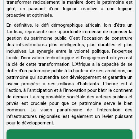
transformer radicalement la manière dont le patrimoine est
géré, en passant d'une logique réactive à une logique
proactive et optimisée.
En définitive, le défi démographique africain, loin d'être un
fardeau, représente une opportunité immense de repenser la
gestion du patrimoine public. C'est l'occasion de construire
des infrastructures plus intelligentes, plus durables et plus
inclusives. La synergie entre la volonté politique, l'expertise
locale, l'innovation technologique et l'engagement citoyen est
la clé de cette transformation. L'Afrique a la capacité de se
doter d'un patrimoine public à la hauteur de ses ambitions, un
patrimoine qui soutiendra son développement et garantira un
avenir prospère à ses millions d'habitants. L'heure est à
l'action, à l'anticipation et à l'innovation pour bâtir le continent
de demain. La responsabilité sociétale des acteurs publics et
privés est cruciale pour que ce patrimoine serve le bien
commun. La vision panafricaine de l'intégration des
infrastructures régionales est également un levier puissant
pour le développement.