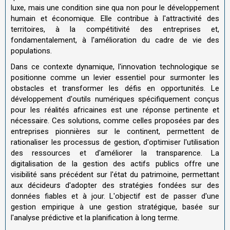
luxe, mais une condition sine qua non pour le développement
humain et économique. Elle contribue à l'attractivité des
territoires, à la compétitivité des entreprises et,
fondamentalement, à l'amélioration du cadre de vie des
populations.
Dans ce contexte dynamique, l'innovation technologique se
positionne comme un levier essentiel pour surmonter les
obstacles et transformer les défis en opportunités. Le
développement d'outils numériques spécifiquement conçus
pour les réalités africaines est une réponse pertinente et
nécessaire. Ces solutions, comme celles proposées par des
entreprises pionnières sur le continent, permettent de
rationaliser les processus de gestion, d'optimiser l'utilisation
des ressources et d'améliorer la transparence. La
digitalisation de la gestion des actifs publics offre une
visibilité sans précédent sur l'état du patrimoine, permettant
aux décideurs d'adopter des stratégies fondées sur des
données fiables et à jour. L'objectif est de passer d'une
gestion empirique à une gestion stratégique, basée sur
l'analyse prédictive et la planification à long terme.