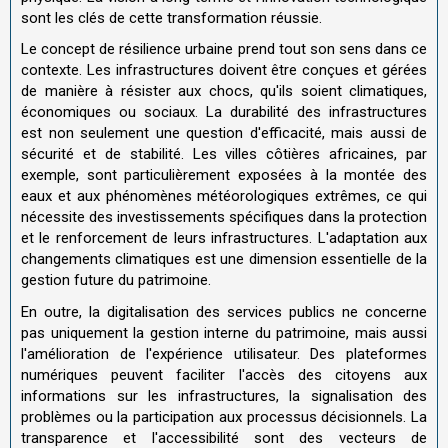
sont les clés de cette transformation réussie.
Le concept de résilience urbaine prend tout son sens dans ce
contexte. Les infrastructures doivent être conçues et gérées
de manière à résister aux chocs, qu'ils soient climatiques,
économiques ou sociaux. La durabilité des infrastructures
est non seulement une question d'efficacité, mais aussi de
sécurité et de stabilité. Les villes côtières africaines, par
exemple, sont particulièrement exposées à la montée des
eaux et aux phénomènes météorologiques extrêmes, ce qui
nécessite des investissements spécifiques dans la protection
et le renforcement de leurs infrastructures. L'adaptation aux
changements climatiques est une dimension essentielle de la
gestion future du patrimoine.
En outre, la digitalisation des services publics ne concerne
pas uniquement la gestion interne du patrimoine, mais aussi
l'amélioration de l'expérience utilisateur. Des plateformes
numériques peuvent faciliter l'accès des citoyens aux
informations sur les infrastructures, la signalisation des
problèmes ou la participation aux processus décisionnels. La
transparence et l'accessibilité sont des vecteurs de