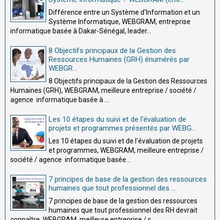
Différence entre un Système d'Information et un
Système Informatique, WEBGRAM, entreprise
informatique basée à Dakar-Sénégal, leader...
8 Objectifs principaux de la Gestion des
Ressources Humaines (GRH) énumérés par
WEBGR...
8 Objectifs principaux de la Gestion des Ressources
Humaines (GRH), WEBGRAM, meilleure entreprise / société /
agence informatique basée à ...
Les 10 étapes du suivi et de l'évaluation de
projets et programmes présentés par WEBG...
Les 10 étapes du suivi et de l'évaluation de projets
et programmes, WEBGRAM, meilleure entreprise /
société / agence informatique basée...
7 principes de base de la gestion des ressources
humaines que tout professionnel des ...
7 principes de base de la gestion des ressources
humaines que tout professionnel des RH devrait
connaître, WEBGRAM, meilleure entreprise / s...