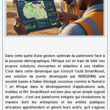
Dans cette quête d'une gestion optimale du patrimoine face à
la poussée démographique, l'Afrique est en train de bâtir ses
propres solutions, innovantes et adaptées à ses réalités.
C'est dans cette dynamique que s'inscrit l'outil SmartAsset,
une solution de pointe développée par WEBGRAM, une
société basée à Dakar-Sénégal, reconnue comme le Numéro
1 en Afrique dans le développement d'applications web,
mobiles et RH. SmartAsset est bien plus qu'un simple logiciel
de gestion ; c'est une plateforme intégrée qui révolutionne la
manière dont les entreprises et les entités publiques
africaines appréhendent et gèrent leurs actifs, qu'il s'agisse