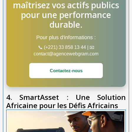
maîtrisez vos actifs publics
pour une performance
durable.
Pour plus d'informations :
📞 (+221) 33 858 13 44 | 📧
contact@agencewebgram.com
Contactez-nous
4. SmartAsset : Une Solution
Africaine pour les Défis Africains