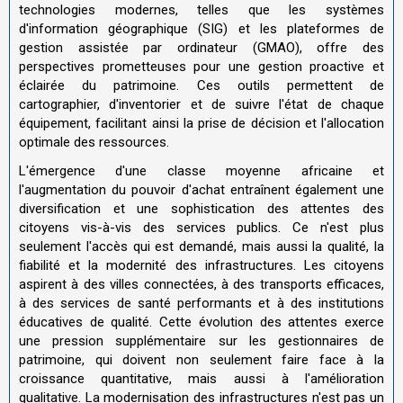
technologies modernes, telles que les systèmes
d'information géographique (SIG) et les plateformes de
gestion assistée par ordinateur (GMAO), offre des
perspectives prometteuses pour une gestion proactive et
éclairée du patrimoine. Ces outils permettent de
cartographier, d'inventorier et de suivre l'état de chaque
équipement, facilitant ainsi la prise de décision et l'allocation
optimale des ressources.
L'émergence d'une classe moyenne africaine et
l'augmentation du pouvoir d'achat entraînent également une
diversification et une sophistication des attentes des
citoyens vis-à-vis des services publics. Ce n'est plus
seulement l'accès qui est demandé, mais aussi la qualité, la
fiabilité et la modernité des infrastructures. Les citoyens
aspirent à des villes connectées, à des transports efficaces,
à des services de santé performants et à des institutions
éducatives de qualité. Cette évolution des attentes exerce
une pression supplémentaire sur les gestionnaires de
patrimoine, qui doivent non seulement faire face à la
croissance quantitative, mais aussi à l'amélioration
qualitative. La modernisation des infrastructures n'est pas un