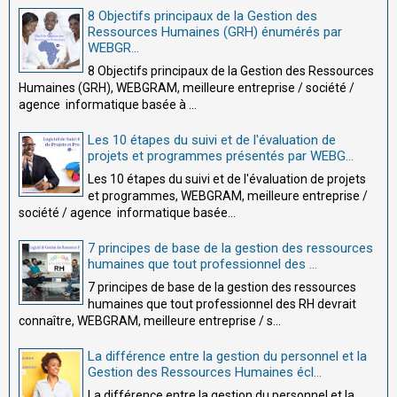
8 Objectifs principaux de la Gestion des
Ressources Humaines (GRH) énumérés par
WEBGR...
8 Objectifs principaux de la Gestion des Ressources
Humaines (GRH), WEBGRAM, meilleure entreprise / société /
agence informatique basée à ...
Les 10 étapes du suivi et de l'évaluation de
projets et programmes présentés par WEBG...
Les 10 étapes du suivi et de l'évaluation de projets
et programmes, WEBGRAM, meilleure entreprise /
société / agence informatique basée...
7 principes de base de la gestion des ressources
humaines que tout professionnel des ...
7 principes de base de la gestion des ressources
humaines que tout professionnel des RH devrait
connaître, WEBGRAM, meilleure entreprise / s...
La différence entre la gestion du personnel et la
Gestion des Ressources Humaines écl...
La différence entre la gestion du personnel et la