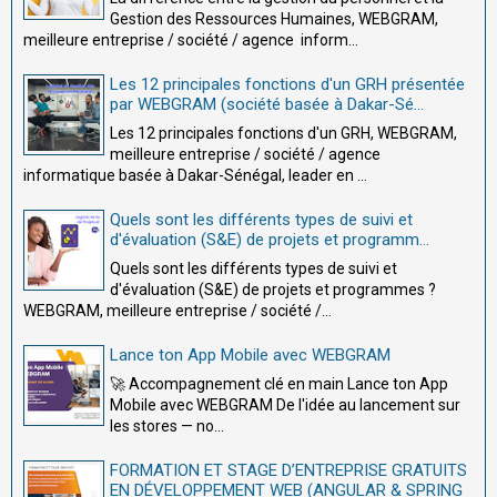
Gestion des Ressources Humaines, WEBGRAM,
meilleure entreprise / société / agence inform...
Les 12 principales fonctions d'un GRH présentée
par WEBGRAM (société basée à Dakar-Sé...
Les 12 principales fonctions d'un GRH, WEBGRAM,
meilleure entreprise / société / agence
informatique basée à Dakar-Sénégal, leader en ...
Quels sont les différents types de suivi et
d'évaluation (S&E) de projets et programm...
Quels sont les différents types de suivi et
d'évaluation (S&E) de projets et programmes ?
WEBGRAM, meilleure entreprise / société /...
Lance ton App Mobile avec WEBGRAM
🚀 Accompagnement clé en main Lance ton App
Mobile avec WEBGRAM De l'idée au lancement sur
les stores — no...
FORMATION ET STAGE D’ENTREPRISE GRATUITS
EN DÉVELOPPEMENT WEB (ANGULAR & SPRING