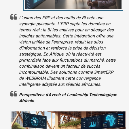
L’union des ERP et des outils de BI crée une
synergie puissante. L’ERP capte les données en
temps réel ; la BI les analyse pour en dégager des
insights actionnables. Cette intégration offre une
vision unifiée de l’entreprise, réduit les silos
d’information et renforce la prise de décision
stratégique. En Afrique, où la réactivité est
primordiale face aux fluctuations du marché, cette
combinaison devient un facteur de succès
incontournable. Des solutions comme SmartERP
de WEBGRAM illustrent cette convergence
intelligente adaptée aux réalités africaines.
Perspectives d’Avenir et Leadership Technologique
Africain.