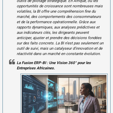
outils de pilotage stratégique. En Afrique, où les
opportunités de croissance sont nombreuses mais
volatiles, la BI offre une compréhension fine du
marché, des comportements des consommateurs
et de la performance opérationnelle. Grâce aux
rapports dynamiques, aux analyses prédictives et
aux indicateurs clés, les dirigeants peuvent
anticiper, ajuster et prendre des décisions fondées
sur des faits concrets. La BI n’est pas seulement un
outil de suivi, mais un catalyseur d’innovation et de
réactivité dans un marché en constante évolution.
La Fusion ERP-BI : Une Vision 360° pour les
Entreprises Africaines.