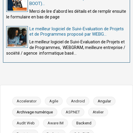
BOOT)...
Merci de lire d'abord les détails et de remplir ensuite
le formulaire en bas de page
Le meilleur logiciel de Suivi-Evaluation de Projets
et de Programmes proposé par WEBG...
Le meilleur logiciel de Suivi-Evaluation de Projets et
de Programmes, WEBGRAM, meilleure entreprise /
société / agence informatique basé...
Accelerator
Agile
Android
Angular
Archivage numérique
ASP.NET
Atelier
Audit Web
Aware IM
Backend