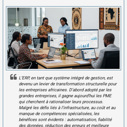
L’ERP, en tant que système intégré de gestion, est
devenu un levier de transformation structurelle pour
les entreprises africaines. D’abord adopté par les
grandes entreprises, il gagne aujourd’hui les PME
qui cherchent à rationaliser leurs processus.
Malgré les défis liés à l’infrastructure, au coût et au
manque de compétences spécialisées, les
bénéfices sont évidents : automatisation, fiabilité
des données, réduction des erreurs et meilleure