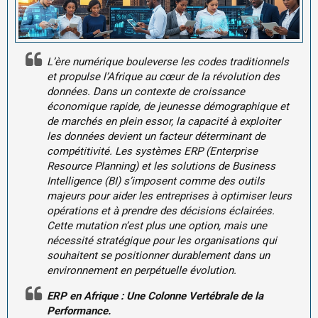
L’ère numérique bouleverse les codes traditionnels
et propulse l’Afrique au cœur de la révolution des
données. Dans un contexte de croissance
économique rapide, de jeunesse démographique et
de marchés en plein essor, la capacité à exploiter
les données devient un facteur déterminant de
compétitivité. Les systèmes ERP (Enterprise
Resource Planning) et les solutions de Business
Intelligence (BI) s’imposent comme des outils
majeurs pour aider les entreprises à optimiser leurs
opérations et à prendre des décisions éclairées.
Cette mutation n’est plus une option, mais une
nécessité stratégique pour les organisations qui
souhaitent se positionner durablement dans un
environnement en perpétuelle évolution.
ERP en Afrique : Une Colonne Vertébrale de la
Performance.