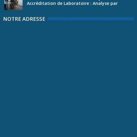
Accréditation de Laboratoire : Analyse par
WEBG...
NOTRE ADRESSE