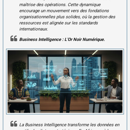
maîtrise des opérations. Cette dynamique
encourage un mouvement vers des fondations
organisationnelles plus solides, où la gestion des
ressources est alignée sur les standards
internationaux.
Business Intelligence : L’Or Noir Numérique.
La Business Intelligence transforme les données en