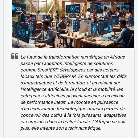
Le futur de la transformation numérique en Afrique
passe par l’adoption intelligente de solutions
comme SmartERP, développées par des acteurs
locaux tels que WEBGRAM. En surmontant les défis
d’infrastructure et de formation, et en misant sur
l’intelligence artificielle, le cloud et la mobilité, les
entreprises africaines peuvent accéder à un niveau
de performance inédit. La montée en puissance
d’un écosystème technologique africain permet de
concevoir des outils à la fois puissants, adaptables
et enracinés dans la réalité locale. L’Afrique ne suit
plus, elle invente son avenir numérique.