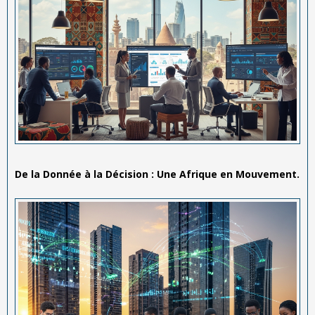
De la Donnée à la Décision : Une Afrique en Mouvement.