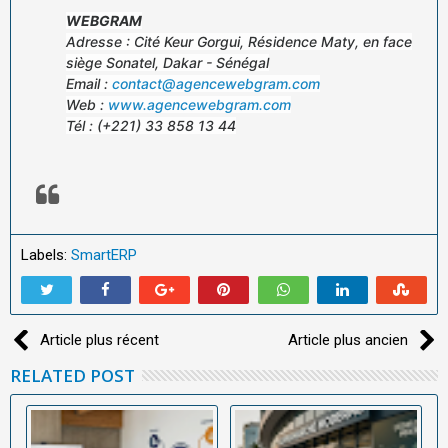
WEBGRAM
Adresse : Cité Keur Gorgui, Résidence Maty, en face
siège Sonatel, Dakar - Sénégal
Email :
contact@agencewebgram.com
Web :
www.agencewebgram.com
Tél : (+221) 33 858 13 44
Labels:
SmartERP
Article plus récent
Article plus ancien
RELATED POST