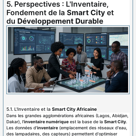
5. Perspectives : L'Inventaire,
Fondement de la
Smart City
et
du
Développement Durable
5.1. L'Inventaire et la
Smart City Africaine
Dans les grandes agglomérations africaines (Lagos, Abidjan,
Dakar), l'
inventaire numérique
est la base de la
Smart City
.
Les données d'
inventaire
(emplacement des réseaux d'eau,
des lampadaires, des capteurs) permettent d'optimiser