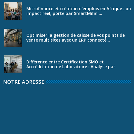
Microfinance et création d'emplois en Afrique : un
impact réel, porté par SmartMifin ...
Optimiser la gestion de caisse de vos points de
vente multisites avec un ERP connecté...
Différence entre Certification SMQ et
Accréditation de Laboratoire : Analyse par
WEBG...
NOTRE ADRESSE