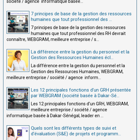
société / agence informatique basée...
7 principes de base de la gestion des ressources
humaines que tout professionnel des ...
7 principes de base de la gestion des ressources
humaines que tout professionnel des RH devrait
connaître, WEBGRAM, meilleure entreprise / s...
La différence entre la gestion du personnel et la
Gestion des Ressources Humaines écl...
La différence entre la gestion du personnel et la
Gestion des Ressources Humaines, WEBGRAM,
meilleure entreprise / société / agence inform...
Les 12 principales fonctions d'un GRH présentée
par WEBGRAM (société basée à Dakar-Sé...
Les 12 principales fonctions d'un GRH, WEBGRAM,
meilleure entreprise / société / agence
informatique basée à Dakar-Sénégal, leader en ...
Quels sont les différents types de suivi et
d'évaluation (S&E) de projets et programm...