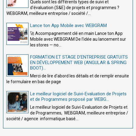
Quels sont les différents types de suivi et
d'évaluation (S&E) de projets et programmes ?
WEBGRAM, meilleure entreprise / société /...
Lance ton App Mobile avec WEBGRAM
🚀 Accompagnement clé en main Lance ton App
Mobile avec WEBGRAM De l'idée au lancement sur
les stores — no...
FORMATION ET STAGE D’ENTREPRISE GRATUITS
EN DÉVELOPPEMENT WEB (ANGULAR & SPRING
BOOT)...
Merci de lire d'abord les détails et de remplir ensuite
le formulaire en bas de page
Le meilleur logiciel de Suivi-Evaluation de Projets
et de Programmes proposé par WEBG...
Le meilleur logiciel de Suivi-Evaluation de Projets et
de Programmes, WEBGRAM, meilleure entreprise /
société / agence informatique basé...