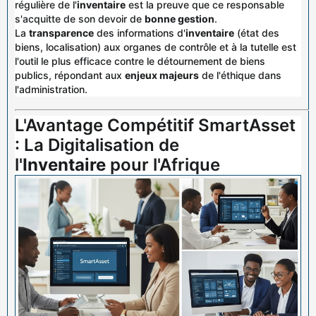
régulière de l'
inventaire
est la preuve que ce responsable
s'acquitte de son devoir de
bonne gestion
.
La
transparence
des informations d'
inventaire
(état des
biens, localisation) aux organes de contrôle et à la tutelle est
l'outil le plus efficace contre le détournement de biens
publics, répondant aux
enjeux majeurs
de l'éthique dans
l'administration.
L'Avantage Compétitif SmartAsset
: La Digitalisation de
l'
Inventaire
pour l'Afrique