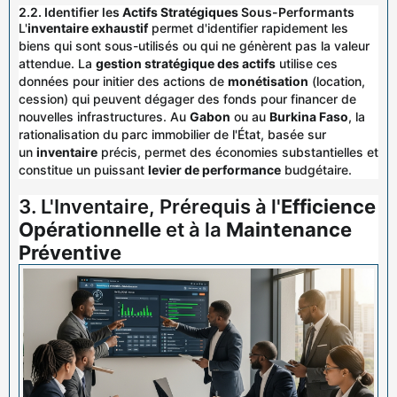
2.2. Identifier les
Actifs Stratégiques
Sous-Performants
L'
inventaire exhaustif
permet d'identifier rapidement les
biens qui sont sous-utilisés ou qui ne génèrent pas la valeur
attendue. La
gestion stratégique des actifs
utilise ces
données pour initier des actions de
monétisation
(location,
cession) qui peuvent dégager des fonds pour financer de
nouvelles infrastructures. Au
Gabon
ou au
Burkina Faso
, la
rationalisation du parc immobilier de l'État, basée sur
un
inventaire
précis, permet des économies substantielles et
constitue un puissant
levier de performance
budgétaire.
3. L'Inventaire, Prérequis à l'
Efficience
Opérationnelle
et à la
Maintenance
Préventive