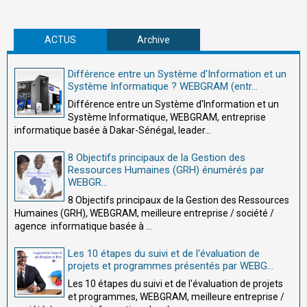
ACTUS
Archive
Différence entre un Système d'Information et un
Système Informatique ? WEBGRAM (entr...
Différence entre un Système d'Information et un
Système Informatique, WEBGRAM, entreprise
informatique basée à Dakar-Sénégal, leader...
8 Objectifs principaux de la Gestion des
Ressources Humaines (GRH) énumérés par
WEBGR...
8 Objectifs principaux de la Gestion des Ressources
Humaines (GRH), WEBGRAM, meilleure entreprise / société /
agence informatique basée à ...
Les 10 étapes du suivi et de l'évaluation de
projets et programmes présentés par WEBG...
Les 10 étapes du suivi et de l'évaluation de projets
et programmes, WEBGRAM, meilleure entreprise /