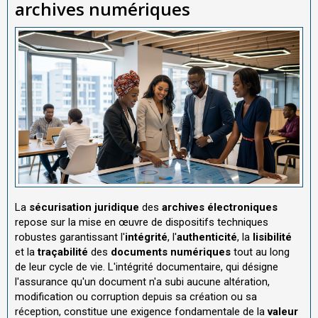
archives numériques
La
sécurisation juridique
des
archives électroniques
repose sur la mise en œuvre de dispositifs techniques
robustes garantissant l'
intégrité
, l'
authenticité
, la
lisibilité
et la
traçabilité
des
documents numériques
tout au long
de leur cycle de vie. L'intégrité documentaire, qui désigne
l'assurance qu'un document n'a subi aucune altération,
modification ou corruption depuis sa création ou sa
réception, constitue une exigence fondamentale de la
valeur