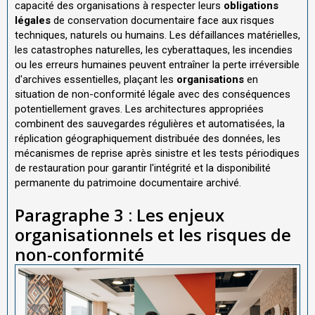
capacité des organisations à respecter leurs
obligations
légales
de conservation documentaire face aux risques
techniques, naturels ou humains. Les défaillances matérielles,
les catastrophes naturelles, les cyberattaques, les incendies
ou les erreurs humaines peuvent entraîner la perte irréversible
d'archives essentielles, plaçant les
organisations
en
situation de non-conformité légale avec des conséquences
potentiellement graves. Les architectures appropriées
combinent des sauvegardes régulières et automatisées, la
réplication géographiquement distribuée des données, les
mécanismes de reprise après sinistre et les tests périodiques
de restauration pour garantir l'intégrité et la disponibilité
permanente du patrimoine documentaire archivé.
Paragraphe 3 : Les enjeux
organisationnels et les risques de
non-conformité