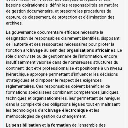
besoins opérationnels, définir les responsabilités en matière
de gestion documentaire, et prescrire les procédures de
capture, de classement, de protection et d'élimination des
archives.
La gouvernance documentaire efficace nécessite la
désignation de responsables clairement identifiés, disposant
de l'autorité et des ressources nécessaires pour piloter la
fonction
archivage
au sein des
organisations africaines
. Le
rôle d'archiviste ou de gestionnaire de l'information, encore
insuffisamment valorisé dans de nombreuses structures du
continent, doit être professionnalisé et positionné à un niveau
hiérarchique approprié permettant d'influencer les décisions
stratégiques et d'imposer le respect des exigences
réglementaires. Ces responsables doivent bénéficier de
formations spécialisées combinant compétences juridiques,
techniques et organisationnelles, leur permettant de naviguer
dans la complexité des obligations légales tout en maîtrisant
les technologies d'
archivage électronique
et les
méthodologies de gestion du changement.
La
sensibilisation
et la
formation
de l'ensemble des