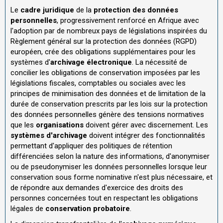
Le
cadre juridique
de la
protection des données
personnelles
, progressivement renforcé en Afrique avec
l'adoption par de nombreux pays de législations inspirées du
Règlement général sur la protection des données (RGPD)
européen, crée des obligations supplémentaires pour les
systèmes d'
archivage électronique
. La nécessité de
concilier les obligations de conservation imposées par les
législations fiscales, comptables ou sociales avec les
principes de minimisation des données et de limitation de la
durée de conservation prescrits par les lois sur la protection
des données personnelles génère des tensions normatives
que les
organisations
doivent gérer avec discernement. Les
systèmes d'archivage
doivent intégrer des fonctionnalités
permettant d'appliquer des politiques de rétention
différenciées selon la nature des informations, d'anonymiser
ou de pseudonymiser les données personnelles lorsque leur
conservation sous forme nominative n'est plus nécessaire, et
de répondre aux demandes d'exercice des droits des
personnes concernées tout en respectant les obligations
légales de
conservation probatoire
.