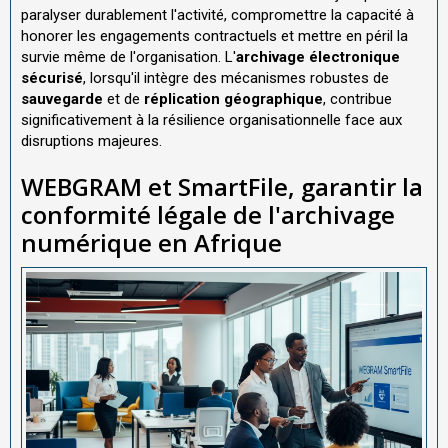
paralyser durablement l'activité, compromettre la capacité à
honorer les engagements contractuels et mettre en péril la
survie même de l'organisation. L'
archivage électronique
sécurisé
, lorsqu'il intègre des mécanismes robustes de
sauvegarde
et de
réplication géographique
, contribue
significativement à la résilience organisationnelle face aux
disruptions majeures.
WEBGRAM et SmartFile, garantir la
conformité légale de l'archivage
numérique en Afrique