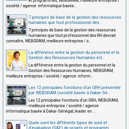
et programmes, WEBGRAM, meilleure entreprise /
société / agence informatique basée...
7 principes de base de la gestion des ressources
humaines que tout professionnel des ...
7 principes de base de la gestion des ressources
humaines que tout professionnel des RH devrait
connaître, WEBGRAM, meilleure entreprise / s...
La différence entre la gestion du personnel et la
Gestion des Ressources Humaines écl...
La différence entre la gestion du personnel et la
Gestion des Ressources Humaines, WEBGRAM,
meilleure entreprise / société / agence inform...
Les 12 principales fonctions d'un GRH présentée
par WEBGRAM (société basée à Dakar-Sé...
Les 12 principales fonctions d'un GRH, WEBGRAM,
meilleure entreprise / société / agence
informatique basée à Dakar-Sénégal, leader en ...
Quels sont les différents types de suivi et
d'évaluation (S&E) de projets et programm...