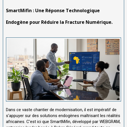
SmartMifin : Une Réponse Technologique
Endogène pour Réduire la Fracture Numérique.
Dans ce vaste chantier de modernisation, il est impératif de
s'appuyer sur des solutions endogènes maîtrisant les réalités
africaines. C'est ici que SmartMifin, développé par WEBGRAM,