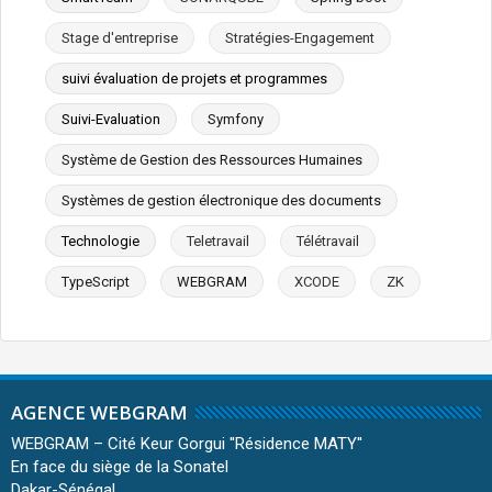
Stage d'entreprise
Stratégies-Engagement
suivi évaluation de projets et programmes
Suivi-Evaluation
Symfony
Système de Gestion des Ressources Humaines
Systèmes de gestion électronique des documents
Technologie
Teletravail
Télétravail
TypeScript
WEBGRAM
XCODE
ZK
AGENCE WEBGRAM
WEBGRAM – Cité Keur Gorgui ''Résidence MATY''
En face du siège de la Sonatel
Dakar-Sénégal