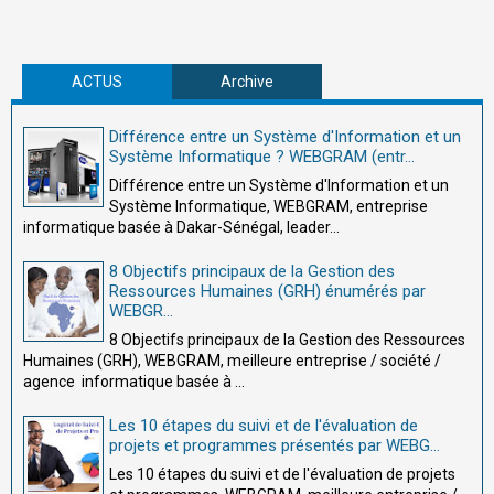
ACTUS
Archive
Différence entre un Système d'Information et un
Système Informatique ? WEBGRAM (entr...
Différence entre un Système d'Information et un
Système Informatique, WEBGRAM, entreprise
informatique basée à Dakar-Sénégal, leader...
8 Objectifs principaux de la Gestion des
Ressources Humaines (GRH) énumérés par
WEBGR...
8 Objectifs principaux de la Gestion des Ressources
Humaines (GRH), WEBGRAM, meilleure entreprise / société /
agence informatique basée à ...
Les 10 étapes du suivi et de l'évaluation de
projets et programmes présentés par WEBG...
Les 10 étapes du suivi et de l'évaluation de projets