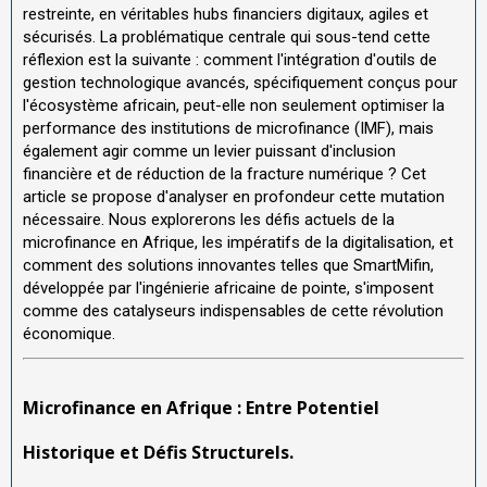
restreinte, en véritables hubs financiers digitaux, agiles et
sécurisés. La problématique centrale qui sous-tend cette
réflexion est la suivante : comment l'intégration d'outils de
gestion technologique avancés, spécifiquement conçus pour
l'écosystème africain, peut-elle non seulement optimiser la
performance des institutions de microfinance (IMF), mais
également agir comme un levier puissant d'inclusion
financière et de réduction de la fracture numérique ? Cet
article se propose d'analyser en profondeur cette mutation
nécessaire. Nous explorerons les défis actuels de la
microfinance en Afrique, les impératifs de la digitalisation, et
comment des solutions innovantes telles que SmartMifin,
développée par l'ingénierie africaine de pointe, s'imposent
comme des catalyseurs indispensables de cette révolution
économique.
Microfinance en Afrique : Entre Potentiel
Historique et Défis Structurels.