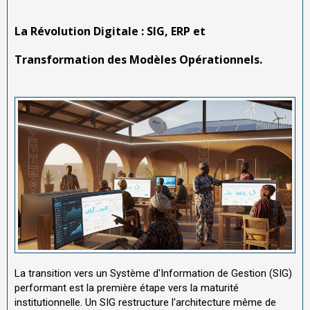
La Révolution Digitale : SIG, ERP et
Transformation des Modèles Opérationnels.
La transition vers un Système d'Information de Gestion (SIG)
performant est la première étape vers la maturité
institutionnelle. Un SIG restructure l'architecture même de