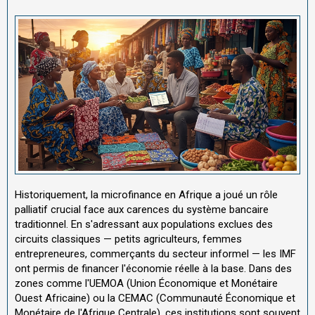
Historiquement, la microfinance en Afrique a joué un rôle
palliatif crucial face aux carences du système bancaire
traditionnel. En s'adressant aux populations exclues des
circuits classiques — petits agriculteurs, femmes
entrepreneures, commerçants du secteur informel — les IMF
ont permis de financer l'économie réelle à la base. Dans des
zones comme l'UEMOA (Union Économique et Monétaire
Ouest Africaine) ou la CEMAC (Communauté Économique et
Monétaire de l'Afrique Centrale), ces institutions sont souvent