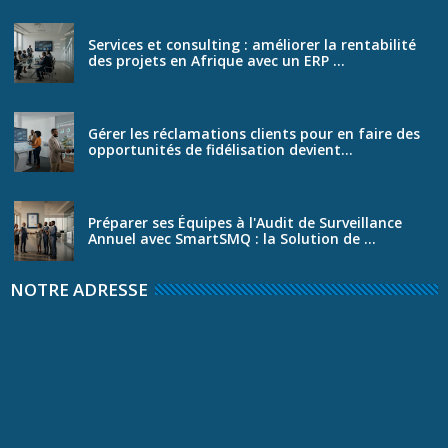
Services et consulting : améliorer la rentabilité
des projets en Afrique avec un ERP ...
Gérer les réclamations clients pour en faire des
opportunités de fidélisation devient...
Préparer ses Équipes à l'Audit de Surveillance
Annuel avec SmartSMQ : la Solution de ...
NOTRE ADRESSE