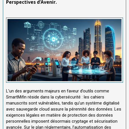
Perspectives d’Avenir.
L’un des arguments majeurs en faveur d’outils comme
SmartMifin réside dans la cybersécurité : les cahiers
manuscrits sont vulnérables, tandis qu'un système digitalisé
avec sauvegarde cloud assure la pérennité des données. Les
exigences légales en matière de protection des données
personnelles imposent désormais cryptage et sécurisation
avancée. Sur le plan réglementaire, l’automatisation des