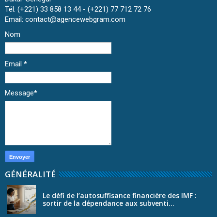
Tél: (+221) 33 858 13 44 - (+221) 77 712 72 76
Email: contact@agencewebgram.com
Nom
Email
*
Message
*
GÉNÉRALITÉ
Le défi de l’autosuffisance financière des IMF :
sortir de la dépendance aux subventi...