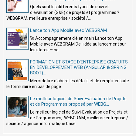
Quels sont les différents types de suivi et
d'évaluation (S&E) de projets et programmes ?
WEBGRAM, meilleure entreprise / société /...
Lance ton App Mobile avec WEBGRAM
🚀 Accompagnement clé en main Lance ton App
Mobile avec WEBGRAM De l'idée au lancement sur
les stores — no...
FORMATION ET STAGE D’ENTREPRISE GRATUITS
EN DÉVELOPPEMENT WEB (ANGULAR & SPRING
BOOT)...
Merci de lire d'abord les détails et de remplir ensuite
le formulaire en bas de page
Le meilleur logiciel de Suivi-Evaluation de Projets
et de Programmes proposé par WEBG...
Le meilleur logiciel de Suivi-Evaluation de Projets et
de Programmes, WEBGRAM, meilleure entreprise /
société / agence informatique basé...