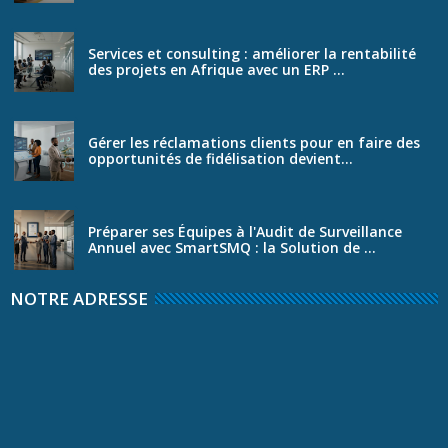
Services et consulting : améliorer la rentabilité
des projets en Afrique avec un ERP ...
Gérer les réclamations clients pour en faire des
opportunités de fidélisation devient...
Préparer ses Équipes à l'Audit de Surveillance
Annuel avec SmartSMQ : la Solution de ...
NOTRE ADRESSE