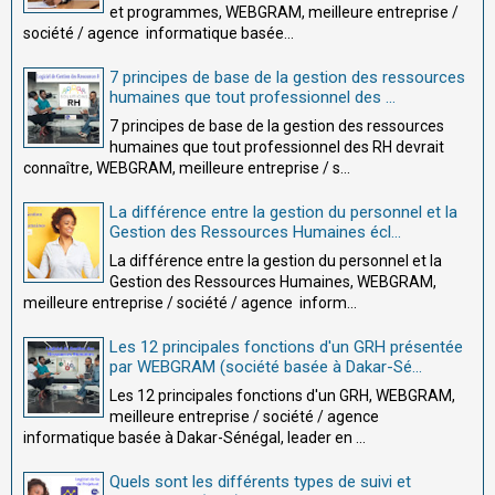
et programmes, WEBGRAM, meilleure entreprise /
société / agence informatique basée...
7 principes de base de la gestion des ressources
humaines que tout professionnel des ...
7 principes de base de la gestion des ressources
humaines que tout professionnel des RH devrait
connaître, WEBGRAM, meilleure entreprise / s...
La différence entre la gestion du personnel et la
Gestion des Ressources Humaines écl...
La différence entre la gestion du personnel et la
Gestion des Ressources Humaines, WEBGRAM,
meilleure entreprise / société / agence inform...
Les 12 principales fonctions d'un GRH présentée
par WEBGRAM (société basée à Dakar-Sé...
Les 12 principales fonctions d'un GRH, WEBGRAM,
meilleure entreprise / société / agence
informatique basée à Dakar-Sénégal, leader en ...
Quels sont les différents types de suivi et