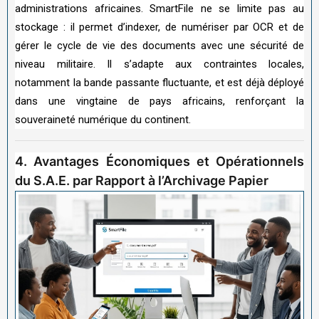
administrations africaines. SmartFile ne se limite pas au
stockage : il permet d’indexer, de numériser par OCR et de
gérer le cycle de vie des documents avec une sécurité de
niveau militaire. Il s’adapte aux contraintes locales,
notamment la bande passante fluctuante, et est déjà déployé
dans une vingtaine de pays africains, renforçant la
souveraineté numérique du continent.
4. Avantages Économiques et Opérationnels
du S.A.E. par Rapport à l’Archivage Papier