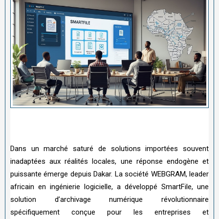
Dans un marché saturé de solutions importées souvent
inadaptées aux réalités locales, une réponse endogène et
puissante émerge depuis Dakar. La société WEBGRAM, leader
africain en ingénierie logicielle, a développé SmartFile, une
solution d’archivage numérique révolutionnaire
spécifiquement conçue pour les entreprises et