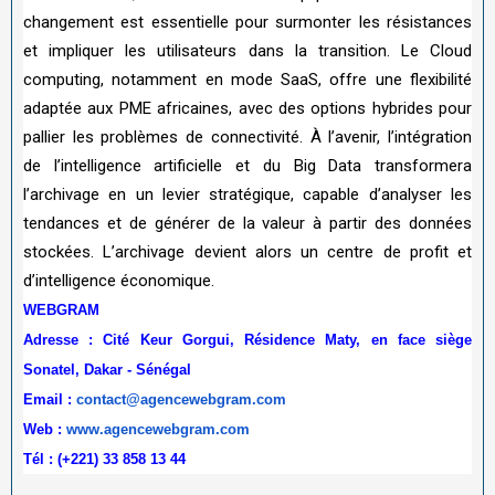
changement est essentielle pour surmonter les résistances
et impliquer les utilisateurs dans la transition. Le Cloud
computing, notamment en mode SaaS, offre une flexibilité
adaptée aux PME africaines, avec des options hybrides pour
pallier les problèmes de connectivité. À l’avenir, l’intégration
de l’intelligence artificielle et du Big Data transformera
l’archivage en un levier stratégique, capable d’analyser les
tendances et de générer de la valeur à partir des données
stockées. L’archivage devient alors un centre de profit et
d’intelligence économique.
WEBGRAM
Adresse : Cité Keur Gorgui, Résidence Maty, en face siège
Sonatel, Dakar - Sénégal
Email :
contact@agencewebgram.com
Web :
www.agencewebgram.com
Tél : (+221) 33 858 13 44