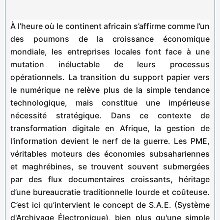
À l’heure où le continent africain s’affirme comme l’un
des poumons de la croissance économique
mondiale, les entreprises locales font face à une
mutation inéluctable de leurs processus
opérationnels. La transition du support papier vers
le numérique ne relève plus de la simple tendance
technologique, mais constitue une impérieuse
nécessité stratégique. Dans ce contexte de
transformation digitale en Afrique, la gestion de
l'information devient le nerf de la guerre. Les PME,
véritables moteurs des économies subsahariennes
et maghrébines, se trouvent souvent submergées
par des flux documentaires croissants, héritage
d’une bureaucratie traditionnelle lourde et coûteuse.
C’est ici qu’intervient le concept de S.A.E. (Système
d'Archivage Électronique), bien plus qu'une simple