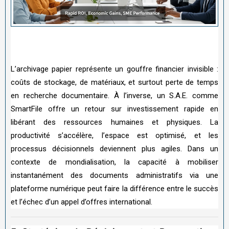
L’archivage papier représente un gouffre financier invisible :
coûts de stockage, de matériaux, et surtout perte de temps
en recherche documentaire. À l’inverse, un S.A.E. comme
SmartFile offre un retour sur investissement rapide en
libérant des ressources humaines et physiques. La
productivité s’accélère, l’espace est optimisé, et les
processus décisionnels deviennent plus agiles. Dans un
contexte de mondialisation, la capacité à mobiliser
instantanément des documents administratifs via une
plateforme numérique peut faire la différence entre le succès
et l’échec d’un appel d’offres international.