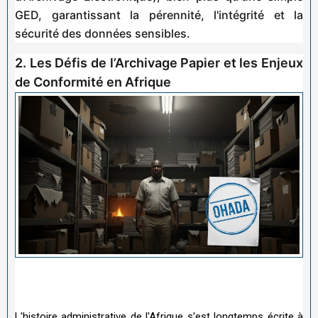
GED, garantissant la pérennité, l'intégrité et la
sécurité des
données sensibles.
2. Les Défis de l’Archivage Papier et les Enjeux
de Conformité en Afrique
L'histoire administrative de l'Afrique s'est longtemps écrite à