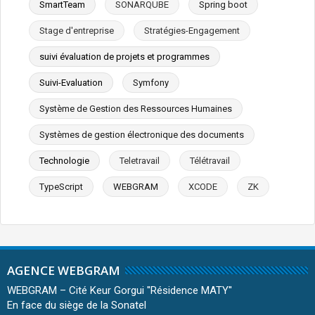
SmartTeam
SONARQUBE
Spring boot
Stage d'entreprise
Stratégies-Engagement
suivi évaluation de projets et programmes
Suivi-Evaluation
Symfony
Système de Gestion des Ressources Humaines
Systèmes de gestion électronique des documents
Technologie
Teletravail
Télétravail
TypeScript
WEBGRAM
XCODE
ZK
AGENCE WEBGRAM
WEBGRAM – Cité Keur Gorgui ''Résidence MATY''
En face du siège de la Sonatel