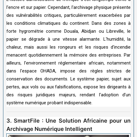
l'encre et sur papier. Cependant, l'archivage physique présente
des vulnérabilités critiques, particulièrement exacerbées par
les conditions climatiques du continent. Dans des zones à
forte hygrométrie comme Douala, Abidjan ou Libreville, le
papier se dégrade à une vitesse alarmante. L'humidité, la
chaleur, mais aussi les rongeurs et les risques d'incendie
menacent quotidiennement la mémoire des entreprises. Par
ailleurs, l’environnement réglementaire africain, notamment
dans l'espace OHADA, impose des règles strictes de
conservation des documents. Le système papier, sujet aux
pertes, aux vols ou aux falsifications, expose les dirigeants à
des risques juridiques majeurs, rendant l’adoption d’un
système numérique probant indispensable.
3. SmartFile : Une Solution Africaine pour un
Archivage Numérique Intelligent