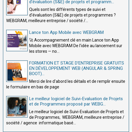
d'évaluation (S&E) de projets et programm...
Quels sont les différents types de suivi et
d'évaluation (S&E) de projets et programmes ?
WEBGRAM, meilleure entreprise / société /...
Lance ton App Mobile avec WEBGRAM
🚀 Accompagnement clé en main Lance ton App
Mobile avec WEBGRAM De l'idée au lancement sur
les stores — no...
FORMATION ET STAGE D’ENTREPRISE GRATUITS
EN DÉVELOPPEMENT WEB (ANGULAR & SPRING
BOOT)...
Merci de lire d'abord les détails et de remplir ensuite
le formulaire en bas de page
Le meilleur logiciel de Suivi-Evaluation de Projets
et de Programmes proposé par WEBG...
Le meilleur logiciel de Suivi-Evaluation de Projets et
de Programmes, WEBGRAM, meilleure entreprise /
société / agence informatique basé...