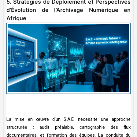
5. Stratégies de Déploiement et Perspectives
d’Évolution de l’Archivage Numérique en
Afrique
La mise en œuvre d’un S.A.E. nécessite une approche
structurée : audit préalable, cartographie des flux
documentaires, et formation des équipes. La conduite du