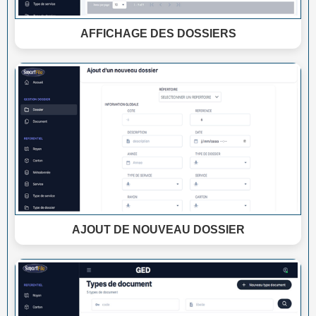
AFFICHAGE DES DOSSIERS
AJOUT DE NOUVEAU DOSSIER