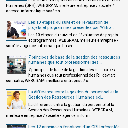
Humaines (GRH), WEBGRAM, meilleure entreprise / société /
agence informatique basée à ...
Les 10 étapes du suivi et de l'évaluation de
projets et programmes présentés par WEBG...
Les 10 étapes du suivi et de l'évaluation de projets
et programmes, WEBGRAM, meilleure entreprise /
société / agence informatique basée...
7 principes de base de la gestion des ressources
humaines que tout professionnel des ...
7 principes de base de la gestion des ressources
humaines que tout professionnel des RH devrait
connaître, WEBGRAM, meilleure entreprise / s...
La différence entre la gestion du personnel et la
Gestion des Ressources Humaines écl...
La différence entre la gestion du personnel et la
Gestion des Ressources Humaines, WEBGRAM,
meilleure entreprise / société / agence inform...
Les 12 principales fonctions d'un GRH présentée