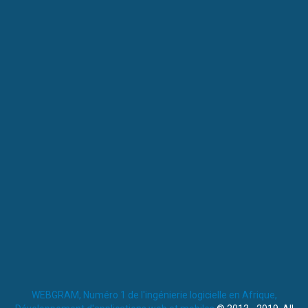
WEBGRAM, Numéro 1 de l'ingénierie logicielle en Afrique,