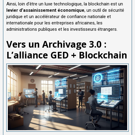
Ainsi, loin d’être un luxe technologique, la blockchain est un
levier d’assainissement économique
, un outil de sécurité
juridique et un accélérateur de confiance nationale et
internationale pour les entreprises africaines, les
administrations publiques et les investisseurs étrangers.
Vers un Archivage 3.0 :
L’alliance GED + Blockchain