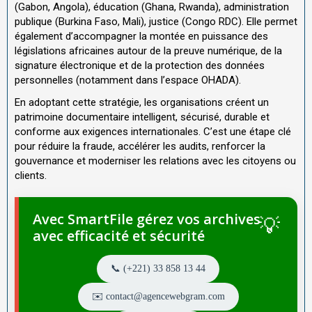
(Gabon, Angola), éducation (Ghana, Rwanda), administration
publique (Burkina Faso, Mali), justice (Congo RDC). Elle permet
également d’accompagner la montée en puissance des
législations africaines autour de la preuve numérique, de la
signature électronique et de la protection des données
personnelles (notamment dans l’espace OHADA).
En adoptant cette stratégie, les organisations créent un
patrimoine documentaire intelligent, sécurisé, durable et
conforme aux exigences internationales. C’est une étape clé
pour réduire la fraude, accélérer les audits, renforcer la
gouvernance et moderniser les relations avec les citoyens ou
clients.
Avec SmartFile gérez vos archives
avec efficacité et sécurité
📞 (+221) 33 858 13 44
✉️ contact@agencewebgram.com