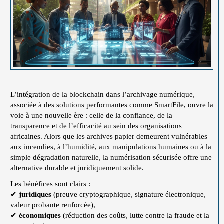
L’intégration de la blockchain dans l’archivage numérique,
associée à des solutions performantes comme SmartFile, ouvre la
voie à une nouvelle ère : celle de la confiance, de la
transparence et de l’efficacité au sein des organisations
africaines. Alors que les archives papier demeurent vulnérables
aux incendies, à l’humidité, aux manipulations humaines ou à la
simple dégradation naturelle, la numérisation sécurisée offre une
alternative durable et juridiquement solide.
Les bénéfices sont clairs :
✔
juridiques
(preuve cryptographique, signature électronique,
valeur probante renforcée),
✔
économiques
(réduction des coûts, lutte contre la fraude et la