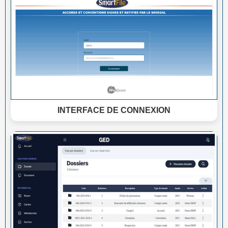
INTERFACE DE CONNEXION