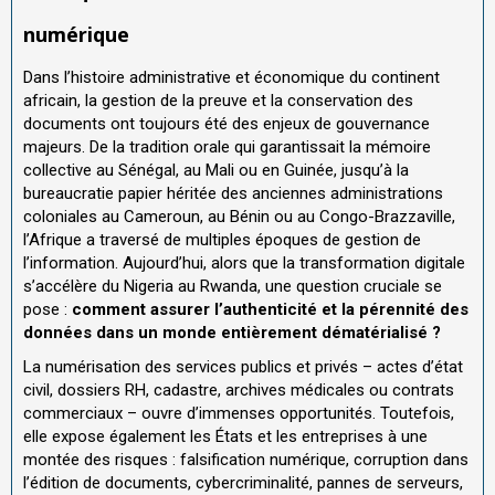
numérique
Dans l’histoire administrative et économique du continent
africain, la gestion de la preuve et la conservation des
documents ont toujours été des enjeux de gouvernance
majeurs. De la tradition orale qui garantissait la mémoire
collective au Sénégal, au Mali ou en Guinée, jusqu’à la
bureaucratie papier héritée des anciennes administrations
coloniales au Cameroun, au Bénin ou au Congo-Brazzaville,
l’Afrique a traversé de multiples époques de gestion de
l’information. Aujourd’hui, alors que la transformation digitale
s’accélère du Nigeria au Rwanda, une question cruciale se
pose :
comment assurer l’authenticité et la pérennité des
données dans un monde entièrement dématérialisé ?
La numérisation des services publics et privés – actes d’état
civil, dossiers RH, cadastre, archives médicales ou contrats
commerciaux – ouvre d’immenses opportunités. Toutefois,
elle expose également les États et les entreprises à une
montée des risques : falsification numérique, corruption dans
l’édition de documents, cybercriminalité, pannes de serveurs,