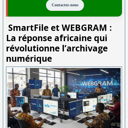
Contactez-nous
SmartFile et WEBGRAM :
La réponse africaine qui
révolutionne l’archivage
numérique