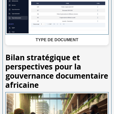
TYPE DE DOCUMENT
Bilan stratégique et
perspectives pour la
gouvernance documentaire
africaine