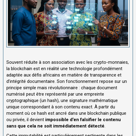
Souvent réduite à son association avec les crypto-monnaies,
la blockchain est en réalité une technologie profondément
adaptée aux défis africains en matière de transparence et
d’intégrité documentaire. Son fonctionnement repose sur un
principe simple mais révolutionnaire : chaque document
numérisé peut être représenté par une empreinte
cryptographique (un hash), une signature mathématique
unique correspondant à son contenu exact. À partir du
moment où ce hash est ancré dans une blockchain publique
ou privée, il devient
impossible d’en falsifier le contenu
sans que cela ne soit immédiatement détecté
.
Cette immutabilité est particulièrement pertinente dans les