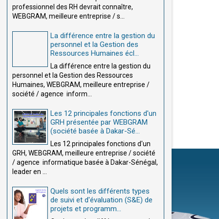
professionnel des RH devrait connaître,
WEBGRAM, meilleure entreprise / s...
La différence entre la gestion du
personnel et la Gestion des
Ressources Humaines écl...
La différence entre la gestion du
personnel et la Gestion des Ressources
Humaines, WEBGRAM, meilleure entreprise /
société / agence inform...
Les 12 principales fonctions d'un
GRH présentée par WEBGRAM
(société basée à Dakar-Sé...
Les 12 principales fonctions d'un
GRH, WEBGRAM, meilleure entreprise / société
/ agence informatique basée à Dakar-Sénégal,
leader en ...
Quels sont les différents types
de suivi et d'évaluation (S&E) de
projets et programm...