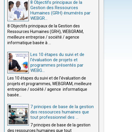
8 Objectifs principaux de la
Gestion des Ressources
Humaines (GRH) énumérés par
WEBGR...
8 Objectifs principaux de la Gestion des
Ressources Humaines (GRH), WEBGRAM,
meilleure entreprise / société / agence
informatique basée à ...
Les 10 étapes du suivi et de
l'évaluation de projets et
programmes présentés par
WEBG...
Les 10 étapes du suivi et de l'évaluation de
projets et programmes, WEBGRAM, meilleure
entreprise / société / agence informatique
basée...
7 principes de base de la gestion
des ressources humaines que
tout professionnel des ...
7 principes de base de la gestion
des ressources humaines que tout