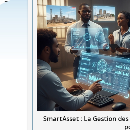
SmartAsset : La Gestion des
p