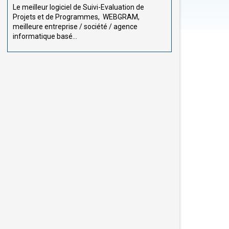
Le meilleur logiciel de Suivi-Evaluation de
Projets et de Programmes, WEBGRAM,
meilleure entreprise / société / agence
informatique basé...