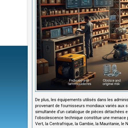
De plus, les équipements utilisés dans les admin
provenant de fournisseurs mondiaux variés aux st
simultanée d'un catalogue de pièces détachées ext
l'obsolescence technique constitue une menace
Vert, la Centrafrique, la Gambie, la Mauritanie, le 