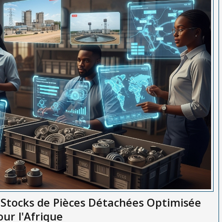
 Stocks de Pièces Détachées Optimisée
our l'Afrique