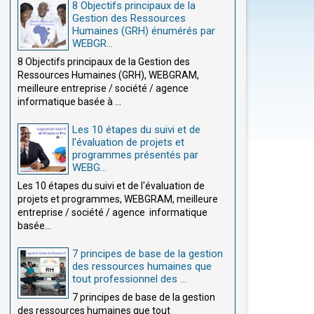
8 Objectifs principaux de la
Gestion des Ressources
Humaines (GRH) énumérés par
WEBGR...
8 Objectifs principaux de la Gestion des
Ressources Humaines (GRH), WEBGRAM,
meilleure entreprise / société / agence
informatique basée à ...
Les 10 étapes du suivi et de
l'évaluation de projets et
programmes présentés par
WEBG...
Les 10 étapes du suivi et de l'évaluation de
projets et programmes, WEBGRAM, meilleure
entreprise / société / agence informatique
basée...
7 principes de base de la gestion
des ressources humaines que
tout professionnel des ...
7 principes de base de la gestion
des ressources humaines que tout