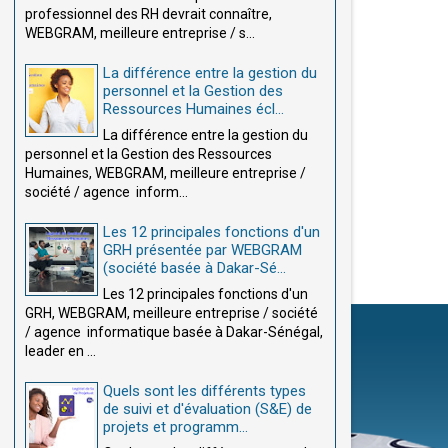
professionnel des RH devrait connaître,
WEBGRAM, meilleure entreprise / s...
La différence entre la gestion du
personnel et la Gestion des
Ressources Humaines écl...
La différence entre la gestion du
personnel et la Gestion des Ressources
Humaines, WEBGRAM, meilleure entreprise /
société / agence inform...
Les 12 principales fonctions d'un
GRH présentée par WEBGRAM
(société basée à Dakar-Sé...
Les 12 principales fonctions d'un
GRH, WEBGRAM, meilleure entreprise / société
/ agence informatique basée à Dakar-Sénégal,
leader en ...
Quels sont les différents types
de suivi et d'évaluation (S&E) de
projets et programm...