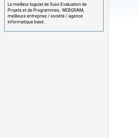
Le meilleur logiciel de Suivi-Evaluation de
Projets et de Programmes, WEBGRAM,
meilleure entreprise / société / agence
informatique basé...