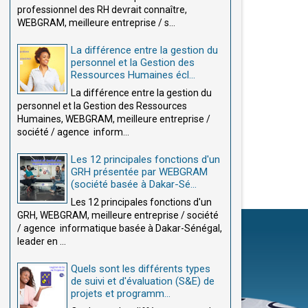
professionnel des RH devrait connaître,
WEBGRAM, meilleure entreprise / s...
La différence entre la gestion du
personnel et la Gestion des
Ressources Humaines écl...
La différence entre la gestion du
personnel et la Gestion des Ressources
Humaines, WEBGRAM, meilleure entreprise /
société / agence inform...
Les 12 principales fonctions d'un
GRH présentée par WEBGRAM
(société basée à Dakar-Sé...
Les 12 principales fonctions d'un
GRH, WEBGRAM, meilleure entreprise / société
/ agence informatique basée à Dakar-Sénégal,
leader en ...
Quels sont les différents types
de suivi et d'évaluation (S&E) de
projets et programm...