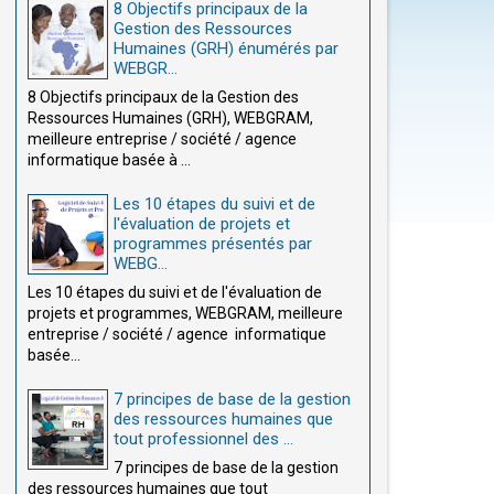
8 Objectifs principaux de la
Gestion des Ressources
Humaines (GRH) énumérés par
WEBGR...
8 Objectifs principaux de la Gestion des
Ressources Humaines (GRH), WEBGRAM,
meilleure entreprise / société / agence
informatique basée à ...
Les 10 étapes du suivi et de
l'évaluation de projets et
programmes présentés par
WEBG...
Les 10 étapes du suivi et de l'évaluation de
projets et programmes, WEBGRAM, meilleure
entreprise / société / agence informatique
basée...
7 principes de base de la gestion
des ressources humaines que
tout professionnel des ...
7 principes de base de la gestion
des ressources humaines que tout