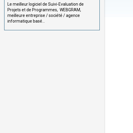
Le meilleur logiciel de Suivi-Evaluation de
Projets et de Programmes, WEBGRAM,
meilleure entreprise / société / agence
informatique basé...