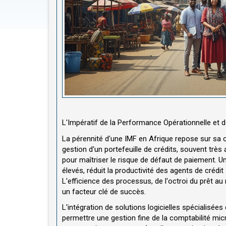
L'Impératif de la Performance Opérationnelle et 
La pérennité d'une IMF en Afrique repose sur sa c
gestion d'un portefeuille de crédits, souvent très
pour maîtriser le risque de défaut de paiement. 
élevés, réduit la productivité des agents de crédit
L'efficience des processus, de l'octroi du prêt a
un facteur clé de succès.
L'intégration de solutions logicielles spécialisée
permettre une gestion fine de la comptabilité micr